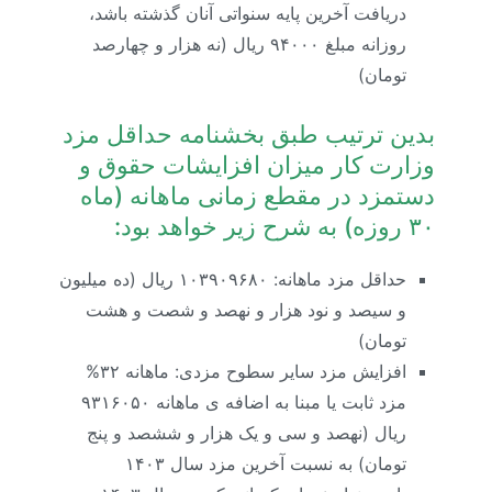
دریافت آخرین پایه سنواتی آنان گذشته باشد،
روزانه مبلغ ۹۴۰۰۰ ریال (نه هزار و چهارصد
تومان)
بدین ترتیب طبق بخشنامه حداقل مزد
وزارت کار میزان افزایشات حقوق و
دستمزد در مقطع زمانی ماهانه (ماه
۳۰ روزه) به شرح زیر خواهد بود:
حداقل مزد ماهانه: ۱۰۳۹۰۹۶۸۰ ریال (ده میلیون
و سیصد و نود هزار و نهصد و شصت و هشت
تومان)
افزایش مزد سایر سطوح مزدی: ماهانه ۳۲%
مزد ثابت یا مبنا به اضافه ی ماهانه ۹۳۱۶۰۵۰
ریال (نهصد و سی و یک هزار و ششصد و پنج
تومان) به نسبت آخرین مزد سال ۱۴۰۳