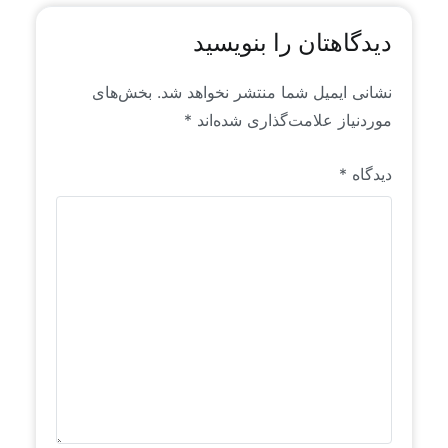
دیدگاهتان را بنویسید
نشانی ایمیل شما منتشر نخواهد شد.
بخش‌های
موردنیاز علامت‌گذاری شده‌اند
*
دیدگاه
*