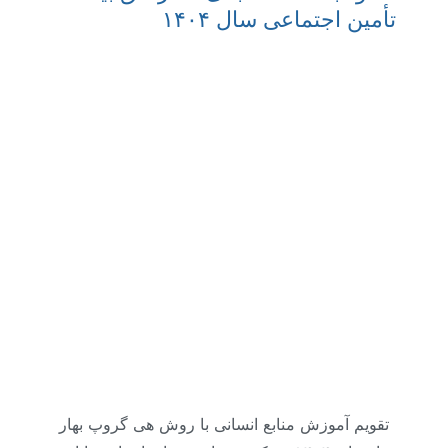
تأمین اجتماعی سال ۱۴۰۴
تقویم آموزش منابع انسانی با روش هی گروپ بهار