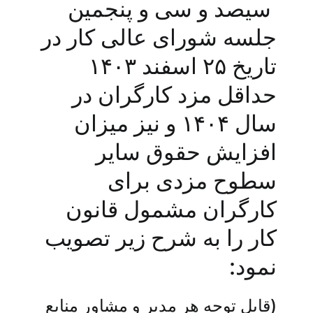
سیصد و سی و پنجمین
جلسه شورای عالی کار در
تاریخ ۲۵ اسفند ۱۴۰۳
حداقل مزد کارگران در
سال ۱۴۰۴ و نیز میزان
افزایش حقوق سایر
سطوح مزدی برای
کارگران مشمول قانون
کار را به شرح زیر تصویب
نمود:
(قابل توجه هر مدیر و مشاور منابع