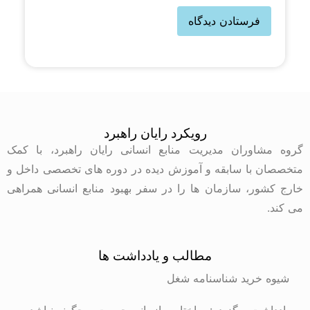
رویکرد رایان راهبرد
گروه مشاوران مدیریت منابع انسانی رایان راهبرد، با کمک
متخصصان با سابقه و آموزش دیده در دوره های تخصصی داخل و
خارج کشور، سازمان ها را در سفر بهبود منابع انسانی همراهی
می کند.
مطالب و یادداشت ها
شیوه خرید شناسنامه شغل
یادداشت برگزیده: ساختار سازمانی چیست و چگونه نباشد