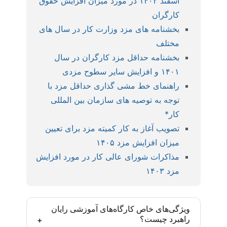
اسفند ۱۴۰۲ در مورد میزان افزایش حقوق
کارگران
بخشنامه های مزد وزارت کار در سال های
مختلف
بخشنامه حداقل مزد کارگران در سال
۱۴۰۱ و افزایش سایر سطوح مزدی
راهنمای خط مشی گذاری حداقل مزد با
توجه به توصیه های سازمان بین المللی
کار*
تصویب آغاز به کار کمیته مزد برای تعیین
میزان افزایش مزد ۱۴۰۵
مذاکرات شورای عالی کار در مورد افزایش
مزد ۱۴۰۳
ویژگی‌های خاص کارگاه‌های آموزشی رایان
راهبرد چیست؟