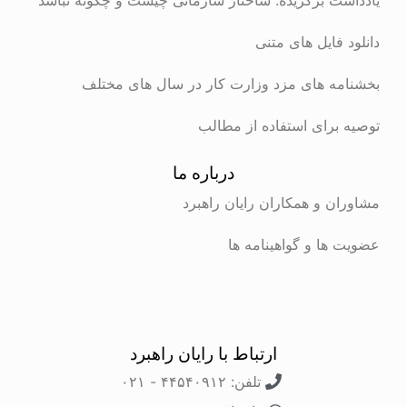
دانلود فایل های متنی
بخشنامه های مزد وزارت کار در سال های مختلف
توصیه برای استفاده از مطالب
درباره ما
مشاوران و همکاران رایان راهبرد
عضویت ها و گواهینامه ها
ارتباط با رایان راهبرد
تلفن: ۴۴۵۴۰۹۱۲ - ۰۲۱