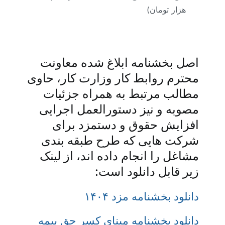
هزار تومان)
اصل بخشنامه ابلاغ شده معاونت
محترم روابط کار وزارت کار، حاوی
مطالب مرتبط به همراه جزئیات
مصوبه و نیز دستورالعمل اجرایی
افزایش حقوق و دستمزد برای
شرکت هایی که طرح طبقه بندی
مشاغل را انجام داده اند، از لینک
زیر قابل دانلود است:
دانلود بخشنامه مزد ۱۴۰۴
دانلود بخشنامه مبنای کسر حق بیمه