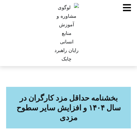
بخشنامه حداقل مزد کارگران در
سال ۱۴۰۴ و افزایش سایر سطوح
مزدی