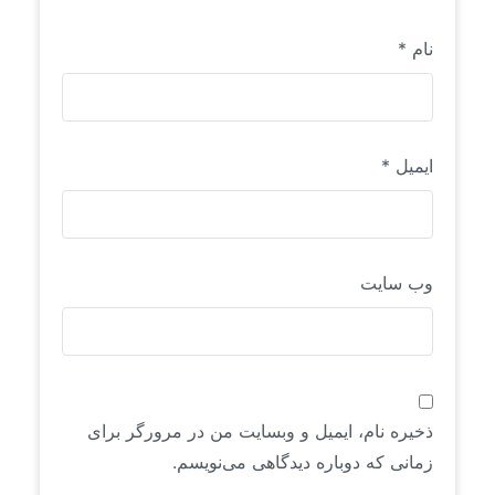
نام
*
ایمیل
*
وب‌ سایت
ذخیره نام، ایمیل و وبسایت من در مرورگر برای
زمانی که دوباره دیدگاهی می‌نویسم.