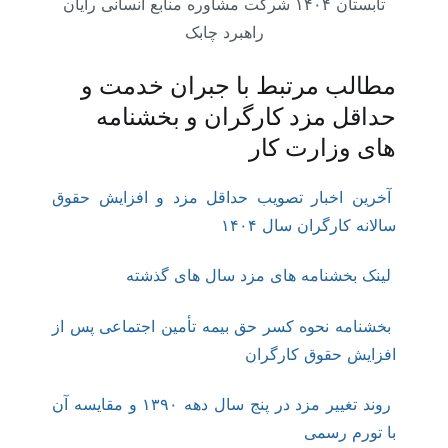
تابستان ۱۴۰۴ شرکت مشاوره منابع انسانی رایان
راهبرد چابک
مطالب مرتبط با جبران خدمت و
حداقل مزد کارگران و بخشنامه
های وزارت کار
آخرین اخبار تصویب حداقل مزد و افزایش حقوق
سالانه کارگران سال ۱۴۰۴
لینک بخشنامه های مزد سال های گذشته
بخشنامه نحوه کسر حق بیمه تأمین اجتماعی پس از
افزایش حقوق کارگران
روند تغییر مزد در پنج سال دهه ۱۳۹۰ و مقایسه آن
با تورم رسمی