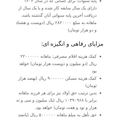
پایه سنوات: برای کسانی که در سال ۱۴۰۳
دارای یک سال سابقه کار شده و یا یک سال از
دریافت آخرین پایه سنواتی آنان گذشته باشد،
ماهانه به مبلغ ۲۸۲۰۰۰۰ ریال (دویست و هشتاد
و دو هزار تومان)
مزایای رفاهی و انگیزه ای:
کمک هزینه اقلام مصرفی: ماهانه ۲۲۰۰۰۰۰۰
ریال (دو میلیون و دویست هزار تومان) خواهد
بود
کمک هزینه مسکن ۹۰۰۰۰۰۰ ریال (نهصد هزار
تومان)
بدین ترتیب حق اولاد نیز برای هر فرزند ماهانه
برابر با ۱۰۳۹۰۹۶۸ ریال (یک میلیون و سی و نه
هزار و نود و هفت تومان) خواهد بود.
حق تأهل به مبلغ ماهانه ۵۰۰۰۰۰۰ ریال (پانصد