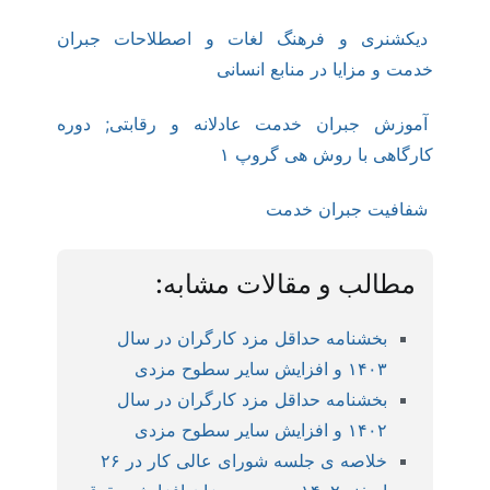
دیکشنری و فرهنگ لغات و اصطلاحات جبران
خدمت و مزایا در منابع انسانی
آموزش جبران خدمت عادلانه و رقابتی; دوره
کارگاهی با روش هی گروپ ۱
شفافیت جبران خدمت
مطالب و مقالات مشابه:
بخشنامه حداقل مزد کارگران در سال
۱۴۰۳ و افزایش سایر سطوح مزدی
بخشنامه حداقل مزد کارگران در سال
۱۴۰۲ و افزایش سایر سطوح مزدی
خلاصه ی جلسه شورای عالی کار در ۲۶