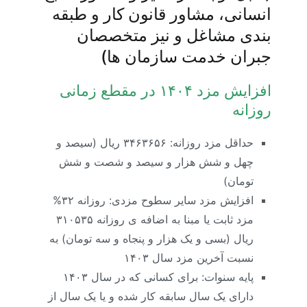
انسانی، مشاور قانون کار و طبقه
بندی مشاغل و نیز متخصصان
جبران خدمت سازمان ها)
افزایش مزد ۱۴۰۴ در مقطع زمانی
روزانه
حداقل مزد روزانه: ۳۴۶۳۶۵۶ ریال (سیصد و
چهل و شش هزار و سیصد و شصت و شش
تومان)
افزایش مزد سایر سطوح مزدی: روزانه ۳۲%
مزد ثابت یا مبنا به اضافه ی روزانه ۳۱۰۵۳۵
ریال (بسی و یک هزار و پنجاه و سه تومان) به
نسبت آخرین مزد سال ۱۴۰۳
پایه سنوات: برای کسانی که در سال ۱۴۰۳
دارای یک سال سابقه کار شده و یا یک سال از