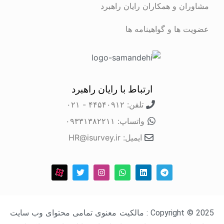
مشاوران و همکاران رایان راهبرد
عضویت ها و گواهینامه ها
ارتباط با رایان راهبرد
تلفن: ۴۴۵۴۰۹۱۲ - ۰۲۱
واتساپ: ۰۹۳۳۱۳۸۲۲۱۱
ایمیل: HR@isurvey.ir
Copyright © 2025 : مالکیت معنوی تمامی محتوای وب سایت