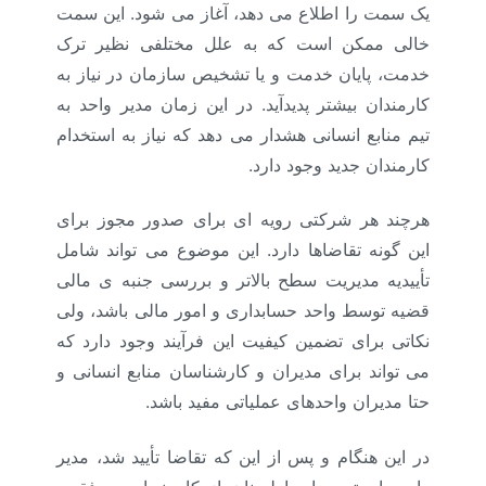
یک سمت را اطلاع می دهد، آغاز می شود. این سمت
خالی ممکن است که به علل مختلفی نظیر ترک
خدمت، پایان خدمت و یا تشخیص سازمان در نیاز به
کارمندان بیشتر پدیدآید. در این زمان مدیر واحد به
تیم منابع انسانی هشدار می دهد که نیاز به استخدام
کارمندان جدید وجود دارد.
هرچند هر شرکتی رویه ای برای صدور مجوز برای
این گونه تقاضاها دارد. این موضوع می تواند شامل
تأییدیه مدیریت سطح بالاتر و بررسی جنبه ی مالی
قضیه توسط واحد حسابداری و امور مالی باشد، ولی
نکاتی برای تضمین کیفیت این فرآیند وجود دارد که
می تواند برای مدیران و کارشناسان منابع انسانی و
حتا مدیران واحدهای عملیاتی مفید باشد.
در این هنگام و پس از این که تقاضا تأیید شد، مدیر