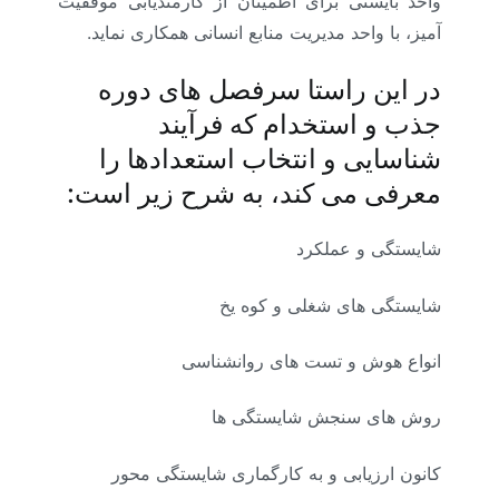
واحد بایستی برای اطمینان از کارمندیابی موفقیت
آمیز، با واحد مدیریت منابع انسانی همکاری نماید.
در این راستا سرفصل های دوره
جذب و استخدام که فرآیند
شناسایی و انتخاب استعدادها را
معرفی می کند، به شرح زیر است:
شایستگی و عملکرد
شایستگی های شغلی و کوه یخ
انواع هوش و تست های روانشناسی
روش های سنجش شایستگی ها
کانون ارزیابی و به کارگماری شایستگی محور