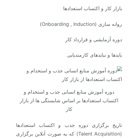
بازار کار و اکتساب استعدادها
روانه سازی (Onboarding , Induction)
دوره آزمایشی و قرارداد کار
بایدها و نبایدهای کارمندیابی
دوره آموزش منابع انسانی جذب و استخدام و
اکتساب استعدادها بر اساس شایستگی ها از بازار
کار
تاریخ برگزاری دوره جذب و اکتساب استعدادها
(Talent Acquisition) که به صورت آنلاین برگزاری