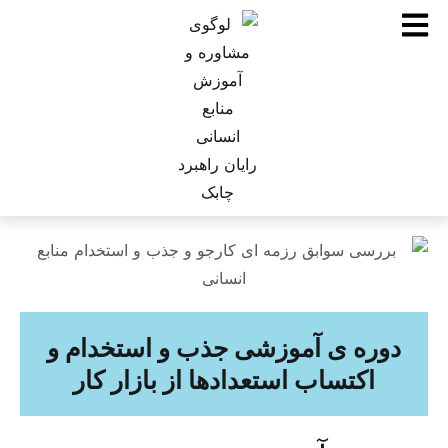
دوره ی آموزشی جذب و استخدام و
اکتساب استعدادها از بازار کار