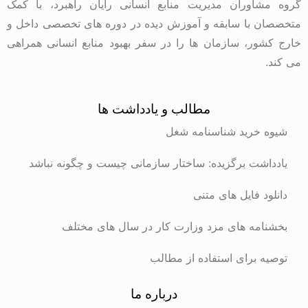
گروه مشاوران مدیریت منابع انسانی رایان راهبرد، با کمک
متخصصان با سابقه و آموزش دیده در دوره های تخصصی داخل و
خارج کشور، سازمان ها را در سفر بهبود منابع انسانی همراهی
می کند.
مطالب و یادداشت ها
شیوه خرید شناسنامه شغل
یادداشت برگزیده: ساختار سازمانی چیست و چگونه نباشد
دانلود فایل های متنی
بخشنامه های مزد وزارت کار در سال های مختلف
توصیه برای استفاده از مطالب
درباره ما