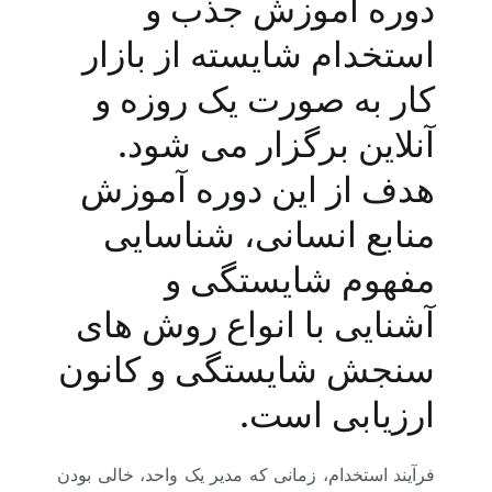
دوره آموزش جذب و
استخدام شایسته از بازار
کار به صورت یک روزه و
آنلاین برگزار می شود.
هدف از این دوره آموزش
منابع انسانی، شناسایی
مفهوم شایستگی و
آشنایی با انواع روش های
سنجش شایستگی و کانون
ارزیابی است.
فرآیند استخدام، زمانی که مدیر یک واحد، خالی بودن