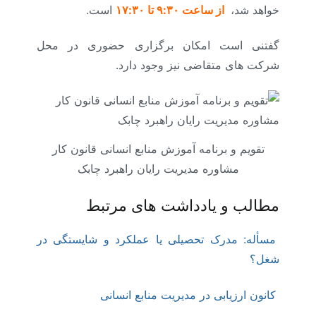
خواهد شد،
از ساعت ۹:۳۰ تا ۱۷:۳۰
است.
گفتنی است امکان برگزاری حضوری در محل
شرکت های متقاضی نیز وجود دارد.
تقویم و برنامه آموزش منابع انسانی قانون کار
مشاوره مدیریت رایان راهبرد چابک
مطالب و یادداشت های مرتبط
مسأله: مدرک تحصیلی یا عملکرد و شایستگی در
شغل؟
کانون ارزیابی در مدیریت منابع انسانی