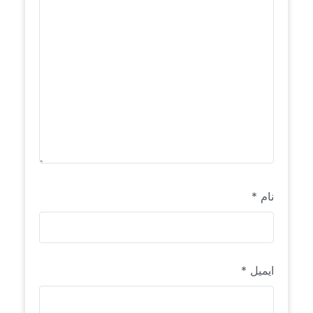
نام
*
ایمیل
*