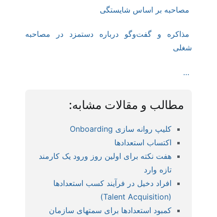
مصاحبه بر اساس شایستگی
مذاکره و گفت‌وگو درباره دستمزد در مصاحبه
شغلی
…
مطالب و مقالات مشابه:
کلیپ روانه سازی Onboarding
اکتساب استعدادها
هفت نکته برای اولین روز ورود یک کارمند
تازه وارد
افراد دخیل در فرآیند کسب استعدادها
(Talent Acquisition)
کمبود استعدادها برای سمتهای سازمان