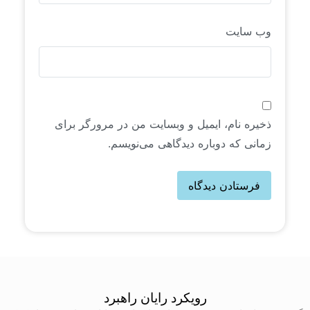
وب‌ سایت
ذخیره نام، ایمیل و وبسایت من در مرورگر برای
زمانی که دوباره دیدگاهی می‌نویسم.
رویکرد رایان راهبرد