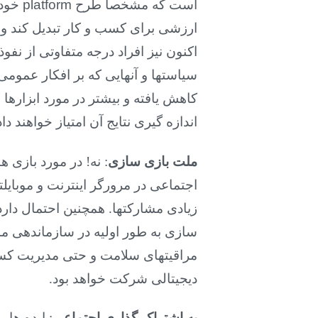
است که مشخصاً طرح
platform
خود 
ارزشی برای کسب و کار تبدیل کند و ر
اکنون نیز افراد درجه متفاوتی از نفو
سیاستها و آنهایی که بر افکار عمومی
کاهش یافته و بیشتر در مورد ابزارها
اندازه گیری نتایج آن امتیاز خواهند داد
ملت بازی سازی
: نه! در مورد بازی 
اجتماعی در مرورگر اینترنت و موبایلت
زیادی مشارکتها. همچنین احتمال دارد 
سازی به طور اولیه در سازماندهی مش
مراقیتهای سلامت و حتی مدیریت کسب و
دیجیتالی شرکت خواهد بود.
به اشتراک گذاری اجتماعی
: ایده ها