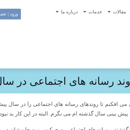
مقالات
خدمات
درباره ما
ورود | عض
 رسانه های اجتماعی در سال ۰۱۲
ی می افکنم تا روندهای رسانه های اجتماعی را در سال پی
 پیش بینی سال گذشته ام می نگرم. البته در این کار بد نبوده
گذشته، رسانه های اجتماعی به حرکت رو به جلویشان در 