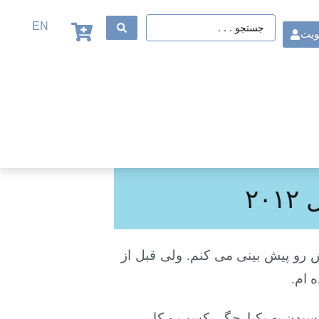
EN
ویت
۲
ش رو پیش بینی می کنم. ولی قبل از
 ام.
رسیدن به یکپارچگی کسب و کار