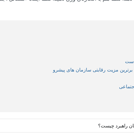
 است
؛ برترین مزیت رقابتی سازمان های پیشرو
جتماعی
ان راهبرد چیست؟