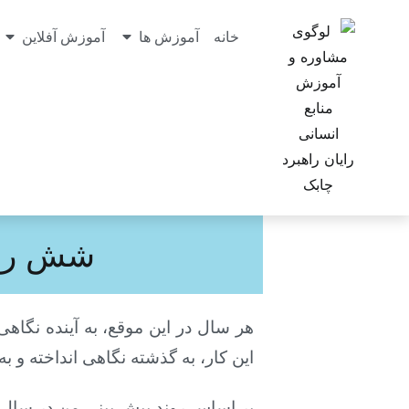
خانه
آموزش ها
آموزش آفلاین
شش روند
هر سال در این موقع، به آینده نگاه
این کار، به گذشته نگاهی
انداخته و به
بر اساس روند پیش بینی من در سال 