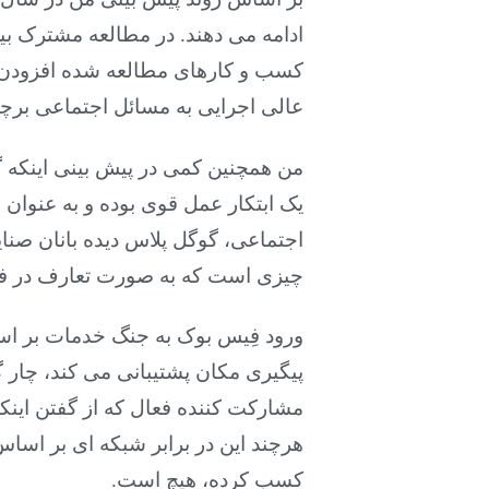
ادامه می دهند. در مطالعه مشترک بی
عالی اجرایی به مسائل اجتماعی برچسب
یک ابتکار عمل قوی بوده و به عنوا
اجتماعی، گوگل پلاس دیده بانان صنایع
چیزی است که به صورت تعارف در 
ورود فِیس بوک به جنگ خدمات بر اس
پیگیری مکان پشتیبانی می کند، چار
مشارکت کننده فعال که از گفتن اینک
هرچند این در برابر شبکه ای بر اساس
کسب کرده، هیچ است.