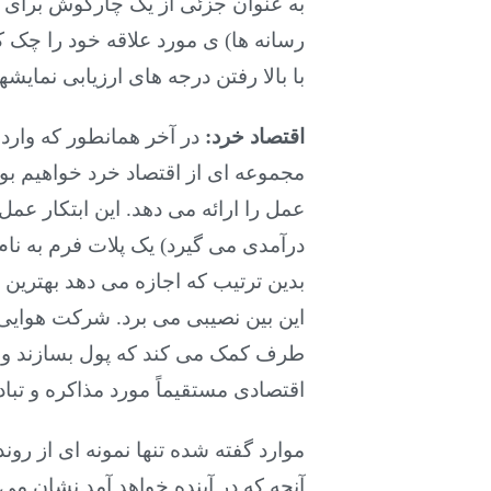
به عنوان جزئی از یک چارگوش برای ر
رسانه ها) ی مورد علاقه
خود را چک کر
با بالا رفتن درجه های ارزیابی نمایش
اقتصاد خرد:
مجموعه ای از اقتصاد خرد خواهیم بو
عمل را ارائه می دهد. این ابتکار عمل
درآمدی می گیرد) یک پلات فرم به نام 
بدین ترتیب که اجازه می دهد بهترین ا
این بین نصیبی می برد. شرکت هوایی بی
طرف کمک می کند که پول بسازند و در
اقتصادی مستقیماً مورد مذاکره و تب
موارد گفته شده تنها نمونه ای از رو