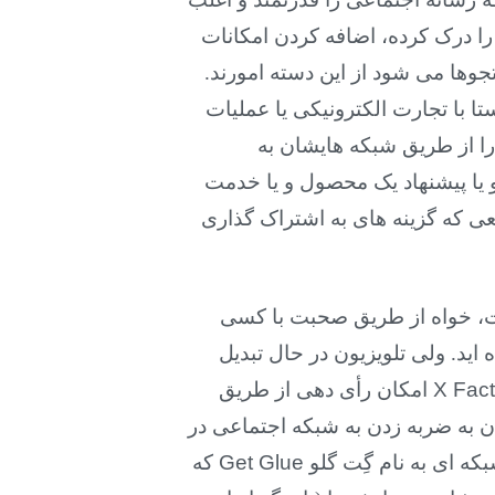
را درک کرده، اضافه کردن امکانات
جوها می شود از این دسته امورند.
ا با تجارت الکترونیکی یا عملیات
ا از طریق شبکه هایشان به
و یا پیشنهاد یک محصول و یا خدمت
ی که گزینه های به اشتراک گذاری
ست، خواه از طریق صحبت با کسی
اید. ولی تلویزیون در حال تبدیل
X Fact
امکان رأی دهی از طریق
ان به ضربه زدن به شبکه اجتماعی در
ه ای به نام گِت گلو
Get Glue
که