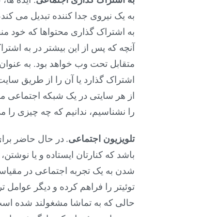
به یک نیروی جدا کننده تبدیل می کند
به اشتراک گذاری محتواها که خود منج
آنچه که پس از این بیشتر در به اشتر
متقابل تحت وب خواهد بود. به عنوان
اشتراک گذارد یا آن را از طریق سایت
از هر سایتی در یک شبکه اجتماعی مس
را نشناسیم، ندانیم که چه چیزی را م
تلویزیون اجتماعی
در حال حاضر برا
.
باشد که کنارتان ایستاده و یا نوشتن،
شدن به یک تجربه اجتماعی در مقیاس
توئیتر را فراهم کرده و دیگر عوامل 
حالی که به تماشا مشغولند شده است