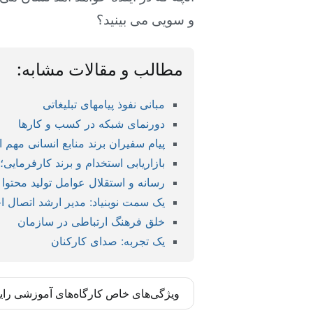
و سویی می بینید؟
مطالب و مقالات مشابه:
مبانی نفوذ پیامهای تبلیغاتی
دورنمای شبکه در کسب و کارها
پیام سفیران برند منابع انسانی مهم
بازاریابی استخدام و برند کارفرمایی
رسانه و استقلال عوامل تولید محتوا
یک سمت نوبنیاد: مدیر ارشد اتصال ا
خلق فرهنگ ارتباطی در سازمان
یک تجربه: صدای کارکنان
ویژگی‌های خاص کارگاه‌های آموزشی رای