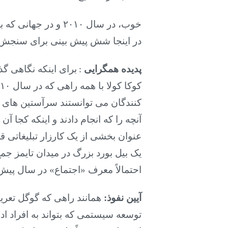
خوب، در سال ۲۰۱۰ 
در اینجا شش پیش بینی برای سنجش 
پدیده همگرایی
برای اینکه نگاهی گذ
:
کنندگان می توانستند سرآستین های م
آنچه را که انجام دادند و اینکه کجا 
عنوان بخشی از یک کارزار تبلیغاتی قر
یک بیل بورد بزرگ در میدان تایمز جمع
احتمالاً معرف «اجتماع» در سال پیش 
آیین نفوذ:
همانند راهی که گوگل تعریف
توسعه سیستمی که بتواند به افراد ادا