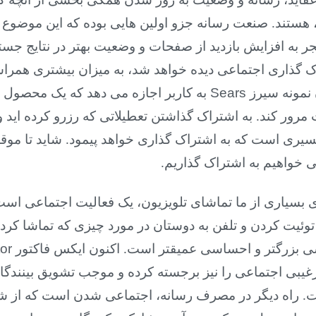
، هستند. صنعت رسانه جزو اولین هایی بوده که این موضوع 
ر به افزایش بازدید از صفحات و وضعیت بهتر در نتایج جست
اک گذاری اجتماعی دیده خواهد شد، به میزان بیشتری همراست
 نمونه سیرز
Sears
به کاربر اجازه می دهد که یک محصول ر
 مرور کند. به اشتراک گذاشتن تعطیلاتی که رزرو کرده اید 
یری است که به اشتراک گذاری خواهد پیمود. شاید تا موقع
ی خواهیم به اشتراک گذاریم.
ی بسیاری از ما تماشای تلویزیون، یک فعالیت اجتماعی ا
 توئیت کردن و تلفن به دوستان در مورد چیزی که تماشا کرده 
ی بزرگتر و احساسی عمیقتر است. اکنون ایکس فاکتور
or
ترغیبی اجتماعی را نیز برجسته کرده و موجب تشویق بینندگ
. راه دیگر در مصرف رسانه، اجتماعی شدن است که از شبک