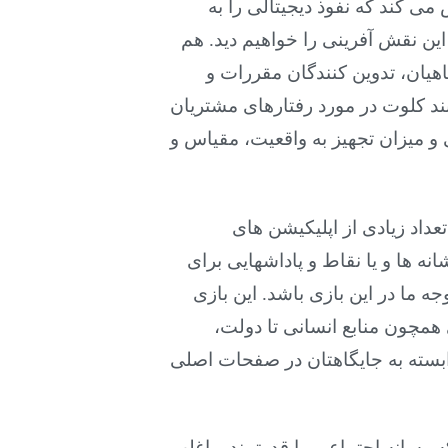
می کند که نفوذ دیجیتالی را به
ین نقش آفرینی را خواهیم دید. هم
گاهیان، تدوین کنندگان مقررات و
نند کلوت در مورد رفتارهای مشتریان
 و میزان تجهیز به واقعیت، مقیاس و
تعداد زیادی از اپلیکیشن های
ه ها و یا نقاط و پاداشهایی برای
ه ما در این بازی باشد. این بازی
همچون منابع انسانی تا دولت،
وابسته به جایگاهتان در صفحات اصلی
ه رسانه اجتماعی را قدرتمند و اغلب