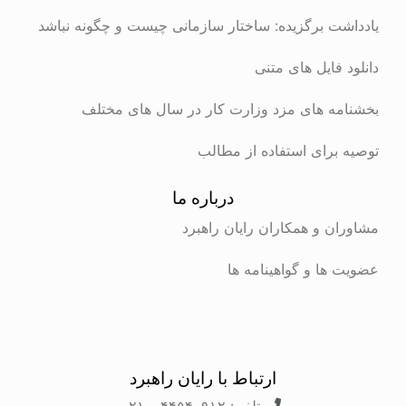
یادداشت برگزیده: ساختار سازمانی چیست و چگونه نباشد
دانلود فایل های متنی
بخشنامه های مزد وزارت کار در سال های مختلف
توصیه برای استفاده از مطالب
درباره ما
مشاوران و همکاران رایان راهبرد
عضویت ها و گواهینامه ها
ارتباط با رایان راهبرد
تلفن: ۴۴۵۴۰۹۱۲ - ۰۲۱