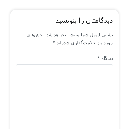
دیدگاهتان را بنویسید
نشانی ایمیل شما منتشر نخواهد شد.
بخش‌های
موردنیاز علامت‌گذاری شده‌اند
*
دیدگاه
*