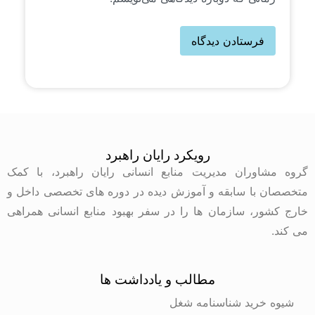
رویکرد رایان راهبرد
گروه مشاوران مدیریت منابع انسانی رایان راهبرد، با کمک
متخصصان با سابقه و آموزش دیده در دوره های تخصصی داخل و
خارج کشور، سازمان ها را در سفر بهبود منابع انسانی همراهی
می کند.
مطالب و یادداشت ها
شیوه خرید شناسنامه شغل