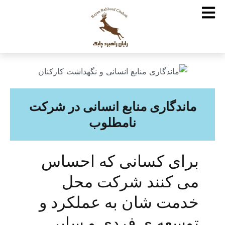
ماندگاری منابع انسانی در شرکت
نامطلوب
برای کسانی که احساس
می کنند شرکت محل
خدمت شان به عملکرد و
توسعه ی فردی و سایر