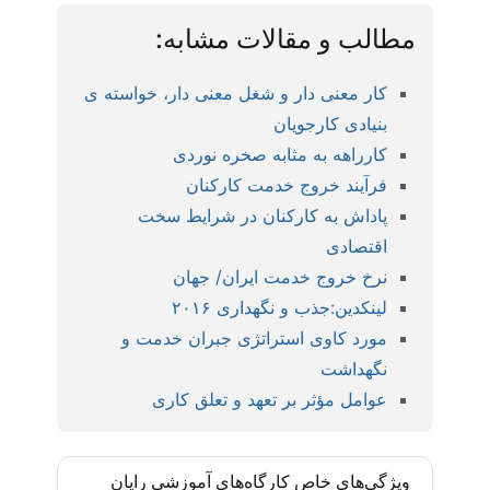
مطالب و مقالات مشابه:
کار معنی دار و شغل معنی دار، خواسته ی
بنیادی کارجویان
کارراهه به مثابه صخره نوردی
فرآیند خروج خدمت کارکنان
پاداش به کارکنان در شرایط سخت
اقتصادی
نرخ خروج خدمت ایران/ جهان
لینکدین:جذب و نگهداری ۲۰۱۶
مورد کاوی استراتژی جبران خدمت و
نگهداشت
عوامل مؤثر بر تعهد و تعلق کاری
ویژگی‌های خاص کارگاه‌های آموزشی رایان