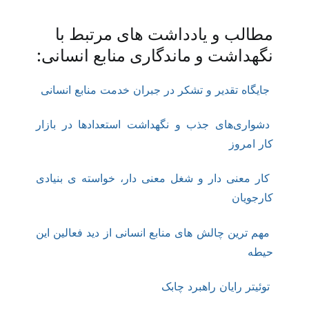
مطالب و یادداشت های مرتبط با
نگهداشت و ماندگاری منابع انسانی:
جایگاه تقدیر و تشکر در جبران خدمت منابع انسانی
دشواری‌های جذب و نگهداشت استعدادها در بازار
کار امروز
کار معنی دار و شغل معنی دار، خواسته ی بنیادی
کارجویان
مهم ترین چالش های منابع انسانی از دید فعالین این
حیطه
توئیتر رایان راهبرد چابک