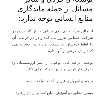
مسائل از جمله ماندگاری
منابع انسانی توجه ندارد:
احتمالن شرکت هم روی کسانی که از کار کردن در
شرکت احساس ضرور می کنند و در هر فرصتی آن
را لطفا خودشان به شرکت می دانند، حساب نمی
کنند و دلِ خوشی از آنها ندارند.
توصیه: درصد قابل توجهی از عمر ارزشمندتان را
صرف کار کردن در چنین شرکت هایی نکنید.
نتیجه ی این بازی غیر از باخت – باخت نیست!
توئیتر مشاوره و آموزش منابع انسانی رایان راهبرد