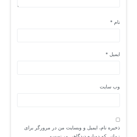
نام
*
ایمیل
*
وب‌ سایت
ذخیره نام، ایمیل و وبسایت من در مرورگر برای
زمانی که دوباره دیدگاهی می‌نویسم.