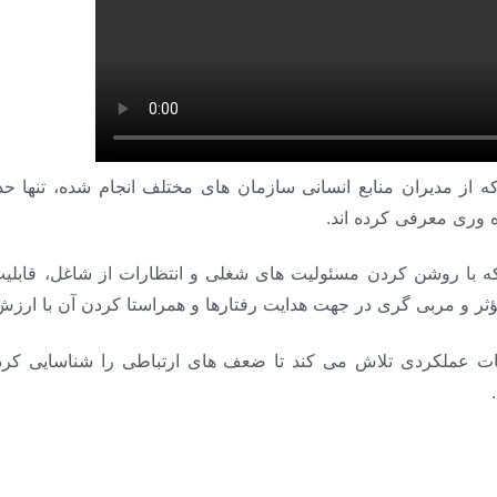
ه از مدیران منابع انسانی سازمان های مختلف انجام شده، تنها ح
ه وری معرفی کرده اند.
 روشن کردن مسئولیت های شغلی و انتظارات از شاغل، قابلیت های
د مؤثر و مربی گری در جهت هدایت رفتارها و همراستا کردن آن با ا
عملکردی تلاش می کند تا ضعف های ارتباطی را شناسایی کرده 