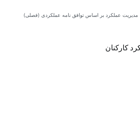
مدیریت عملکرد بر اساس توافق نامه عملکردی (فصلی)
د کارکنان