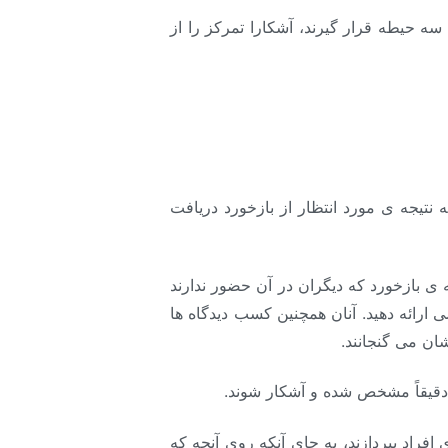
 سه حیطه قرار گیرند، آشکارا تمرکز را از
نتیجه ی مورد انتظار از بازخورد دریافت
ی بازخورد که دیگران در آن حضور ندارند
ارائه دهید. آنان همچنین کسب دیدگاه ها
شان می گنجانند.
د دقیقاً مشخص شده و آشکار شوند.
فراد بپردازند، به جای آنکه روی آنچه که