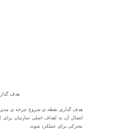
هدف گذاری
هدف گذاری نقطه ی شروع چرخه ی مدیریت
اتصال آن به اهداف اصلی سازمان برای کا
محرکی برای عملکرد شوند.