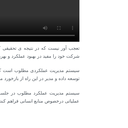
تعجب آور نیست که در نتیجه ی تحقیقی ک
شرکت خود را مفید در بهبود عملکرد و بهر
سیستم مدیریت عملکردی مطلوب است که با
توسعه داده و مدیر در این راه از بازخور
سیستم مدیریت عملکرد مطلوب در جلسات 
عملیاتی درخصوص منابع انسانی فراهم کند.