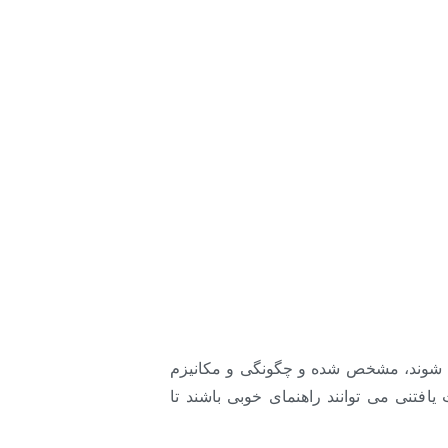
 شوند، مشخص شده و چگونگی و مکانیزم
فتنی می توانند راهنمای خوبی باشند تا