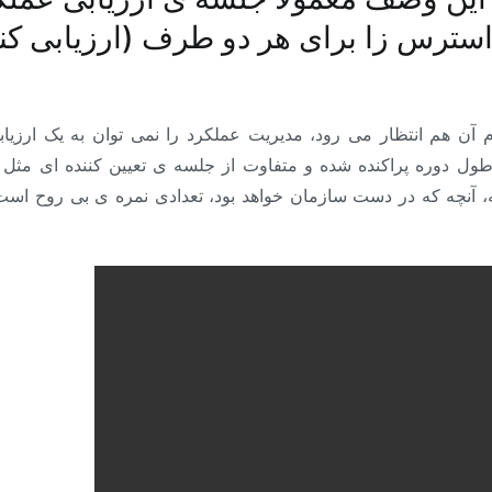
 استرس زا برای هر دو طرف (ارزیابی کنن
آن هم انتظار می رود، مدیریت عملکرد را نمی توان به یک ارزیابی
ول دوره پراکنده شده و متفاوت از جلسه ی تعیین کننده ای مثل ک
آنچه که در دست سازمان خواهد بود، تعدادی نمره ی بی روح است که