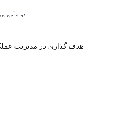
دوره آموزش 
هدف گذاری در مدیریت عملکر