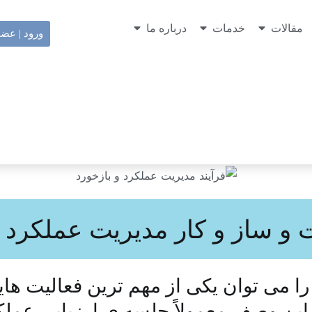
مقالات
خدمات
درباره ما
ورود | عض
 و ساز و کار مدیریت عملکرد 
ا می توان یکی از مهم ترین فعالیت ها
ا این وصف معمولاً جلسه ی ارزیابی عمل