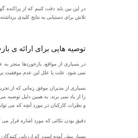
در این بین باید دقت کنیم که از پراکنده گ
تلاش برای دستیابی به نتایج کلیدی برداشته
توصیه هایی برای ارائه ی باز
در بسیاری از مواقع، بازخوردها منجر به 
نمی شود. علت یا علل این عدم موفقیت بر
بسیاری از مدیران موفق زمانی که از تجرب
را از یاد نمی برند. به همین دلیل توصیه
و نظرات کارکنان در مورد آنچه که می توانس
دقیق بودن نکاتی که مورد اشاره قرار می گی
بسیار پیش آمده است که ارزیابی کنندگان گ