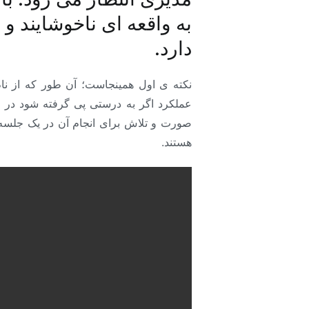
به واقعه ای ناخوشایند و
دارد.
نکته ی اول همینجاست؛ آن طور که از نام 
عملکرد اگر به درستی پی گرفته شود در ط
صورت و تلاش برای انجام آن در یک جلسه، 
هستند.