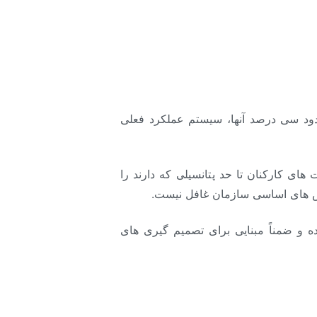
دود سی درصد آنها، سیستم عملکرد فعلی
 کارکنان تا حد پتانسیلی که دارند را
رزش های اساسی سازمان غافل نیست.
و ضمناً مبنایی برای تصمیم گیری های