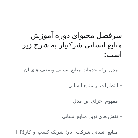
سرفصل محتوای دوره آموزش
منابع انسانی شرکتیار به شرح زیر
است:
– مدل ارائه خدمات منابع انسانی وضعف های آن
– انتظارات از منابع انسانی
– مفهوم اجزای این مدل
– نقش های نوین منابع انسانی
– منابع انسانی شرکت یار؛ شریک کسب و کار(HR