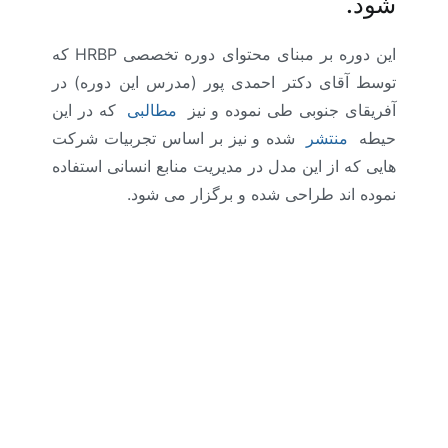
شود.
این دوره بر مبنای محتوای دوره تخصصی HRBP که
توسط آقای دکتر احمدی پور (مدرس این دوره) در
آفریقای جنوبی طی نموده و نیز
مطالبی
که در این
حیطه
منتشر
شده و نیز بر اساس تجربیات شرکت
هایی که از این مدل در مدیریت منابع انسانی استفاده
نموده اند طراحی شده و برگزار می شود.