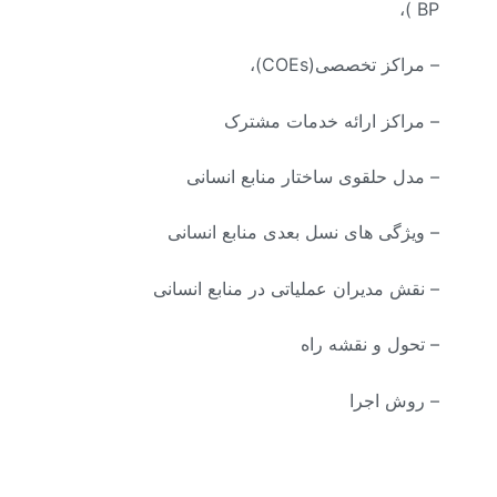
BP )،
– مراکز تخصصی(COEs)،
– مراکز ارائه خدمات مشترک
– مدل حلقوی ساختار منابع انسانی
– ویژگی های نسل بعدی منابع انسانی
– نقش مدیران عملیاتی در منابع انسانی
– تحول و نقشه راه
– روش اجرا