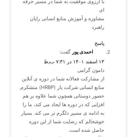
با آرزوی موفقیت به شما در مسیر حرفه
ای
مشاوره و آموزش منابع انسانی رایان
راهبرد
پاسخ
احمدی پور
گفت:
۱۳ اسفند ۱۴۰۱ در ۷:۳۱ ب٫ظ
دامون گرامی
از مشارکت فعالانه شما در دوره ی آنلاین
منابع انسانی شرکت یار (HRBP) متشکرم.
حضور دوستانی همچون شما علاوه بر هم
افزایی که در دوره ها ایجاد می کند، ما را
به ادامه ی مسیر دلگرم تر می کند. بسیار
خوشحالم که رضایت شما از این دوره
حاصل شده است.