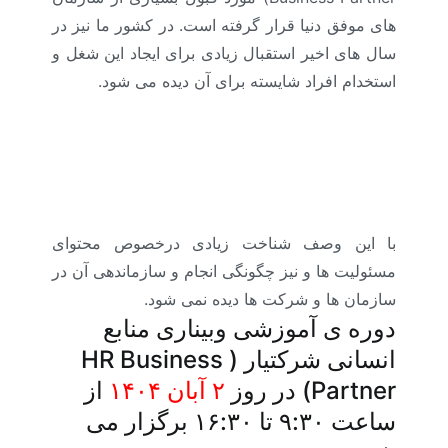
های موفق دنیا قرار گرفته است. در کشور ما نیز در
سال های اخیر استقبال زیادی برای ایجاد این شغل و
استخدام افراد شایسته برای آن دیده می شود.
با این وصف شناخت زیادی درخصوص محتوای
مسئولیت ها و نیز چگونگی انجام و سازماندهی آن در
سازمان ها و شرکت ها دیده نمی شود.
دوره ی آموزشی وبیناری منابع
انسانی شرکتیار (HR Business
Partner) در روز
۲ آبان ۱۴۰۴
از
ساعت ۹:۳۰ تا ۱۶:۳۰ برگزار می