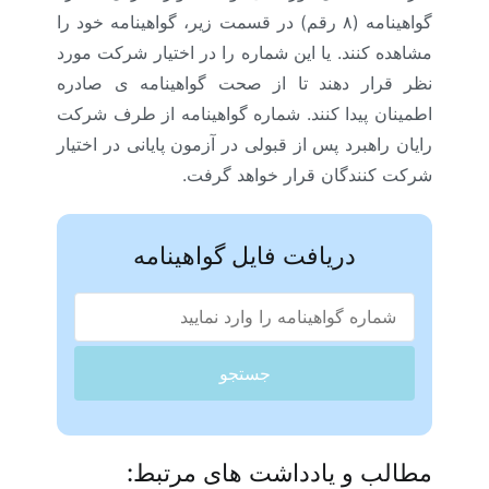
گواهینامه (۸ رقم) در قسمت زیر، گواهینامه خود را
مشاهده کنند. یا این شماره را در اختیار شرکت مورد
نظر قرار دهند تا از صحت گواهینامه ی صادره
اطمینان پیدا کنند. شماره گواهینامه از طرف شرکت
رایان راهبرد پس از قبولی در آزمون پایانی در اختیار
شرکت کنندگان قرار خواهد گرفت.
دریافت فایل گواهینامه
جستجو
مطالب و یادداشت های مرتبط: