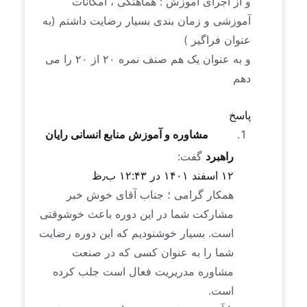
و از اجرای آموزش : هماهنگی ، امکانات
آموزشی و زمان بندی بسیار رضایت داشتم (به
عنوان فراگیر )
و به عنوان یک هم صنف نمره ۲۰ از ۲۰ را می
دهم
پاسخ
مشاوره و آموزش منابع انسانی رایان
راهبرد
گفت:
۱۲ اسفند ۱۴۰۱ در ۱۲:۴۳ ب٫ظ
همکار گرامی ؛ جناب آقای خوش خبر
مشارکت شما در این دوره باعث خوشوقتی
است. بسیار خوشنودیم که این دوره رضایت
شما را به عنوان کسی که در صنعت
مشاوره مدریریت فعال است جلب کرده
است.