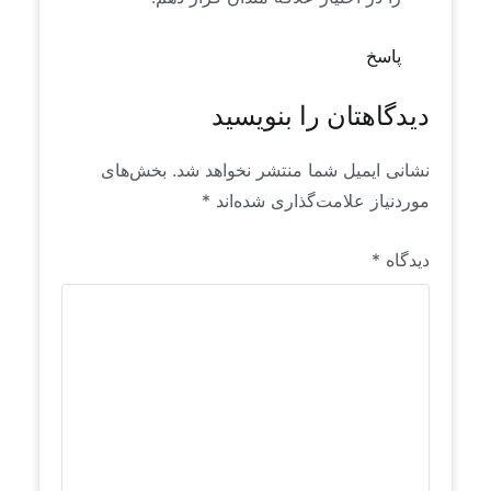
پاسخ
دیدگاهتان را بنویسید
نشانی ایمیل شما منتشر نخواهد شد.
بخش‌های
موردنیاز علامت‌گذاری شده‌اند
*
دیدگاه
*