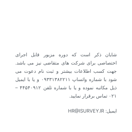
شایان ذکر است که دوره مزبور قابل اجرای
اختصاصی برای شرکت های متقاضی نیز می باشد.
جهت کسب اطلاعات بیشتر و ثبت نام دعوت می
شود با شماره واتساپ ۰۹۳۳۱۳۸۲۲۱۱ و یا با ایمیل
ذیل مکاتبه نموده و یا با شماره تلفن ۴۴۵۴۰۹۱۲ –
۰۲۱ تماس برقرار نمایید.
ایمیل: HR@ISURVEY.IR