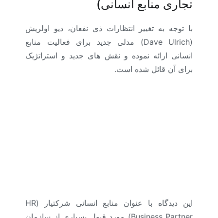
تجاری منابع انسانی)
با توجه به تغییر انتظارات ذی نفعان، دیو اولریش
(Dave Ulrich) مدلی جدید برای فعالیت منابع
انسانی ارائه نموده و نقش های جدید و استراتژیک
برای آن قائل شده است.
این دیدگاه با عنوان منابع انسانی شرکتیار (HR
Business Partner) مورد قبول بسیاری از سازمان