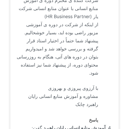
شرکت کننده ی محترم دوره ی آموزش
منابع انسانی با عنوان منابع انسانی شرکت
یار (HR Business Partner)
از اینکه از شرکت در دوره ی آموزشی
مزبور راضی بوده اید، بسیار خوشحالیم.
پیشنهاد شما حتماً در اختیار استاد قرار
گرفته و بررسی خواهد شد و امیدواریم
بتوان در دوره های آتی، هنگام به روزرسانی
محتوای دوره، از پیشنهاد شما نیز استفاده
شود.
با آرزوی پیروزی و بهروزی
مشاوره و آموزش منابع انسانی رایان
راهبرد چابک
پاسخ
آموزش منابع انسانی رایان راهبرد
گفت: