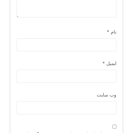
نام
*
ایمیل
*
وب‌ سایت