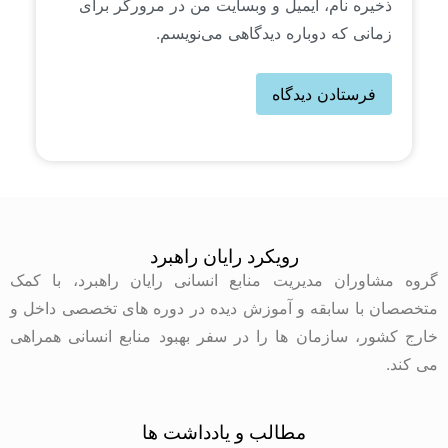
ذخیره نام، ایمیل و وبسایت من در مرورگر برای
زمانی که دوباره دیدگاهی می‌نویسم.
رویکرد رایان راهبرد
گروه مشاوران مدیریت منابع انسانی رایان راهبرد، با کمک
متخصصان با سابقه و آموزش دیده در دوره های تخصصی داخل و
خارج کشور، سازمان ها را در سفر بهبود منابع انسانی همراهی
می کند.
مطالب و یادداشت ها