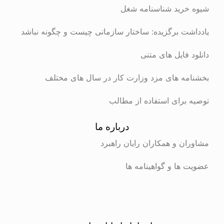
شیوه خرید شناسنامه شغل
یادداشت برگزیده: ساختار سازمانی چیست و چگونه نباشد
دانلود فایل های متنی
بخشنامه های مزد وزارت کار در سال های مختلف
توصیه برای استفاده از مطالب
درباره ما
مشاوران و همکاران رایان راهبرد
عضویت ها و گواهینامه ها