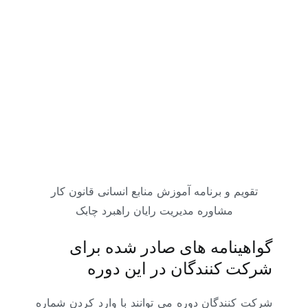
تقویم و برنامه آموزش منابع انسانی قانون کار
مشاوره مدیریت رایان راهبرد چابک
گواهینامه های صادر شده برای
شرکت کنندگان در این دوره
شرکت کنندگان دوره می توانند با وارد کردن شماره