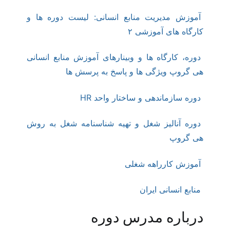
آموزش مدیریت منابع انسانی: لیست دوره ها و
کارگاه های آموزشی ۲
دوره، کارگاه ها و وبینارهای آموزش منابع انسانی
هی گروپ ویژگی ها و پاسخ به پرسش ها
دوره سازماندهی و ساختار واحد HR
دوره آنالیز شغل و تهیه شناسنامه شغل به روش
هی گروپ
آموزش کارراهه شغلی
منابع انسانی ایران
درباره مدرس دوره