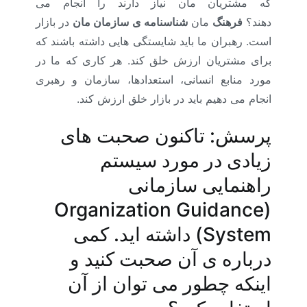
که مشتریان مان نیاز دارند را انجام می
دهند؟
فرهنگ
مان
شناسنامه ی سازمان مان
در بازار
است. رهبران ما باید شایستگی هایی داشته باشند که
برای مشتریان ارزش خلق کند. هر کاری که ما در
مورد منابع انسانی، استعدادها، سازمان و رهبری
انجام می دهیم باید در بازار خلق ارزش کند.
پرسش: تاکنون صحبت های
زیادی در مورد سیستم
راهنمایی سازمانی
(Organization Guidance
System) داشته اید. کمی
درباره ی آن صحبت کنید و
اینکه چطور می توان از آن