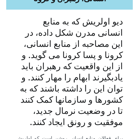
دیو اولریش که به منابع
انسانی مدرن شکل داده، در
این مصاحبه از منابع انسانی،
کرونا و پسا کرونا می گوید. و
از این واقعیت که رهبران باید
یادبگیرند ابهام را مهار کنند. و
توان این را داشته باشند که به
کشورها و سازمان­ها کمک کنند
تا در وضعیت نرمال جدید،
موفقیت و رونق ایجاد کنند.
برای فعالان منابع انسانی روشن است که اولریش