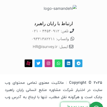
ارتباط با رایان راهبرد
تلفن: ۴۴۵۴۰۹۱۲ - ۰۲۱
واتساپ: ۰۹۳۳۱۳۸۲۲۱۱
ایمیل: HR@isurvey.ir
Copyright © 2025 : مالکیت معنوی تمامی محتوای وب
سایت در اختیار شرکت مشاوره منابع انسانی رایان راهبرد
چابک است و هرگونه نقل مطلب، تنها با ارجاع به آدرس وب
سایت مجاز خواهد بود.
در مورد دوره ها