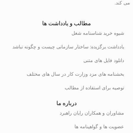
می کند.
مطالب و یادداشت ها
شیوه خرید شناسنامه شغل
یادداشت برگزیده: ساختار سازمانی چیست و چگونه نباشد
دانلود فایل های متنی
بخشنامه های مزد وزارت کار در سال های مختلف
توصیه برای استفاده از مطالب
درباره ما
مشاوران و همکاران رایان راهبرد
عضویت ها و گواهینامه ها