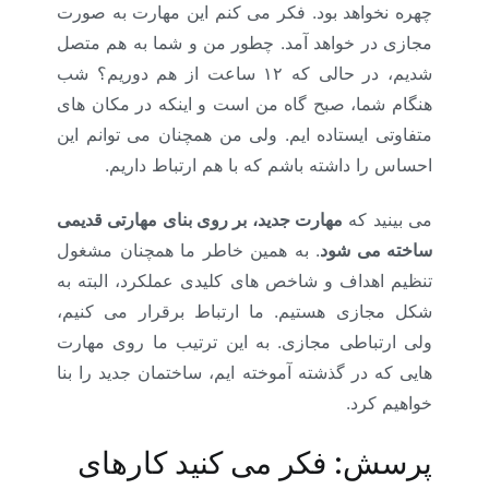
چهره نخواهد بود. فکر می کنم این مهارت به صورت
مجازی در خواهد آمد. چطور من و شما به هم متصل
شدیم، در حالی که ۱۲ ساعت از هم دوریم؟ شب
هنگام شما، صبح گاه من است و اینکه در مکان های
متفاوتی ایستاده ایم. ولی من همچنان می توانم این
احساس را داشته باشم که با هم ارتباط داریم.
می بینید که
مهارت جدید، بر روی بنای مهارتی قدیمی
ساخته می شود
. به همین خاطر ما همچنان مشغول
تنظیم اهداف و شاخص های کلیدی عملکرد، البته به
شکل مجازی هستیم. ما ارتباط برقرار می کنیم،
ولی ارتباطی مجازی. به این ترتیب ما روی مهارت
هایی که در گذشته آموخته ایم، ساختمان جدید را بنا
خواهیم کرد.
آموزش منابع انسانی کرونا
پرسش: فکر می کنید کارهای