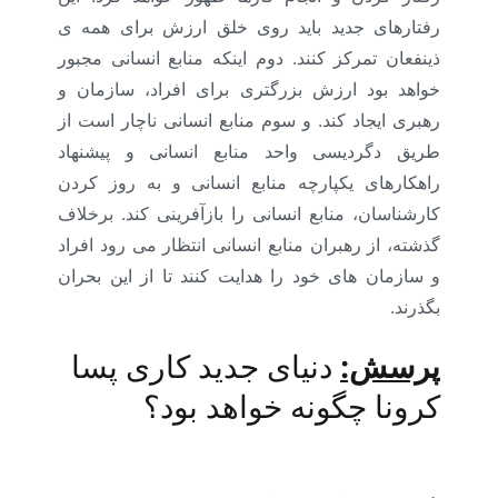
رفتارهای جدید باید روی خلق ارزش برای همه ی
ذینفعان تمرکز کنند. دوم اینکه منابع انسانی مجبور
خواهد بود ارزش بزرگتری برای افراد، سازمان و
رهبری ایجاد کند. و سوم منابع انسانی ناچار است از
طریق دگردیسی واحد منابع انسانی و پیشنهاد
راهکارهای یکپارچه منابع انسانی و به روز کردن
کارشناسان، منابع انسانی را بازآفرینی کند. برخلاف
گذشته، از رهبران منابع انسانی انتظار می رود افراد
و سازمان های خود را هدایت کنند تا از این بحران
بگذرند.
پرسش:
دنیای جدید کاری پسا
کرونا چگونه خواهد بود؟
منابع
انسانی کرونا