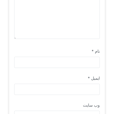
نام
*
ایمیل
*
وب‌ سایت