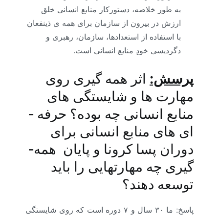
به طور خلاصه، دستورکار منابع انسانی خلق
ارزش در بیرون از سازمان برای همه­ ی ذینفعان
با استفاده از استعدادها، سازمان، رهبری و
دگردیسی خودِ منابع انسانی است.
پرسش:
اثر همه ­گیری روی
مهارت­ ها و شایستگی ­های
منابع انسانی چه بوده؟ حرفه ­
ای­ های منابع انسانی برای
دوران پسا کرونا و پایان همه­
گیری چه مهارت­هایی را باید
توسعه دهند؟
پاسخ: ما ۳۰ سال و ۷ دوره است که روی شایستگی