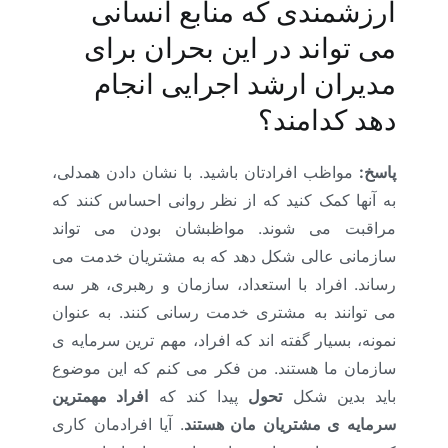
ارزشمندی که منابع انسانی
می تواند در این بحران برای
مدیران ارشد اجرایی انجام
دهد کدامند؟
پاسخ:
مواظب افرادتان باشید. با نشان دادن همدلی،
به آنها کمک کنید که از نظر روانی احساس کنند که
مراقبت می شوند. مواظبشان بودن می تواند
سازمانی عالی شکل دهد که به مشتریان خدمت می
رساند. افراد با استعداد، سازمان و رهبری، هر سه
می توانند به مشتری خدمت رسانی کنند. به عنوان
نمونه، بسیار گفته اند که افراد، مهم ترین سرمایه ی
سازمان ما هستند. من فکر می کنم که این موضوع
باید بدین شکل
تحول
پیدا کند که
افراد مهمترین
سرمایه ی مشتریان مان هستند
. آیا افرادمان کاری