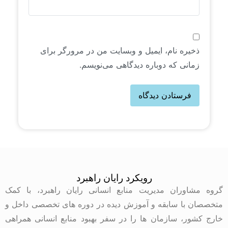
ذخیره نام، ایمیل و وبسایت من در مرورگر برای
زمانی که دوباره دیدگاهی می‌نویسم.
رویکرد رایان راهبرد
گروه مشاوران مدیریت منابع انسانی رایان راهبرد، با کمک
متخصصان با سابقه و آموزش دیده در دوره های تخصصی داخل و
خارج کشور، سازمان ها را در سفر بهبود منابع انسانی همراهی