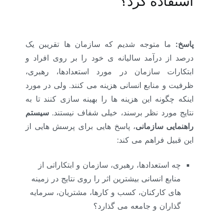
استفاده کرد؟
آموزش منابع
انسانی کرونا
پاسخ:
ما متوجه شدیم که سازمان ها تقریبن یک
درصد از درآمد سالیانه ی خود را بر روی افراد و
ابتکارات سازمان در مورد استعدادها، رهبری،
ظرفیت و منابع انسانی هزینه می کنند. ولی در مورد
اینکه چگونه این هزینه ها را بهینه سازی کنند تا به
نتایج مورد نظر برسند، خیلی شفاف نیستند.
سیستم
راهنمایی سازمانی
، پاسخ هایی برای پرسش هایی از
این قبیل فراهم می کند:
چه استعدادها، رهبری، سازمان و ابتکاراتی از
منابع انسانی بیشترین اثر را روی نتایج در زمینه
های کارکنان، کسب و کارها، مشتریان، سرمایه
گذاران و جامعه می گذارد؟