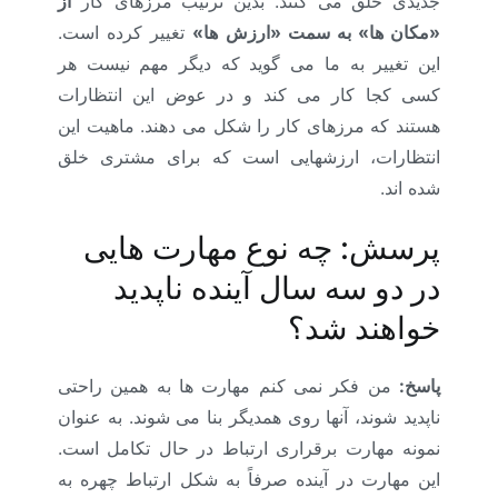
جدیدی خلق می کنند. بدین ترتیب مرزهای کار
از
«مکان ها» به سمت «ارزش ها»
تغییر کرده است.
این تغییر به ما می گوید که دیگر مهم نیست هر
کسی کجا کار می کند و در عوض این انتظارات
هستند که مرزهای کار را شکل می دهند. ماهیت این
انتظارات، ارزشهایی است که برای مشتری خلق
شده اند.
پرسش: چه نوع مهارت هایی
در دو سه سال آینده ناپدید
خواهند شد؟
پاسخ:
من فکر نمی کنم مهارت ها به همین راحتی
ناپدید شوند، آنها روی همدیگر بنا می شوند. به عنوان
نمونه مهارت برقراری ارتباط در حال تکامل است.
این مهارت در آینده صرفاً به شکل ارتباط چهره به