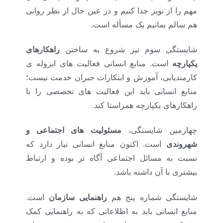
مهم را از نویز جدا کنیم و در عین حال از نظر روانی
هم سالم بمانیم یک مسأله است.
شایستگی سوم نیز شروع به ساختن
راهکارهای
یکپارچه
است. منابع انسانی فعالیت های ایزوله ی
کارمندیابی، آموزش و ابتکارات جبران خدمت نیست؛
منابع انسانی باید این فعالیت های تخصصی را با
راهکارهای یکپارچه همراستا کند.
چهارمین شایستگی،
مسئولیت های اجتماعی و
شهروندی
است. اکنون منابع انسانی نیاز دارد که
نسبت به مسائل اجتماعی آگاه تر بوده و ارتباط
بیشتری با آن داشته باشد.
شایستگی شماره پنج هم
راهنمایی سازمان
است.
منابع انسانی باید به اطلاعاتی که به راهنمایی کمک