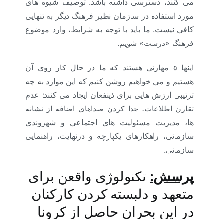
می کنند، دسترسی داشته باشد. توصیف شیوه های
مورد استفاده در سازمان نظیر فرهنگ دیگر به تنهایی
کافی نیست. ما باید با توجه به شرایط، وارد موضوع
فرهنگ «درست» شویم.
اینها ۵ مهارتی هستند که ما در حال کار روی آن
هستیم و می خواهیم روشن کنیم که این موارد به چه
ترتیبی ارزش هایی برای ذینفعان ایجاد می کنند: عدم
تقارن اطلاعات، جدا کردن صداهای اضافه از نشانه
ها، مدیریت مسئولیت های اجتماعی و شهروندی
سازمانی، راهکارهای یکپارچه و درنهایت، راهنمایی
سازمانی.
منابع انسانی کرونا
پرسش:
تکنولوژی واقعن برای
متعهد و دلبسته کردن کارکنان
در این بحران حاصل از کرونا