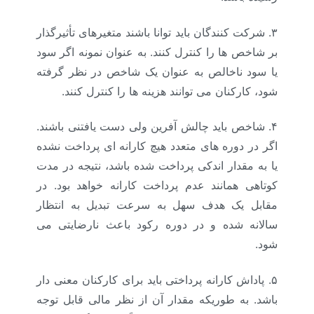
۳.
شرکت کنندگان باید توانا باشند متغیرهای تأثیرگذار
بر شاخص ها را کنترل کنند. به عنوان نمونه اگر سود
یا سود ناخالص به عنوان یک شاخص در نظر گرفته
شود، کارکنان می توانند هزینه ها را کنترل کنند.
۴.
شاخص باید چالش آفرین ولی دست یافتنی باشند.
اگر در دوره های متعدد هیچ کارانه ای پرداخت نشده
یا به مقدار اندکی پرداخت شده باشد، نتیجه در مدت
کوتاهی همانند عدم پرداخت کارانه خواهد بود. در
مقابل یک هدف سهل به سرعت تبدیل به انتظار
سالانه شده و در دوره رکود باعث نارضایتی می
شود.
۵.
پاداش کارانه پرداختی باید برای کارکنان معنی دار
باشد. به طوریکه مقدار آن از نظر مالی قابل توجه