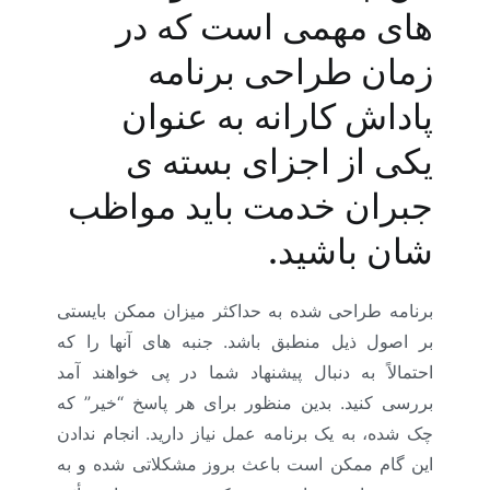
های مهمی است که در
زمان طراحی برنامه
پاداش کارانه به عنوان
یکی از اجزای بسته ی
جبران خدمت باید مواظب
شان باشید.
برنامه طراحی شده به حداکثر میزان ممکن بایستی
بر اصول ذیل منطبق باشد. جنبه های آنها را که
احتمالاً به دنبال پیشنهاد شما در پی خواهند آمد
بررسی کنید. بدین منظور برای هر پاسخ “خیر” که
چک شده، به یک برنامه عمل نیاز دارید. انجام ندادن
این گام ممکن است باعث بروز مشکلاتی شده و به