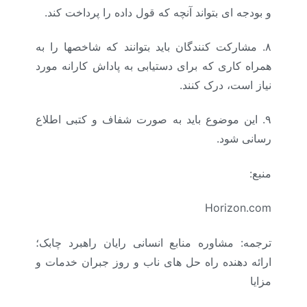
و بودجه ای بتواند آنچه که قول داده را پرداخت کند.
۸.
مشارکت کنندگان باید بتوانند که شاخصها را به
همراه کاری که برای دستیابی به پاداش کارانه مورد
نیاز است، درک کنند.
۹.
این موضوع باید به صورت شفاف و کتبی اطلاع
رسانی شود.
منبع:
Horizon.com
ترجمه: مشاوره منابع انسانی رایان راهبرد چابک؛
ارائه دهنده راه حل های ناب و روز جبران خدمات و
مزایا