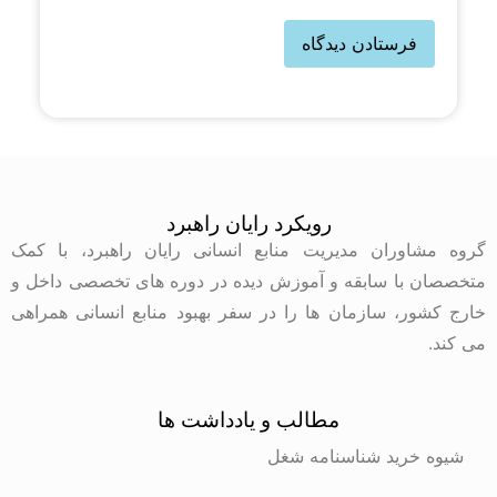
رویکرد رایان راهبرد
گروه مشاوران مدیریت منابع انسانی رایان راهبرد، با کمک
متخصصان با سابقه و آموزش دیده در دوره های تخصصی داخل و
خارج کشور، سازمان ها را در سفر بهبود منابع انسانی همراهی
می کند.
مطالب و یادداشت ها
شیوه خرید شناسنامه شغل