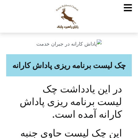
چک لیست برنامه ریزی پاداش کارانه
در این یادداشت چک
لیست برنامه ریزی پاداش
کارانه آمده است.
این چک لیست حاوی جنبه