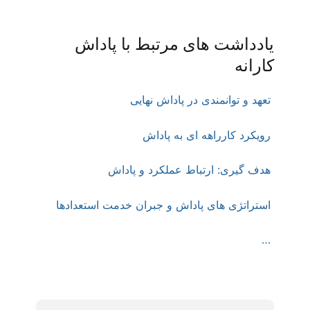
یادداشت های مرتبط با پاداش
کارانه
تعهد و توانمندی در پاداش نهایی
رویکرد کارراهه ای به پاداش
هدف گیری: ارتباط عملکرد و پاداش
استراتژی های پاداش و جبران خدمت استعدادها
…