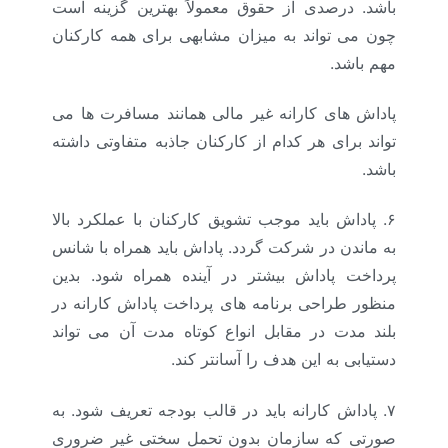
باشد. درصدی از حقوق معمولاً بهترین گزینه است
چون می تواند به میزان مشابهی برای همه کارکنان
مهم باشد.
پاداش های کارانه غیر مالی همانند مسافرت ها می
تواند برای هر کدام از کارکنان جاذبه متفاوتی داشته
باشد.
۶.
پاداش باید موجب تشویق کارکنان با عملکرد بالا
به ماندن در شرکت گردد. پاداش باید همراه با شانس
پرداخت پاداش بیشتر در آینده همراه شود. بدین
منظور طراحی برنامه های پرداخت پاداش کارانه در
بلند مدت در مقابل انواع کوتاه مدت آن می تواند
دستیابی به این هدف را آسانتر کند.
۷.
پاداش کارانه باید در قالب بودجه تعریف شود. به
صورتی که سازمان بدون تحمل سختی غیر ضروری