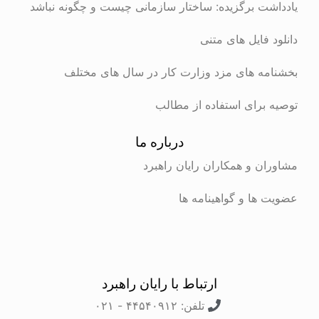
یادداشت برگزیده: ساختار سازمانی چیست و چگونه نباشد
دانلود فایل های متنی
بخشنامه های مزد وزارت کار در سال های مختلف
توصیه برای استفاده از مطالب
درباره ما
مشاوران و همکاران رایان راهبرد
عضویت ها و گواهینامه ها
ارتباط با رایان راهبرد
تلفن: ۴۴۵۴۰۹۱۲ - ۰۲۱