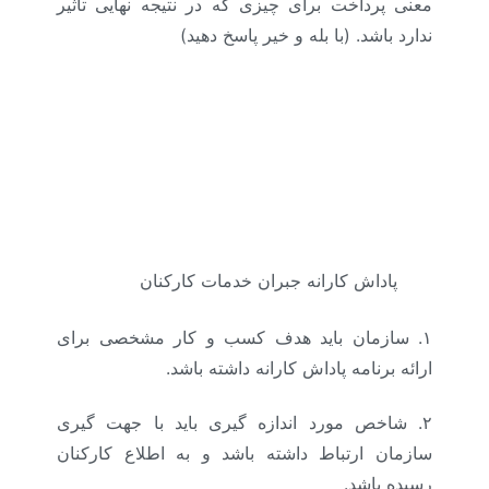
معنی پرداخت برای چیزی که در نتیجه نهایی تأثیر
ندارد باشد. (با بله و خیر پاسخ دهید)
پاداش کارانه جبران خدمات کارکنان
۱.
سازمان باید هدف کسب و کار مشخصی برای
ارائه برنامه پاداش کارانه داشته باشد.
۲.
شاخص مورد اندازه گیری باید با جهت گیری
سازمان ارتباط داشته باشد و به اطلاع کارکنان
رسیده باشد.