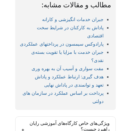
مطالب و مقالات مشابه:
جبران خدمات انگیزشی و کارانه
پاداش به کارکنان در شرایط سخت
اقتصادی
پارادوکس سیمسون در پرداختهای عملکردی
جبران خدمت با مزایا یا تقویت بسته‌ی
نقدی؟
مفت سواری و آسیب آن به بهره وری
هدف گیری: ارتباط عملکرد و پاداش
تعهد و توانمندی در پاداش نهایی
پرداخت بر اساس عملکرد در سازمان های
دولتی
ویژگی‌های خاص کارگاه‌های آموزشی رایان
راهبرد چیست؟