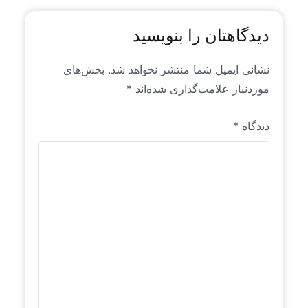
دیدگاهتان را بنویسید
نشانی ایمیل شما منتشر نخواهد شد.
بخش‌های
موردنیاز علامت‌گذاری شده‌اند
*
دیدگاه
*