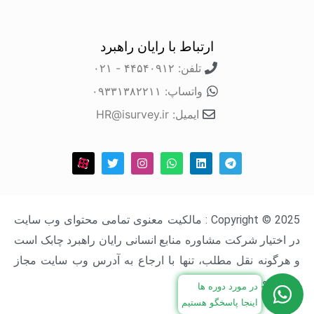
ارتباط با رایان راهبرد
تلفن: ۴۴۵۴۰۹۱۲ - ۰۲۱
واتساپ: ۰۹۳۳۱۳۸۲۲۱۱
ایمیل: HR@isurvey.ir
Copyright © 2025 : مالکیت معنوی تمامی محتوای وب سایت
در اختیار شرکت مشاوره منابع انسانی رایان راهبرد چابک است
و هرگونه نقل مطلب، تنها با ارجاع به آدرس وب سایت مجاز
خواهد بود.
در مورد دوره ها
اینجا پاسخگو هستیم