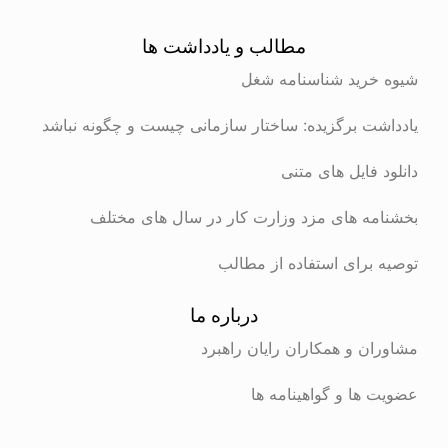
مطالب و یادداشت ها
شیوه خرید شناسنامه شغل
یادداشت برگزیده: ساختار سازمانی چیست و چگونه نباشد
دانلود فایل های متنی
بخشنامه های مزد وزارت کار در سال های مختلف
توصیه برای استفاده از مطالب
درباره ما
مشاوران و همکاران رایان راهبرد
عضویت ها و گواهینامه ها