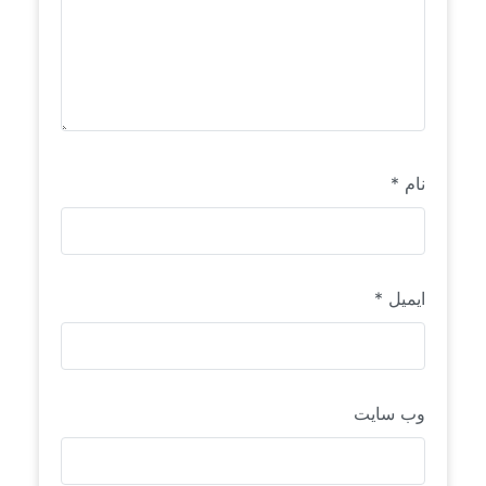
نام
*
ایمیل
*
وب‌ سایت