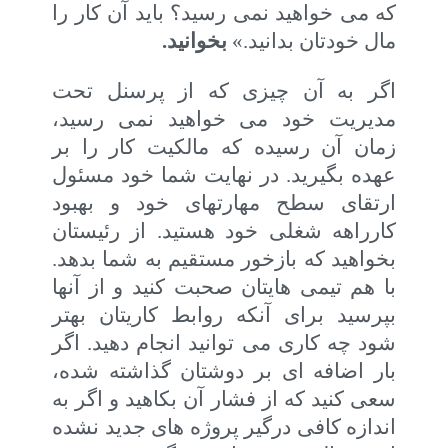
که می خواهید نمی رسید؟ باید آن کار را
مال خودتان بدانید.»
بخوانید.
اگر به آن چیزی که از پرسنل تحت
مدیریت خود می خواهید نمی رسید،
زمان آن رسیده که مالکیت کار را بر
عهده بگیرید. در نهایت شما خود مسئول
ارتقای سطح مهارتهای خود و بهبود
کارراهه شغلی خود هستید. از رئیستان
بخواهید که بازخور مستقیم به شما بدهد.
با هم تیمی هایتان صحبت کنید و از آنها
بپرسید برای آنکه روابط کاریتان بهتر
شود چه کاری می توانید انجام دهید. اگر
بار اضافه ای بر دوشتان گذاشته شده،
سعی کنید که از فشار آن بکاهید و اگر به
اندازه کافی درگیر پروژه های جدید نشده