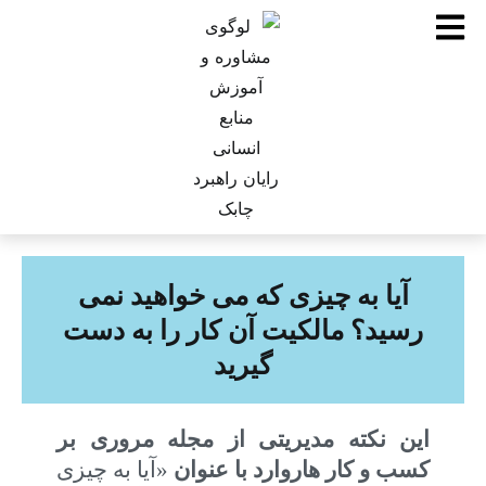
آیا به چیزی که می خواهید نمی
رسید؟ مالکیت آن کار را به دست
گیرید
این نکته مدیریتی از
مجله مروری بر
کسب و کار هاروارد با عنوان
«آیا به چیزی