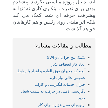
اید، دنبال پروژه مناسبی بگردید. پیشقدم
بودن برای تصرف ابتکاری کاری نه تنها به
پیشرفت حرفه ای شما کمک می کند
بلکه اثر مثبتی روی رئیس و هم کارهایتان
خواهد گذاشت.
مطالب و مقالات مشابه:
تکنیک پنج چرا یا 5Whys
ابعاد کار انعطاف پذیر
آنچه که مدیران فوق العاده و افراد با روابط
عمومی عالی نیاز دارند
جبران خدمات انگیزشی و کارانه
دگردیسی ذهنی در حرکت به سمت شغل
جدید
اولویتهای نسل هزاره برای کار