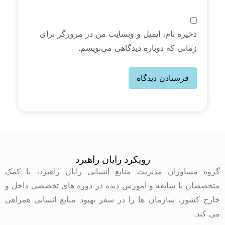
ذخیره نام، ایمیل و وبسایت من در مرورگر برای
زمانی که دوباره دیدگاهی می‌نویسم.
رویکرد رایان راهبرد
گروه مشاوران مدیریت منابع انسانی رایان راهبرد، با کمک
متخصصان با سابقه و آموزش دیده در دوره های تخصصی داخل و
خارج کشور، سازمان ها را در سفر بهبود منابع انسانی همراهی
می کند.