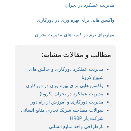
مدیریت عملکرد در بحران
واکسن هایی برای بهره وری در دورکاری
مهارتهای نرم در کمیته‌های مدیریت بحران
مطالب و مقالات مشابه:
مدیریت عملکرد دورکاری و چالش های
شیوع کرونا
واکسن هایی برای بهره وری در دورکاری
مدیریت عملکرد در بحران (کرونا)
مدیریت دورکاری و آموزش از راه دور
سوالات مصاحبه شریک تجاری منابع انسانی
شرکت یار HRBP
بازطراحی واحد منابع انسانی