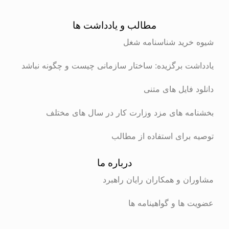
مطالب و یادداشت ها
شیوه خرید شناسنامه شغل
یادداشت برگزیده: ساختار سازمانی چیست و چگونه نباشد
دانلود فایل های متنی
بخشنامه های مزد وزارت کار در سال های مختلف
توصیه برای استفاده از مطالب
درباره ما
مشاوران و همکاران رایان راهبرد
عضویت ها و گواهینامه ها