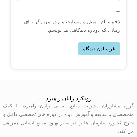
ذخیره نام، ایمیل و وبسایت من در مرورگر برای
زمانی که دوباره دیدگاهی می‌نویسم.
رویکرد رایان راهبرد
گروه مشاوران مدیریت منابع انسانی رایان راهبرد، با کمک
متخصصان با سابقه و آموزش دیده در دوره های تخصصی داخل و
خارج کشور، سازمان ها را در سفر بهبود منابع انسانی همراهی
می کند.