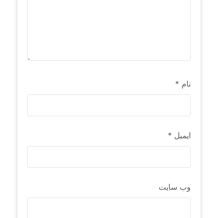
نام
*
ایمیل
*
وب‌ سایت