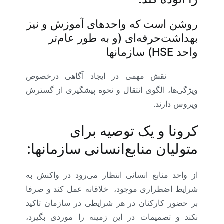
روشن است که واحدهای آموزش و نیز
بهداشت‌حرفه‌ای (و به طور عام‌تر
واحد HSE) سازمانها
کرونا :
نقش مهمی در ایجاد آگاهی درخصوص
ویژگی‌ها، الگوی انتقال و نحوه پیشگیری از گسترش
ویروس دارند.
کرونا و یک توصیه برای
متولیان منابع‌انسانی سازمانها:
از واحد منابع انسانی انتظار می‌رود در واکنش به
شرایط اضطراری موجود، خلاقانه عمل کند و صرفا
بر حضور کارکنان در هر شرایطی در سازمان تاکید
نکند و تصمیمات در این زمینه را موردی بگیرد،