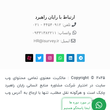
ارتباط با رایان راهبرد
تلفن: ۴۴۵۴۰۹۱۲ - ۰۲۱
واتساپ: ۰۹۳۳۱۳۸۲۲۱۱
ایمیل: HR@isurvey.ir
Copyright © 2025 : مالکیت معنوی تمامی محتوای وب
سایت در اختیار شرکت مشاوره منابع انسانی رایان راهبرد
چابک است و هرگونه نقل مطلب، تنها با ارجاع به آدرس وب
سایت مجاز خواهد بود.
در مورد دوره ها
اینجا پاسخگو هستیم