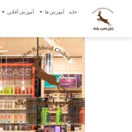
خانه
آموزش ها
آموزش آفلاین