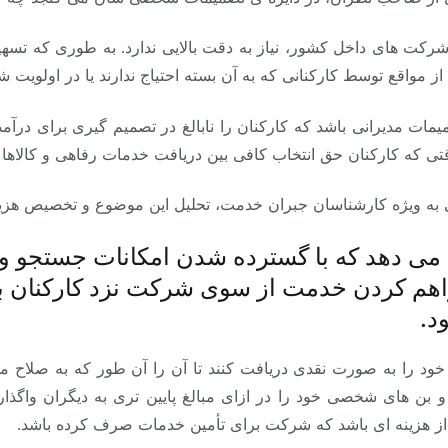
 شرکت های داخل کشور، نیاز به دقت بالایی ندارد. به طوری که تسهی
مواقع توسط کارکنانی که به آن بسته احتیاج ندارند یا در اولویت 
یمات مدیرانی باشد که کارکنان را نابالغ در تصمیم گیری برای درآ
 که کارکنان حق انتخاب کافی بین دریافت خدمات رفاهی و کالاها و ی
 به ویژه کارشناسان جبران خدمت، تحلیل این موضوع و تخصیص هزینه
می دهد که با گسترده شدن امکانات جستجو و
اهم کردن خدمت از سوی شرکت نزد کارکنان ب
د.
ود را به صورت نقدی دریافت کنند تا آن را آن طور که به صلاح می 
 و بن های شخصی خود را در ازای مبالغ پایین تری به دیگران واگذا
ر از هزینه ای باشد که شرکت برای تأمین خدمات صرف کرده باشد.