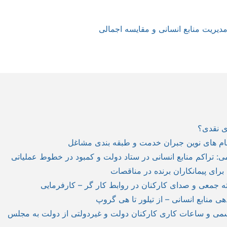
یریت منابع انسانی و مقایسه اجمالی
‌ی نقدی؟
ام های نوین جبران خدمت و طبقه بندی مشاغل
: تراکم منابع انسانی در ستاد دولت و کمبود در خطوط عملیاتی
برای پیمانکاران برنده در مناقصات
 جمعی و صدای کارکنان در روابط کار گر – کارفرمایی
ی منابع انسانی – از تیلور تا هی گروپ
رسمی و ساعات کاری کارکنان دولت و غیردولتی از دولت به مجلس