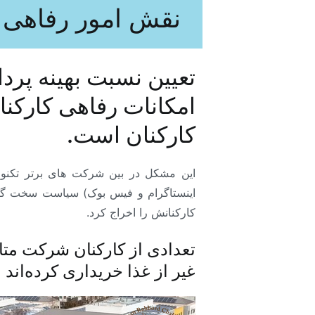
نقش امور رفاهی 
تعیین نسبت بهینه پرد
امکانات رفاهی کارک
کارکنان است.
این مشکل در بین شرکت های برتر تکنولو
کارکنانش را اخراج کرد.
تعدادی از کارکنان شرکت مت
غیر از غذا خریداری کرده‌اند و 