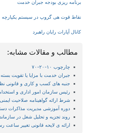
برنامه ریزی بودجه جبران خدمت
نقاط قوت هی گروپ در سیستم یکپارچه مد
کانال آپارات رایان راهبرد
مطالب و مقالات مشابه:
چارچوب ۱۰-۲۰-۷۰
جبران خدمت با مزایا یا تقویت بسته
جنبه های کسب و کاری و قانونی نظ
رئیس سازمان امور اداری و استخدامی
شرط ارائه گواهینامه صلاحیت ایمنی 
دوره آموزشی مدیریت مذاکرات دسته
روند تجزیه و تحلیل شغل در سازمانده
ارائه ی لایحه قانونی تغییر ساعت 