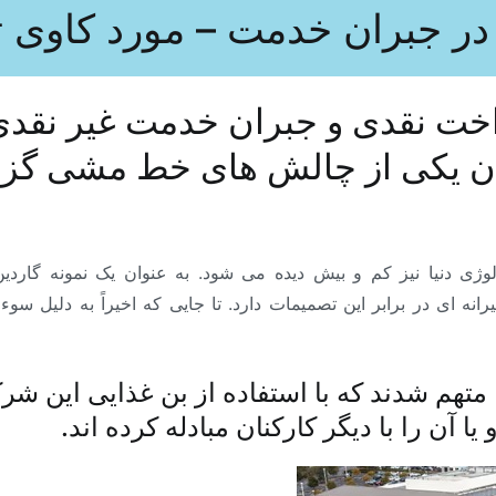
در جبران خدمت – مورد کاوی 
اخت نقدی و جبران خدمت غیر نقدی 
نان یکی از چالش های خط مشی گز
ژی دنیا نیز کم و بیش دیده می شود. به عنوان یک نمونه گارد
ا متهم شدند که با استفاده از بن غذایی این
یا آن را با دیگر کارکنان مبادله کرده اند.