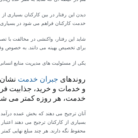
دیدن این رفتار در بین کارکنان بسیاری از
خدمت کارکنان فراهم می شود در بسیاری از 
شاید این رفتار، واکنشی در مخالفت با تصم
برای تخصیص بهینه می دانند. به خصوص وقتی
یکی از مسئولیت های مدیریت منابع انسانی
روندهای
جبران خدمت
نشان 
و خدمات و خرید، جذابیت فر
خدمت، هر روزه کمتر می شو
آنان ترجیح می دهند که بخش عمده درآمد خ
بسیاری از کارکنان ترجیح می دهند اعتبار
محفوظ نگه دارند. هر چند مبلغ نهایی کمت