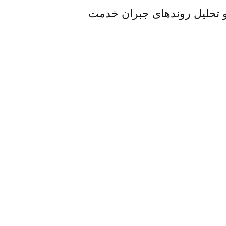
 تحلیل روندهای جبران خدمت