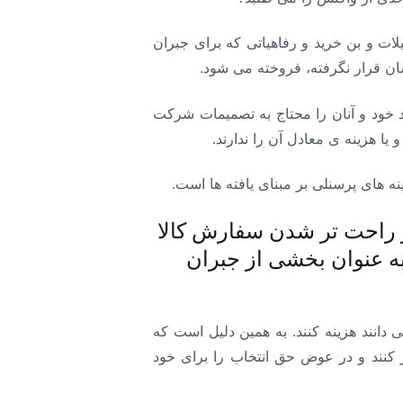
لات و بن خرید و رفاهیاتی که برای جبران
شان قرار نگرفته، فروخته می شود.
مد خود و آنان را محتاج به تصمیمات شرکت
ا هزینه ی معادل آن را ندارند.
 های پرسنلی بر مبنای یافته ها است.
 راحت تر شدن سفارش کالا
ه عنوان بخشی از جبران
دانند هزینه کنند. به همین دلیل است که
ر کنند و در عوض حق انتخاب را برای خود