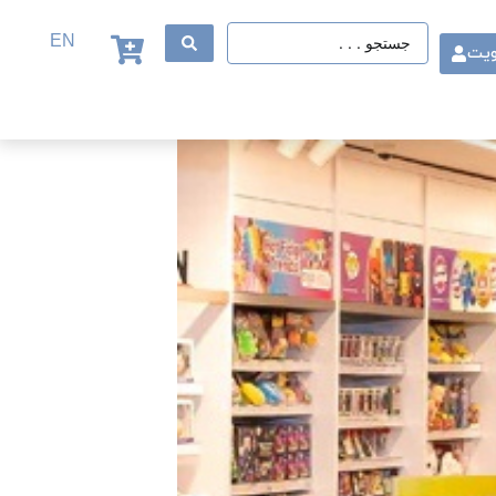
EN
ویت