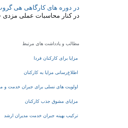
در دوره های کارگاهی هی گرو
در کنار محاسبات عملی مزدی خ
مطالب و یادداشت های مرتبط
مزایا برای کارکنان فردا
اطلاع‌رسانی مزایا به کارکنان
اولویت های نسلی برای جبران خدمت و مزا
مزایای مشوق جذب کارکنان
ترکیب بهینه جبران خدمت مدیران ارشد