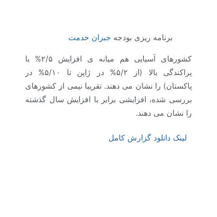
برنامه ریزی بودجه
جبران خدمت
کشورهای آسیایی هم میانه ی افزایش ۲/۵% با
پراکندگی بالا (از ۵/۲% در ژاپن تا ۵/۱۰% در
پاکستان) را نشان می دهند. تقریبا نیمی از کشورهای
بررسی شده، افزایشی برابر با افزایش سال گذشته
را نشان می دهند.
لینک دانلود گزارش کامل