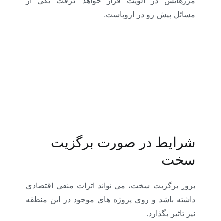
مرزهایش در الویت قرار خواهد گرفت یکی از
مسائل پیش رو در اروپاست.
شرایط در صورت برگزیت
سخت
بروز برگزیت سخت، می تواند اثرات منفی اقتصادی
داشته باشد و روی پروژه های موجود در این منطقه
نیز تاثیر بگذارد.