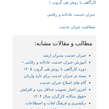
کارگاهی با روش هی گروپ ۱
جبران خدمت عادلانه و رقابتی
شفافیت جبران خدمت
مطالب و مقالات مشابه:
جبران خدمت مدیران ارشد
آموزش جبران خدمت عادلانه و رقابتی –
دوره کارگاهی با روش هی گروپ ۱۴۰۵
بسته ی جبران خدمت برای تازه واردان
گام های اصلاح جبران خدمت
آخرین اخبار تصویب حداقل مزد و افزایش
حقوق سالانه کارگران سال ۱۴۰۴
دیکشنری و فرهنگ لغات و اصطلاحات