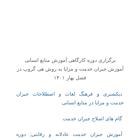
برگزاری دوره کارگاهی آموزش منابع انسانی
آموزش جبران خدمت و مزایا به روش هی گروپ در
فصل بهار ۱۴۰۱
دیکشنری و فرهنگ لغات و اصطلاحات جبران
خدمت و مزایا در منابع انسانی
گام های اصلاح جبران خدمت
آموزش جبران خدمت عادلانه و رقابتی; دوره