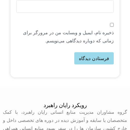
ذخیره نام، ایمیل و وبسایت من در مرورگر برای
زمانی که دوباره دیدگاهی می‌نویسم.
رویکرد رایان راهبرد
گروه مشاوران مدیریت منابع انسانی رایان راهبرد، با کمک
متخصصان با سابقه و آموزش دیده در دوره های تخصصی داخل و
خارج کشور، سازمان ها را در سفر بهبود منابع انسانی همراهی