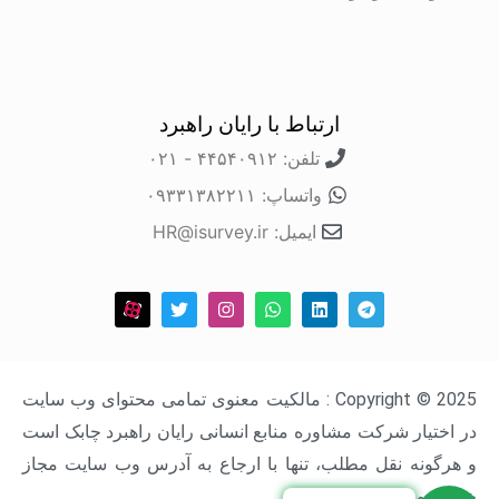
ارتباط با رایان راهبرد
تلفن: ۴۴۵۴۰۹۱۲ - ۰۲۱
واتساپ: ۰۹۳۳۱۳۸۲۲۱۱
ایمیل: HR@isurvey.ir
Copyright © 2025 : مالکیت معنوی تمامی محتوای وب سایت
در اختیار شرکت مشاوره منابع انسانی رایان راهبرد چابک است
و هرگونه نقل مطلب، تنها با ارجاع به آدرس وب سایت مجاز
خواهد بود.