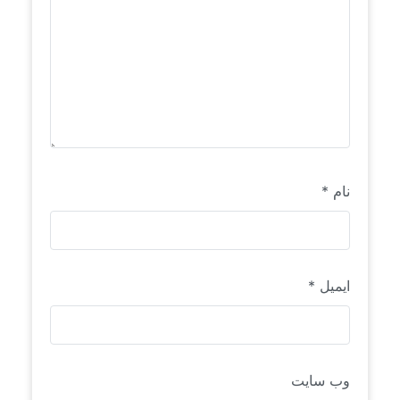
نام
*
ایمیل
*
وب‌ سایت