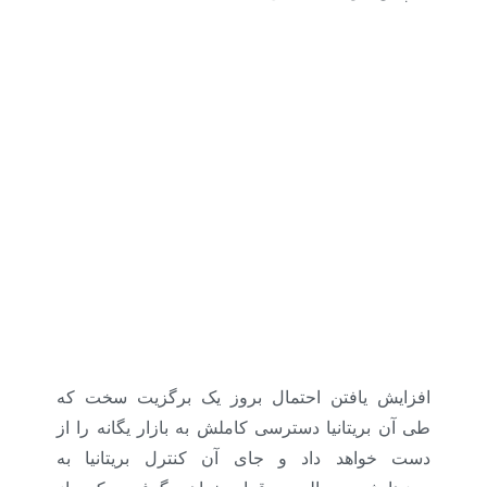
افزایش یافتن احتمال بروز یک برگزیت سخت که
طی آن بریتانیا دسترسی کاملش به بازار یگانه را از
دست خواهد داد و جای آن کنترل بریتانیا به