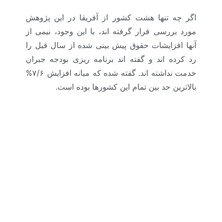
اگر چه تنها هشت کشور از آفریقا در این پژوهش
مورد بررسی قرار گرفته اند، با این وجود، نیمی از
آنها افزایشات حقوق پیش بینی شده از سال قبل را
رد کرده اند و گفته اند برنامه ریزی بودجه جبران
خدمت نداشته اند. گفته شده که میانه افزایش ۷/۶%
بالاترین حد بین تمام این کشورها بوده است.