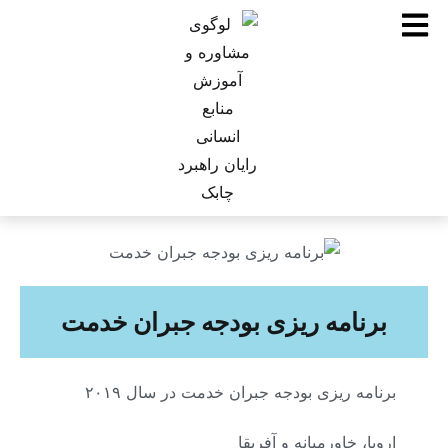
برنامه ریزی بودجه جبران خدمت
برنامه ریزی بودجه جبران خدمت در سال ۲۰۱۹
اروپا، خاورمیانه و آفریقا