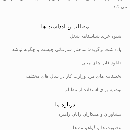
می کند.
مطالب و یادداشت ها
شیوه خرید شناسنامه شغل
یادداشت برگزیده: ساختار سازمانی چیست و چگونه نباشد
دانلود فایل های متنی
بخشنامه های مزد وزارت کار در سال های مختلف
توصیه برای استفاده از مطالب
درباره ما
مشاوران و همکاران رایان راهبرد
عضویت ها و گواهینامه ها