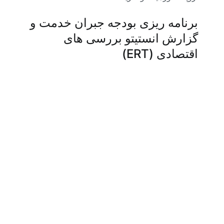
برنامه ریزی بودجه جبران خدمت و
گزارش انستیتو بررسی های
اقتصادی (ERT)