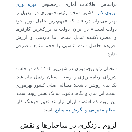
براساس اطلاعات آماری درخصوص
بهره وری
نیروی کار
کشور، سخن رئیس‌جمهوری در اردبیل را
بهتر می‌توان دریافت که «مهم‌ترین عامل تورم خود
دولت است.» در ایران، دولت به بزرگ‌ترین کارفرما
و مصرف‌کننده تبدیل شده، اما بازدهی و ارزش
افزوده‌ حاصل شده تناسبی با حجم منابع مصرفی
ندارد.
سخنان رئیس‌جمهوری در شهریور ۱۴۰۴ که در جلسه
شورای برنامه ریزی و توسعه استان اردبیل بیان شد،
یک پیام روشن داشت: مسأله اصلی کشور بهره‌وری
است. این بیان و نگاه، دعوت به یک تغییر رویه است؛
این رویه که اقتصاد ایران نیازمند تغییر فرهنگ کار،
نظام مدیریتی و نگرش به منابع
است.
لزوم بازنگری در ساختارها و نقش