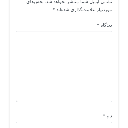
نشانی ایمیل شما منتشر نخواهد شد.
بخش‌های
موردنیاز علامت‌گذاری شده‌اند
*
دیدگاه
*
نام
*