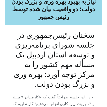
نیاز به بهبود بهره وری و بزرگ بودن
دولت؛ دو واقعیت بیان شده توسط
رئیس جمهور
سخنان رئیس‌جمهوری در
جلسه شورای برنامه‌ریزی
و توسعه استان اردبیل یک
مسأله مهم کشور را به
مرکز توجه آورد: بهره وری
و بزرگ بودن دولت.
او در این جلسه صراحتاً گفت که «کارمندان ۹ بیایند
و ۱۳ بروند، زیرا کاری انجام نمی‌دهیم؛ کار نداریم که