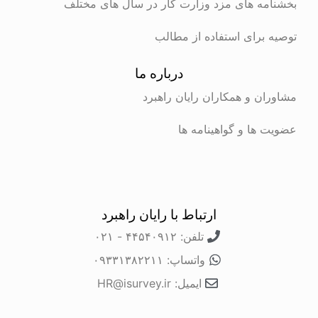
بخشنامه های مزد وزارت کار در سال های مختلف
توصیه برای استفاده از مطالب
درباره ما
مشاوران و همکاران رایان راهبرد
عضویت ها و گواهینامه ها
ارتباط با رایان راهبرد
تلفن: ۴۴۵۴۰۹۱۲ - ۰۲۱
واتساپ: ۰۹۳۳۱۳۸۲۲۱۱
ایمیل: HR@isurvey.ir