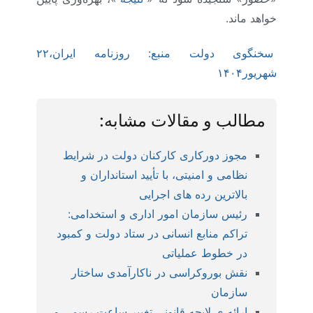
خواهد ماند.
سخنگوی دولت منبع: روزنامه ایران،۲۲
شهریور۱۴۰۴
مطالب و مقالات مشابه:
مجوز دورکاری کارکنان دولت در شرایط
نظامی و امنیتی، با تأیید استانداران و
بالاترین رده های اجرایی
رئیس سازمان امور اداری و استخدامی:
تراکم منابع انسانی در ستاد دولت و کمبود
در خطوط عملیاتی
نقش بوروکراسی در ناکارآمدی ساختار
سازمان
ارائه ی لایحه قانونی تغییر ساعت رسمی و