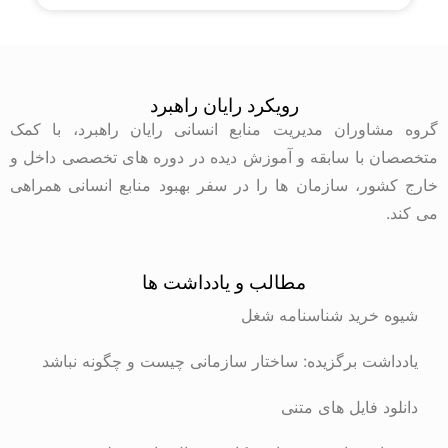
رویکرد رایان راهبرد
گروه مشاوران مدیریت منابع انسانی رایان راهبرد، با کمک
متخصصان با سابقه و آموزش دیده در دوره های تخصصی داخل و
خارج کشور، سازمان ها را در سفر بهبود منابع انسانی همراهی
می کند.
مطالب و یادداشت ها
شیوه خرید شناسنامه شغل
یادداشت برگزیده: ساختار سازمانی چیست و چگونه نباشد
دانلود فایل های متنی