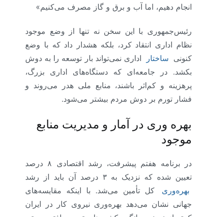
انجام دهیم، اما آب و برق و گاز مصرف می‌کنیم»
رئیس‌جمهوری با این سخن نه تنها از وضع موجود
نظام اداری انتقاد کرد، بلکه هشدار داد که با وضع
کنونی
ساختار
اداری نمی‌تواند بار توسعه را به دوش
بکشد. در جامعه‌ای که دستگاه‌های اداری بزرگ،
پرهزینه و کم‌اثر باشند، منابع ملی هدر می‌روند و
فشار تورم بر دوش مردم بیشتر می‌شود.
بهره وری در آمار و مدیریت منابع
موجود
در برنامه هفتم پیشرفت، رشد اقتصادی ۸ درصد
تعیین شده که نزدیک به ۳ درصد آن باید از رشد
بهره‌وری
کل تأمین می‌شد. با اینکه ‌مقایسه‌های
جهانی نشان می‌دهد بهره‌وری نیروی کار در ایران