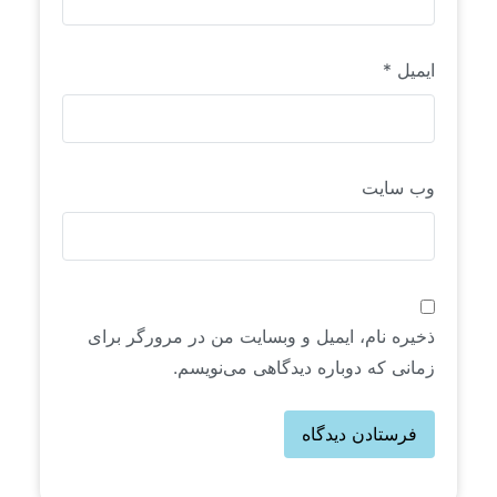
ایمیل
*
وب‌ سایت
ذخیره نام، ایمیل و وبسایت من در مرورگر برای
زمانی که دوباره دیدگاهی می‌نویسم.