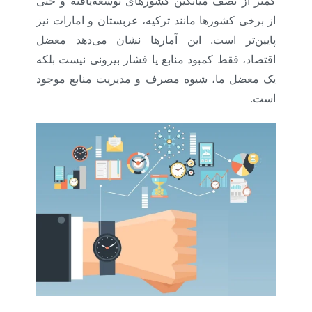
کمتر از نصف میانگین کشورهای توسعه‌یافته و حتی
از برخی کشورها مانند ترکیه، عربستان و امارات نیز
پایین‌تر است. این آمارها نشان می‌دهد معضل
اقتصاد، فقط کمبود منابع یا فشار بیرونی نیست بلکه
یک معضل ما، شیوه مصرف و مدیریت منابع موجود
است.