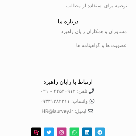
توصیه برای استفاده از مطالب
درباره ما
مشاوران و همکاران رایان راهبرد
عضویت ها و گواهینامه ها
ارتباط با رایان راهبرد
تلفن: ۴۴۵۴۰۹۱۲ - ۰۲۱
واتساپ: ۰۹۳۳۱۳۸۲۲۱۱
ایمیل: HR@isurvey.ir