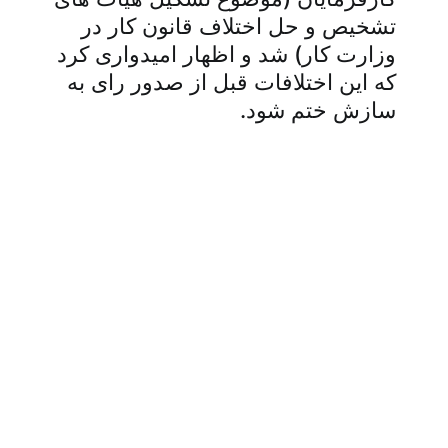
تشخیص و حل اختلاف قانون کار در
وزارت کار) شد و اظهار امیدواری کرد
که این اختلافات قبل از صدور رای به
سازش ختم شود.