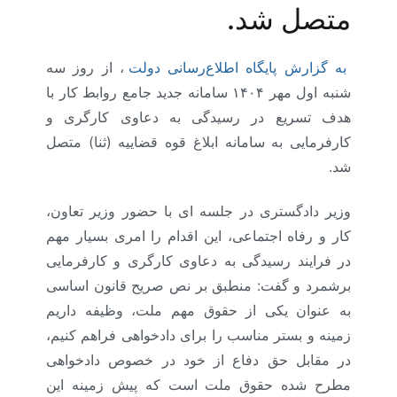
متصل شد.
به گزارش پایگاه اطلاع‌رسانی دولت
، از روز سه
شنبه اول مهر ۱۴۰۴ سامانه جدید جامع روابط کار با
هدف تسریع در رسیدگی به دعاوی کارگری و
کارفرمایی به سامانه ابلاغ قوه قضاییه (ثنا) متصل
شد.
وزیر دادگستری در جلسه ای با حضور وزیر تعاون،
کار و رفاه اجتماعی، این اقدام را امری بسیار مهم
در فرایند رسیدگی به دعاوی کارگری و کارفرمایی
برشمرد و گفت: منطبق بر نص صریح قانون اساسی
به عنوان یکی از حقوق مهم ملت، وظیفه داریم
زمینه و بستر مناسب را برای دادخواهی فراهم کنیم،
در مقابل حق دفاع از خود در خصوص دادخواهی
مطرح شده حقوق ملت است که پیش زمینه این