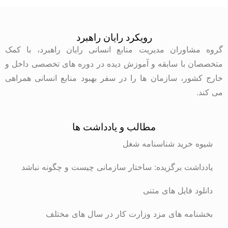
رویکرد رایان راهبرد
گروه مشاوران مدیریت منابع انسانی رایان راهبرد، با کمک
متخصصان با سابقه و آموزش دیده در دوره های تخصصی داخل و
خارج کشور، سازمان ها را در سفر بهبود منابع انسانی همراهی
می کند.
مطالب و یادداشت ها
شیوه خرید شناسنامه شغل
یادداشت برگزیده: ساختار سازمانی چیست و چگونه نباشد
دانلود فایل های متنی
بخشنامه های مزد وزارت کار در سال های مختلف