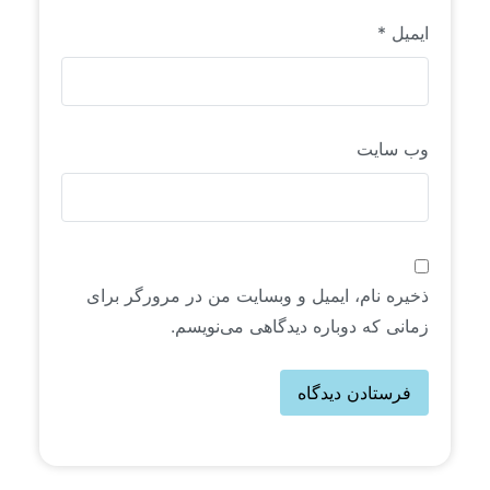
ایمیل
*
وب‌ سایت
ذخیره نام، ایمیل و وبسایت من در مرورگر برای
زمانی که دوباره دیدگاهی می‌نویسم.