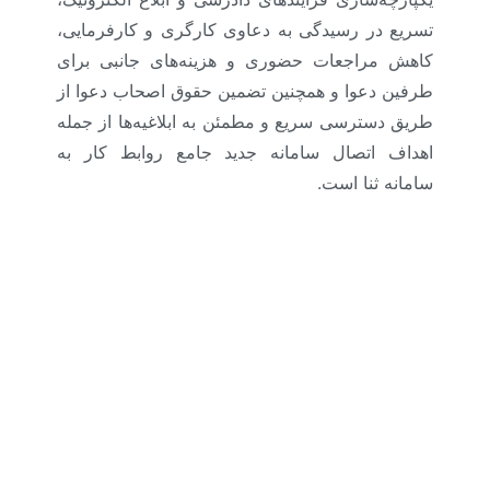
تسریع در رسیدگی به دعاوی کارگری و کارفرمایی،
کاهش مراجعات حضوری و هزینه‌های جانبی برای
طرفین دعوا و همچنین تضمین حقوق اصحاب دعوا از
طریق دسترسی سریع و مطمئن به ابلاغیه‌ها از جمله
اهداف اتصال سامانه جدید جامع روابط کار به
سامانه ثنا است.