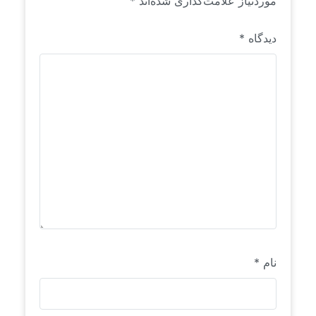
موردنیاز علامت‌گذاری شده‌اند
*
دیدگاه
*
نام
*