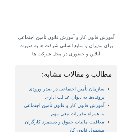
آموزش قانون کار و آموزش قانون تأمین اجتماعی
برای مدیران و منابع انسانی شرکت ها به صورت
آنلاین و حضوری در محل شرکت ها
مطالب و مقالات مشابه:
سازمان تأمین اجتماعی در صدر ورودی
پرونده‌ها به دیوان عدالت اداری
آموزش قانون کار و قانون تأمین اجتماعی
به همراه مقررات تبعی مهم
معافیت مالیات حقوق و دستمزد کارگران
مشمول قانون کار