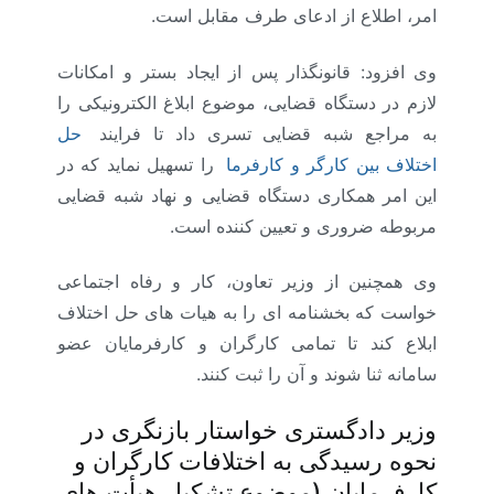
امر، اطلاع از ادعای طرف مقابل است.
وی افزود: قانونگذار پس از ایجاد بستر و امکانات
لازم در دستگاه قضایی، موضوع ابلاغ الکترونیکی را
به مراجع شبه قضایی تسری داد تا فرایند
حل
اختلاف بین کارگر و کارفرما
را تسهیل نماید که در
این امر همکاری دستگاه قضایی و نهاد شبه قضایی
مربوطه ضروری و تعیین کننده است.
وی همچنین از وزیر تعاون، کار و رفاه اجتماعی
خواست که بخشنامه ای را به هیات های حل اختلاف
ابلاع کند تا تمامی کارگران و کارفرمایان عضو
سامانه ثنا شوند و آن را ثبت کنند.
وزیر دادگستری خواستار بازنگری در
نحوه رسیدگی به اختلافات کارگران و
کارفرمایان (موضوع تشکیل هیأت های