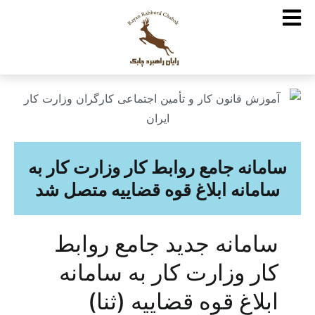
سامانه جامع روابط کار وزارت کار به
سامانه ابلاغ قوه قضاییه متصل شد
سامانه جدید جامع روابط
کار وزارت کار به سامانه
ابلاغ قوه قضاییه (ثنا)