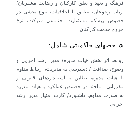
فرهنگ و تعهد و تعلق کارکنان و رضایت مشتریان/
ارباب رجوعان، تطابق با اخلاقیات، تنوع بخشی در
خصوص ریسک، مسئولیت اجتماعی شرکت، نرخ
خروج خدمت کارکنان
شاخصهای حاکمیتی
شامل:
روابط اثر بخش هیات مدیره/ مدیر ارشد اجرایی و
وضوح، صداقت / دسترسی به مدیریت، ارتباط مداوم
با هیات مدیره، تطابق با استانداردهای قانونی و
مقرراتی، مباحثه در خصوص عملکرد با هیات مدیره
به صورت مداوم، داشبورد/ کارت امتیاز مدیر ارشد
اجرایی