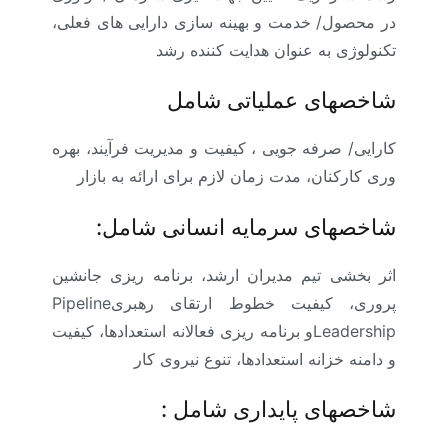
در محصول/ خدمت و بهینه سازی دارایی های فعلی،
تکنولوژی به عنوان هدایت کننده رشد
شاخصهای عملیاتی
شامل
کارایی/ صرفه جویی ، کیفیت و مدیریت فرآیند، بهره
وری کارکنان، مدت زمان لازم برای ارائه به بازار
شاخصهای سرمایه انسانی
شامل:
اثر بخشی تیم مدیران ارشد، برنامه ریزی جانشین
پروری، کیفیت خطوط ارتقای رهبری
Pipeline
Leadership
و برنامه ریزی فعالانه استعدادها، کیفیت
و دامنه خزانه استعدادها، تنوع نیروی کار
شاخصهای پایداری
شامل :