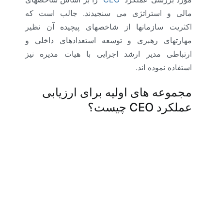
مالی و استراتژی می سنجیدند.
جالب است که
اکثریت سازمانها از شاخصهای پیچیده آن نظیر
مهارتهای رهبری و توسعه استعدادهای داخلی و
ارتباطی مدیر ارشد اجرایی با هیات مدیره نیز
استفاده نموده اند.
مجموعه های اولیه برای ارزیابی
عملکرد
CEO
چیست؟