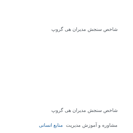
شاخص سنجش مدیران هی گروپ
شاخص سنجش مدیران هی گروپ
مشاوره و آموزش مدیریت
منابع انسانی