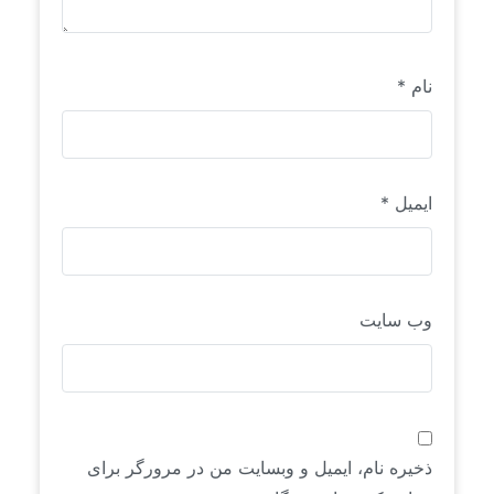
نام
*
ایمیل
*
وب‌ سایت
ذخیره نام، ایمیل و وبسایت من در مرورگر برای