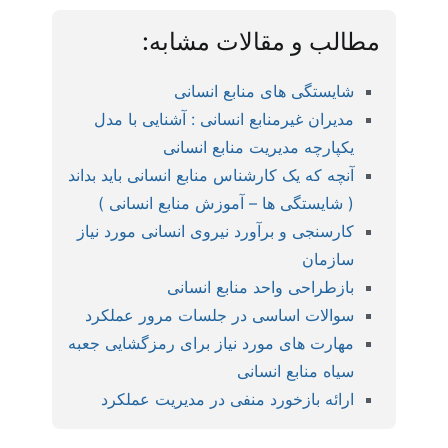
مطالب و مقالات مشابه:
شایستگی های منابع انسانی
مدیران غیرمنابع انسانی : آشنایی با مدل
یکپارچه مدیریت منابع انسانی
آنچه که یک کارشناس منابع انسانی باید بداند
( شایستگی ها – آموزش منابع انسانی )
کارسنجی و برآورد نیروی انسانی مورد نیاز
سازمان
بازطراحی واحد منابع انسانی
سوالات اساسی در جلسات مرور عملکرد
مهارت های مورد نیاز برای رمزگشایی جعبه
سیاه منابع انسانی
ارائه بازخورد منفی در مدیریت عملکرد