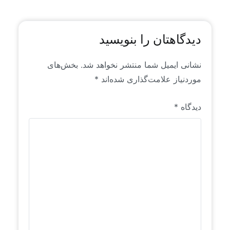
دیدگاهتان را بنویسید
نشانی ایمیل شما منتشر نخواهد شد.
بخش‌های
موردنیاز علامت‌گذاری شده‌اند
*
دیدگاه
*