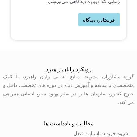
زمانی که دوباره دیدگاهی می‌نویسم.
رویکرد رایان راهبرد
گروه مشاوران مدیریت منابع انسانی رایان راهبرد، با کمک
متخصصان با سابقه و آموزش دیده در دوره های تخصصی داخل و
خارج کشور، سازمان ها را در سفر بهبود منابع انسانی همراهی
می کند.
مطالب و یادداشت ها
شیوه خرید شناسنامه شغل