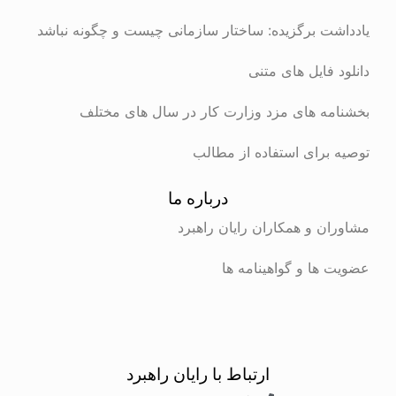
یادداشت برگزیده: ساختار سازمانی چیست و چگونه نباشد
دانلود فایل های متنی
بخشنامه های مزد وزارت کار در سال های مختلف
توصیه برای استفاده از مطالب
درباره ما
مشاوران و همکاران رایان راهبرد
عضویت ها و گواهینامه ها
ارتباط با رایان راهبرد