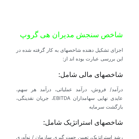
شاخص سنجش مدیران هی گروپ
اجزای تشکیل دهنده شاخصهای به کار گرفته شده در
این بررسی عبارت بوده اند از:
شاخصهای مالی
شامل:
درآمد/ فروش، درآمد عملیاتی، درآمد هر سهم،
عایدی نهایی سهامداران
EBITDA
، جریان نقدینگی،
بازگشت سرمایه
شاخصهای استراتژیک
شامل:
رشد استراتژیک، تعیین جهت گیری سازمان / نوآوری