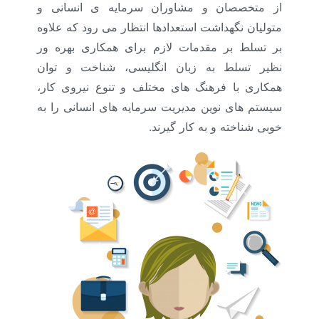
از متخصصان و مشاوران سرمایه ی انسانی و
متولیان نگهداشت استعدادها انتظار می رود که علاوه
بر تسلط بر مقدمات لازم برای همکاری بهره ور
نظیر تسلط به زبان انگلیسی، شناخت و توان
همکاری با فرهنگ های مختلف و تنوع نیروی کار،
سیستم های نوین مدیریت سرمایه های انسانی را به
خوبی شناخته و به کار گیرند.