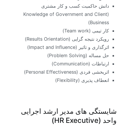
دانش حاکمیت کسب و کار مشتری
Knowledge of Government and Client
(
)
Business
کار تیمی (
Team work
)
رویکرد نتیجه گرایی (
Results Orientation
)
اثرگذاری و تاثیر (
Impact and Influence
)
حل مساله (
Problem Solving
)
ارتباطات (
Communication
)
اثربخشی فردی (
Personal Effectiveness
)
انعطاف پذیری (
Flexibility
)
شایستگی های مدیر ارشد اجرایی
واحد (
HR Executive
)