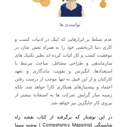
توانمندی ها
عدم تسلط بر ابزارهایی که اینک در ادبیات کسب و
کاری دنیا اثربخشی خود را به همراه نقش شان در
موفقیت کسب و کار اثبات کرده اند نظیر تکنیک های
سازماندهی و طراحی مشاغل، مباحث مرتبط با
استعدادها، انگیزش و تقویت ماندگاری و تعهد
کارکنان و از این قبیل نه تنها موجب از درست رفتن
اعتماد و پیشنیازهای همکاری کارآ خواهد شد، بلکه
زمینه ساز گرایش شرکت ها به استفاده بیشتر از
نیروی کار جایگزین نیز خواهد شد.
در این نوشتار که برگرفته از کتاب نقشه راه
شایستگی (
Competency Mapping
) نوشته سیما