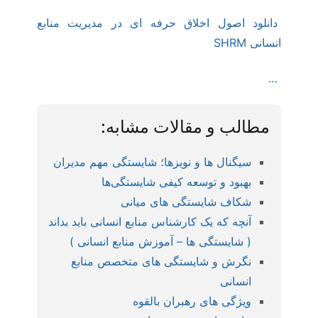
دانلود اصول اخلاق حرفه ای در مدیریت منابع
انسانی SHRM
…
مطالب و مقالات مشابه:
سیگنال ها و نویزها؛ شایستگی مهم مدیران
بهبود و توسعه کیفی شایستگی‌ها
شکاف شایستگی های میانی
آنچه که یک کارشناس منابع انسانی باید بداند
( شایستگی ها – آموزش منابع انسانی )
نگرش و شایستگی های متخصص منابع
انسانی
ویژگی های رهبران بالقوه