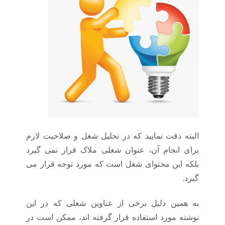
البته دقت نمایید که در تحلیل شغل و صلاحیت لازم
برای انجام آن، عنوان شغلی ملاک قرار نمی گیرد
بلکه این محتوای شغل است که مورد توجه قرار می
گیرد.
به همین دلیل برخی از عناوین شغلی که در این
نوشته مورد استفاده قرار گرفته اند، ممکن است در