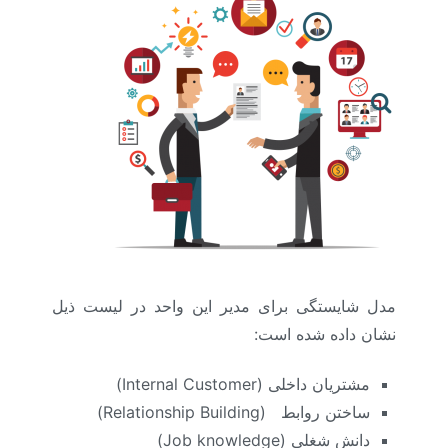
مدل شایستگی برای مدیر این واحد در لیست ذیل
نشان داده شده است:
مشتریان داخلی (
Internal Customer
)
ساختن روابط (
Relationship Building
)
دانش شغلی (
Job knowledge
)