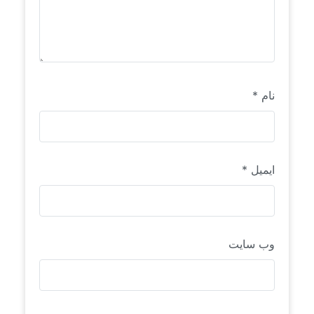
نام
*
ایمیل
*
وب‌ سایت