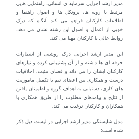
مدیر ارشد اجرایی سرمایه ی انسانی، راهنمایی هایی
مرتبط با رویه ها، پروتکل ها و اصول راهنما و
اطلاعات کارکنان فراهم می کند. آنگاه که درک
خوبی از اعمال و اصول این رشته نشان می دهد،
روابط عالی با کارکنان مهیا می کند.
این مدیر ارشد اجرایی درک روشنی از انتظارات
حرفه ای ها داشته و از آن پشتیبانی کرده و نیازهای
کارکنان ایشان را می داند و
فضای مثبت، اخلاقیات
درست و همکاری بین اعضای تیم با تکمیل ماموریت
های کاری، دستیابی به اهداف گروه و اطمینان یافتن
از نتایج و پیامدهای مطلوب را از طریق همکاری با
همکاران و کارکنان ترغیب می کند.
مدل شایستگی مدیر ارشد اجرایی در لیست ذیل ذکر
شده است: