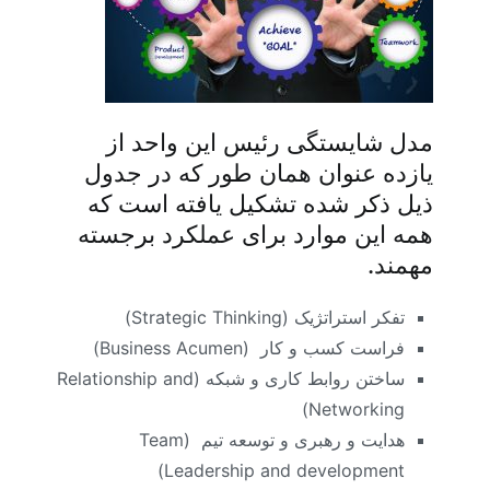
مدل شایستگی رئیس این واحد از
یازده عنوان همان طور که در جدول
ذیل ذکر شده تشکیل یافته است که
همه این موارد برای عملکرد برجسته
مهمند.
تفکر استراتژیک (
Strategic Thinking
)
فراست کسب و کار (
Business Acumen
)
ساختن روابط کاری و شبکه (
Relationship and
)
Networking
هدایت و رهبری و توسعه تیم (
Team
)
Leadership and development