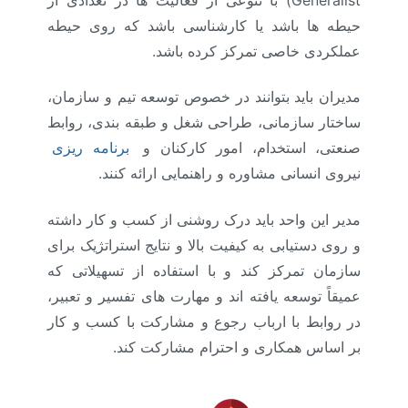
حیطه ها باشد یا کارشناسی باشد که روی حیطه
عملکردی خاصی تمرکز کرده باشد.
مدیران باید بتوانند در خصوص توسعه تیم و سازمان،
ساختار سازمانی، طراحی شغل و طبقه بندی، روابط
صنعتی، استخدام، امور کارکنان و
برنامه ریزی
نیروی انسانی مشاوره و راهنمایی ارائه کنند.
مدیر این واحد باید درک روشنی از کسب و کار داشته
و روی دستیابی به کیفیت بالا و نتایج استراتژیک برای
سازمان تمرکز کند و با استفاده از تسهیلاتی که
عمیقاً توسعه یافته اند و مهارت های تفسیر و تعبیر،
در روابط با ارباب رجوع و مشارکت با کسب و کار
بر اساس همکاری و احترام مشارکت کند.