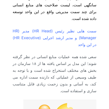
سانگهی است، لیست صلاحیت های منابع انسانی
برای چند سمت مدیریتی واقع در این واحد توسعه
داده شده است.
سمت هایی نظیر رئیس (
HR Head
) مدیر (
HR
Manager
) و مدیر ارشد اجرایی (
HR Executive
)
در این واحد
سعی شده همه عملیات منابع انسانی در نظر گرفته
شوند؛ این مدل بر اساس یافته ها از ۱۸ سازمان در
بخش های مختلف استخراج شده است و با توجه به
طیف وسیعی از عملیاتی که دارنده سمت اداره می
کند، به آسانی و بدون زحمت زیادی قابل متناسب
سازی و استفاده است.