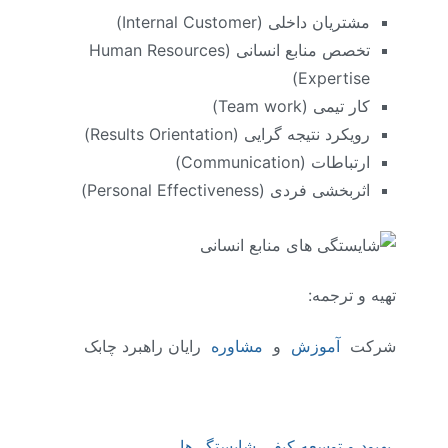
مشتریان داخلی (
Internal Customer
)
تخصص منابع انسانی (
Human Resources
)
Expertise
کار تیمی (
Team work
)
رویکرد نتیجه گرایی (
Results Orientation
)
ارتباطات (
Communication
)
اثربخشی فردی (
Personal Effectiveness
)
تهیه و ترجمه:
شرکت
آموزش
و
مشاوره
رایان راهبرد چابک
بهبود و توسعه کیفی شایستگی‌ها