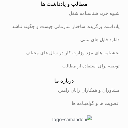
مطالب و یادداشت ها
شیوه خرید شناسنامه شغل
یادداشت برگزیده: ساختار سازمانی چیست و چگونه نباشد
دانلود فایل های متنی
بخشنامه های مزد وزارت کار در سال های مختلف
توصیه برای استفاده از مطالب
درباره ما
مشاوران و همکاران رایان راهبرد
عضویت ها و گواهینامه ها