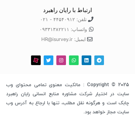
ارتباط با رایان راهبرد
تلفن: ۴۴۵۴۰۹۱۲ - ۰۲۱
واتساپ: ۰۹۳۳۱۳۸۲۲۱۱
ایمیل: HR@isurvey.ir
Copyright © 2025 : مالکیت معنوی تمامی محتوای وب
سایت در اختیار شرکت مشاوره منابع انسانی رایان راهبرد
چابک است و هرگونه نقل مطلب، تنها با ارجاع به آدرس وب
سایت مجاز خواهد بود.