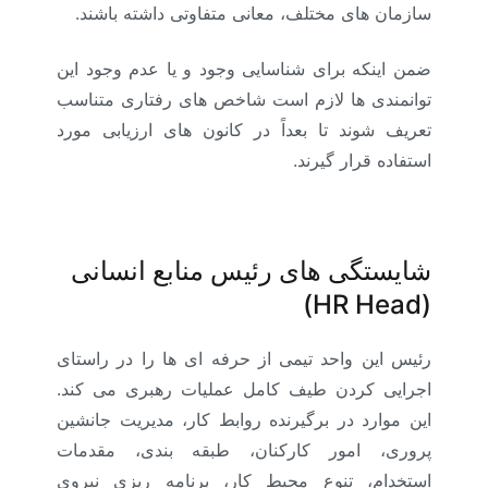
سازمان های مختلف، معانی متفاوتی داشته باشند.
ضمن اینکه برای شناسایی وجود و یا عدم وجود این
توانمندی ها لازم است شاخص های رفتاری متناسب
تعریف شوند تا بعداً در کانون های ارزیابی مورد
استفاده قرار گیرند.
شایستگی های رئیس منابع انسانی
)
HR Head
(
رئیس این واحد تیمی از حرفه ای ها را در راستای
اجرایی کردن طیف کامل عملیات رهبری می کند.
این موارد در برگیرنده روابط کار، مدیریت جانشین
پروری، امور کارکنان، طبقه بندی، مقدمات
استخدام، تنوع محیط کار، برنامه ریزی نیروی