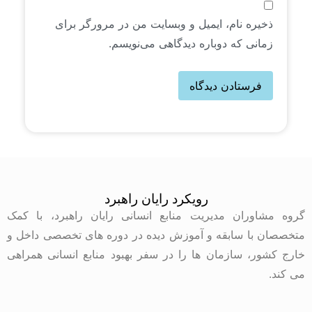
ذخیره نام، ایمیل و وبسایت من در مرورگر برای
زمانی که دوباره دیدگاهی می‌نویسم.
رویکرد رایان راهبرد
گروه مشاوران مدیریت منابع انسانی رایان راهبرد، با کمک
متخصصان با سابقه و آموزش دیده در دوره های تخصصی داخل و
خارج کشور، سازمان ها را در سفر بهبود منابع انسانی همراهی
می کند.