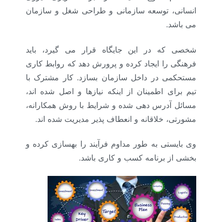
انسانی، توسعه سازمانی و طراحی شغل و سازمان
می باشد.
شخصی که در این جایگاه قرار می گیرد، باید
فرهنگی را ایجاد کرده و پرورش دهد که روابط کاری
مستحکمی در داخل سازمان بسازد. کار مشترک با
تیم برای اطمینان از اینکه نیازها و اصل شده اند،
مسائل آدرس دهی شده و شرایط با روش همکارانه،
مشورتی، خلاقانه و انعطاف پذیر مدیریت شده اند.
وی بایستی به طور مداوم فرآیند را بهسازی کرده و
بخشی از برنامه کسب و کاری باشد.