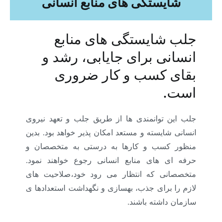
شایستگی های منابع انسانی
جلب شایستگی های منابع
انسانی برای جایابی، رشد و
بقای کسب و کار ضروری
است.
جلب این توانمندی ها از طریق جلب و تعهد نیروی
انسانی شایسته و مستعد امکان پذیر خواهد بود. بدین
منظور کسب و کارها به درستی به متخصصان و
حرفه ای های منابع انسانی رجوع خواهند نمود.
متخصصانی که انتظار می رود خود،صلاحیت های
لازم را برای جذب، بهسازی و نگهداشت استعدادها ی
سازمان داشته باشند.