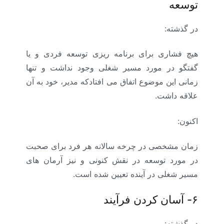
توسعه
در گذشته:
هیچ فشاری برای برنامه ریزی توسعه فردی و یا
گفتگو در مورد مسیر شغلی وجود نداشت و تنها
زمانی این موضوع اتفاق می افتادکه مدیر، خود به آن
علاقه داشت.
اکنون:
زمان مشخصی در چرخه سالانه هر فرد برای صحبت
در مورد توسعه در نقش کنونی و نیز آرمان های
مسیر شغلی در آینده تعیین شده است.
۶- آسان کردن فرآیند
در گذشته: