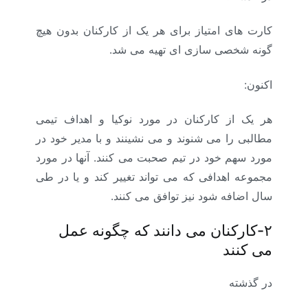
کارت های امتیاز برای هر یک از کارکنان بدون هیچ
گونه شخصی سازی ای تهیه می شد.
اکنون:
هر یک از کارکنان در مورد نوکیا و اهداف تیمی
مطالبی را می شنوند و می نشینند و با مدیر خود در
مورد سهم خود در تیم صحبت می کنند. آنها در مورد
مجموعه اهدافی که می تواند تغییر کند و یا در طی
سال اضافه شود نیز توافق می کنند.
۲-کارکنان می دانند که چگونه عمل
می کنند
در گذشته