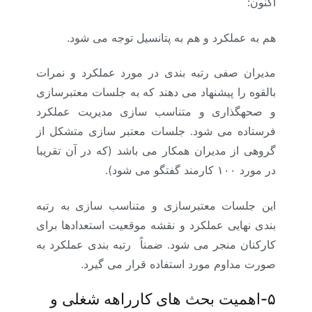
اکنون:
هم به عملکرد و هم به پتانسیل توجه می شود.
مدیران صفی رتبه بندی در مورد عملکرد و نمرات
بالقوه را پیشنهاد می دهند که به جلسات معتبرسازی
و صحهگذاری و متناسب سازی مدیریت عملکرد
فرستاده می شود. جلسات معتبر سازی متشکل از
گروهی از مدیران همکار می باشد (که در آن تقریبا
در مورد ۱۰۰ کارمند گفتگو می شود).
این جلسات معتبرسازی و متناسب سازی به رتبه
بندی نهایی عملکرد و نقشه موقعیت استعدادها برای
کارکنان منجر می شود. ضمناً رتبه بندی عملکرد به
صورت مداوم مورد استفاده قرار می گیرد.
۵-اهمیت بحث های کارراهه شغلی و