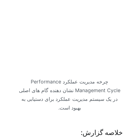
چرخه مدیریت عملکرد Performance
Management Cycle نشان دهنده گام های اصلی
در یک سیستم مدیریت عملکرد برای دستیابی به
بهبود است.
خلاصه گزارش: