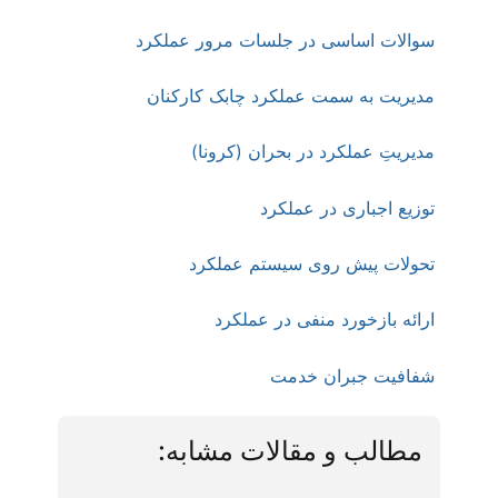
سوالات اساسی در جلسات مرور عملکرد
مدیریت به سمت عملکرد چابک کارکنان
مدیریتِ عملکرد در بحران (کرونا)
توزیع اجباری در عملکرد
تحولات پیش روی سیستم عملکرد
ارائه بازخورد منفی در عملکرد
شفافیت جبران خدمت
مطالب و مقالات مشابه: