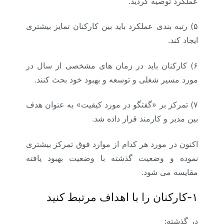
عملکرد توصیه گردید.
۵)
رتبه بندی عملکرد باید بین کارکنان تمایز بیشتری
ایجاد کند.
۶)
کارکنان باید در زمان های مشخصی از سال در
مورد مسیر شغلی و توسعه و بهبود خود بحث کنند.
۷)
تمرکز بر «گفتگو در مورد کیفیت» به عنوان هدف
بین مدیر و کارمند قرار داده شد.
اکنون در مورد هر کدام از موارد فوق تمرکز بیشتری
نموده و وضعیت گذشته با وضعیت بهبود یافته
مقایسه می شود.
۱-کارکنان را با اهداف مرتبط کنید
در گذشته: