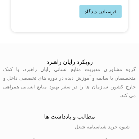
رویکرد رایان راهبرد
گروه مشاوران مدیریت منابع انسانی رایان راهبرد، با کمک
متخصصان با سابقه و آموزش دیده در دوره های تخصصی داخل و
خارج کشور، سازمان ها را در سفر بهبود منابع انسانی همراهی
می کند.
مطالب و یادداشت ها
شیوه خرید شناسنامه شغل