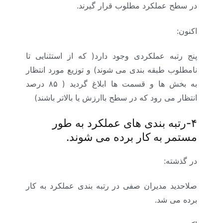
در سطح عملکرد مطلوب قرار گیرند.
اکنون:
پنج رتبه عملکردی وجود دارد( که از استثنایی تا
نامطلوب طبقه بندی می شوند) و توزیع مورد انتظار
به بخش ها و قسمت ها ابلاغ گردید ( ۸۵ درصد
انتظار می رود که در سطح باارزش یا بالاتر باشند)
۴-رتبه بندی های عملکرد به طور
مستمر به کار برده می شوند.
در گذشته:
صلاحدید مدیران صفی در رتبه بندی عملکرد به کار
برده می شد.