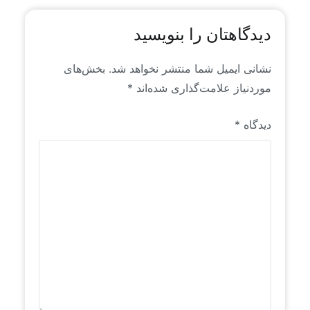
دیدگاهتان را بنویسید
نشانی ایمیل شما منتشر نخواهد شد.
بخش‌های
موردنیاز علامت‌گذاری شده‌اند
*
دیدگاه
*