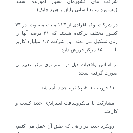
شرکت های کشورمان بسیار آموزنده است.
(مشاوره منابع انسانی رایان راهبرد چابک)
در شرکت نوکیا افرادی از ۱۱۳ ملیت متفاوت، در ۷۳
کشور مختلف پراکنده هستند که ۴۱ درصد آنها را
زنان تشکیل می دهند. این شرکت ۱.۳ میلیارد کاربر
با ۸۵۰۰۰۰ مرکز فروش دارد.
بر اساس واقعیات ذیل در استراتژی نوکیا تغییراتی
صورت گرفته است:
·
۱۱ فوریه ۲۰۱۱، پلاتفرم جدید تأیید شد.
· مشارکت با مایکروسافت استراتژی جدید کسب و
کار شد
·
رویکرد جدید در راهی که طبق آن عمل می کنیم،