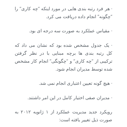
·
هر فرد رتبه بندی هایی در مورد اینکه “چه کاری” را
“چگونه” انجام داده دریافت می کرد.
·
مقیاس عملکرد به صورت سه درجه ای بود.
·
یک جدول مشخص شده بود که نشان می داد که
کل رتبه بندی ها برچه مبنایی با در نظر گرفتن
ترکیبی از “چه کاری” و “چگونگی” انجام کار مشخص
شده توسط مدیران انجام شود.
·
هیچ گونه تعیین اعتباری انجام نمی شد.
·
مدیران صفی اختیار کامل در این امر داشتند.
رویکرد جدید مدیریت عملکرد از ۱ ژانویه ۲۰۱۲ به
صورت ذیل تغییر یافته است: