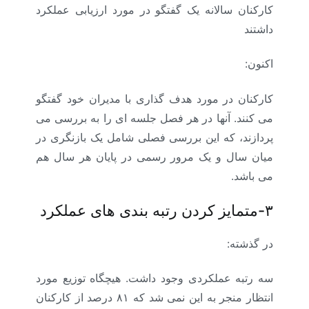
کارکنان سالانه یک گفتگو در مورد ارزیابی عملکرد
داشتند
اکنون:
کارکنان در مورد هدف گذاری با مدیران خود گفتگو
می کنند. آنها در هر فصل جلسه ای را به بررسی می
پردازند، که این بررسی فصلی شامل یک بازنگری در
میان سال و یک مرور رسمی در پایان هر سال هم
می باشد.
۳-متمایز کردن رتبه بندی های عملکرد
در گذشته:
سه رتبه عملکردی وجود داشت. هیچگاه توزیع مورد
انتظار منجر به این نمی شد که ۸۱ درصد از کارکنان