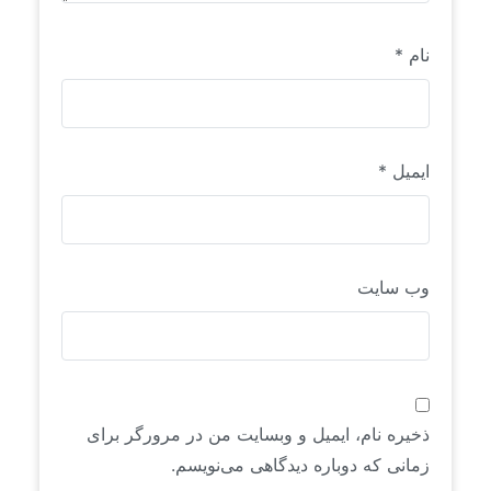
نام
*
ایمیل
*
وب‌ سایت
ذخیره نام، ایمیل و وبسایت من در مرورگر برای
زمانی که دوباره دیدگاهی می‌نویسم.