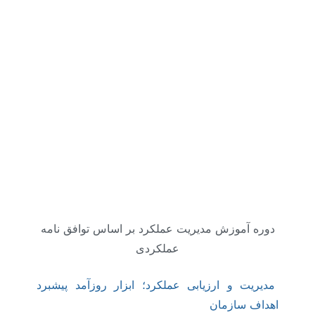
دوره آموزش مدیریت عملکرد بر اساس توافق نامه
عملکردی
مدیریت و ارزیابی عملکرد؛ ابزار روزآمد پیشبرد
اهداف سازمان