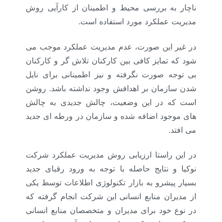
ناچار به بررسی محیط و اطمینان از کارآیی روش
مدیریت عملکرد مورد استفاده است.
در غیر این صورت، عدم مدیریت عملکرد موجب می
شود که تمایز کافی بین کارکنان تلاش گر و کارکنان
بی توجه صورت نگرفته و نیز اطمینانی برای نایل
شدن سازمان بر اهدافش وجود نداشته باشد. روشن
است که در این وضعیت، چالش جدیدی به چالش
های موجود اضافه شده و سازمان در ورطه ای جدید
می افتد.
در این راستا ارزیابی روش مدیریت عملکرد شرکت
نوکیا و نتایج حاصله با توجه به ورود رقبای جدید
بسیار پیشرو به بازار تکنولوژی اطلاعات توسط یکی
از مدیران منابع انسانی این شرکت انجام گرفته که
در نوع خود برای مدیران و متخصصان منابع انسانی