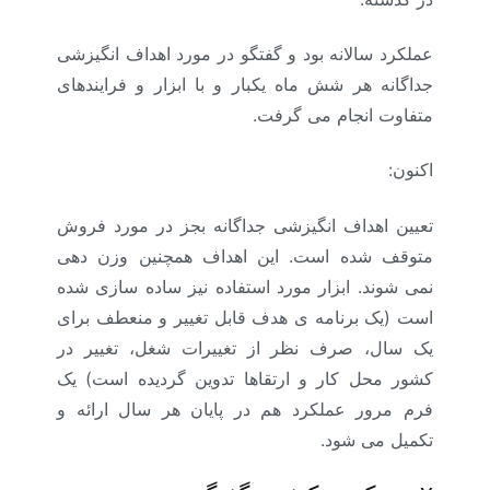
عملکرد سالانه بود و گفتگو در مورد اهداف انگیزشی
جداگانه هر شش ماه یکبار و با ابزار و فرایندهای
متفاوت انجام می گرفت.
اکنون:
تعیین اهداف انگیزشی جداگانه بجز در مورد فروش
متوقف شده است. این اهداف همچنین وزن دهی
نمی شوند. ابزار مورد استفاده نیز ساده سازی شده
است (یک برنامه ی هدف قابل تغییر و منعطف برای
یک سال، صرف نظر از تغییرات شغل، تغییر در
کشور محل کار و ارتقاها تدوین گردیده است) یک
فرم مرور عملکرد هم در پایان هر سال ارائه و
تکمیل می شود.