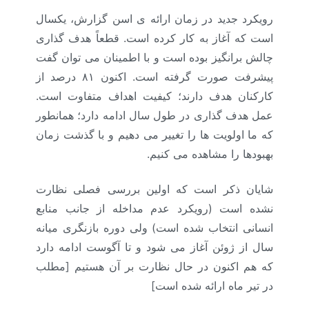
رویکرد جدید در زمان ارائه ی اسن گزارش، یکسال
است که آغاز به کار کرده است. قطعاً هدف گذاری
چالش برانگیز بوده است و با اطمینان می توان گفت
پیشرفت صورت گرفته است. اکنون ۸۱ درصد از
کارکنان هدف دارند؛ کیفیت اهداف متفاوت است.
عمل هدف گذاری در طول سال ادامه دارد؛ همانطور
که ما اولویت ها را تغییر می دهیم و با گذشت زمان
بهبودها را مشاهده می کنیم.
شایان ذکر است که اولین بررسی فصلی نظارت
نشده است (رویکرد عدم مداخله از جانب منابع
انسانی انتخاب شده است) ولی دوره بازنگری میانه
سال از ژوئن آغاز می شود و تا آگوست ادامه دارد
که هم اکنون در حال نظارت بر آن هستیم [مطلب
در تیر ماه ارائه شده است]