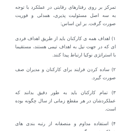
تمرکز بر روی رفتارهای رقابتی در عملکرد با توجه
به سه اصل مسئولیت پذیری، همدلی و فوریت
صورت گرفت. بر این اساس:
۱)
اهداف همه ی کارکنان باید از طریق اهداف فردی
ای که در جهت نیل به اهداف تیمی هستند، مستقیما
با استراتژی نوکیا ارتباط پیدا کنند.
۲)
ساده کردن فرایند برای کارکنان و مدیران صف
صورت گیرد.
۳)
تمام کارکنان باید به طور دقیق بدانند که
عملکردشان در هر مقطع زمانی از سال چگونه بوده
است.
۴)
استفاده مداوم و منصفانه از رتبه بندی های