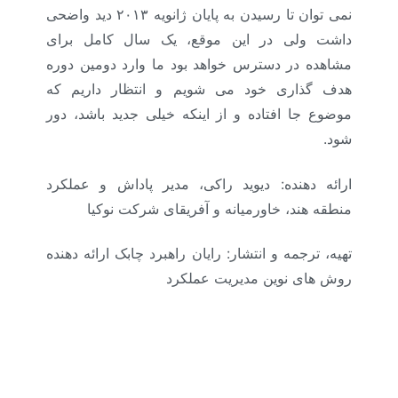
نمی توان تا رسیدن به پایان ژانویه ۲۰۱۳ دید واضحی
داشت ولی در این موقع، یک سال کامل برای
مشاهده در دسترس خواهد بود ما وارد دومین دوره
هدف گذاری خود می شویم و انتظار داریم که
موضوع جا افتاده و از اینکه خیلی جدید باشد، دور
شود.
ارائه دهنده: دیوید راکی، مدیر پاداش و عملکرد
منطقه هند، خاورمیانه و آفریقای شرکت نوکیا
تهیه، ترجمه و انتشار: رایان راهبرد چابک ارائه دهنده
روش های نوین مدیریت عملکرد