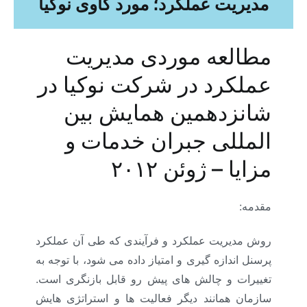
مدیریت عملکرد؛ مورد کاوی نوکیا
مطالعه موردی مدیریت
عملکرد در شرکت نوکیا در
شانزدهمین همایش بین
المللی جبران خدمات و
مزایا – ژوئن ۲۰۱۲
مقدمه:
روش مدیریت عملکرد و فرآیندی که طی آن عملکرد
پرسنل اندازه گیری و امتیاز داده می شود، با توجه به
تغییرات و چالش های پیش رو قابل بازنگری است.
سازمان همانند دیگر فعالیت ها و استراتژی هایش