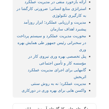
ارائه بازخورد منفی در مدیریت عملکرد
استراتژی منابع انسانی؛ ضرورتی کارگشا در
به کارگیری تکنولوژی
مدیریت و ارزیابی عملکرد؛ ابزار روزآمد
پیشبرد اهداف سازمان
محوریت مدیریت عملکرد و سیستم پرداخت
در سخنرانی رئیس جمهور طی همایش بهره
وری
پنل تخصصی بهره وری نیروی کار در
مؤسسه کار و تأمین اجتماعی
گامهایی برای اجرای مدیریت عملکرد
اثربخش
مدیریت عملکرد؛ نه به روش سنتی
واکسن هایی برای بهره وری در دورکاری
ویژگی‌های خاص کارگاه‌های آموزشی رایان