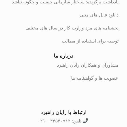
یادداشت برگزیده: ساختار سازمانی چیست و چگونه نباشد
دانلود فایل های متنی
بخشنامه های مزد وزارت کار در سال های مختلف
توصیه برای استفاده از مطالب
درباره ما
مشاوران و همکاران رایان راهبرد
عضویت ها و گواهینامه ها
ارتباط با رایان راهبرد
تلفن: ۴۴۵۴۰۹۱۲ - ۰۲۱