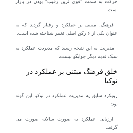
حرکت به سمت “قوی ترین رقیب” بودن در بازار
است.
·
فرهنگ، مبتنی بر عملکرد و رفتار گردید که به
عنوان یکی از ۶ رکن اصلی تغییر شناخته شده است.
·
مدیریت به این نتیجه رسید که مدیریت عملکرد به
سبک قدیم دیگر جوابگو نیست.
خلق فرهنگ مبتنی بر عملکرد در
نوکیا
رویکرد سابق یه مدیریت عملکرد در نوکیا این گونه
بود:
·
ارزیابی عملکرد به صورت سالانه صورت می
گرفت