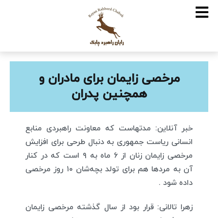
مرخصی زایمان برای مادران و
همچنین پدران
خبر آنلاین: مدتهاست که معاونت راهبردی منابع
انسانی ریاست جمهوری به دنبال طرحی برای افزایش
مرخصی زایمان زنان از
۶
ماه به
۹
است که در کنار
آن به مردها هم برای تولد بچه‌شان
۱۰
روز مرخصی
داده شود
.
زهرا تالانی: قرار بود از سال گذشته مرخصی زایمان