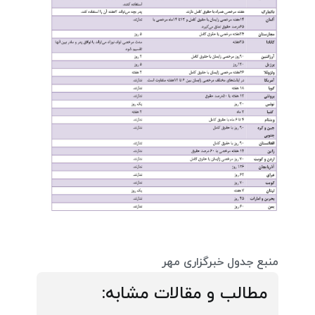
منبع جدول خبرگزاری مهر
مطالب و مقالات مشابه: