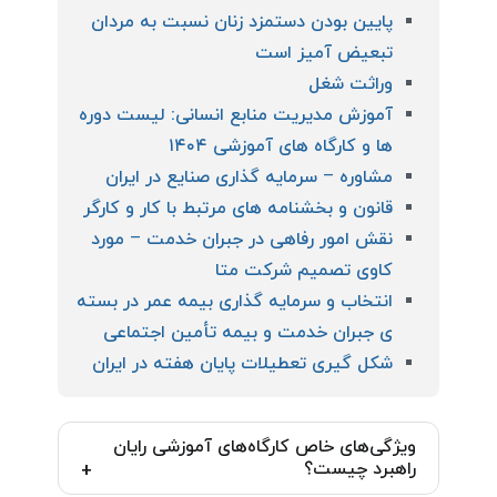
پایین بودن دستمزد زنان نسبت به مردان
تبعیض آمیز است
وراثت شغل
آموزش مدیریت منابع انسانی: لیست دوره
ها و کارگاه های آموزشی ۱۴۰۴
مشاوره – سرمایه گذاری صنایع در ایران
قانون و بخشنامه های مرتبط با کار و کارگر
نقش امور رفاهی در جبران خدمت – مورد
کاوی تصمیم شرکت متا
انتخاب و سرمایه گذاری بیمه عمر در بسته
ی جبران خدمت و بیمه تأمین اجتماعی
شکل گیری تعطیلات پایان هفته در ایران
ویژگی‌های خاص کارگاه‌های آموزشی رایان
راهبرد چیست؟