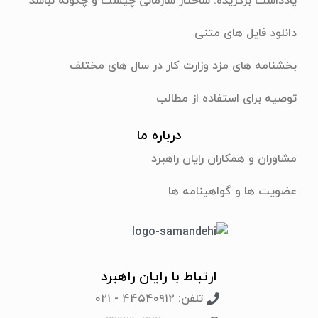
یادداشت برگزیده: ساختار سازمانی چیست و چگونه نباشد
دانلود فایل های متنی
بخشنامه های مزد وزارت کار در سال های مختلف
توصیه برای استفاده از مطالب
درباره ما
مشاوران و همکاران رایان راهبرد
عضویت ها و گواهینامه ها
ارتباط با رایان راهبرد
تلفن: ۴۴۵۴۰۹۱۲ - ۰۲۱