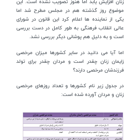
زنان افزایش یابد اما هنوز تصویب نشده است. این
موضوع روز گذشته هم در مجلس مطرح شد اما
یکی از نماینده ها اعلام کرد این قانون در شورای
عالی انقلاب فرهنگی به طور کامل در دست بررسی
است و به دلیل هم پوشانی دیگر بررسی نشد
.
اما آیا می دانید در سایر کشورها میزان مرخصی
زایمان زنان چقدر است و مردان چقدر برای تولد
فرزندشان مرخصی دارند؟
در جدول زیر نام کشورها و تعداد روزهای مرخصی
زنان و مردان آورده شده است
: