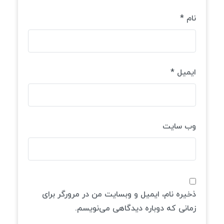
نام
*
ایمیل
*
وب‌ سایت
ذخیره نام، ایمیل و وبسایت من در مرورگر برای
زمانی که دوباره دیدگاهی می‌نویسم.