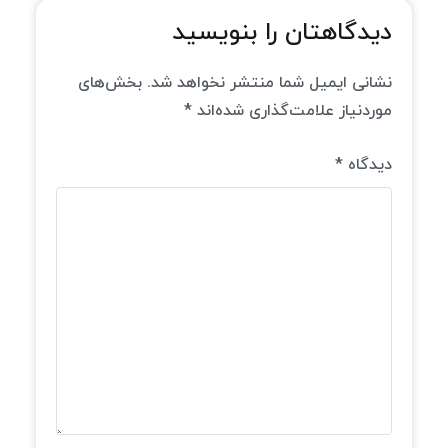
دیدگاهتان را بنویسید
نشانی ایمیل شما منتشر نخواهد شد.
بخش‌های
موردنیاز علامت‌گذاری شده‌اند
*
دیدگاه
*