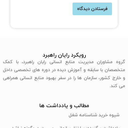
رویکرد رایان راهبرد
گروه مشاوران مدیریت منابع انسانی رایان راهبرد، با کمک
متخصصان با سابقه و آموزش دیده در دوره های تخصصی داخل
و خارج کشور، سازمان ها را در سفر بهبود منابع انسانی همراهی
می کند.
مطالب و یادداشت ها
شیوه خرید شناسنامه شغل