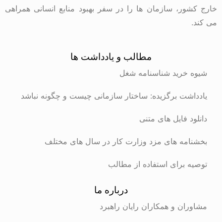
خارج کشور، سازمان ها را در سفر بهبود منابع انسانی همراهی
می کند.
مطالب و یادداشت ها
شیوه خرید شناسنامه شغل
یادداشت برگزیده: ساختار سازمانی چیست و چگونه نباشد
دانلود فایل های متنی
بخشنامه های مزد وزارت کار در سال های مختلف
توصیه برای استفاده از مطالب
درباره ما
مشاوران و همکاران رایان راهبرد