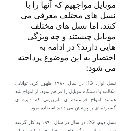
موبایل مواجهیم که آنها را با
نسل های مختلف معرفی می
کنند. اما نسل های مختلف
موبایل چیستند و چه ویژگی
هایی دارند؟ در ادامه به
اختصار به این موضوع پرداخته
می شود:
نسل اول، 1G: در سال ۱۹۸۰ ظهور کرد. توانایی
مکالمه با دستگاه موبایل را فراهم نمود. از امواج بلند
همانند امواج فرستنده ی تلویزیونی که دایره ی
گسترده ای را پوشش می دادند استفاده نمود.
نسل دوم، 2G: در سال در سال ۱۹۹۰ به کار گرفته
شد. بر اساس ویژگی های این فناوری، امکان ارسال