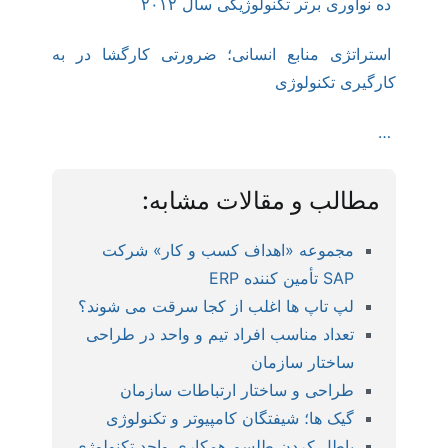
ده نوآوری برتر تکنولوژیکی سال ۲۰۱۲
استراتژی منابع انسانی؛ ضرورتی کارگشا در به
کارگیری تکنولوژی
…
مطالب و مقالات مشابه:
مجموعه «اهداف کسب و کار» شرکت
SAP تأمین کننده ERP
لپ تاپ ها اغلب از کجا سرقت می شوند؟
تعداد مناسب افراد تیم و واحد در طراحی
ساختار سازمان
طراحی و ساختار ارتباطات سازمان
گیک ها؛ شیفتگان کامپیوتر و تکنولوژی
باطل کردن طلسم همکاری واحد تکنولوژی