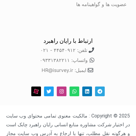
عضویت ها و گواهینامه ها
ارتباط با رایان راهبرد
تلفن: ۴۴۵۴۰۹۱۲ - ۰۲۱
واتساپ: ۰۹۳۳۱۳۸۲۲۱۱
ایمیل: HR@isurvey.ir
Copyright © 2025 : مالکیت معنوی تمامی محتوای وب سایت
در اختیار شرکت مشاوره منابع انسانی رایان راهبرد چابک است
و هرگونه نقل مطلب، تنها با ارجاع به آدرس وب سایت مجاز