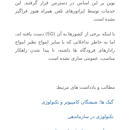
نوین بر این اساس در دسترس قرار گرفتند. این
خدمات توسط اپراتورهای تلفن همراه هنوز فراگیر
نشده است.
با اینکه برخی از کشورها به آن (5G) دست یافته اند،
اما به خاطر تداخلاتی که با سایر امواج نظیر امواج
رادارهای فرودگاه ها داشته، تا پیدا شدن راهکار
مناسب، عمومی سازی نشده است.
مطالب و یادداشت های مرتبط:
گیک ها؛ شیفتگان کامپیوتر و تکنولوژی
تکنولوژی در سازماندهی