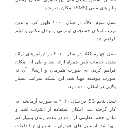
پیام های متنی (SMS) امکان پذیر شد.
نسل سوم، 3G: در سال ۲۰۰۰ ظهور کرد و بدین
ترتیب امکان جستجوی اینترنتی و تبادل عکس و فیلم
فراهم شد.
نسل چهارم 4G: در سال ۲۰۱۰ در اپراتورهای ارائه
دهنده خدمات تلفن همراه ارائه شد و طی آن امکان
فراهم کردن به صورت همزمان و ارسال آن به
صورت پیوسته مهیا شد. این شبکه سرعت بسیار
بالایی در انتقال داده دارد.
نسل پنجم 5G: در سال ۲۰۲۰ به صورت آزمایشی به
کار گرفته شد. امکان استفاده از اینترنت اشیا و
تبادل حجم عظیمی از داده در مدت زمان بسیار کم
مهیا شد. اتومبیل های خودران و بسیاری از ابداعات