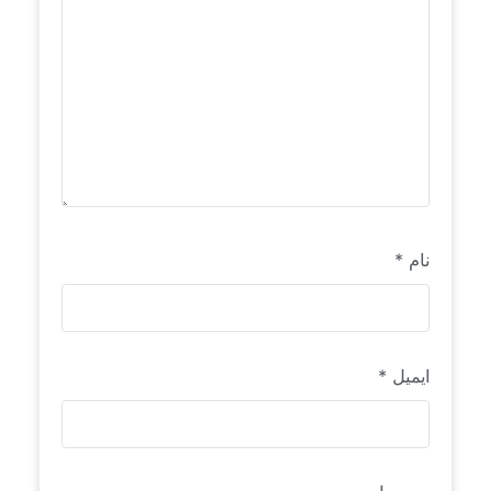
نام
*
ایمیل
*