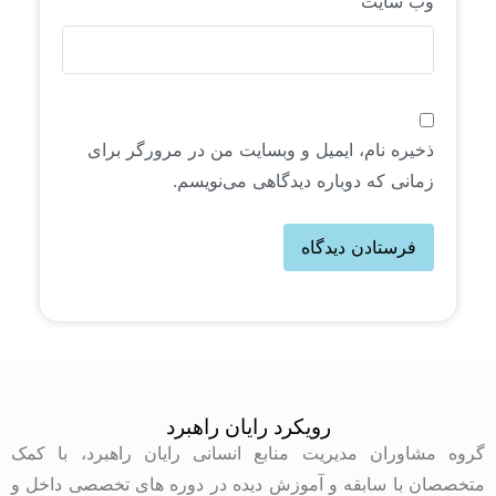
وب‌ سایت
ذخیره نام، ایمیل و وبسایت من در مرورگر برای
زمانی که دوباره دیدگاهی می‌نویسم.
رویکرد رایان راهبرد
گروه مشاوران مدیریت منابع انسانی رایان راهبرد، با کمک
متخصصان با سابقه و آموزش دیده در دوره های تخصصی داخل و