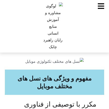
مفهوم و ویژگی های نسل های
مختلف موبایل
مکرر با توصیفی از فناوری