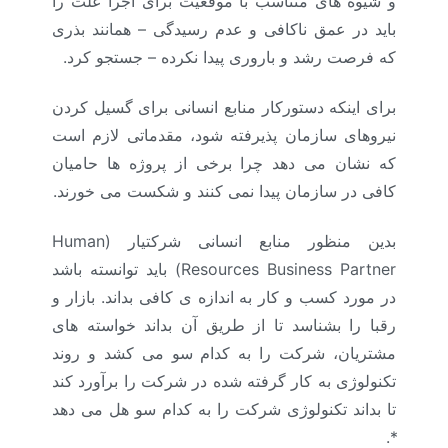
و شیوه های متناسب با موقعیت برای اجرا علت را
باید در عمق ناکافی و عدم رسیدگی – همانند بذری
که فرصت رشد و باروری پیدا نکرده – جستجو کرد.
برای اینکه دستورکار منابع انسانی برای گسیل کردن
نیروهای سازمان پذیرفته شود، مقدماتی لازم است
که نشان می دهد چرا برخی از پروژه ها حامیان
کافی در سازمان پیدا نمی کنند و شکست می خورند.
بدین منظور منابع انسانی شرکتیار (Human
Resources Business Partner) باید توانسته باشد
در مورد کسب و کار به اندازه ی کافی بداند. بازار و
رقبا را بشناسد تا از طریق آن بداند خواسته های
مشتریان، شرکت را به کدام سو می کشد و روند
تکنولوژی به کار گرفته شده در شرکت را برآورد کند
تا بداند تکنولوژی شرکت را به کدام سو هل می دهد
*.