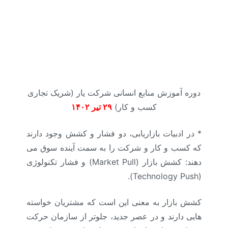
دوره آموزش منابع انسانی شرکت یار (شریک تجاری
کسب و کار)
۲۹ تیر ۱۴۰۲
* در ادبیات بازاریابی، دو فشار و کشش وجود دارند
که کسب و کار و شرکت را به سمت آینده سوق می
دهند: کشش بازار (Market Pull) و فشار تکنولوژی
(Technology Push).
کشش بازار به معنی این است که مشتریان خواسته
هایی دارند و در عصر جدید، جلوتر از سازمان حرکت