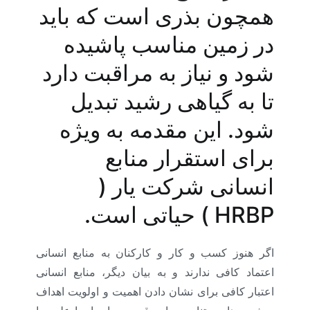
همچون بذری است که باید
در زمین مناسب پاشیده
شود و نیاز به مراقبت دارد
تا به گیاهی رشید تبدیل
شود. این مقدمه به ویژه
برای استقرار منابع
انسانی شرکت یار (
HRBP ) حیاتی است.
اگر هنوز کسب و کار و کارکنان به منابع انسانی
اعتماد کافی ندارند و به بیان دیگر، منابع انسانی
اعتبار کافی برای نشان دادن اهمیت و اولویت اهداف