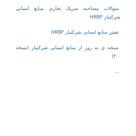
سوالات مصاحبه شریک تجاری منابع انسانی
شرکتیار HRBP
نقش منابع انسانی شرکتیار HRBP
نسخه ی به روز از منابع انسانی شرکتیار (نسخه
۲.۰)
…