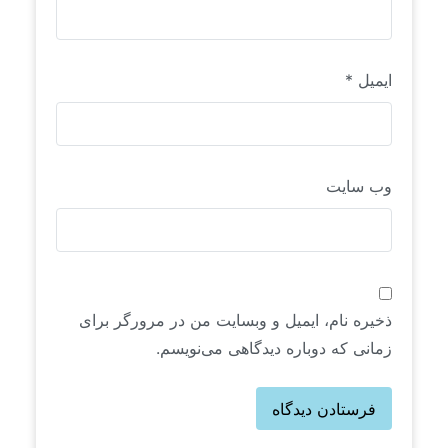
ایمیل
*
وب‌ سایت
ذخیره نام، ایمیل و وبسایت من در مرورگر برای
زمانی که دوباره دیدگاهی می‌نویسم.