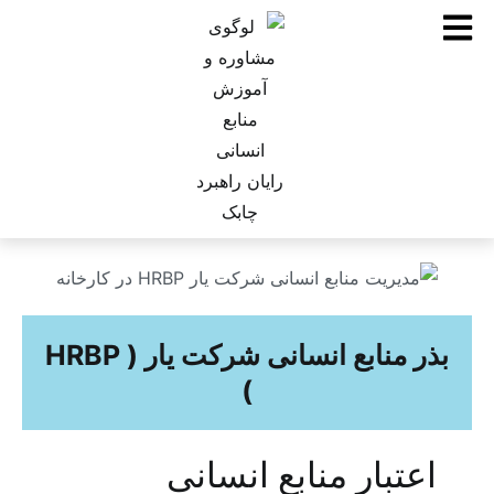
بذر منابع انسانی شرکت یار ( HRBP
)
اعتبار منابع انسانی