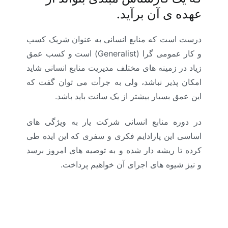
عهده ی آن برآید.
درست است که منابع انسانی به عنوان شریک کسب
و کار عمومی گرا (Generalist) است و کسب عمق
زیاد در زمینه های مختلف مدیریت منابع انسانی شاید
امکان پذیر نباشد، ولی به جرأت می توان گفت که
این عمق بسیار بیشتر از یک سانت باید باشد.
در دوره منابع انسانی شرکت یار به ویژگی های
اساسی این پارادایم فکری و سفری که این ایده طی
کرده تا ریشه دار شده و به توصیه های امروز برسد
و نیز شیوه های اجرای آن خواهیم پرداخت.