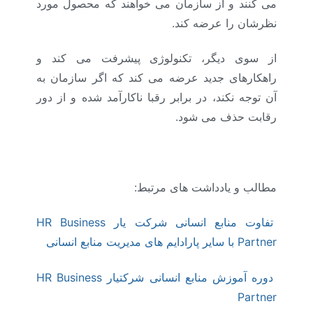
می کنند و از سازمان می خواهند که محصول مورد
نظرشان را عرضه کند.
از سوی دیگر، تکنولوژی پیشرفت می کند و
راهکارهای جدید عرضه می کند که اگر سازمان به
آن توجه نکند، در برابر رقبا ناکارآمد شده و از دور
رقابت حذف می شود.
مطالب و یادداشت های مرتبط:
تفاوت منابع انسانی شرکت یار HR Business
Partner با سایر پارادایم های مدیریت منابع انسانی
دوره آموزش منابع انسانی شرکتیار HR Business
Partner