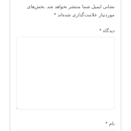
نشانی ایمیل شما منتشر نخواهد شد.
بخش‌های
موردنیاز علامت‌گذاری شده‌اند
*
دیدگاه
*
نام
*