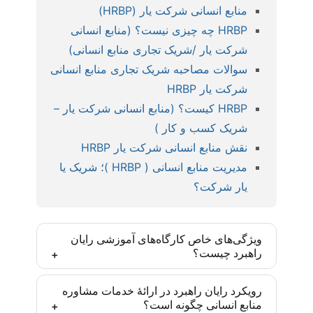
منابع انسانی شرکت یار (HRBP)
HRBP چه چیزی نیست؟ (منابع انسانی
شرکت یار /شریک تجاری منابع انسانی)
سوالات مصاحبه شریک تجاری منابع انسانی
شرکت یار HRBP
HRBP کیست؟ (منابع انسانی شرکت یار –
شریک کسب و کار )
نقش منابع انسانی شرکت یار HRBP
مدیریت منابع انسانی ( HRBP )؛ شریک یا
یار شرکت؟
ویژگی‌های خاص کارگاه‌های آموزشی رایان
راهبرد چیست؟
کارگاه‌های رایان راهبرد بر اساس مدل‌ها و روش‌های
رویکرد رایان راهبرد در ارائۀ خدمات مشاوره
منابع انسانی چگونه است؟
روز دنیا و با رویکرد ایجاد مهارت تخصصی تدارک دیده