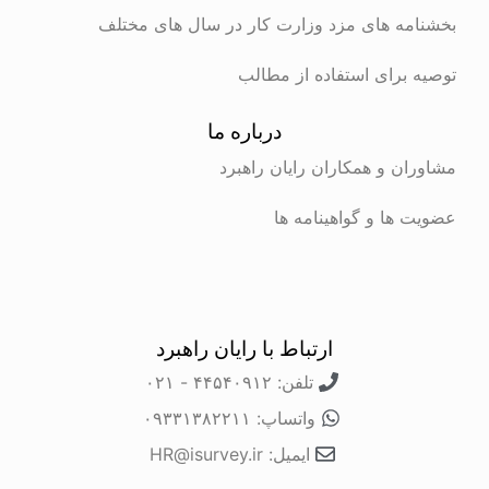
بخشنامه های مزد وزارت کار در سال های مختلف
توصیه برای استفاده از مطالب
درباره ما
مشاوران و همکاران رایان راهبرد
عضویت ها و گواهینامه ها
ارتباط با رایان راهبرد
تلفن: ۴۴۵۴۰۹۱۲ - ۰۲۱
واتساپ: ۰۹۳۳۱۳۸۲۲۱۱
ایمیل: HR@isurvey.ir