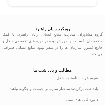
رویکرد رایان راهبرد
گروه مشاوران مدیریت منابع انسانی رایان راهبرد، با کمک
متخصصان با سابقه و آموزش دیده در دوره های تخصصی داخل و
خارج کشور، سازمان ها را در سفر بهبود منابع انسانی همراهی
می کند.
مطالب و یادداشت ها
شیوه خرید شناسنامه شغل
یادداشت برگزیده: ساختار سازمانی چیست و چگونه نباشد
دانلود فایل های متنی