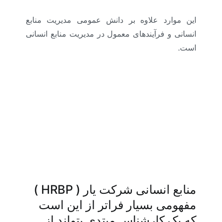
این موارد علاوه بر دانش عمومی مدیریت منابع
انسانی و فرآیندهای معمول در مدیریت منابع انسانی
است.
منابع انسانی شرکت یار ( HRBP )
مفهومی بسیار فراتر از این است
که یک کارشناس مبتدی بتواند از