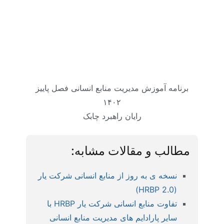
برنامه آموزش مدیریت منابع انسانی فصل پاییز
۱۴۰۲
رایان راهبرد چابک
مطالب و مقالات مشابه:
نسخه ی به روز از منابع انسانی شرکت یار
(HRBP 2.0)
تفاوت منابع انسانی شرکت یار HRBP با
سایر پارادایم های مدیریت منابع انسانی