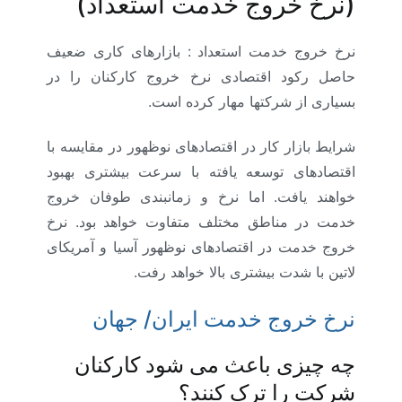
(نرخ خروج خدمت استعداد)
نرخ خروج خدمت استعداد : بازارهای کاری ضعیف
حاصل رکود اقتصادی نرخ خروج کارکنان را در
بسیاری از شرکتها مهار کرده است.
شرایط بازار کار در اقتصادهای نوظهور در مقایسه با
اقتصادهای توسعه یافته با سرعت بیشتری بهبود
خواهند یافت. اما نرخ و زمانبندی طوفان خروج
خدمت در مناطق مختلف متفاوت خواهد بود. نرخ
خروج خدمت در اقتصادهای نوظهور آسیا و آمریکای
لاتین با شدت بیشتری بالا خواهد رفت.
نرخ خروج خدمت ایران/ جهان
چه چیزی باعث می شود کارکنان
شرکت را ترک کنند؟