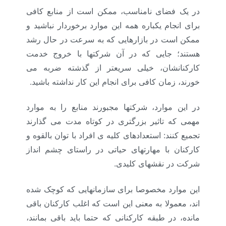
در یک فضای نامناسب، ممکن است از منابع کافی
برای انجام یکباره همه این موارد برخوردار نباشید و
ممکن است در بازارهایی که به سرعت در حال رشد
هستند؛ جایی که در آن شرکتها با خروج خدمت
کارکنانشان، خیلی سریعتر از گذشته ضربه می
خورند، زمان کافی برای انجام این کار نداشته باشید.
در این موارد، شرکتها مجبورند منابع را به موارد
مهمی که تاثیر بزرگتری در کوتاه مدت می گذارند
تجمیع کنند: استعدادهای کلیه ی افراد با توان بالقوه و
کارکنان با مهارتهای حیاتی در راستای چشم انداز
شرکت در نقشهای کلیدی.
این موارد مخصوصا برای سازمانهایی که کوچک شده
اند، معمولا به معنی این است که اغلب کارکنان باقی
مانده، در طبقه کارکنانی که حتما باید باقی بمانند،