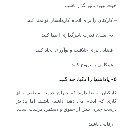
جهت بهبود تاثیر گذار باشیم.
– کارکنان را برای انجام کارهایشان توانمند کنید.
– به ایشان قدرت تاثیرگذاری اعطا کنید.
– فضایی برای خلاقیت و نوآوری ایجاد کنید.
– همکاری را ترویج کنید.
۵-
پاداشها را یکپارچه کنید
کارکنان تقاضا دارند که جبران خدمت منطقی برای
کاری که انجام می دهند داشته باشند. اما پاداش
درست چیزی بیش از حقوق و دستمزد درست است.
– رقابتی باشید.