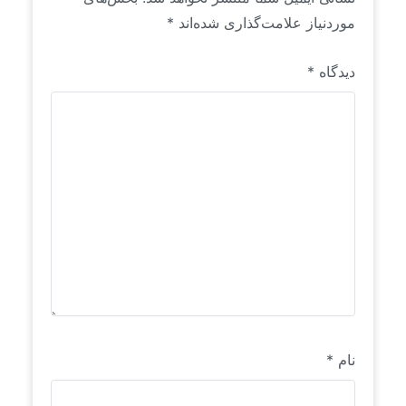
موردنیاز علامت‌گذاری شده‌اند
*
دیدگاه
*
نام
*