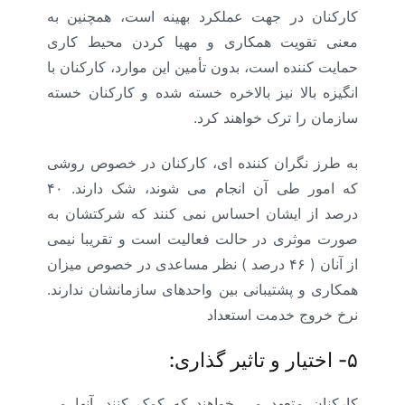
کارکنان در جهت عملکرد بهینه است، همچنین به
معنی تقویت همکاری و مهیا کردن محیط کاری
حمایت کننده است، بدون تأمین این موارد، کارکنان با
انگیزه بالا نیز بالاخره خسته شده و کارکنان خسته
سازمان را ترک خواهند کرد.
به طرز نگران کننده ای، کارکنان در خصوص روشی
که امور طی آن انجام می شوند، شک دارند. ۴۰
درصد از ایشان احساس نمی کنند که شرکتشان به
صورت موثری در حالت فعالیت است و تقریبا نیمی
از آنان ( ۴۶ درصد ) نظر مساعدی در خصوص میزان
همکاری و پشتیبانی بین واحدهای سازمانشان ندارند.
نرخ خروج خدمت استعداد
۵-
اختیار و تاثیر گذاری:
کارکنان متعهد می خواهند که کمک کنند. آنها می