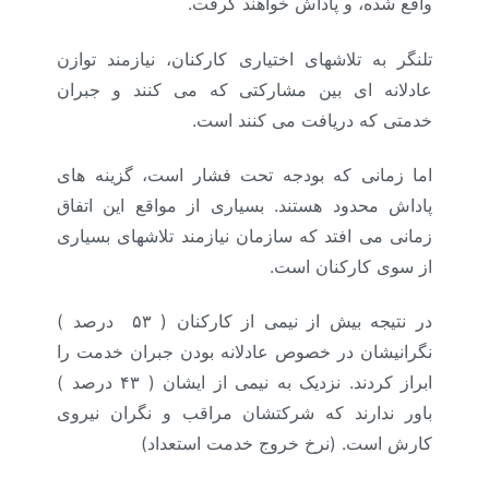
واقع شده، و پاداش خواهند گرفت.
تلنگر به تلاشهای اختیاری کارکنان، نیازمند توازن
عادلانه ای بین مشارکتی که می کنند و جبران
خدمتی که دریافت می کنند است.
اما زمانی که بودجه تحت فشار است، گزینه های
پاداش محدود هستند. بسیاری از مواقع این اتفاق
زمانی می افتد که سازمان نیازمند تلاشهای بسیاری
از سوی کارکنان است.
در نتیجه بیش از نیمی از کارکنان ( ۵۳ درصد )
نگرانیشان در خصوص عادلانه بودن جبران خدمت را
ابراز کردند. نزدیک به نیمی از ایشان ( ۴۳ درصد )
باور ندارند که شرکتشان مراقب و نگران نیروی
کارش است. (نرخ خروج خدمت استعداد)