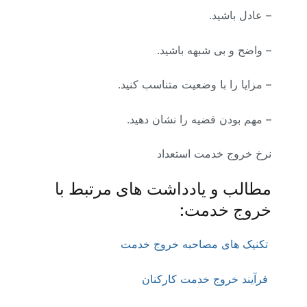
– عادل باشید.
– واضح و بی شبهه باشید.
– مزایا را با وضعیت متناسب کنید.
– مهم بودن قضیه را نشان دهید.
نرخ خروج خدمت استعداد
مطالب و یادداشت های مرتبط با
خروج خدمت:
تکنیک های مصاحبه خروج خدمت
فرآیند خروج خدمت کارکنان