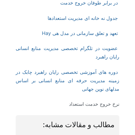
در برابر طوفان خروج خدمت
جدول نه خانه ای مدیریت استعدادها
تعهد و تعلق سازمانی در مدل هی Hay
عضویت در تلگرام تخصصی مدیریت منابع انسانی
رایان راهبرد
دوره های آموزشی تخصصی رایان راهبرد چابک در
زمینه مدیریت حرفه ای منابع انسانی بر اساس
مدلهای نوین جهانی
نرخ خروج خدمت استعداد
مطالب و مقالات مشابه: