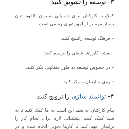
۳-
توسعه را تشویق کنید
کمک به کارکنان برای دستیابی به توان بالقوه شان
بسیار مهم تر از آموزشهای رسمی است.
– فرهنگ توسعه راتبلیغ کنید.
– نقشه کارراهه شغلی را ترسیم کنید.
– در خصوص توسعه به طور متفاوتی فکر کنید.
– روی منابعتان تمرکز کنید.
۴-
توانمند سازی
را ترویج کنید
پیام کارکنان به شما این است به ما کمک کنید تا یه
شما کمک کنیم. پشتیبانی لازم برای انجام کار را
برایمان مهیا کنید تا کارها بخوبی انجام شده و در