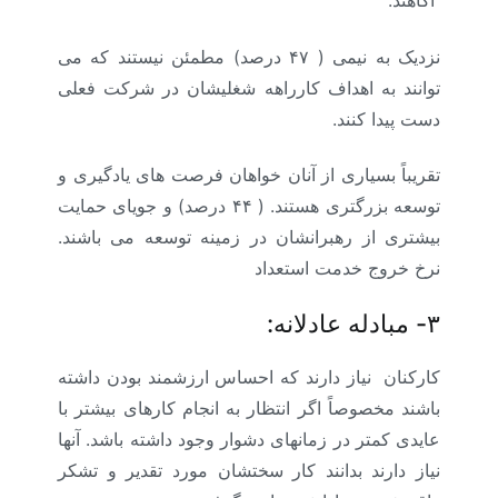
آگاهند.
نزدیک به نیمی ( ۴۷ درصد) مطمئن نیستند که می
توانند به اهداف کارراهه شغلیشان در شرکت فعلی
دست پیدا کنند.
تقریباً بسیاری از آنان خواهان فرصت های یادگیری و
توسعه بزرگتری هستند. ( ۴۴ درصد) و جویای حمایت
بیشتری از رهبرانشان در زمینه توسعه می باشند.
نرخ خروج خدمت استعداد
۳-
مبادله عادلانه:
کارکنان نیاز دارند که احساس ارزشمند بودن داشته
باشند مخصوصاً اگر انتظار به انجام کارهای بیشتر با
عایدی کمتر در زمانهای دشوار وجود داشته باشد. آنها
نیاز دارند بدانند کار سختشان مورد تقدیر و تشکر