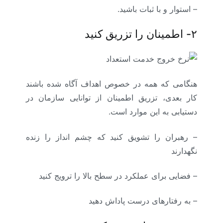
– استوار و با ثبات باشید.
۲-
اطمینان را تزریق کنید
هنگامی که همه در خصوص اهداف آگاه شده باشند
کار بعدی، تزریق اطمینان از توانایی سازمان در
دستیابی به این موارد است.
– رهبران را تشویق کنید که چشم انداز را زنده
نگهدارند
– فضایی برای عملکرد در سطح بالا را ترویج کنید
– به رفتارهای درست پاداش دهید