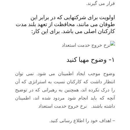
قرار می گیرند.
اولویت برای شرکتهایی که در برابر این
طوفان می مانند، محافظت از تعهد بلند مدت
کارکنان اصلی می باشد. برای این کار:
۱-
وضوح مهیا کنید
وضوح موجب ایجاد اطمینان می شود. نمی توان
انتظار داشت که کارکنان نسبت به استراتژی که آن
را درک نکرده اند، همچنین به رهبرانی که در توضیح
آنچه که باید انجام شود مردود شده اند، اطمینان
داشته باشند.
نرخ خروج خدمت استعداد
– اهداف خود را اطلاع رسانی کنید.