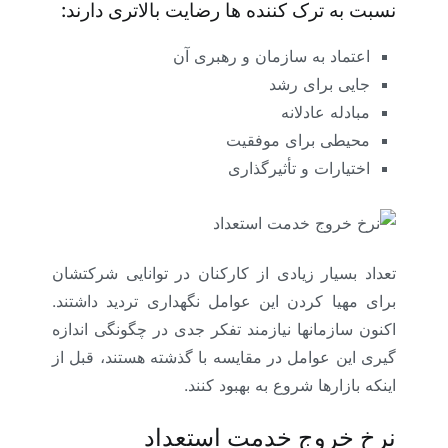
نسبت به ترک کننده ها رضایت بالاتری دارند:
اعتماد به سازمان و رهبری آن
جایی برای رشد
مبادله عادلانه
محیطی برای موفقیت
اختیارات و تأثیرگذاری
تعداد بسیار زیادی از کارکنان در توانایی شرکتشان
برای مهیا کردن این عوامل نگهداری تردید داشتند.
اکنون سازمانها نیازمند تفکر جدی در چگونگی اندازه
گیری این عوامل در مقایسه با گذشته هستند، قبل از
اینکه بازارها شروع به بهبود کنند.
نرخ خروج خدمت استعداد