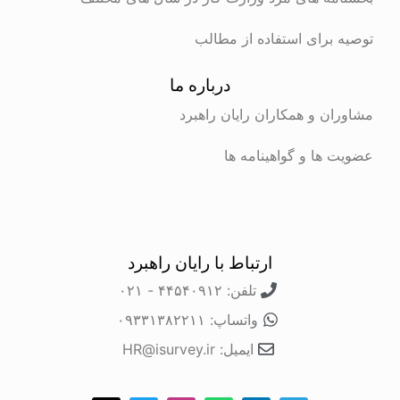
توصیه برای استفاده از مطالب
درباره ما
مشاوران و همکاران رایان راهبرد
عضویت ها و گواهینامه ها
ارتباط با رایان راهبرد
تلفن: ۴۴۵۴۰۹۱۲ - ۰۲۱
واتساپ: ۰۹۳۳۱۳۸۲۲۱۱
ایمیل: HR@isurvey.ir