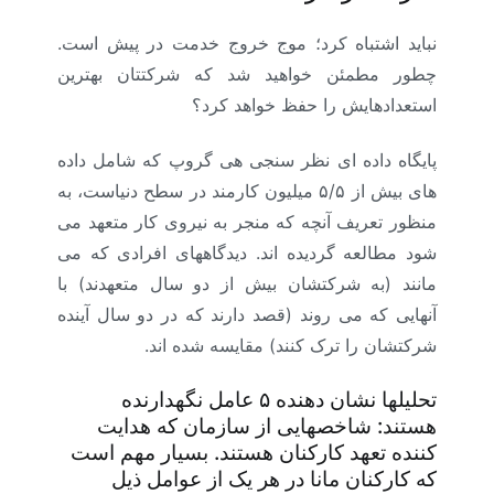
نباید اشتباه کرد؛ موج خروج خدمت در پیش است.
چطور مطمئن خواهید شد که شرکتتان بهترین
استعدادهایش را حفظ خواهد کرد؟
پایگاه داده ای نظر سنجی هی گروپ که شامل داده
های بیش از ۵/۵ میلیون کارمند در سطح دنیاست، به
منظور تعریف آنچه که منجر به نیروی کار متعهد می
شود مطالعه گردیده اند. دیدگاههای افرادی که می
مانند (به شرکتشان بیش از دو سال متعهدند) با
آنهایی که می روند (قصد دارند که در دو سال آینده
شرکتشان را ترک کنند) مقایسه شده اند.
تحلیلها نشان دهنده ۵ عامل نگهدارنده
هستند: شاخصهایی از سازمان که هدایت
کننده تعهد کارکنان هستند. بسیار مهم است
که کارکنان مانا در هر یک از عوامل ذیل