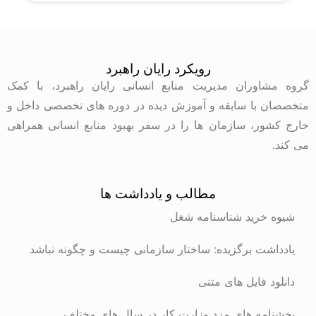
رویکرد رایان راهبرد
گروه مشاوران مدیریت منابع انسانی رایان راهبرد، با کمک
متخصصان با سابقه و آموزش دیده در دوره های تخصصی داخل و
خارج کشور، سازمان ها را در سفر بهبود منابع انسانی همراهی
می کند.
مطالب و یادداشت ها
شیوه خرید شناسنامه شغل
یادداشت برگزیده: ساختار سازمانی چیست و چگونه نباشد
دانلود فایل های متنی
بخشنامه های مزد وزارت کار در سال های مختلف