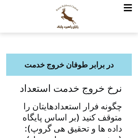
در برابر طوفان خروج خدمت
نرخ خروج خدمت استعداد
چگونه فرار استعدادهایتان را
متوقف کنید (بر اساس پایگاه
داده ها و تحقیق هی گروپ):