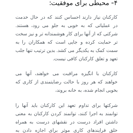
۴-
محیطی برای موفقیت:
کارکنان نیاز دارند احساس کنند که در حال خدمت
در عملیاتی که به خوبی به جلو می رود، هستند.
شرکتی که از آنها برای کار هوشمندانه تر و نیز سخت
تر حمایت کرده و جایی است که همکاران را به
سمت کمک به یکدیگر می کشد. بدین ترتیب تنها جلب
تعهد و تعلق کارکنان کافی نیست.
کارکنان با انگیزه مراقبت می خواهند، آنها می
خواهند که هر روز با حالت رضایتمندی از کاری که
بخوبی انجام شده، به خانه بروند،
شرکتها برای تداوم تعهد این کارکنان باید آنها را
توانمند به اجرا کنند، توانمند کردن کارکنان به معنی
داشتن افراد درست در نقشهای درست به همراه
خلق فرایندهای کاری موثر برای اجازه دادن به