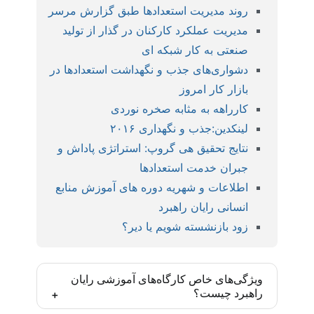
روند مدیریت استعدادها طبق گزارش مرسر
مدیریت عملکرد کارکنان در گذار از تولید
صنعتی به کار شبکه ای
دشواری‌های جذب و نگهداشت استعدادها در
بازار کار امروز
کارراهه به مثابه صخره نوردی
لینکدین:جذب و نگهداری ۲۰۱۶
نتایج تحقیق هی گروپ: استراتژی پاداش و
جبران خدمت استعدادها
اطلاعات و شهریه دوره های آموزش منابع
انسانی رایان راهبرد
زود بازنشسته شویم یا دیر؟
ویژگی‌های خاص کارگاه‌های آموزشی رایان
راهبرد چیست؟