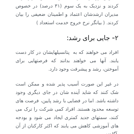
کردند و نزدیک به یک سوم (۳۱ درصد) در خصوص
مدیران ارشدشان اعتماد و اطمینان ضعیفی را بیان
کردند. ( بیانگر نرخ خروج خدمت استعداد )
۲-
جایی برای رشد:
افراد می خواهند که به پتانسیلهایشان در کار دست
یابند. آنها می خواهند بدانند که فرصتهایی برای
آموختن، رشد و پیشرفت وجود دارد.
در غیر این صورت آسیب پذیر شده و ممکن است
شک کنند که شاید آینده شان در جای دیگری وجود
داشته باشد. اما در فضایی با رشد پایین، فرصت های
توسعه محدود هستند. افراد کمی شرکت را ترک می
کنند، سمتهای جدید کمتری ایجاد می شود و بودجه
های آموزشی کاهش می یابند که اکثر کارکنان از آن