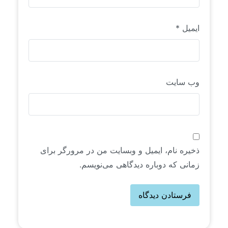
ایمیل
*
وب‌ سایت
ذخیره نام، ایمیل و وبسایت من در مرورگر برای
زمانی که دوباره دیدگاهی می‌نویسم.