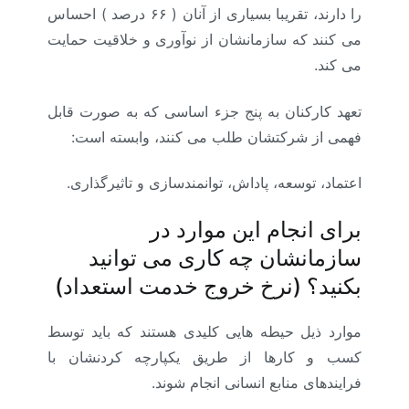
را دارند، تقریبا بسیاری از آنان ( ۶۶ درصد ) احساس
می کنند که سازمانشان از نوآوری و خلاقیت حمایت
می کند.
تعهد کارکنان به پنج جزء اساسی که به صورت قابل
فهمی از شرکتشان طلب می کنند، وابسته است:
اعتماد، توسعه، پاداش، توانمندسازی و تاثیرگذاری.
برای انجام این موارد در
سازمانشان چه کاری می توانید
بکنید؟ (نرخ خروج خدمت استعداد)
موارد ذیل حیطه هایی کلیدی هستند که باید توسط
کسب و کارها از طریق یکپارچه کردنشان با
فرایندهای منابع انسانی انجام شوند.