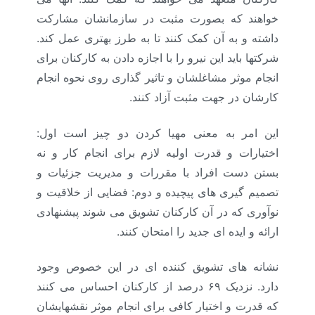
خواهند که بصورت مثبت در سازمانشان مشارکت
داشته و به آن کمک کنند تا به طرز بهتری عمل کند.
شرکتها باید این نیرو را با اجازه دادن به کارکنان برای
انجام موثر مشاغلشان و تاثیر گذاری روی نحوه انجام
کارشان در جهت مثبت آزاد کنند.
این امر به معنی مهیا کردن دو چیز است اول:
اختیارات و قدرت اولیه لازم برای انجام کار و نه
بستن دست افراد با مقررات و مدیریت جزئیات و
تصمیم گیری های پیچیده و دوم: فضایی از خلاقیت و
نوآوری که در آن کارکنان تشویق می شوند پیشنهادی
ارائه و ایده ای جدید را امتحان کنند.
نشانه های تشویق کننده ای در این خصوص وجود
دارد. نزدیک ۶۹ درصد از کارکنان احساس می کنند
که قدرت و اختیار کافی برای انجام موثر نقشهایشان