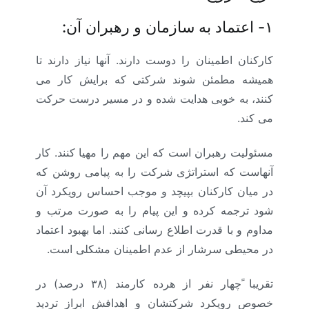
۱-
اعتماد به سازمان و رهبران آن:
کارکنان اطمینان را دوست دارند. آنها نیاز دارند تا
همیشه مطمئن شوند شرکتی که برایش کار می
کنند، به خوبی هدایت شده و در مسیر درست حرکت
می کند.
مسئولیت رهبران است که این مهم را مهیا کنند. کار
آنهاست که استراتژی شرکت را به پیامی روشن که
در میان کارکنان بپیچد و موجب احساس رویکرد آن
شود ترجمه کرده و این پیام را به صورت مرتب و
مداوم و با قدرت اطلاع رسانی کنند. اما بهبود اعتماد
در محیطی سرشار از عدم اطمینان مشکلی است.
تقریبا ًچهار نفر از هرده کارمند (۳۸ درصد) در
خصوص رویکرد شرکتشان و اهدافش ابراز تردید