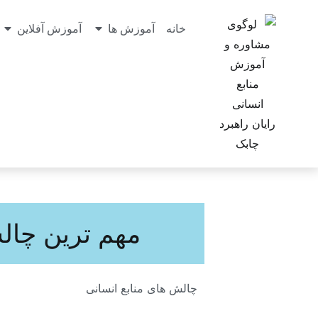
خانه
آموزش ها
آموزش آفلاین
مهم ترین چالش
چالش های منابع انسانی