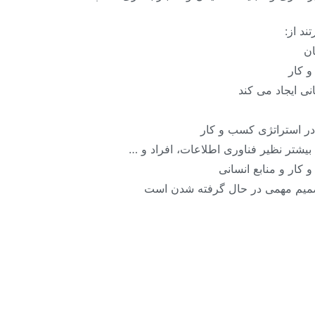
ند از:
ان
 کار
نی ایجاد می کند
 در استراتژی کسب و کار
بیشتر نظیر فناوری اطلاعات، افراد و …
کار و منابع انسانی
میم مهمی در حال گرفته شدن است