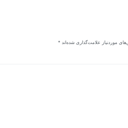
های موردنیاز علامت‌گذاری شده‌اند
*