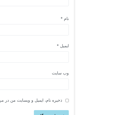
نام
*
ایمیل
*
وب‌ سایت
ذخیره نام، ایمیل و وبسایت من در مر