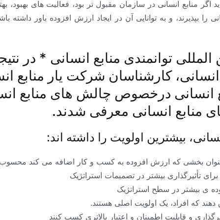
 اگر منابع انسانی در سازمان مقبول تر بود، فعالیت های بهبود، به
 را بپذیرند، و به توانایی آن در ایجاد ارزش افزوده باور داشته با
للی توانمندی منابع انسانی * در نتیج
 منابع انسانی معرفی شدند.
نسانی، بیشترین اولویت را داشته اند:
 به عنوان بخشی که ارزش افزوده به کسب و کار اضافه می کند محسو
رای تأثیرگذاری بیشتر در تصمیمات استراتژیک
ده ی بیشتر در سطح استراتژیک
هند که افراد، یک اولویت اصلی هستند.
یرگذاری و قابلیت اطمینان و اعتبار بالاتری کسب کنند