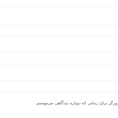
ورگر برای زمانی که دوباره دیدگاهی می‌نویسم.