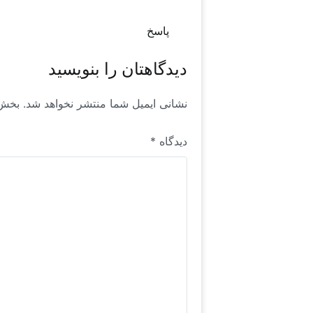
پاسخ
دیدگاهتان را بنویسید
نشانی ایمیل شما منتشر نخواهد شد.
بخش‌
دیدگاه
*