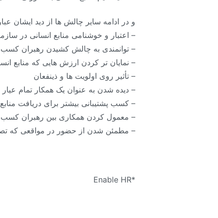
و در ادامه سایر چالش ها از دید ایشان عبارت
– اعتبار و خوشنامی منابع انسانی در سازم
– توانمندی به چالش کشیدن رهبران کسب و
– نمایان تر کردن ارزش هایی که منابع انسا
– تأثیر روی اولویت ها و ذینفعان
– دیده شدن به عنوان یک همکار تمام عیار
– کسب پشتیبانی بیشتر برای دریافت منابع 
– معمول کردن همکاری بین رهبران کسب و 
– مطمئن شدن از حضور در مواقعی که تص
*Enable HR