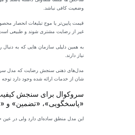
وضعیت کافی نباشد.
قیمت پایین‌تر یا موج تبلیغات انحصار مح
غیر از رضایت مشتری شوند و طبیعی است که ن
به همین دلیلی سازمان هایی که به دنبال 
نیاز دارند.
مدل‌های ذهنی سنجش رضایت که مدل سروکوا
شان از خدمات ارائه شده وجود دارد توجه دا
سروکوال برای سنجش کیفیت‌ 
«پاسخگویی»، «تضمین» و «ه
این مدل منطق ساده‌ای دارد ولی در عین ح