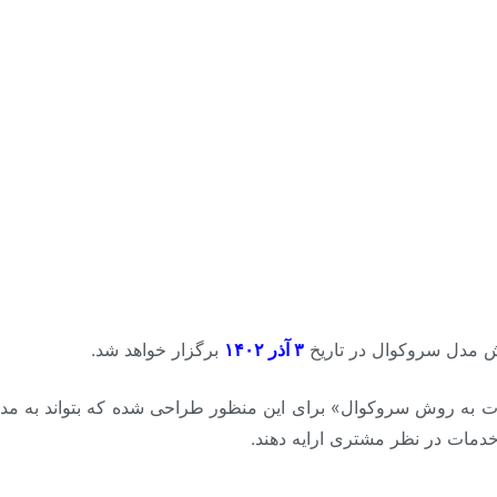
 مدل سروکوال در تاریخ
۳ آذر ۱۴۰۲
برگزار خواهد شد.
به روش سروکوال» برای این منظور طراحی شده که بتواند به مدیر
خدمات در نظر مشتری ارایه دهند.