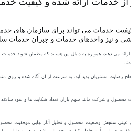
از خدمات ارائه شده و کیفیت خدما
فیت خدمات می تواند برای سازمان های خدمات
ی و نیز واحدهای خدمات و جبران خدمات سازم
ائه می دهند، همواره به دنبال این هستند که مطمئن شوند خدمات با
ت.
 رضایت مشتریان پدید آید، به سرعت از آن آگاه شده و روی منشأ آ
حصول و شرکت مانند سهم بازار، تعداد شکایت ها و سود سالانه 
 عینی سنجش وضعیت محصول و تحلیل آثار نهایی موفقیت محصو
وفقیت ها، لزوماً به خاطر کیفیت محصول نباشد. به همین دلیل مم