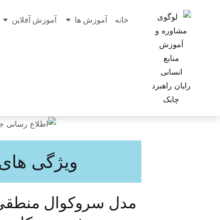
خانه
آموزش ها
آموزش آفلاین
ویژگی های
مدل سروکوال منطقی قا