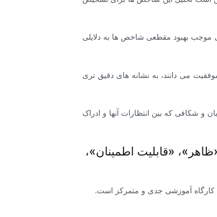
طی موجب بهبود مقطعی شاخص ها به دلایلی
وفقیت می دانند، به نشانه های دقیق تری
و شکافی که بین انتظارات آنها و ادراک
اهر»، «قابلیت اطمینان»،
ا کارگاه آموزشی جدی و متمرکز است.