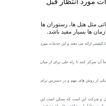
ت مورد انتظار قبل
ی مثل هتل ها، رستوران ها
ان ها بسیار مفید باشد.
 کیفیتی ارائه می دهند و این خدمات مورد
ن تمرکز کنند تا راه حلی برای از میان
یکی از روش های مهم و در دسترس برای
ل و شرکت این است که ممکن است این
کن است تحلیل این شاخص ها برای تشخیص