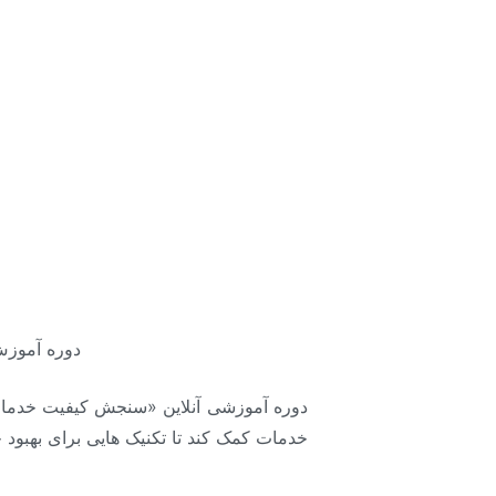
دوره آموزش
دوره آموزشی آنلاین «سنجش کیفیت خدمات 
خدمات کمک کند تا تکنیک هایی برای بهبود 