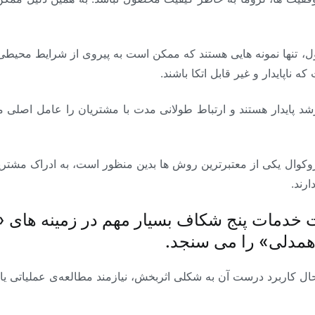
صول، تنها نمونه هایی هستند که ممکن است به پیروی از شرایط محی
اپایدار و غیر قابل اتکا باشند.
رشد پایدار هستند و ارتباط طولانی مدت با مشتریان را عامل اصلی م
ل یکی از معتبرترین روش ها بدین منظور است، به ادراک مشتریان 
رند.
خدمات پنج شکاف بسیار مهم در زمینه های «ظ
مدلی» را می سنجد.
ال کاربرد درست آن به شکلی اثربخش، نیازمند مطالعه‌ی عملیاتی ی