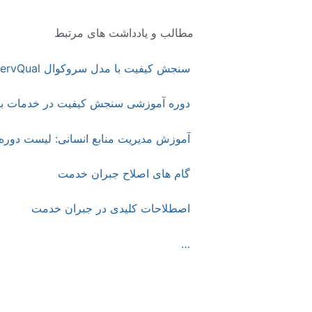
مطالب و یادداشت های مرتبط
سنجش کیفیت با مدل سروکوال ServQual
دوره آموزشی سنجش کیفیت در خدمات با
آموزش مدیریت منابع انسانی: لیست دوره ها
گام های اصلاح جبران خدمت
اصطلاحات کلیدی در جبران خدمت
…