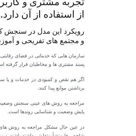
تجربه مشتری و کاربر 
از استفاده از آن دارد.
رویکرد این مدل در سنجش کی
و مجتمع های تفریحی و آموزش
سازمان هایی که خدماتی در فضای رقابتی ار
پسند مشتری ها و مخاطبان قرار گرفته اس
اگر هم نقص و کمبودی در خدمات و یا سطح
برداشتن موانع پیدا کنند.
مراجعه به روش های عینی سنجش وضعیت م
پایش وضعیت و شناسایی روندها است.
در عین حال مشکل مراجعه به روش های
شاخص ها منشأ متفاوتی داشته باشند و م