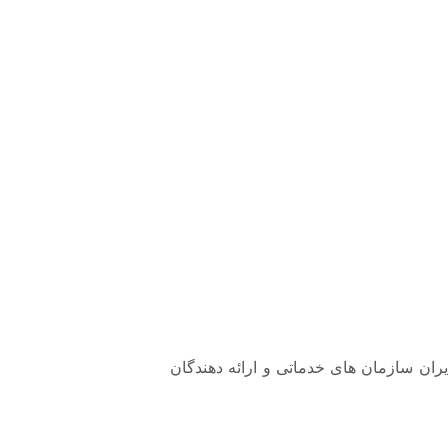
ان سازمان های خدماتی و ارائه دهندگان