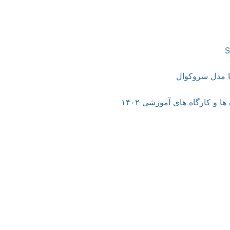
 مدل سروکوال
 و کارگاه های آموزشی ۱۴۰۲