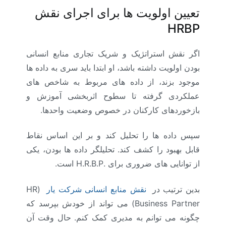
تعیین اولویت ها برای اجرای نقش
HRBP
اگر نقش استراتژیک و شریک تجاری منابع انسانی
بودن اولویت داشته باشد، او ابتدا باید سری به داده ها
موجود بزند، از داده های مربوط به شاخص های
عملکردی گرفته تا سطوح اثربخشی آموزش و
بازخوردهای کارکنان در خصوص وضعیت واحدها.
سپس داده ها را تحلیل کند و بر این اساس نقاط
قابل بهبود را کشف کند. تحلیلگر داده ها بودن، یکی
از توانایی های ضروری برای .H.R.B.P است.
بدین ترتیب در
نقش منابع انسانی شرکت یار
(HR
Business Partner) می تواند از خودش بپرسد که
چگونه می توانم به مدیری کمک کنم. حال وقت آن