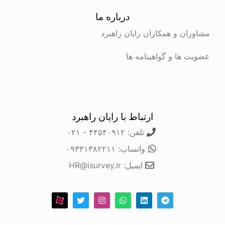
درباره ما
مشاوران و همکاران رایان راهبرد
عضویت ها و گواهینامه ها
ارتباط با رایان راهبرد
تلفن: ۴۴۵۴۰۹۱۲ - ۰۲۱
واتساپ: ۰۹۳۳۱۳۸۲۲۱۱
ایمیل: HR@isurvey.ir