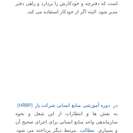
است که دفترچه و خودکارش را بردارد و راهی دفتر
مدیر شود. البته اگر از خودکار استفاده می کند.
در
دوره آموزشی منابع انسانی شرکت یار (HRBP)
به نقش ها و انتظارات از این شغل و نحوه
سازماندهی واحد منابع انسانی برای اجرای صحیح آن
و بسیاری
مطالب
مرتبط دیگر پرداخته می شود.