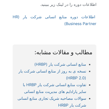
اطلاعات دوره را در لینک زیر ببینید.
اطلاعات دوره منابع انسانی شرکت یار (HR
Business Partner)
مطالب و مقالات مشابه:
منابع انسانی شرکت یار (HRBP)
نسخه ی به روز از منابع انسانی شرکت یار
(HRBP 2.0)
تفاوت منابع انسانی شرکت یار HRBP با
سایر پارادایم های مدیریت منابع انسانی
سوالات مصاحبه شریک تجاری منابع انسانی
شرکت یار HRBP