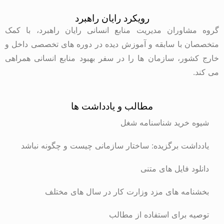
رویکرد رایان راهبرد
گروه مشاوران مدیریت منابع انسانی رایان راهبرد، با کمک
متخصصان با سابقه و آموزش دیده در دوره های تخصصی داخل و
خارج کشور، سازمان ها را در سفر بهبود منابع انسانی همراهی
می کند.
مطالب و یادداشت ها
شیوه خرید شناسنامه شغل
یادداشت برگزیده: ساختار سازمانی چیست و چگونه نباشد
دانلود فایل های متنی
بخشنامه های مزد وزارت کار در سال های مختلف
توصیه برای استفاده از مطالب