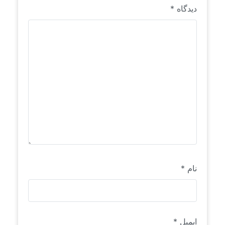
دیدگاه
*
نام
*
ایمیل
*