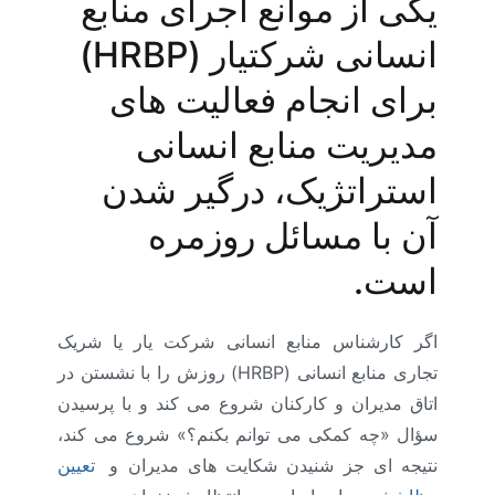
یکی از موانع اجرای منابع
انسانی شرکتیار (HRBP)
برای انجام فعالیت های
مدیریت منابع انسانی
استراتژیک، درگیر شدن
آن با مسائل روزمره
است.
اگر کارشناس منابع انسانی شرکت یار یا شریک
تجاری منابع انسانی (HRBP) روزش را با نشستن در
اتاق مدیران و کارکنان شروع می کند و با پرسیدن
سؤال «چه کمکی می توانم بکنم؟» شروع می کند،
نتیجه ای جز شنیدن شکایت های مدیران و
تعیین