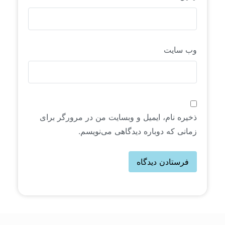
وب‌ سایت
ذخیره نام، ایمیل و وبسایت من در مرورگر برای
زمانی که دوباره دیدگاهی می‌نویسم.