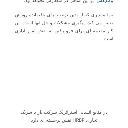
وظایفش
بر این اساس در انتظارش نخواهد بود.
تنها مسیری که او بدین ترتیب برای باقیمانده روزش
تعیین می کند، پیگیری مشکلات و حل آنها است. این
کار مقدمه ای برای فرو رفتن به نقش امور اداری
است.
در منابع انسانی استراتژیک شرکت یار یا شریک
تجاری HRBP نقش برجسته ای دارد