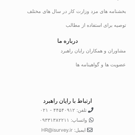
بخشنامه های مزد وزارت کار در سال های مختلف
توصیه برای استفاده از مطالب
درباره ما
مشاوران و همکاران رایان راهبرد
عضویت ها و گواهینامه ها
ارتباط با رایان راهبرد
تلفن: ۴۴۵۴۰۹۱۲ - ۰۲۱
واتساپ: ۰۹۳۳۱۳۸۲۲۱۱
ایمیل: HR@isurvey.ir