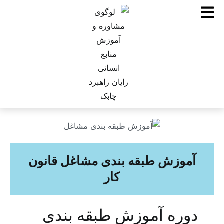
آموزش طبقه بندی مشاغل قانون
کار
دوره آموزش طبقه بندی