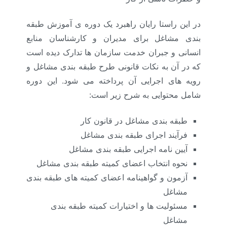
در این راستا رایان راهبرد یک دوره ی آموزش طبقه
بندی مشاغل برای مدیران و کارشناسان منابع
انسانی و جبران خدمت سازمان ها تدارک دیده است
که در آن به نکات قانونی طرح طبقه بندی مشاغل و
رویه های اجرایی آن پرداخته می شود. این دوره
شامل محتوایی به شرح زیر است:
طبقه بندی مشاغل در قانون کار
فرآیند اجرای طبقه بندی مشاغل
آیین نامه اجرایی طبقه بندی مشاغل
نحوه انتخاب اعضای کمیته طبقه بندی مشاغل
آزمون و گواهینامه اعضای کمیته های طبقه بندی
مشاغل
مسئولیت ها و اختیارات کمیته طبقه بندی
مشاغل