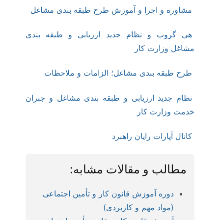
مشاوره و اجرا و آموزش طرح طبقه بندی مشاغل
هی گروپ و نظام جدید ارزیابی و طبقه بندی
مشاغل وزارت کار
طرح طبقه بندی مشاغل؛ الزامات و ملاحظات
نظام جدید ارزیابی و طبقه بندی مشاغل و جبران
خدمت وزارت کار
کانال آپارات رایان راهبرد
مطالب و مقالات مشابه:
دوره آموزش قانون کار و تأمین اجتماعی
(مواد مهم و کاربردی)