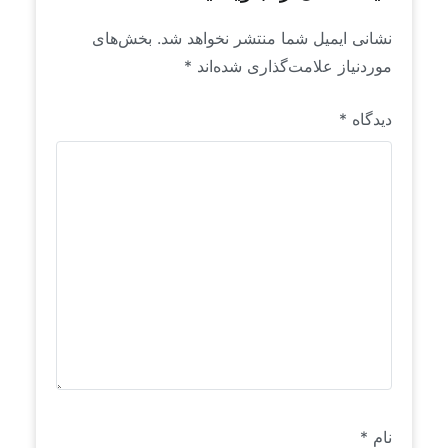
نشانی ایمیل شما منتشر نخواهد شد.
بخش‌های
موردنیاز علامت‌گذاری شده‌اند
*
دیدگاه
*
نام
*