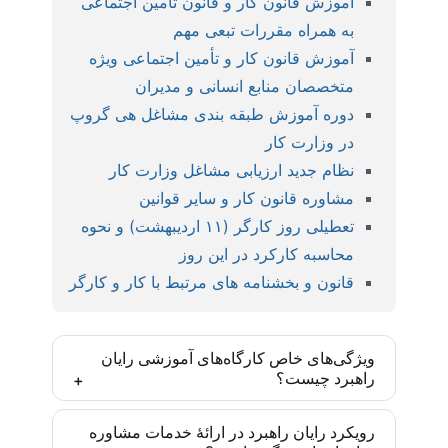
آموزش قانون کار و قانون تأمین اجتماعی
به همراه مقررات تبعی مهم
آموزش قانون کار و تأمین اجتماعی ویژه
متخصصان منابع انسانی و مدیران
دوره آموزش طبقه بندی مشاغل هی گروپ
در وزارت کار
نظام جدید ارزیابی مشاغل وزارت کار
مشاوره قانون کار و سایر قوانین
تعطیلی روز کارگر (۱۱ اردیبهشت) و نحوه
محاسبه کارکرد در این روز
قانون و بخشنامه های مرتبط با کار و کارگر
ویژگی‌های خاص کارگاه‌های آموزشی رایان
راهبرد چیست؟
کارگاه‌های رایان راهبرد بر اساس مدل‌ها و روش‌های
رویکرد رایان راهبرد در ارائۀ خدمات مشاوره