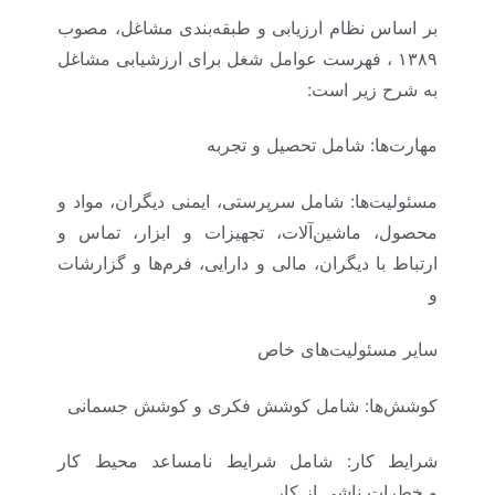
بر اساس نظام ارزیابی و طبقه‌بندی مشاغل، مصوب
۱۳۸۹ ، فهرست عوامل شغل برای ارزشیابی مشاغل
به شرح زیر‌ است:
مهارت‌ها: شامل تحصیل و تجربه
مسئولیت‌ها: شامل سرپرستی، ایمنی دیگران، مواد و
محصول، ماشین‌آلات، تجهیزات و ابزار، تماس و
ارتباط با دیگران، مالی و دارایی، فرم‌‌‌ها و گزارشات
و
سایر مسئولیت‌های خاص
کوشش‌ها: شامل کوشش فکری و کوشش جسمانی
شرایط کار: شامل شرایط نامساعد محیط کار
و خطرات ناشی از کار