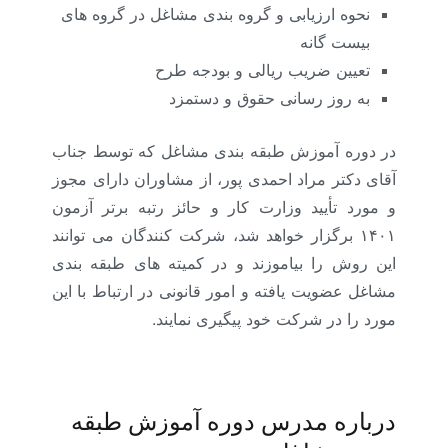
نحوه ارزیابی و گروه بندی مشاغل در گروه های
بیست گانه
تعیین ضریب ریالی و بودجه طرح
به روز رسانی حقوق و دستمزد
در دوره آموزش طبقه بندی مشاغل که توسط جناب
آقای دکتر مراد احمدی پور، از مشاوران دارای مجوز
و مورد تأیید وزارت کار و حائز رتبه برتر آزمون
۱۴۰۱ برگزار خواهد شد، شرکت کنندگان می توانند
این روش را بیاموزند و در کمیته های طبقه بندی
مشاغل عضویت یافته و امور قانونی در ارتباط با این
مورد را در شرکت خود پیگیری نمایند.
درباره مدرس دوره آموزش طبقه