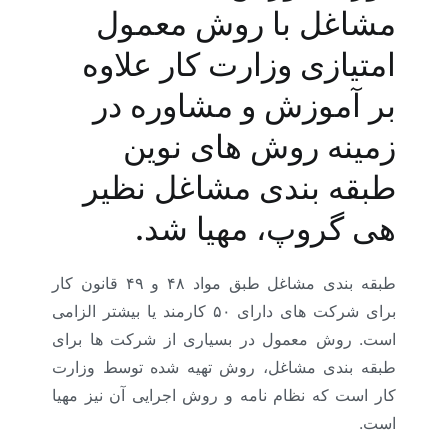
مشاغل با روش معمول
امتیازی وزارت کار علاوه
بر آموزش و مشاوره در
زمینه روش های نوین
طبقه بندی مشاغل نظیر
هی گروپ، مهیا شد.
طبقه بندی مشاغل طبق مواد ۴۸ و ۴۹ قانون کار
برای شرکت های دارای ۵۰ کارمند یا بیشتر الزامی
است. روش معمول در بسیاری از شرکت ها برای
طبقه بندی مشاغل، روش تهیه شده توسط وزارت
کار است که نظام نامه و روش اجرایی آن نیز مهیا
است.