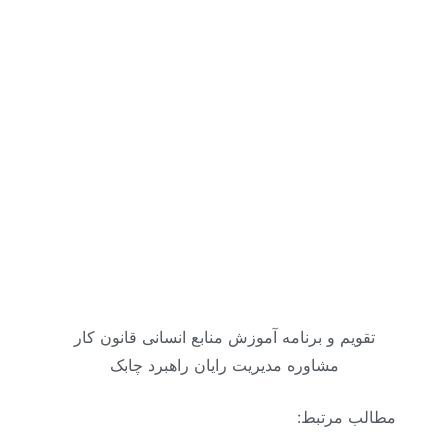
تقویم و برنامه آموزش منابع انسانی قانون کار
مشاوره مدیریت رایان راهبرد چابک
مطالب مرتبط: