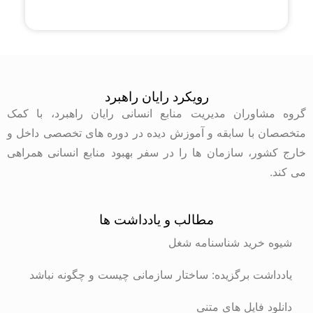
رویکرد رایان راهبرد
گروه مشاوران مدیریت منابع انسانی رایان راهبرد، با کمک
متخصصان با سابقه و آموزش دیده در دوره های تخصصی داخل و
خارج کشور، سازمان ها را در سفر بهبود منابع انسانی همراهی
می کند.
مطالب و یادداشت ها
شیوه خرید شناسنامه شغل
یادداشت برگزیده: ساختار سازمانی چیست و چگونه نباشد
دانلود فایل های متنی