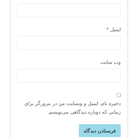
ایمیل
*
وب‌ سایت
ذخیره نام، ایمیل و وبسایت من در مرورگر برای
زمانی که دوباره دیدگاهی می‌نویسم.