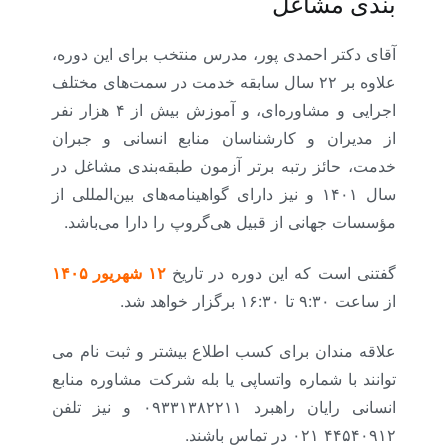
بندی مشاغل
آقای دکتر احمدی پور، مدرس منتخب برای این دوره،
علاوه بر ۲۲ سال سابقه خدمت در سمت‌های مختلف
اجرایی و مشاوره‌ای، و آموزش بیش از ۴ هزار نفر
از مدیران و کارشناسان منابع انسانی و جبران
خدمت، حائز رتبه برتر آزمون طبقه‌بندی مشاغل در
سال ۱۴۰۱ و نیز دارای گواهینامه‌های بین‌المللی از
مؤسسات جهانی از قبیل هی‌گروپ را دارا می‌باشد.
گفتنی است که این دوره در تاریخ
۱۲ شهریور ۱۴۰۵
از ساعت ۹:۳۰ تا ۱۶:۳۰ برگزار خواهد شد.
علاقه مندان برای کسب اطلاع بیشتر و ثبت نام می
توانند با شماره واتساپی یا بله شرکت مشاوره منابع
انسانی رایان راهبرد ۰۹۳۳۱۳۸۲۲۱۱ و نیز تلفن
۴۴۵۴۰۹۱۲ ۰۲۱ در تماس باشند.