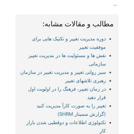
…
مطالب و مقالات مشابه:
دوره مدیریت تغییر و تکنیک هایی برای
موفقیت تغییر
نقش ها و مسئولیت ها در مدیریت تغییر
سازمانی
سیر روانی تغییر و مدیریت تغییر در سازمان
رهبری تلاشهای تغییر
در زمان تغییر، فرهنگ را در اولویت اول
قرار دهید
تغییر را به صورت کارآ مدیریت کنید
(گزارش سمینار SHRM)
تکنولوژی اطلاعات و دوقطبی شدن بازار
کار