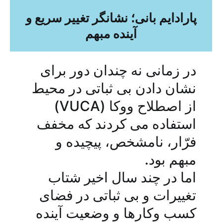
پارادایم بانی؛ نشانگر تغییر سریع و
آینده مبهم
در زمانی نه چندان دور برای
نشان دادن بی ثباتی در محیط
از اصطلاح ووکا (VUCA)
استفاده می کردند که مخفف
فرّار، نامشخص، پیچیده و
مبهم بود.
اما در چند سال اخیر شتاب
تغییرات و بی ثباتی در فضای
کسب وکارها و وضعیت آینده