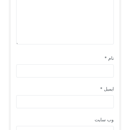
نام
*
ایمیل
*
وب‌ سایت