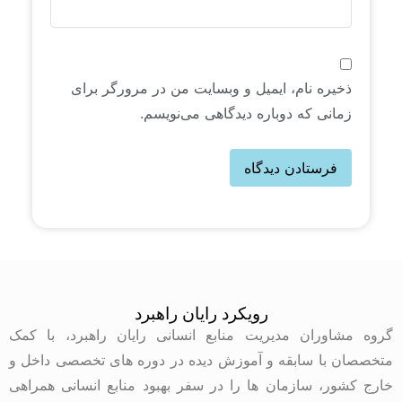
ذخیره نام، ایمیل و وبسایت من در مرورگر برای
زمانی که دوباره دیدگاهی می‌نویسم.
رویکرد رایان راهبرد
گروه مشاوران مدیریت منابع انسانی رایان راهبرد، با کمک
متخصصان با سابقه و آموزش دیده در دوره های تخصصی داخل و
خارج کشور، سازمان ها را در سفر بهبود منابع انسانی همراهی