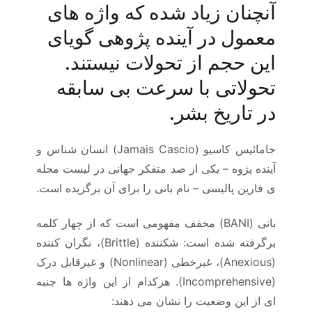
آنچنان زیاد شده که واژه های
معمول در آینده پژوهی گویای
این حجم از تحولات نیستند.
تحولاتی با سرعت بی سابقه
در تاریخ بشر.
جامائیس کاسیو (Jamais Cascio) انسان شناس و
آینده پژوه – یکی از صد متفکر جهانی در لیست مجله
ی فارین پالیسی – نام بانی را برای آن برگزیده است.
بانی (BANI) مخفف مفهومی است که از چهار کلمه
برگرفته شده است: شکننده (Brittle)، نگران کننده
(Anexious)، غیرخطی (Nonlinear) و غیرقابل درک
(Incomprehensive). هرکدام از این واژه ها جنبه
ای از این وضعیت را نشان می دهند: