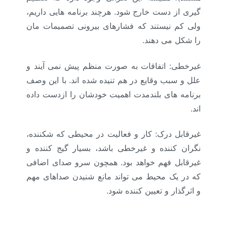
گیری از دست خارج شود. هرچند برنامه هایی داریم،
ولی کم نیستند که فشارهای بیرونی تصمیمات مان
را شکل می دهند.
غیرخطی: اتفاقات به صورت منظم پیش نمی آیند و
علل و سبب وقایع در هم تنیده شده اند. با این وصف
برنامه های بلندمدت اهمیت خودشان را ازدست داده
اند.
غیرقابل درک: کار و فعالیت در محیطی که شکننده،
نگران کننده و غیرخطی باشد، بسیار گیج کننده و
غیرقابل فهم خواهد بود. همچون سرو صدای اضافی
که در یک محیط می تواند مانع شنیدن صداهای مهم
و اثرگذار و تعیین کننده شود.