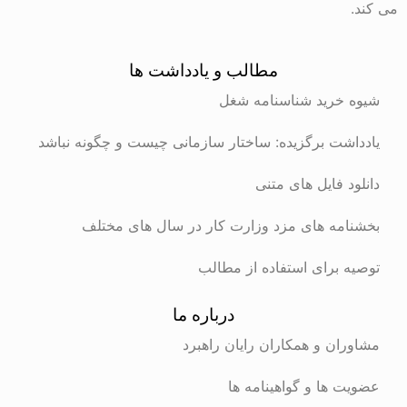
می کند.
مطالب و یادداشت ها
شیوه خرید شناسنامه شغل
یادداشت برگزیده: ساختار سازمانی چیست و چگونه نباشد
دانلود فایل های متنی
بخشنامه های مزد وزارت کار در سال های مختلف
توصیه برای استفاده از مطالب
درباره ما
مشاوران و همکاران رایان راهبرد
عضویت ها و گواهینامه ها