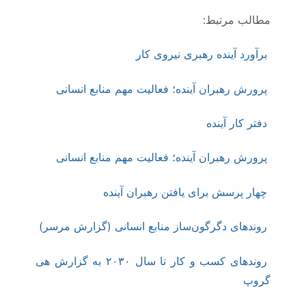
مطالب مرتبط:
برآورد آینده رهبری نیروی کار
پرورش رهبران آینده؛ فعالیت مهم منابع انسانی
دفتر کار آینده
پرورش رهبران آینده؛ فعالیت مهم منابع انسانی
چهار پرسش برای یافتن رهبران آینده
روندهای دگرگون‌ساز منابع انسانی (گزارش مرسر)
روندهای کسب و کار تا سال ۲۰۳۰ به گزارش هی
گروپ