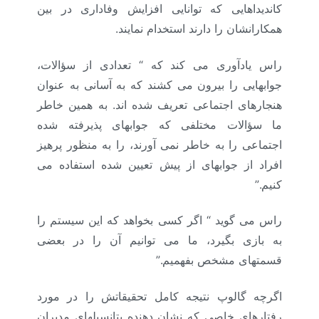
کاندیداهایی که توانایی افزایش وفاداری در بین
همکارانشان را دارند استخدام نمایند.
راس یادآوری می کند که “ تعدادی از سؤالات،
جوابهایی را بیرون می کشند که به آسانی به عنوان
هنجارهای اجتماعی تعریف شده اند. به همین خاطر
ما سؤالات مختلفی که جوابهای پذیرفته شده
اجتماعی را به خاطر نمی آورند، را به منظور پرهیز
افراد از جوابهای از پیش تعیین شده استفاده می
کنیم.”
راس می گوید “ اگر کسی بخواهد که این سیستم را
به بازی بگیرد، ما می توانیم آن را در بعضی
قسمتهای مشخص بفهمیم.”
اگرچه گالوپ نتیجه کامل تحقیقاتش را در مورد
رفتارهای خاصی که نشان دهنده پتانسیلهای مدیران