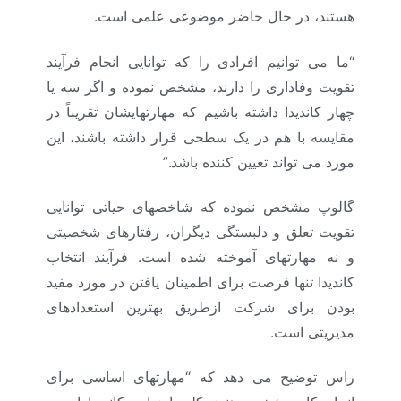
هستند، در حال حاضر موضوعی علمی است.
“ما می توانیم افرادی را که توانایی انجام فرآیند
تقویت وفاداری را دارند، مشخص نموده و اگر سه یا
چهار کاندیدا داشته باشیم که مهارتهایشان تقریباً در
مقایسه با هم در یک سطحی قرار داشته باشند، این
مورد می تواند تعیین کننده باشد.”
گالوپ مشخص نموده که شاخصهای حیاتی توانایی
تقویت تعلق و دلبستگی دیگران، رفتارهای شخصیتی
و نه مهارتهای آموخته شده است. فرآیند انتخاب
کاندیدا تنها فرصت برای اطمینان یافتن در مورد مفید
بودن برای شرکت ازطریق بهترین استعدادهای
مدیریتی است.
راس توضیح می دهد که “مهارتهای اساسی برای