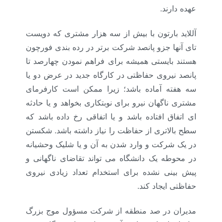
عهده دارند.
آللاید بارتون با بیش از سه هزار مشتری که دویست
تای آنها جزو پانصد شرکت برتر در رده بندی فورچون
هستند بایستی همیشه برای فراهم نمودن چهارصد تا
پانصد نیروی حفاظتی در کارگاه جدید در عرض دو یا
سه هفته آماده باشد؛ زیرا ممکن است کارفرمای
مشتری ناگهان نیرو برای نوبتکاری بخواهد و یا حادثه
ای اتفاق افتاده باشد و یا اتفاقی رخ داده باشد که
سطح بالاتری از حفاظت را نیاز داشته باشد. شکستن
در یک شرکت و وارد شدن به آن و یا شلیک وحشیانه
در محوطه یک دانشگاه می تواند تقاضای ناگهانی و
پیش بینی نشده برای استخدام تعداد زیادی نیروی
حفاظتی ایجاد کند.
مدیران در صد منطقه از شرکت مسؤول موج بزرگ