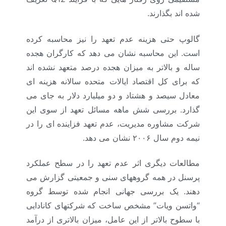
شده اند بگذارند.
گالوپ حتی هزینه عدم تعهد را نیز محاسبه کرده
است. این محاسبه نشان می دهد که کارگران هجده
ساله و بالاتر به میزان هجده درصد متعهد نشده اند
که برای کل اقتصاد ایالات متحده سالانه هزینه ای
معادل سیصد و هشتاد و دو میلیارد دلار به جای می
گذارد. بررسی شش ماهه مسائل تعهد از سوی این
شرکت مشاوره مدیریت، عدم تعهد فزاینده ای را در
نیمه دوم سال ۲۰۰۶ نشان می دهد.
مطالعات دیگری اثر عدم تعهد را در سطح عملکرد
پرسنل در همه گروههای سنی و جمعیتی گزارش می
دهند. یک بررسی جهانی انجام شده توسط گروه
“واتسن ویات” مشخص ساخت که شرکتهای کانادایی
با سطوح بالاتر از این عامل، میزان بالاتری از درآمد