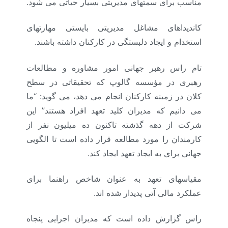
مناسب برای سمتهای مدیریتی بسیار حیاتی می شود.
کاندیداهای مشاغل مدیریتی بایستی مهارتهای
استخدام و ایجاد دلبستگی در کارکنان داشته باشند.
تام راس رهبر جهانی امور مشاوره و مطالعات
رهبری در مؤسسه گالوپ که تحقیقاتی در سطح
کلان در زمینه کارکنان انجام می دهد، می گوید: “ما
می دانیم که مدیران کلید تعهد افراد هستند” این
شرکت از دهه گذشته تاکنون ده میلیون نفر از
کارمندان را مورد مطالعه قرار داده است تا الگویی
جهانی برای به ایجاد تعهد ایجاد کند.
مقیاسهای تعهد به عنوان شاخص راهنما برای
عملکرد مالی آتی پدیدار شده اند.
راس گزارش داده است که مدیران اجرایی پنجاه