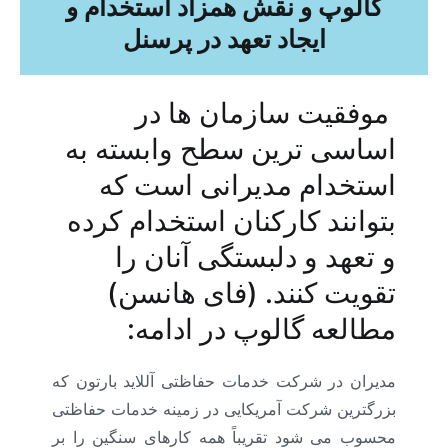
گالوپ و نقش همزاد استخدام و
ایجاد تعهد در پرسنل
موفقیت سازمان ها در
اساسی ترین سطح وابسته به
استخدام مدیرانی است که
بتوانند کارکنان استخدام کرده
و تعهد و دلبستگی آنان را
تقویت کنند. (فای هانسن)
مطالعه گالوپ در ادامه:
مدیران در شرکت خدمات حفاظتی آللاید بارتون که
بزرگترین شرکت آمریکایی در زمینه خدمات حفاظتی
محسوب می شود تقریباً همه کارهای سنگین را بر