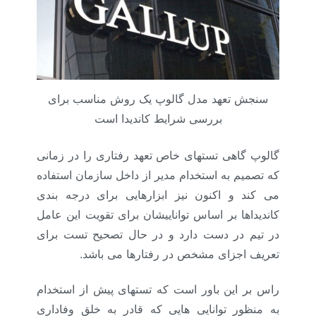
سنجش تعهد مدل گالوپ یک روش مناسب برای
بررسی شرایط کاندیدا است
گالوپ گاهی تستهای خاص تعهد رفتاری را در زمانی
که تصمیم به استخدام مدیر از داخل سازمان استفاده
می کند و اکنون نیز ابزارهایی برای درجه بندی
کاندیداها بر اساس تواناییشان برای تقویت این عامل
در تیم در دست دارد و در حال تصحیح تست برای
تعریف اجزای مشخص در رفتارها می باشد.
راس بر این باور است که تستهای پیش از استخدام
به منظور توانایی هایی که قادر به خلق وفاداری