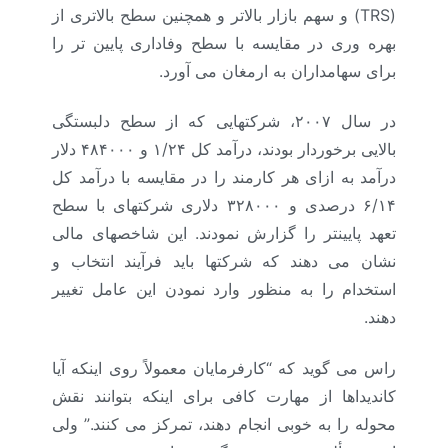
(
TRS
) و سهم بازار بالاتر و همچنین سطح بالاتری از
بهره وری در مقایسه با سطح وفاداری پایین تر را
برای سهامداران به ارمغان می آورد.
در سال ۲۰۰۷، شرکتهایی که از سطح دلبستگی
بالایی برخوردار بودند، درآمد کل ۱/۲۴ و ۴۸۴۰۰۰ دلار
درآمد به ازای هر کارمند را در مقایسه با درآمد کل
۶/۱۴ درصدی و ۳۲۸۰۰۰ دلاری شرکتهای با سطح
تعهد پایینتر را گزارش نمودند. این شاخصهای مالی
نشان می دهند که شرکتها باید فرآیند انتخاب و
استخدام را به منظور وارد نمودن این عامل تغییر
دهند.
راس می گوید که “کارفرمایان معمولاً روی اینکه آیا
کاندیداها از مهارت کافی برای اینکه بتوانند نقش
محوله را به خوبی انجام دهند، تمرکز می کنند.” ولی