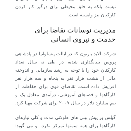
نیست بلکه به خلق محیطی برای درگیر کار کردن
کارکنان نیز وابسته است.
مدیریت نوسانات تقاضا برای
خدمت و نیروی انسانی
شرکت آلاید بارتون که در ایالت پنسلوانیا در پادشاهی
پروس بنیانگذاری شده، در طی نه سال تعداد
کارکنان خود را با توجه به رشد سازمانی و اندوخته
مالی از هشت هزار نفر به پنجاه و سه هزار نفر
افزایش داده است. تقاضای قوی برای حفاظت از
کارگاهها و فضاهای آموزشی، درآمدی معادل یک و
نیم میلیارد دلار در سال ۲۰۰۷ برای شرکت مهیا کرد.
گیلِس بر پیش بینی های طولانی مدت و کلی نیازهای
کارگاهها برای همه سمتها تمرکز نکرد. او می گوید: