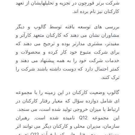
شرکت برتر فورچون در تجزیه و تحلیلهایشان از تعهد
کارکنان نیز نام برده اند.
بررسی های توسعه یافته توسط گالوپ و دیگر
مشاوران نشان می دهند که کارکنان متعهد کارآتر و
مفیدتر، مشتری مدارتر بوده و ترجیح می دهند که
برای شرکت متبوع خود کار کرده و محصولات و
خدمات شرکت خود را به همه پیشنهاد می دهند و
کمتر احتمال دارد که دوست داشته باشند شرکت را
ترک کنند.
گالوپ وضعیت کارکنان در این زمینه را با مجموعه
ای شامل دوازده سؤال که معیار رفتار کارکنان در
ارتباط با میزان خروجی تولید شده است، می سنجد.
این مجموعه
Q12
نامیده شده است. رهبران
سازمان، مدیران محلی و کارکنان دیگر می توانند اثر
مستقیمی روی رفتار هایی که با فرآیند
Q12
تعریف