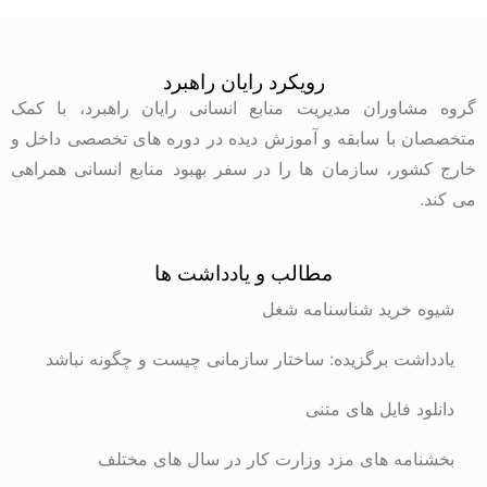
رویکرد رایان راهبرد
گروه مشاوران مدیریت منابع انسانی رایان راهبرد، با کمک
متخصصان با سابقه و آموزش دیده در دوره های تخصصی داخل و
خارج کشور، سازمان ها را در سفر بهبود منابع انسانی همراهی
می کند.
مطالب و یادداشت ها
شیوه خرید شناسنامه شغل
یادداشت برگزیده: ساختار سازمانی چیست و چگونه نباشد
دانلود فایل های متنی
بخشنامه های مزد وزارت کار در سال های مختلف