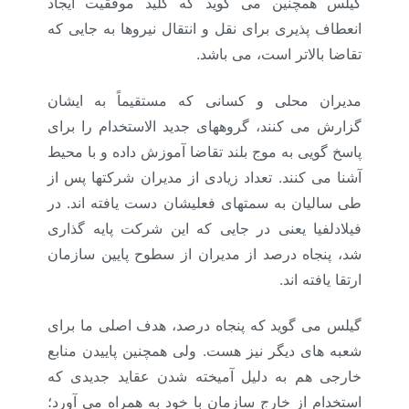
گیلس همچنین می گوید که کلید موفقیت ایجاد
انعطاف پذیری برای نقل و انتقال نیروها به جایی که
تقاضا بالاتر است، می باشد.
مدیران محلی و کسانی که مستقیماً به ایشان
گزارش می کنند، گروههای جدید الاستخدام را برای
پاسخ گویی به موج بلند تقاضا آموزش داده و با محیط
آشنا می کنند. تعداد زیادی از مدیران شرکتها پس از
طی سالیان به سمتهای فعلیشان دست یافته اند. در
فیلادلفیا یعنی در جایی که این شرکت پایه گذاری
شد، پنجاه درصد از مدیران از سطوح پایین سازمان
ارتقا یافته اند.
گیلس می گوید که پنجاه درصد، هدف اصلی ما برای
شعبه های دیگر نیز هست. ولی همچنین پاییدن منابع
خارجی هم به دلیل آمیخته شدن عقاید جدیدی که
استخدام از خارج سازمان با خود به همراه می آورد؛