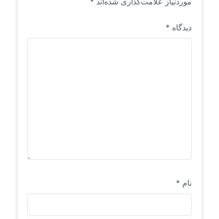
موردنیاز علامت‌گذاری شده‌اند
*
دیدگاه
*
نام
*