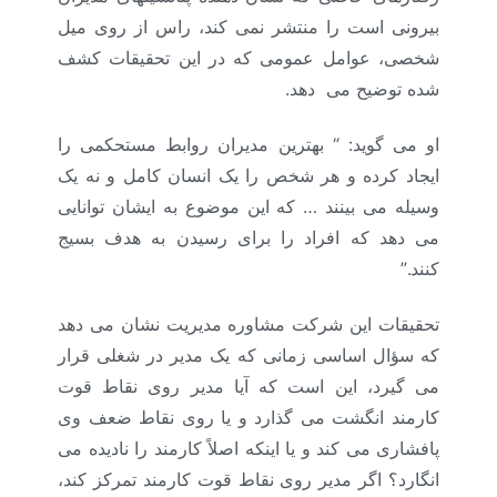
بیرونی است را منتشر نمی کند، راس از روی میل
شخصی، عوامل عمومی که در این تحقیقات کشف
شده توضیح می دهد.
او می گوید: “ بهترین مدیران روابط مستحکمی را
ایجاد کرده و هر شخص را یک انسان کامل و نه یک
وسیله می بینند … که این موضوع به ایشان توانایی
می دهد که افراد را برای رسیدن به هدف بسیج
کنند.”
تحقیقات این شرکت مشاوره مدیریت نشان می دهد
که سؤال اساسی زمانی که یک مدیر در شغلی قرار
می گیرد، این است که آیا مدیر روی نقاط قوت
کارمند انگشت می گذارد و یا روی نقاط ضعف وی
پافشاری می کند و یا اینکه اصلاً کارمند را نادیده می
انگارد؟ اگر مدیر روی نقاط قوت کارمند تمرکز کند،