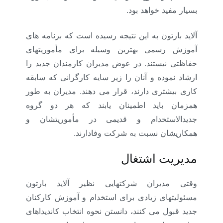
بسیار مفید خواهد بود.
آلاید بارتون به این نتیجه رسیده است که برنامه های
آموزش رسمی بهترین وسیله برای مأموریتهای
حفاظتی نیستند. در عوض مدیران کارمندان جدید را
ارشاد نموده و آنان را زیر سایه کارگرانی که سابقه
کاری بیشتری دارند، قرار می دهند. مدیران به طور
همزمان باید اطمینان یابند که هر دو گروه
جدیدالاستخدام و قدیمی در مأموریتشان و
همکاریشان نسبت به شرکت وفادارند.
مدیریت اشتغال
وقتی مدیران شرکتهایی نظیر آلاید بارتون
مسئولیتهای زیادی برای استخدام و آموزش کارکنان
جدید قبول می کنند، دانستن نحوه انتخاب کاندیداهای