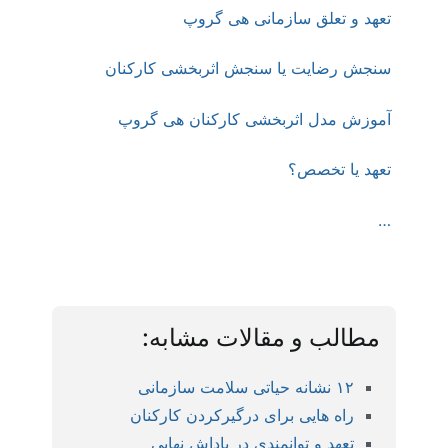
تعهد و تعلق سازمانی هی گروپ
سنجش رضایت یا سنجش اثربخشی کارکنان
آموزش مدل اثربخشی کارکنان هی گروپ
تعهد یا تخصص؟
…
مطالب و مقالات مشابه:
۱۲ نشانه حیاتی سلامت سازمانی
راه هایی برای درگیرکردن کارکنان
تعهد و توانمندی در پاداش نهایی