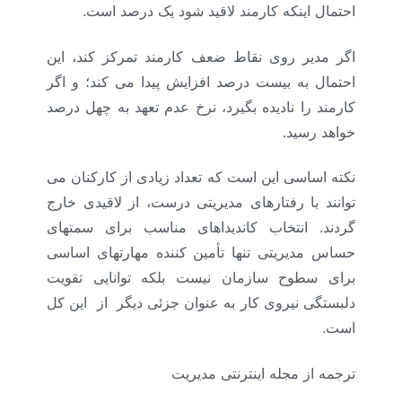
احتمال اینکه کارمند لاقید شود یک درصد است.
اگر مدیر روی نقاط ضعف کارمند تمرکز کند، این
احتمال به بیست درصد افزایش پیدا می کند؛ و اگر
کارمند را نادیده بگیرد، نرخ عدم تعهد به چهل درصد
خواهد رسید.
نکته اساسی این است که تعداد زیادی از کارکنان می
توانند با رفتارهای مدیریتی درست، از لاقیدی خارج
گردند. انتخاب کاندیداهای مناسب برای سمتهای
حساس مدیریتی تنها تأمین کننده مهارتهای اساسی
برای سطوح سازمان نیست بلکه توانایی تقویت
دلبستگی نیروی کار به عنوان جزئی دیگر از این کل
است.
ترجمه از مجله اینترنتی مدیریت