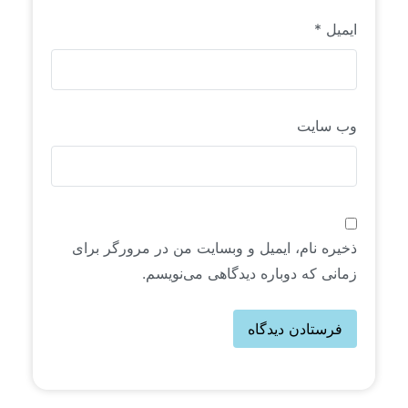
ایمیل
*
وب‌ سایت
ذخیره نام، ایمیل و وبسایت من در مرورگر برای
زمانی که دوباره دیدگاهی می‌نویسم.