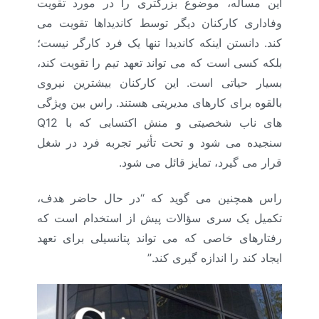
این مسأله، موضوع بزرگتری را در مورد تقویت
وفاداری کارکنان دیگر توسط کاندیداها تقویت می
کند. دانستن اینکه کاندیدا تنها یک فرد کارگر نیست؛
بلکه کسی است که می تواند تعهد تیم را تقویت کند،
بسیار حیاتی است. این کارکنان بیشترین نیروی
بالقوه برای کارهای مدیریتی هستند. راس بین ویژگی
های ناب شخصیتی و منش اکتسابی که با
Q12
سنجیده می شود و تحت تأثیر تجربه فرد در شغل
قرار می گیرد، تمایز قائل می شود.
راس همچنین می گوید که “در حال حاضر هدف،
تکمیل یک سری سؤالات پیش از استخدام است که
رفتارهای خاصی که می تواند پتانسیلی برای تعهد
ایجاد کند را اندازه گیری کند.”