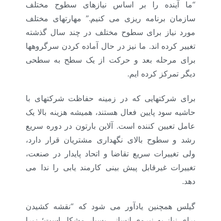
“ما آینده را بر اساس نیازهای سطوح مختلف
سازمان برنامه ریزی می کنیم.” مهارتهای مختلف
مورد نیاز برای سطوح مختلف در چند سال گذشته
تغییر کرده اند. ما نیز در حال آماده کردن سرگروهها
برای مرحله بعد و حرکت از یک سطح به سطحی
دیگر تمرکز کرده ایم.
برای شرکتهایی که در زمینه حفاظت شرکتهای با
حاشیه سود پایین فعال هستند، همیشه هزینه بالا یک
عامل تعیین کننده است. آلاین بارتون در دوره سریع
رشد و سطوح بالای نگهداری مشتریان قرار دارد،
ولی تغییرات سریع تقاضا و اتحاد پایدار در صنعت،
تغییرات غیرقابل پیش بینی کارمند یابی را ندا می
دهد.
گیلس همچنین یادآور می شود که “نقشه کشیدن
برای نیاز به نیروی انسانی بسیار مشکل است؛ زیرا