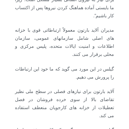
ما بایستی آماده هماهنگ کردن نیروها پس از اکتساب
کار باشیم”.
مدیران آلاید بارتون معمولاً ارتباطاتی قوی با خزانه
های اصلی شامل سازمانهای عمومی، سازمان
اطلاعات و امنیت ایالات متحده، پلیس مرکزی و
محلی برقرار می کنند.
گیلس در این مورد می گوید که ما خود این ارتباطات
را پرورش می دهیم.
آلاید بارتون برای نیازهای فصلی در سطح ملی نظیر
تقاضای بالا از سوی خرده فروشان در فصل
تعطیلات از خزانه های کارجویان منعطف استفاده
می کند.