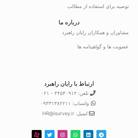
توصیه برای استفاده از مطالب
درباره ما
مشاوران و همکاران رایان راهبرد
عضویت ها و گواهینامه ها
ارتباط با رایان راهبرد
تلفن: ۴۴۵۴۰۹۱۲ - ۰۲۱
واتساپ: ۰۹۳۳۱۳۸۲۲۱۱
ایمیل: HR@isurvey.ir