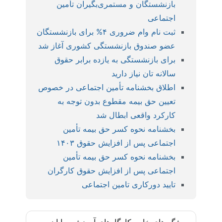
بازنشستگان و مستمری‌بگیران تأمین
اجتماعی
ثبت نام وام ضروری ۴% برای بازنشستگان
عضو صندوق بازنشستگی کشوری آغاز شد
برای بازنشستگی به یازده برابر حقوق
سالانه تان نیاز دارید
اطلاق بخشنامه تأمین اجتماعی در خصوص
تعیین حق بیمه مقطوع بدون توجه به
کارکرد واقعی ابطال شد
بخشنامه نحوه کسر حق بیمه تأمین
اجتماعی پس از افزایش حقوق ۱۴۰۳
بخشنامه نحوه کسر حق بیمه تأمین
اجتماعی پس از افزایش حقوق کارگران
تایید دورکاری تامین اجتماعی
ویژگی‌های خاص کارگاه‌های آموزشی رایان