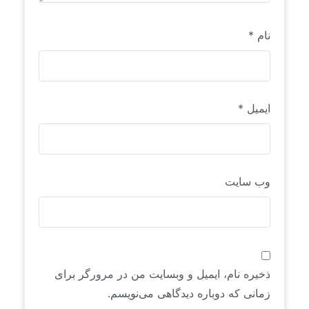
نام
*
ایمیل
*
وب‌ سایت
ذخیره نام، ایمیل و وبسایت من در مرورگر برای
زمانی که دوباره دیدگاهی می‌نویسم.