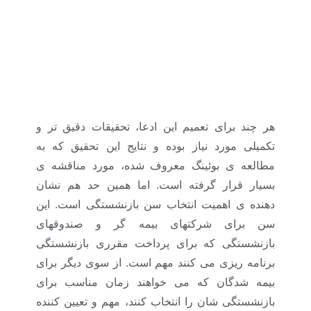
هر چند برای تعمیم این ادعا، تحقیقات دقیق تر و
تکمیلی مورد نیاز بوده و نتایج این تحقیق که به
مطالعه ی بوئینگ معروف شده، مورد مناقشه ی
بسیار قرار گرفته است. اما همین حد هم نشان
دهنده ی اهمیت انتخاب سن بازنشستگی است. این
سن برای شرکتهای بیمه گر و صندوقهای
بازنشستگی که برای پرداخت مقرری بازنشستگی
برنامه ­ریزی می­ کنند مهم است. از سوی دیگر برای
بیمه شدگان که می خواهند زمان مناسب برای
بازنشستگی شان را انتخاب کنند، مهم و تعیین کننده