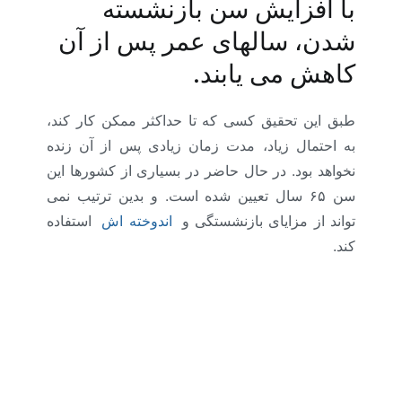
با افزایش سن بازنشسته
شدن، سالهای عمر پس از آن
کاهش می یابند.
طبق این تحقیق کسی که تا حداکثر ممکن کار کند،
به احتمال زیاد، مدت زمان زیادی پس از آن زنده
نخواهد بود. در حال حاضر در بسیاری از کشورها این
سن ۶۵ سال تعیین شده است. و بدین ترتیب نمی
تواند از مزایای بازنشستگی و
اندوخته ­اش
استفاده
کند.