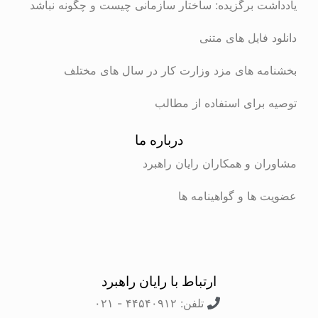
یادداشت برگزیده: ساختار سازمانی چیست و چگونه نباشد
دانلود فایل های متنی
بخشنامه های مزد وزارت کار در سال های مختلف
توصیه برای استفاده از مطالب
درباره ما
مشاوران و همکاران رایان راهبرد
عضویت ها و گواهینامه ها
ارتباط با رایان راهبرد
تلفن: ۴۴۵۴۰۹۱۲ - ۰۲۱