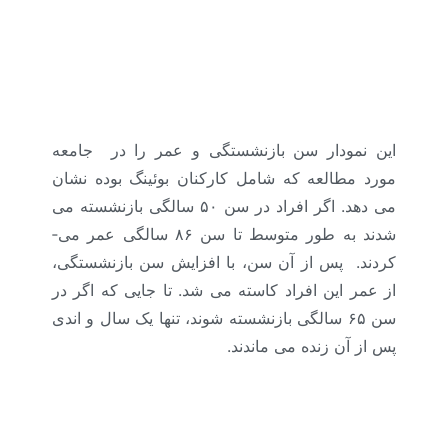
این نمودار سن بازنشستگی و عمر را در جامعه
مورد مطالعه که شامل کارکنان بوئینگ بوده نشان
می دهد. اگر افراد در سن ۵۰ سالگی بازنشسته می
شدند به طور متوسط تا سن ۸۶ سالگی عمر می­
کردند. پس از آن سن، با افزایش سن بازنشستگی،
از عمر این افراد کاسته می ­شد. تا جایی که اگر در
سن ۶۵ سالگی بازنشسته شوند، تنها یک سال و اندی
پس از آن زنده می ­ماندند.