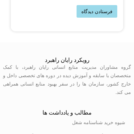
رویکرد رایان راهبرد
گروه مشاوران مدیریت منابع انسانی رایان راهبرد، با کمک
متخصصان با سابقه و آموزش دیده در دوره های تخصصی داخل و
خارج کشور، سازمان ها را در سفر بهبود منابع انسانی همراهی
می کند.
مطالب و یادداشت ها
شیوه خرید شناسنامه شغل