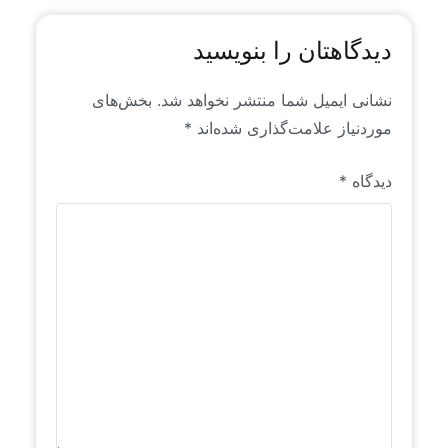
دیدگاهتان را بنویسید
نشانی ایمیل شما منتشر نخواهد شد.
بخش‌های
موردنیاز علامت‌گذاری شده‌اند
*
دیدگاه
*