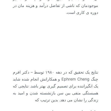
موجودمان که ناشی از تفاضل درآمد و هزینه مان در
دوره ی کاری است.
نتایج یک تحقیق که در دهه ۱۹۸۰ توسط – دکتر افرم
چنگ Ephrem Cheng و همکارانش انجام شده شاید
یک انگیزاننده برای تصمیم گیری بهتر باشد. نتایجی که
همبستگی منفی بین سن بازنشسته شدن و امید به
زندگی را نشان می دهد. بدین ترتیب که