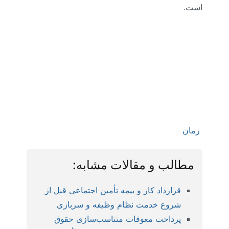
است.
زمان
مطالب و مقالات مشابه:
قرارداد کار و بیمه تأمین اجتماعی قبل از
شروع خدمت نظام وظیفه و سربازی
پرداخت معوقات متناسب‌سازی حقوق