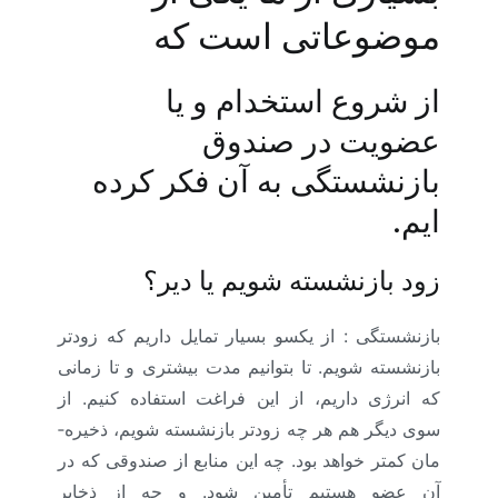
موضوعاتی است که
از شروع استخدام و یا
عضویت در صندوق
بازنشستگی به آن فکر کرده
ایم.
زود بازنشسته شویم یا دیر؟
بازنشستگی : از یکسو بسیار تمایل داریم که زودتر
بازنشسته شویم. تا بتوانیم مدت بیشتری و تا زمانی
که انرژی داریم، از این فراغت استفاده کنیم. از
سوی دیگر هم هر چه زودتر بازنشسته شویم، ذخیره­
مان کمتر خواهد بود. چه این منابع از صندوقی که در
آن عضو هستیم تأمین شود. و چه از ذخایر