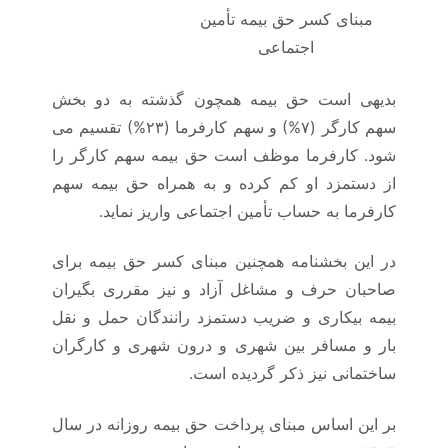
مبنای کسر حق بیمه تأمین
اجتماعی
بدیهی است حق بیمه همچون گذشته به دو بخش
سهم کارگر (۷%) و سهم کارفرما (۲۳%) تقسیم می
شود. کارفرما موظف است حق بیمه سهم کارگر را
از دستمزد او کم کرده و به همراه حق بیمه سهم
کارفرما به حساب تأمین اجتماعی واریز نماید.
در این بخشنامه همچنین مبنای کسر حق بیمه برای
صاحبان حرف و مشاغل آزاد و نیز مقرری بگیران
بیمه بیکاری و ضریب دستمزد رانندگان حمل و نقل
بار و مسافر بین شهری و درون شهری و کارگران
ساختمانی نیز ذکر گردیده است.
بر این اساس مبنای پرداخت حق بیمه روزانه در سال