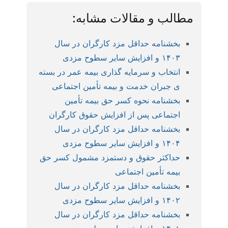
مطالب و مقالات مشابه:
بخشنامه حداقل مزد کارگران در سال
۱۴۰۳ و افزایش سایر سطوح مزدی
انتخاب و سرمایه گذاری بیمه عمر در بسته
ی جبران خدمت و بیمه تأمین اجتماعی
بخشنامه نحوه کسر حق بیمه تأمین
اجتماعی پس از افزایش حقوق کارگران
بخشنامه حداقل مزد کارگران در سال
۱۴۰۴ و افزایش سایر سطوح مزدی
حداکثر حقوق و دستمزد مشمول کسر حق
بیمه تأمین اجتماعی
بخشنامه حداقل مزد کارگران در سال
۱۴۰۲ و افزایش سایر سطوح مزدی
بخشنامه حداقل مزد کارگران در سال