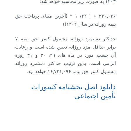
۱۴۰۳ به صورت زیر محاسبه خواهد شد:
۲۳۰,۰۲۶ + ( ۲۲/ ۱ * (آخرین مبنای پرداخت حق
بیمه روزانه در سال ۱۴۰۲))
حداکثر دستمزد روزانه مشمول کسر حق بیمه ۷
برابر حداقل مزد روزانه تعیین شده است و رعایت
آن حسب مورد در ماه های ۲۹، ۳۰ و ۳۱ روزه
الزامی است. بدین ترتیب حداکثر دستمزد روزانه
مشمول کسر حق بیمه ۱۶,۷۲۱,۰۹۶ خواهد بود.
دانلود اصل بخشنامه کسورات
تأمین اجتماعی