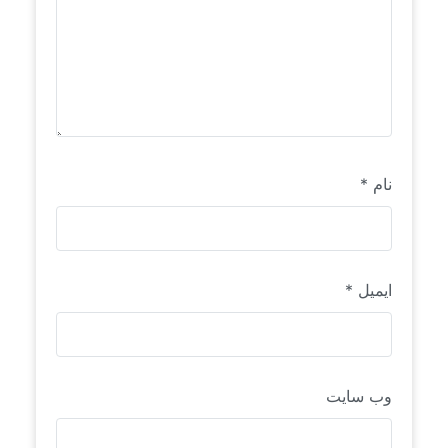
نام
*
ایمیل
*
وب‌ سایت