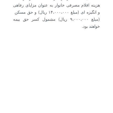
هزینه اقلام مصرفی خانوار به عنوان مزایای رفاهی
و انگیزه ای (مبلغ ۱۴،۰۰۰،۰۰۰ ریال) و حق مسکن
(مبلغ ۹،۰۰۰،۰۰۰ ریال) مشمول کسر حق بیمه
خواهند بود.