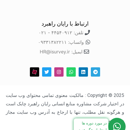
ارتباط با رایان راهبرد
تلفن: ۴۴۵۴۰۹۱۲ - ۰۲۱
واتساپ: ۰۹۳۳۱۳۸۲۲۱۱
ایمیل: HR@isurvey.ir
Copyright © 2025 : مالکیت معنوی تمامی محتوای وب سایت
در اختیار شرکت مشاوره منابع انسانی رایان راهبرد چابک است
و هرگونه نقل مطلب، تنها با ارجاع به آدرس وب سایت مجاز
خواهد بود.
در مورد دوره ها
اینجا پاسخگو هستیم