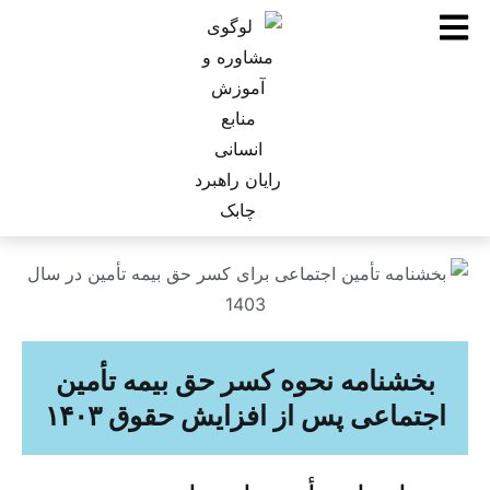
بخشنامه نحوه کسر حق بیمه تأمین
اجتماعی پس از افزایش حقوق ۱۴۰۳