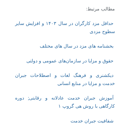
مطالب مرتبط:
حداقل مزد کارگران در سال ۱۴۰۳ و افزایش سایر
سطوح مزدی
بخشنامه های مزد در سال های مختلف
حقوق و مزایا در سازمان‌های عمومی و دولتی
دیکشنری و فرهنگ لغات و اصطلاحات جبران
خدمت و مزایا در منابع انسانی
آموزش جبران خدمت عادلانه و رقابتی; دوره
کارگاهی با روش هی گروپ ۱
شفافیت جبران خدمت