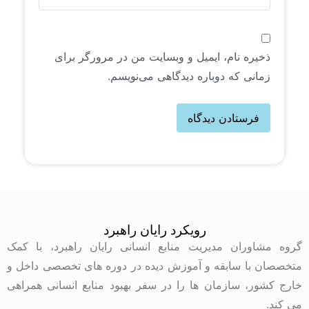
ذخیره نام، ایمیل و وبسایت من در مرورگر برای
زمانی که دوباره دیدگاهی می‌نویسم.
رویکرد رایان راهبرد
گروه مشاوران مدیریت منابع انسانی رایان راهبرد، با کمک
متخصصان با سابقه و آموزش دیده در دوره های تخصصی داخل و
خارج کشور، سازمان ها را در سفر بهبود منابع انسانی همراهی
می کند.