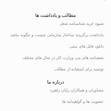
مطالب و یادداشت ها
شیوه خرید شناسنامه شغل
یادداشت برگزیده: ساختار سازمانی چیست و چگونه نباشد
دانلود فایل های متنی
بخشنامه های مزد وزارت کار در سال های مختلف
توصیه برای استفاده از مطالب
درباره ما
مشاوران و همکاران رایان راهبرد
عضویت ها و گواهینامه ها