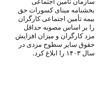
سازمان تأمین اجتماعی
بخشنامه مبنای کسورات حق
بیمه تأمین اجتماعی کارگران
را بر اساس مصوبه حداقل
مزد کارگران و میزان افزایش
حقوق سایر سطوح مزدی در
سال ۱۴۰۳ را ابلاغ کرد.