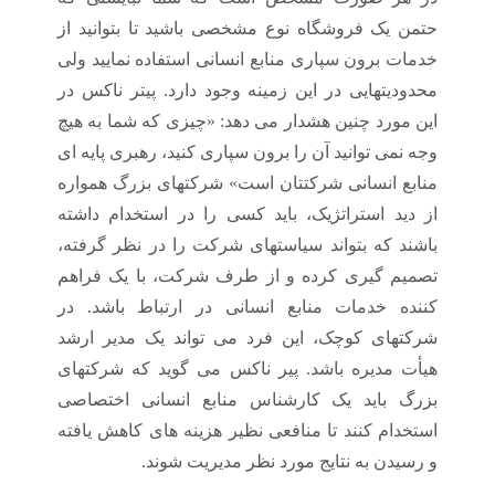
حتمن یک فروشگاه نوع مشخصی باشید تا بتوانید از
خدمات برون سپاری منابع انسانی استفاده نمایید ولی
محدودیتهایی در این زمینه وجود دارد. پیتر ناکس در
این مورد چنین هشدار می دهد: «چیزی که شما به هیچ
وجه نمی توانید آن را برون سپاری کنید، رهبری پایه ای
منابع انسانی شرکتتان است» شرکتهای بزرگ همواره
از دید استراتژیک، باید کسی را در استخدام داشته
باشند که بتواند سیاستهای شرکت را در نظر گرفته،
تصمیم گیری کرده و از طرف شرکت، با یک فراهم
کننده خدمات منابع انسانی در ارتباط باشد. در
شرکتهای کوچک، این فرد می تواند یک مدیر ارشد
هیأت مدیره باشد. پیر ناکس می گوید که شرکتهای
بزرگ باید یک کارشناس منابع انسانی اختصاصی
استخدام کنند تا منافعی نظیر هزینه های کاهش یافته
و رسیدن به نتایج مورد نظر مدیریت شوند.