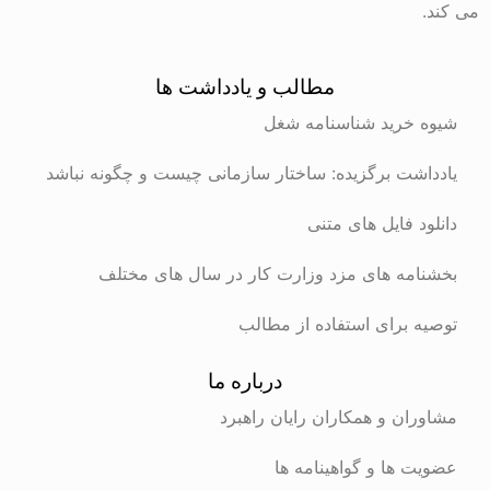
می کند.
مطالب و یادداشت ها
شیوه خرید شناسنامه شغل
یادداشت برگزیده: ساختار سازمانی چیست و چگونه نباشد
دانلود فایل های متنی
بخشنامه های مزد وزارت کار در سال های مختلف
توصیه برای استفاده از مطالب
درباره ما
مشاوران و همکاران رایان راهبرد
عضویت ها و گواهینامه ها