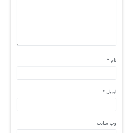
نام
*
ایمیل
*
وب‌ سایت