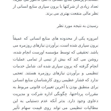
تعداد زیادی از شرکتها با برون سپاری منابع انسانی از
.
نظر مالی منفعت بهتری می برند
رسیدن به نتیجه مورد نظر
امروزه یکی از محدوده های منابع انسانی که عمیقاً
برون سپاری شده است، برآوردن نیازهای روزمره می
باشد. تحقیقی که توسط مؤسسه اورست انجام شده،
روشن می کند که بیش از نیمی از تمامی عملیات
انجام گرفته که برون سپاری شده اند، شامل خدمات
تنظیمی و برآوردن نیازهای روزمره هستند. تعجبی
ندارد که فشار عظیمی روی کارشناسان منابع انسانی
برای منطبق بودن با آخرین تغییرات قانونی مربوط به
مقررات پرداختها، چگونگی اداره شرکت و مدیریت
دعاوی وجود دارد. بدتر آنکه عدم دستیابی به این
مطالبات تنظیمی می تواند روی قیمت سهام تأثیر