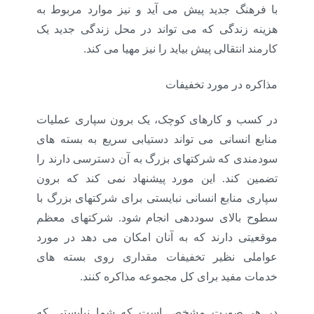
با فرهنگ جدید پیش می آید و نیز موارد مربوط به
هزینه زندگی که می تواند در محل زندگی جدید یک
.
کارمند انتقالی پیش بیاید را نیز مهیا می کند
مذاکره در مورد تخفیفات
در کسب و کارهای کوچک، یک برون سپاری عملیات
منابع انسانی می تواند دستیابی سریع به بسته های
سودمندی که شرکتهای بزرگ به آن دسترسی دارند را
تضمین کند. این مورد پیشنهاد نمی کند که برون
سپاری منابع انسانی نبایستی برای شرکتهای بزرگ با
سطوح بالای سوددهی انجام شود. شرکتهای معظم
موقعیتی دارند که به آنان امکان می دهد در مورد
عواملی نظیر تخفیفات مقداری روی بسته های
.
خدمات مفید برای کل مجموعه مذاکره کنند
در هر صورت مشخص است که شما نبایستی که