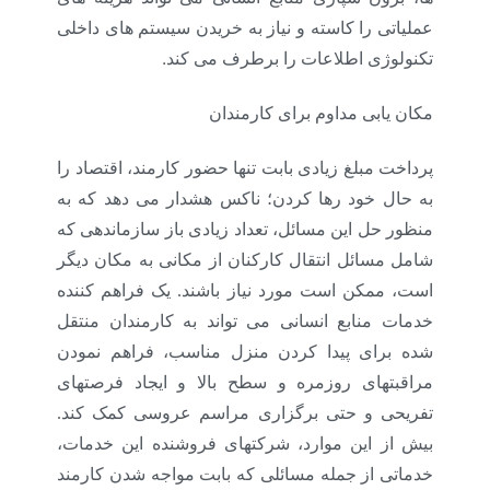
عملیاتی را کاسته و نیاز به خریدن سیستم های داخلی
.
تکنولوژی اطلاعات را برطرف می کند
مکان یابی مداوم برای کارمندان
پرداخت مبلغ زیادی بابت تنها حضور کارمند، اقتصاد را
به حال خود رها کردن؛ ناکس هشدار می دهد که به
منظور حل این مسائل، تعداد زیادی باز سازماندهی که
شامل مسائل انتقال کارکنان از مکانی به مکان دیگر
است، ممکن است مورد نیاز باشند. یک فراهم کننده
خدمات منابع انسانی می تواند به کارمندان منتقل
شده برای پیدا کردن منزل مناسب، فراهم نمودن
مراقبتهای روزمره و سطح بالا و ایجاد فرصتهای
تفریحی و حتی برگزاری مراسم عروسی کمک کند.
بیش از این موارد، شرکتهای فروشنده این خدمات،
خدماتی از جمله مسائلی که بابت مواجه شدن کارمند