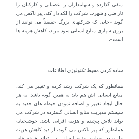
منفی گذارده و سهامداران را عصبانی و کارکنان را
ناراضی و شهرت شرکت را لکه دار کند.
پیر ناکس می
گوید «جایی که شرکتهای بزرگ حقیقتاً می توانند از
برون سپاری منابع انسانی سود ببرند، کاهش هزینه ها
است».
ساده کردن محیط تکنولوژی اطلاعات
همانطور که یک شرکت رشد کرده و تغییر می کند،
منابع انسانی اش هم باید به همین گونه باشد. به هر
حال ایجاد تغییر و اضافه نمودن حیطه های جدید به
سیستم مدیریت منابع انسانی گسترده در شرکت می
تواند تلاش پیچیده و هزینه افزایی باشد. خوشبختانه
همانطور که پیر ناکس می گوید، از دید کاهش هزینه
ها، برون سپاری منابع انسانی می تواند هزینه های