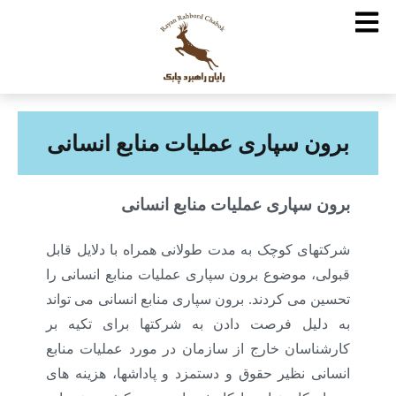
برون سپاری عملیات منابع انسانی
برون سپاری عملیات منابع انسانی
شرکتهای کوچک به مدت طولانی همراه با دلایل قابل
قبولی، موضوع برون سپاری عملیات منابع انسانی را
تحسین می کردند. برون سپاری منابع انسانی می تواند
به دلیل فرصت دادن به شرکتها برای تکیه بر
کارشناسان خارج از سازمان در مورد عملیات منابع
انسانی نظیر حقوق و دستمزد و پاداشها، هزینه های