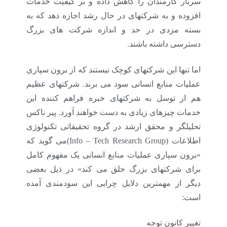
سربار کارمندان را کاهش داده و بر کیفیت خدمات
افزوده و به شرکتهای در حال رشد اجازه دهد که به
بسته مزدی در حد و اندازه شرکت های بزرگ
.
دسترسی داشته باشند
اما تنها این شرکتهای کوچک نیستند که از برون سپاری
عملیات منابع انسانی سود می برند. شرکتهای عظیم
هم از توسل به شرکتهای خبره فراهم کننده این
خدمات چیزهای زیادی به دست خواهند آورد. پیر ناکس
تحلیلگر و محقق ارشد در گروه تحقیقاتی تکنولوژی
اطلاعات
(Info – Tech Research Group)
می گوید که
«برون سپاری عملیات منابع انسانی یک مفهوم کامل
برای شرکتهای بزرگ خلق می کند» در ذیل بعضی
دیگر از مهمترین دلایل چرایی این سودمندی آمده
است:
تغییر کانون توجه