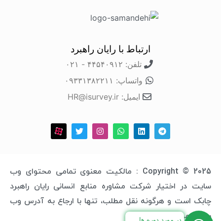
ارتباط با رایان راهبرد
تلفن: ۴۴۵۴۰۹۱۲ - ۰۲۱
واتساپ: ۰۹۳۳۱۳۸۲۲۱۱
ایمیل: HR@isurvey.ir
Copyright © 2025 : مالکیت معنوی تمامی محتوای وب
سایت در اختیار شرکت مشاوره منابع انسانی رایان راهبرد
چابک است و هرگونه نقل مطلب، تنها با ارجاع به آدرس وب
سایت مجاز خواهد بود.
در مورد دوره ها