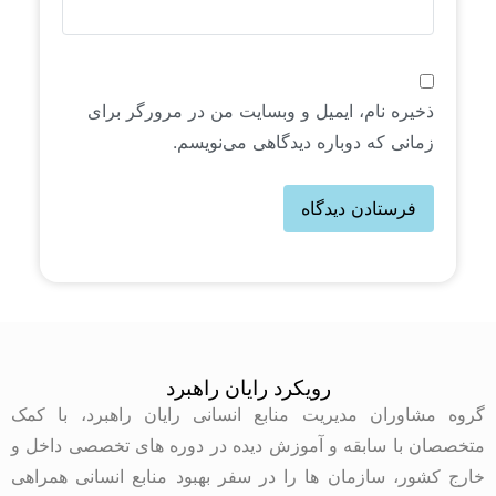
ذخیره نام، ایمیل و وبسایت من در مرورگر برای
زمانی که دوباره دیدگاهی می‌نویسم.
رویکرد رایان راهبرد
گروه مشاوران مدیریت منابع انسانی رایان راهبرد، با کمک
متخصصان با سابقه و آموزش دیده در دوره های تخصصی داخل و
خارج کشور، سازمان ها را در سفر بهبود منابع انسانی همراهی