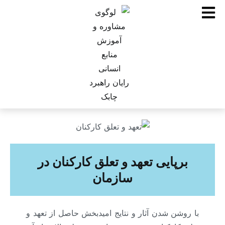
برپایی تعهد و تعلق کارکنان در
سازمان
با روشن شدن آثار و نتایج امیدبخش حاصل از تعهد و