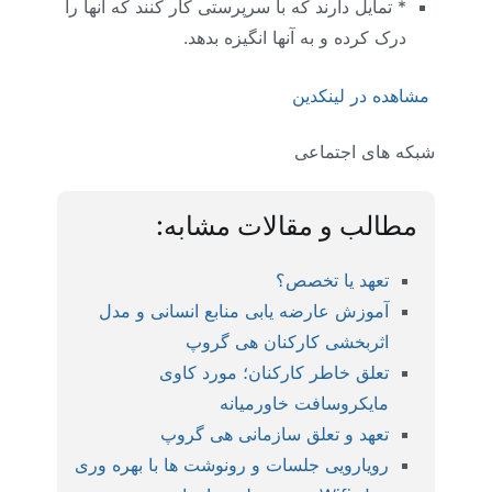
* تمایل دارند که با سرپرستی کار کنند که آنها را
درک کرده و به آنها انگیزه بدهد.
مشاهده در لینکدین
شبکه های اجتماعی
مطالب و مقالات مشابه:
تعهد یا تخصص؟
آموزش عارضه یابی منابع انسانی و مدل
اثربخشی کارکنان هی گروپ
تعلق خاطر کارکنان؛ مورد کاوی
مایکروسافت خاورمیانه
تعهد و تعلق سازمانی هی گروپ
رویارویی جلسات و رونوشت ها با بهره وری