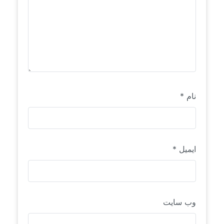
نام
*
ایمیل
*
وب‌ سایت