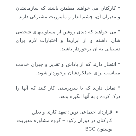
* کارکنان می خواهند مطمئن باشند که سازمانشان
و مدیران آن، چشم انداز و مأموریت مشترکی دارند
* می خواهند که دیدی روشن از مسئولیتهای شخصی
شان داشته و از ابزارها و اختیارات لازم برای
دستیابی به آن برخوردار باشند.
* انتظار دارند که از پاداش و تقدیر و جبران خدمت
متناسب برای عملکردشان برخوردار شوند.
* تمایل دارند که با سرپرستی کار کنند که آنها را
درک کرده و به آنها انگیزه بدهد.
قرارداد اجتماعی نوین؛ تعهد کاری و تعلق
کارکنان در دوران رکود – گروه مشاوره مدیریت
بوستون BCG