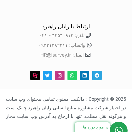
ارتباط با رایان راهبرد
تلفن: ۴۴۵۴۰۹۱۲ - ۰۲۱
واتساپ: ۰۹۳۳۱۳۸۲۲۱۱
ایمیل: HR@isurvey.ir
Copyright © 2025 : مالکیت معنوی تمامی محتوای وب سایت
در اختیار شرکت مشاوره منابع انسانی رایان راهبرد چابک است
و هرگونه نقل مطلب، تنها با ارجاع به آدرس وب سایت مجاز
خواهد بود.
در مورد دوره ها