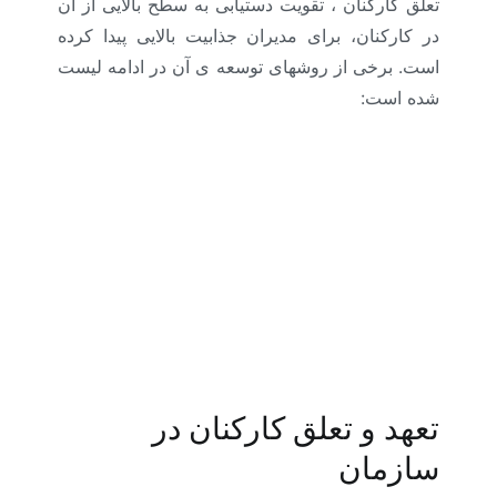
تعلق کارکنان ، تقویت دستیابی به سطح بالایی از آن
در کارکنان، برای مدیران جذابیت بالایی پیدا کرده
است. برخی از روشهای توسعه ی آن در ادامه لیست
شده است:
تعهد و تعلق کارکنان در
سازمان