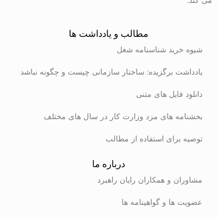
می کند.
مطالب و یادداشت ها
شیوه خرید شناسنامه شغل
یادداشت برگزیده: ساختار سازمانی چیست و چگونه نباشد
دانلود فایل های متنی
بخشنامه های مزد وزارت کار در سال های مختلف
توصیه برای استفاده از مطالب
درباره ما
مشاوران و همکاران رایان راهبرد
عضویت ها و گواهینامه ها