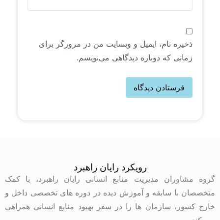
ذخیره نام، ایمیل و وبسایت من در مرورگر برای
زمانی که دوباره دیدگاهی می‌نویسم.
رویکرد رایان راهبرد
گروه مشاوران مدیریت منابع انسانی رایان راهبرد، با کمک
متخصصان با سابقه و آموزش دیده در دوره های تخصصی داخل و
خارج کشور، سازمان ها را در سفر بهبود منابع انسانی همراهی