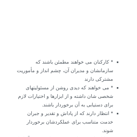
* کارکنان می خواهند مطمئن باشند که
سازمانشان و مدیران آن، چشم انداز و مأموریت
مشترکی دارند
* می خواهند که دیدی روشن از مسئولیتهای
شخصی شان داشته و از ابزارها و اختیارات لازم
برای دستیابی به آن برخوردار باشند.
* انتظار دارند که از پاداش و تقدیر و جبران
خدمت متناسب برای عملکردشان برخوردار
شوند.