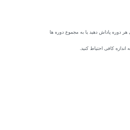
 هر دوره پاداش دهید یا به مجموع دوره ها
اندازه کافی احتیاط کنید.