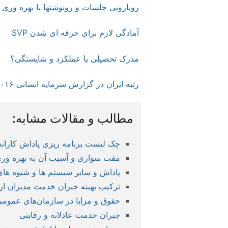
رویارویی جلسات و رونوشتها با بهره وری
آمادگی لازم برای حرفه ای شدن SVP
مدرک تحصیلی یا عملکرد و شایستگی؟
رتبه ایران در گزارش سرمایه انسانی ۲۰۱۶ لینکدین
مطالب و مقالات مشابه:
چک لیست برنامه ریزی پاداش کارانه
مفت سواری و آسیب آن به بهره ور
پاداش و سایر سیستم ها و شیوه های 
ترکیب بهینه جبران خدمت مدیران ار
حقوق و مزایا در سازمان‌های عمومی
جبران خدمت عادلانه و رقابتی