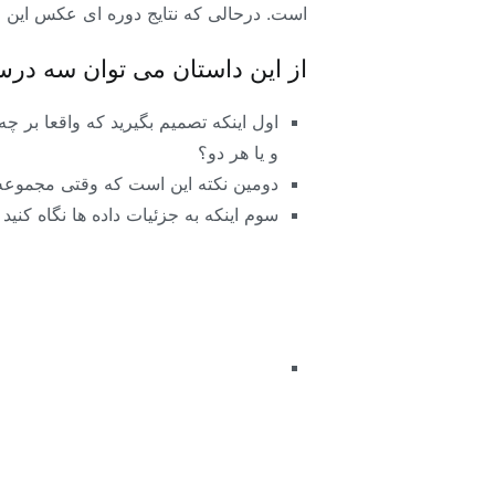
است. درحالی که نتایج دوره ای عکس این را
از این داستان می توان سه در
اول اینکه تصمیم بگیرید که واقعا بر چه
و یا هر دو؟
دومین نکته این است که وقتی مجموعه ها
سوم اینکه به جزئیات داده ها نگاه کنی