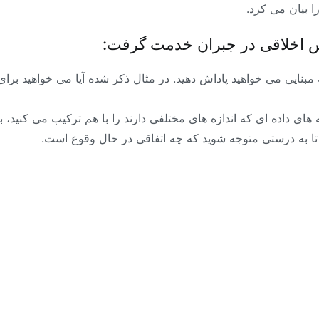
 بیان می کرد.
س اخلاقی در جبران خدمت گرفت:
 مبنایی می خواهید پاداش دهید. در مثال ذکر شده آیا می خواهید برای
ی داده ای که اندازه های مختلفی دارند را با هم ترکیب می کنید، به 
د تا به درستی متوجه شوید که چه اتفاقی در حال وقوع است.