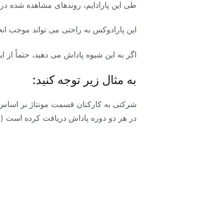
طی این پارادایم، روندهای مشاهده شده د
این پارادوکس به راحتی می تواند موجب ا
اگر به این شیوه پاداش می دهید، حتماً از ا
به مثال زیر توجه کنید:
شرکتی به کارکنان قسمت مونتاژ بر اساس م
در هر دو دوره پاداش دریافت کرده است ( ج