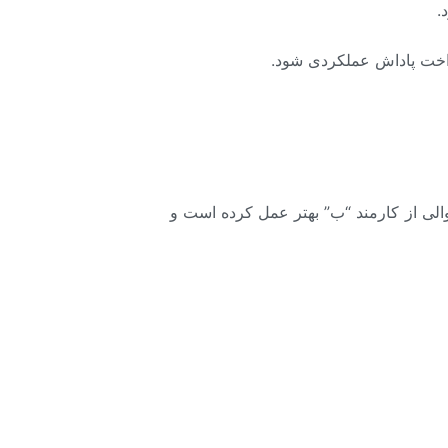
.
داخت پاداش عملکردی شود.
الی از کارمند “ب” بهتر عمل کرده است و