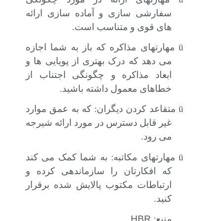
سفارشی سازی و آماده سازی ارائه
های قوی و متناسب است.
ü
مهارتهای مذاکره که باز به شما اجازه
می دهد که درک بهتری از پویایی ها و
ابعاد مذاکره و چگونگی اجتناب از
خطاهای معمول داشته باشید.
ü
متقاعد کردن دیگران: که به عمق موارد
غیر قابل دسترس در مورد ارائه شیرجه
می رود.
ü
مهارتهای مکاتبه: به شما کمک می کند
که افکارتان را سازماندهی کرده و
ارتباطات مکتوب پالایش شده برقرار
کنید.
منبع:
HBR