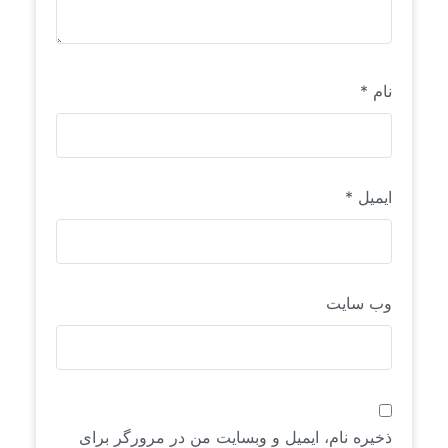
نام
*
ایمیل
*
وب‌ سایت
ذخیره نام، ایمیل و وبسایت من در مرورگر برای