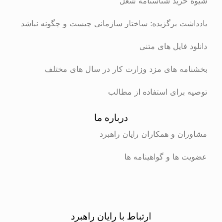
شیوه خرید شناسنامه شغل
یادداشت برگزیده: ساختار سازمانی چیست و چگونه نباشد
دانلود فایل های متنی
بخشنامه های مزد وزارت کار در سال های مختلف
توصیه برای استفاده از مطالب
درباره ما
مشاوران و همکاران رایان راهبرد
عضویت ها و گواهینامه ها
ارتباط با رایان راهبرد