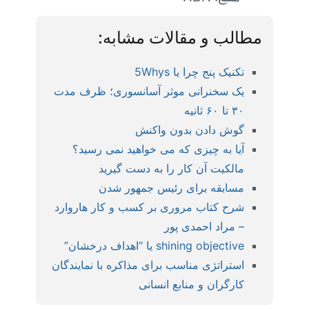
مطالب و مقالات مشابه:
تکنیک پنج چرا یا 5Whys
یک سخنرانی موثر آسانسوری؛ ظرف مدت
۳۰ تا ۶۰ ثانیه
گوش دادن بدون واکنش
آیا به چیزی که می خواهید نمی رسید؟
مالکیت آن کار را به دست گیرید
مسابقه برای رئیس جمهور شدن
شرح کتاب مروری بر کسب و کار هاروارد
– مراد احمدی پور
shining objective یا “اهداف درخشان”
استراتژی مناسب برای مذاکره با نمایندگان
کارگران و منابع انسانی