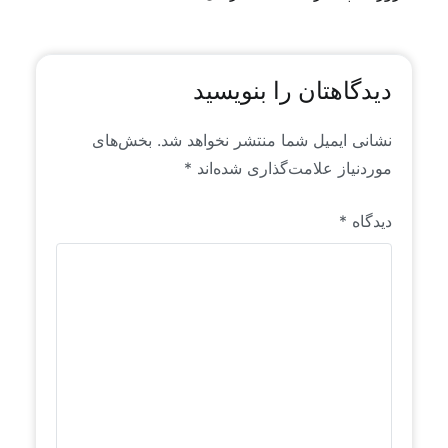
برای اولین بار به زبان فارسی منتشر می‌شوند.
دیدگاهتان را بنویسید
نشانی ایمیل شما منتشر نخواهد شد.
بخش‌های
موردنیاز علامت‌گذاری شده‌اند
*
دیدگاه
*