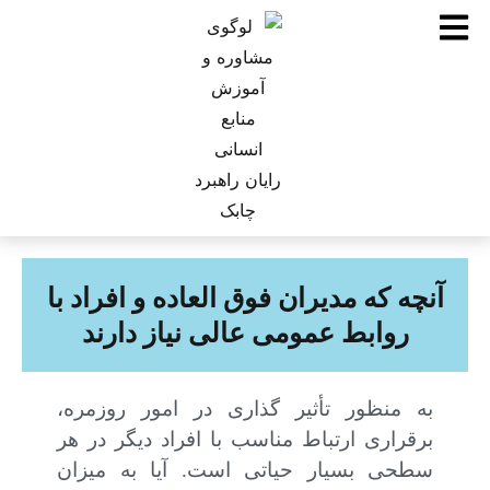
آنچه که مدیران فوق العاده و افراد با
روابط عمومی عالی نیاز دارند
به منظور تأثیر گذاری در امور روزمره،
برقراری ارتباط مناسب با افراد دیگر در هر
سطحی بسیار حیاتی است. آیا به میزان