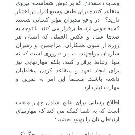
وظایف متعددی که بر دوش شماست، نیروی
متقاعد کننده برای طیف وسیع افراد در اختیار
دارید؟
در واقع مدیران مؤثر کسانی هستند
که به خوبی ارتباط برقرار می کنند. با توجه به
صدها عمل و عکس العملی که ایشان هر
روزه از سوی همکاران، مراجعین، و رهبران
سازمان مواجهند، بسیار ضروری است که نه
تنها ارتباط برقرار کنند، بلکه مهارتهایی نیز
برای ایجاد تعهد و متقاعد کردن مخاطبان
داشته باشند. مسلماً این امر به تمرین و
مهارت نیاز دارد.
اطلاع رسانی برای نتایج شامل چهار مبحث
است که به شما کمک می کند که مهارتهای
ارتباطی تان را بهبود بخشید:
ü
مهارتهای ارائه در مورد چگونگی