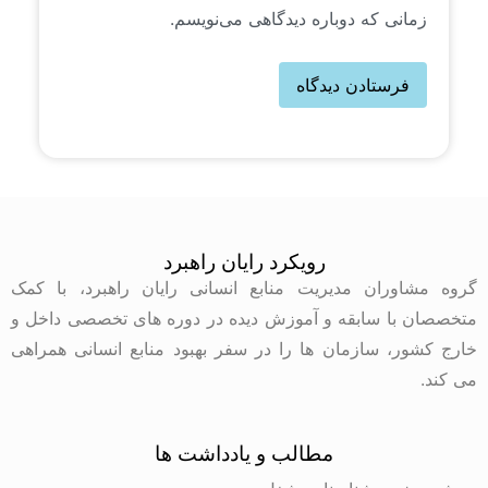
زمانی که دوباره دیدگاهی می‌نویسم.
رویکرد رایان راهبرد
گروه مشاوران مدیریت منابع انسانی رایان راهبرد، با کمک
متخصصان با سابقه و آموزش دیده در دوره های تخصصی داخل و
خارج کشور، سازمان ها را در سفر بهبود منابع انسانی همراهی
می کند.
مطالب و یادداشت ها