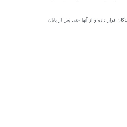
ن قرار داده و از آنها حتی پس از پایان