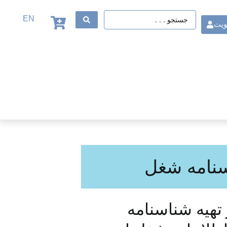
EN
ویت
سنامه شغل
تهیه شناسنامه