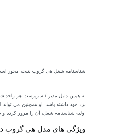
شناسنامه شغل هی گروپ نتیجه محور است و
به همین دلیل مدیر / سرپرست هر واحد شا
نزد خود داشته باشد. او همچنین می تواند
اولیه شناسنامه شغل، آن را مرور کرده و ب
ویژگی های مدل هی گروپ در