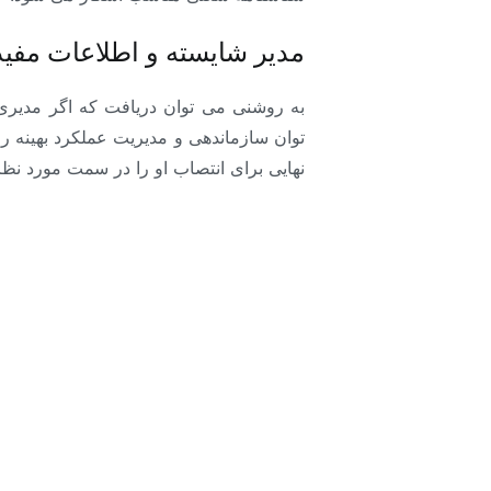
مدیر شایسته و اطلاعات مفی
به روشنی می توان دریافت که اگر مدیری 
توان سازماندهی و مدیریت عملکرد بهینه را
نهایی برای انتصاب او را در سمت مورد نظ