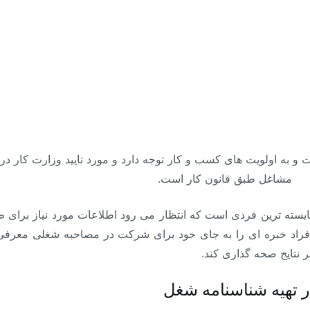
 به اولویت های کسب و کار توجه دارد و مورد تایید وزارت کار در
مشاغل طبق قانون کار است.
یسته ترین فردی است که انتظار می رود اطلاعات مورد نیاز برای
 افراد خبره ای را به جای خود برای شرکت در مصاحبه شغلی معرفی
ر نتایج صحه گذاری کند.
 تهیه شناسنامه شغل