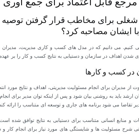
رجع قابل اعتماد برای جمع آوری
 شغلی برای مخاطب قرار گرفتن توصیه می
ا ایشان مصاحبه کرد؟
رسی کنیم. می دانیم که در مدل های کسب و کاری مدیریت، مدیران 
ی شدن اهداف در سازمان و دستیابی به نتایج کسب و کار را بر عهده د
 در کسب و کارها
ت از مدیران برای انجام مسئولیت مدیریتی، اهداف و نتایج مورد ان
یران ارشد باید به روشنی بیان شود و پس از اینکه توان مدیر برای انجا
ر تقاضا می شود برنامه های جاری و توسعه ای متناسب را ارائه کند
نات و منابع انسانی متناسب برای دستیابی به نتایج توافق شده اس
رتی شرح مسئولیت ها و شایستگی های مورد نیاز برای انجام کار 