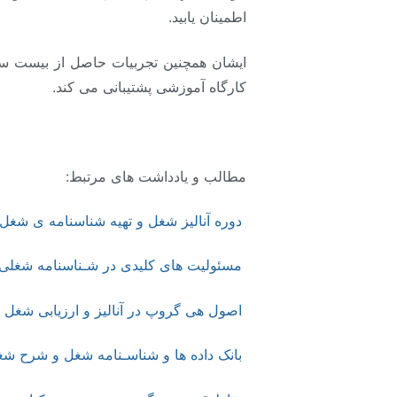
اطمینان یابید.
ایشان همچنین تجربیات حاصل از بیست سال 
کارگاه آموزشی پشتیبانی می کند.
مطالب و یادداشت های مرتبط:
دوره آنالیز شغل و تهیه شناسنامه ی شغ
مسئولیت های کلیدی در شـناسنامه شغلی
اصول هی گروپ در آنالیز و ارزیابی شغل
بانک داده ها و شناسـنامه شغل و شرح شغ