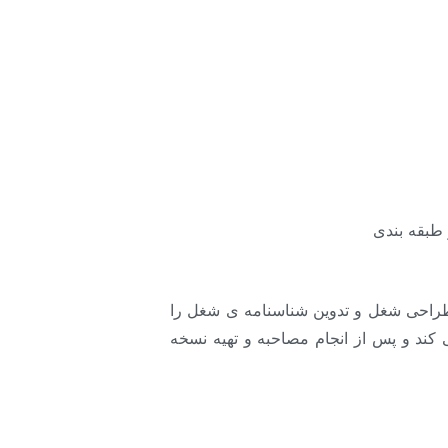
 طبقه بندی
 طراحی شغل و تدوین شناسنامه ی شغل را
 کند و پس از انجام مصاحبه و تهیه نسخه