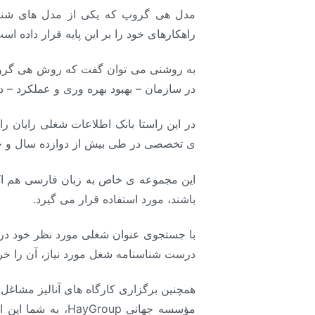
مدل هی گروپ که یکی از مدل های شناخت
راهکارهای خود را بر این پایه قرار داده اس
به روشنی می توان گفت که روش هی گروپ 
در سازمان – بهبود بهره وری و عملکرد – دا
ی تخصصی در طی بیش از دوازده سال و جمع
این مجموعه ی خاص به زبان فارسی هم اکن
باشند، مورد استفاده قرار می گیرد.
با جستجوی عنوان شغلی مورد نظر خود در ا
درست شناسنامه شغل مورد نیاز، آن را خرید
همچنین برگزاری کارگاه های آنالیز مشاغل
مؤسسه جهانی oup