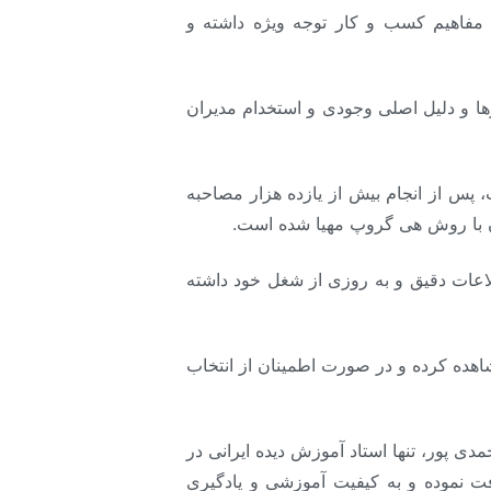
مفاهیم کسب و کار توجه ویژه داشته و
 و دلیل اصلی وجودی و استخدام مدیران
اسنامه شغل از صنایع گوناگون است، پس از انجام بیش از یازده هزار مصاحبه
ن با روش هی گروپ مهیا شده است.
اعات دقیق و به روزی از شغل خود داشته
اهده کرده و در صورت اطمینان از انتخاب
 پور، تنها استاد آموزش دیده ایرانی در
ل دریافت نموده و به کیفیت آموزشی و یادگیری