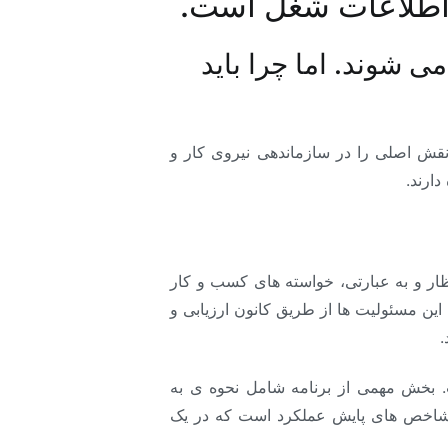
 اطلاعات شغل است.
 شوند. اما چرا باید
نقش اصلی را در سازماندهی نیروی کار و
ارند.
تظار و به عبارتی، خواسته های کسب و کار
م این مسئولیت ها از طریق کانون ارزیابی و
.
ت. بخش مهمی از برنامه شامل نحوه ی به
و شاخص های پایش عملکرد است که در یک