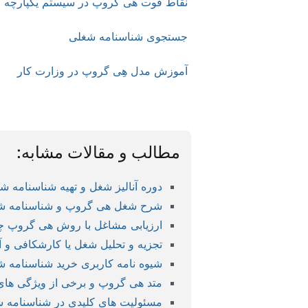
نقاط قوت هی گروپ در سیستم یکپارچه مد
جستجوی شناسنامه شغلی
آموزش مدل هِی گروپ در وزارت کار
مطالب و مقالات مشابه:
دوره آنالیز شغل و تهیه شناسنامه
شرح شغل هی گروپ و شناسنامه ش
ارزیابی مشاغل با روش هی گروپ چگونه اس
تجزیه و تحلیل شغل یا کارشکافی و 
شیوه نامه کاربری خرید شناسنامه
متد هی گروپ و برخی از ویژگی های
مسئولیت های کلیدی در شناسنامه 