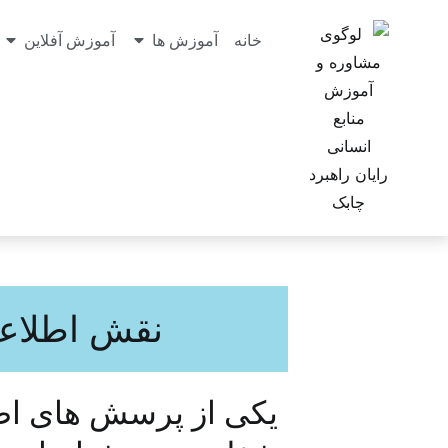
خانه
آموزش ها
آموزش آفلاین
نقش اطلاعا
یکی از پرسش های اصلی