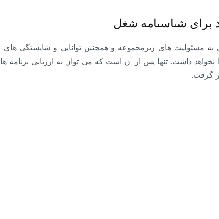
د برای شناسنامه شغل
به مسئولیت های زیرمجموعه و همچنین توانایی و شایستگی های لاز
 نخواهد داشت. تنها پس از آن است که می توان به ارزیابی برنامه 
ر گرفت.