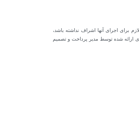
م برای اجرای آنها اشراف نداشته باشد،
های ارائه شده توسط مدیر پرداخت و تصمیم