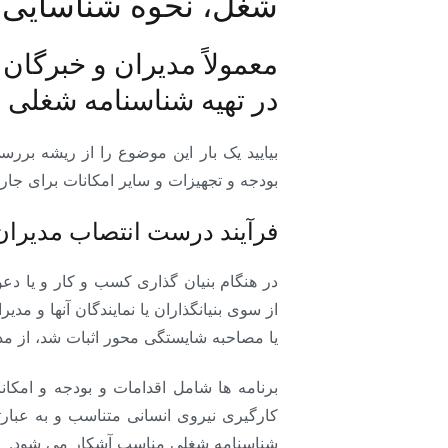
شغل، نحوه شناسایی م
معمولاً مدیران و خبرگان
در تهیه شناسنامه شغلی ب
بیایید یک بار این موضوع را از ریشه بر
بودجه و تجهیزات و سایر امکانات برای جار
فرآیند درست انتصاب مدیران
در هنگام بنیان گذاری کسب و کار و یا دعو
از سوی بنیانگذاران یا نمایندگان آنها و مد
یا مصاحبه شایستگی محور اثبات شد، از مدی
برنامه ها شامل اقدامات و بودجه و امکا
کارگیری نیروی انسانی متناسب و به عبا
شناسنامه شغلی مناسب آشکار می شود.