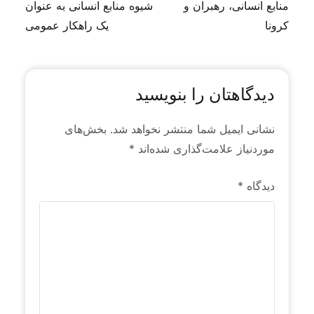
انسانی است که خاص رایان راهبرد است. این محتواها
منابع انسانی، رهبران و
شیوه منابع انسانی به عنوان
برای اولین بار به زبان فارسی منتشر می‌شوند.
کرونا
یک راهکار عمومی
دیدگاهتان را بنویسید
نشانی ایمیل شما منتشر نخواهد شد.
بخش‌های
موردنیاز علامت‌گذاری شده‌اند
*
دیدگاه
*