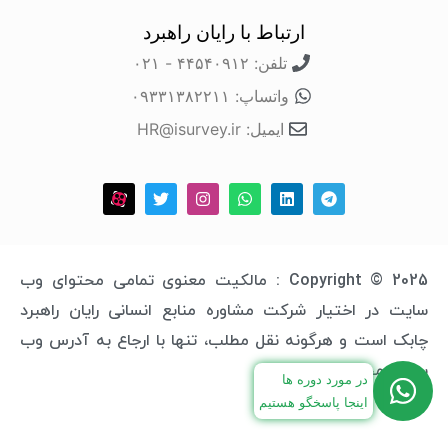
ارتباط با رایان راهبرد
تلفن: ۴۴۵۴۰۹۱۲ - ۰۲۱
واتساپ: ۰۹۳۳۱۳۸۲۲۱۱
ایمیل: HR@isurvey.ir
Copyright © 2025 : مالکیت معنوی تمامی محتوای وب
سایت در اختیار شرکت مشاوره منابع انسانی رایان راهبرد
چابک است و هرگونه نقل مطلب، تنها با ارجاع به آدرس وب
سایت مجاز خواهد بود.
در مورد دوره ها
اینجا پاسخگو هستیم