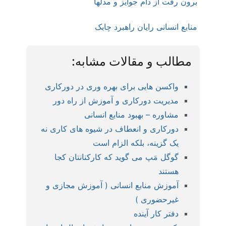
برون رفت از دام جوایز و مدلها
منابع انسانی رایان راهبرد چابک
مطالب و مقالات مشابه:
واکسن هایی برای بهره وری در دورکاری
مدیریت دورکاری و آموزش از راه دور
مشاوره – بهبود منابع انسانی
دورکاری و انعطاف در شیوه های کاری نه
یک گزینه، بلکه الزام است
گوگل مَپ می گوید که کارکنانتان کجا
هستند
آموزش منابع انسانی ( آموزش مجازی و
غیرحضوری )
دفتر کار آینده