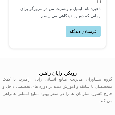
ذخیره نام، ایمیل و وبسایت من در مرورگر برای
زمانی که دوباره دیدگاهی می‌نویسم.
رویکرد رایان راهبرد
گروه مشاوران مدیریت منابع انسانی رایان راهبرد، با کمک
متخصصان با سابقه و آموزش دیده در دوره های تخصصی داخل و
خارج کشور، سازمان ها را در سفر بهبود منابع انسانی همراهی
می کند.