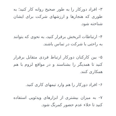
۳- افراد دورکار را به طور صحیح روانه کار کنید؛ به
طوری که هنجارها و ارزشهای شرکت برای ایشان
شناخته شود.
۴- ارتباطات اثربخش برقرار کنید، به نحوی که بتوانند
به راحتی با شرکت در تماس باشند.
۵- بین کارکنان دورکار ارتباط فردی متقابل برقرار
کنید تا همدیگر را بشناسند و در مواقع لزوم با هم
همکاری کنند.
۶- افراد دورکار را هم وارد تیمهای کاری کنید.
۷- به میزان بیشتری از ابزارهای ویدئویی استفاده
کنید تا خلاء عدم حضور کمرنگ شود.