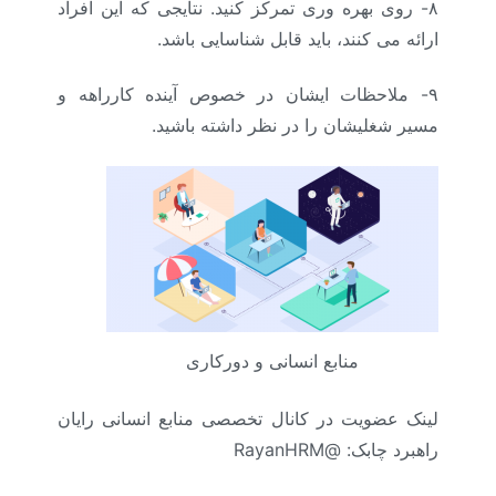
۸- روی بهره وری تمرکز کنید. نتایجی که این افراد
ارائه می کنند، باید قابل شناسایی باشد.
۹- ملاحظات ایشان در خصوص آینده کارراهه و
مسیر شغلیشان را در نظر داشته باشید.
منابع انسانی و دورکاری
لینک عضویت در کانال تخصصی منابع انسانی رایان
راهبرد چابک: @RayanHRM