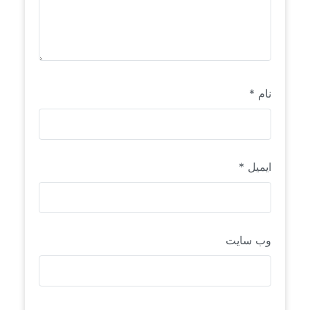
نام
*
ایمیل
*
وب‌ سایت