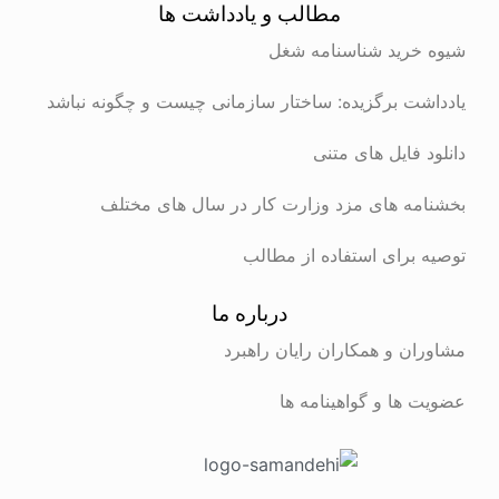
مطالب و یادداشت ها
شیوه خرید شناسنامه شغل
یادداشت برگزیده: ساختار سازمانی چیست و چگونه نباشد
دانلود فایل های متنی
بخشنامه های مزد وزارت کار در سال های مختلف
توصیه برای استفاده از مطالب
درباره ما
مشاوران و همکاران رایان راهبرد
عضویت ها و گواهینامه ها