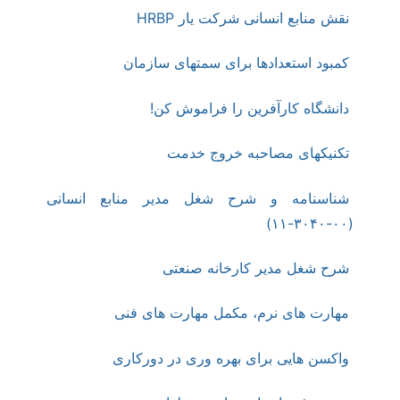
نقش منابع انسانی شرکت یار HRBP
کمبود استعدادها برای سمتهای سازمان
دانشگاه کارآفرین را فراموش کن!
تکنیکهای مصاحبه خروج خدمت
شناسنامه و شرح شغل مدیر منابع انسانی
(۰۰-۳۰۴۰-۱۱)
شرح شغل مدیر کارخانه صنعتی
مهارت های نرم، مکمل مهارت های فنی
واکسن هایی برای بهره وری در دورکاری