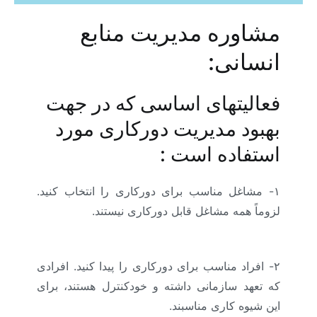
مشاوره مدیریت منابع
انسانی:
فعالیتهای اساسی که در جهت
بهبود مدیریت دورکاری مورد
استفاده است :
۱- مشاغل مناسب برای دورکاری را انتخاب کنید.
لزوماً همه مشاغل قابل دورکاری نیستند.
(م
دیریت دورکاری)
۲- افراد مناسب برای دورکاری را پیدا کنید. افرادی
که تعهد سازمانی داشته و خودکنترل هستند، برای
این شیوه کاری مناسبند.