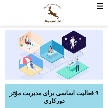
۹ فعالیت اساسی برای مدیریت مؤثر
دورکاری