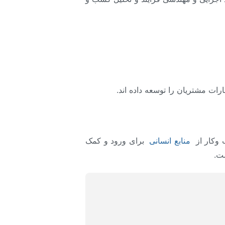
ارات مشتریان را توسعه داده اند.
 وکار از
منابع انسانی
برای ورود و کمک
ت.