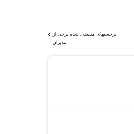
برچسبهای منقضی شده برخی از
مدیران