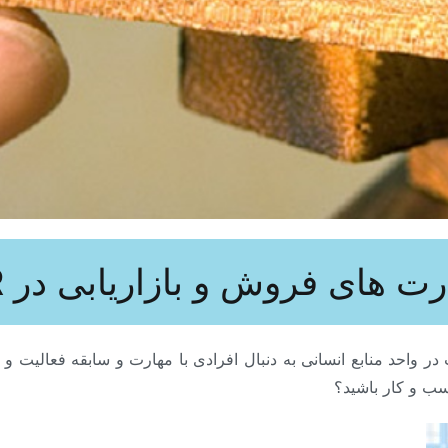
ت های فروش و بازاریابی در HR
 در واحد منابع انسانی به دنبال افرادی با مهارت و سابقه فعالیت 
سب و کار باشید؟