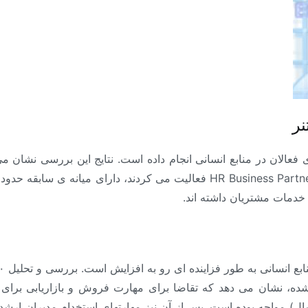
ر
عالان در منابع انسانی انجام داده است. نتایج این بررسی نشان 
ا خدمات مشتریان داشته اند.
سالهای ۲۰۱۵ تا ۲۰۱۸ منتشر شده، نشان می دهد که تقاضا برای مهارت فروش و بازاری
ر سال) مواجه بوده است. پس از آن نیز مهارتهای استخدام مدیران ارش