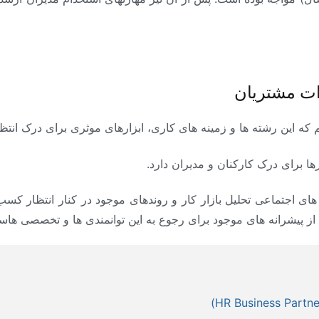
ات مشتریان
انیم که این رشته ها و زمینه های کاری، ابزارهای موثری برای درک انتظ
زارها برای درک کارکنان و مدیران دارد.
های اجتماعی تحلیل بازار کار و روندهای موجود در کنار انتظار کسب
ز پیشرانه های موجود برای رجوع به این توانمندی ها و تخصصی هاس