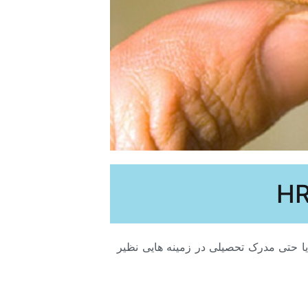
و یا حتی مدرک تحصیلی در زمینه هایی نظیر