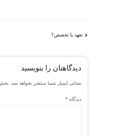
در فضای جهانی منابع انسانی است که خاص رایا
مشاهده شیوه نامه خرید شناسنامه شغلی
تعهد یا تخصص؟
دیدگاهتان را بنویسید
نشانی ایمیل شما منتشر نخواهد شد.
بخش‌
دیدگاه
*