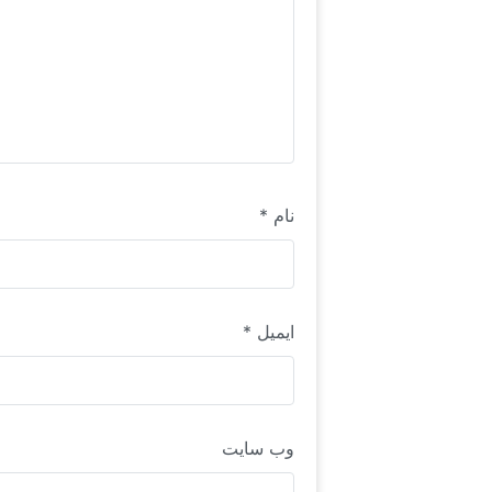
نام
*
ایمیل
*
وب‌ سایت