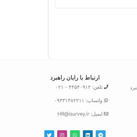
ارتباط با رایان راهبرد
تلفن: ۴۴۵۴۰۹۱۲ - ۰۲۱
برد
واتساپ: ۰۹۳۳۱۳۸۲۲۱۱
ایمیل: HR@isurvey.ir