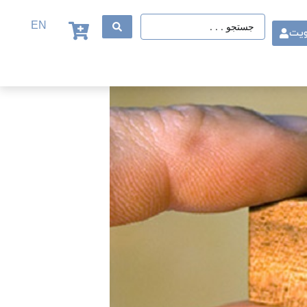
EN
ویت