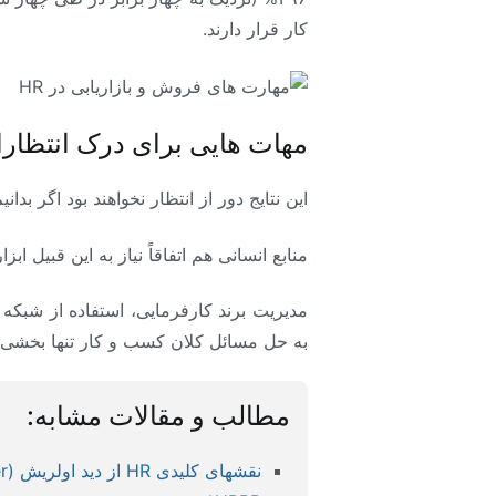
کار قرار دارند.
مهات هایی برای درک انتظار
این نتایج دور از انتظار نخواهند بود اگر بد
منابع انسانی هم اتفاقاً نیاز به این قبیل اب
مدیریت برند کارفرمایی، استفاده از شبکه 
به حل مسائل کلان کسب و کار تنها بخشی ا
مطالب و مقالات مشابه:
نقشهای کلیدی HR از دید اولریش (HR Business Partner)