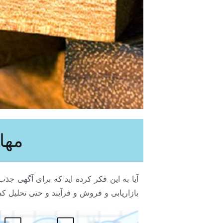
مهار
آیا به این فکر کرده اید که برای آگهی جذب
بازاریابی و فروش و فرآیند و حتی تحلیل ک