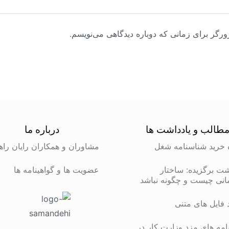
ورگر برای زمانی که دوباره دیدگاهی می‌نویسم.
طالب و یادداشت ها
درباره ما
 خرید شناسنامه شغل
مشاوران و همکاران رایان راه
شت برگزیده: ساختار
عضویت ها و گواهینامه ها
انی چیست و چگونه نباشد
د فایل های متنی
مه های مزد وزارت کار در