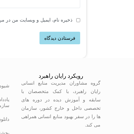
ذخیره نام، ایمیل و وبسایت من در مر
رویکرد رایان راهبرد
م
گروه مشاوران مدیریت منابع انسانی
شیوه
رایان راهبرد، با کمک متخصصان با
یاددا
سابقه و آموزش دیده در دوره های
سازم
تخصصی داخل و خارج کشور، سازمان
ها را در سفر بهبود منابع انسانی همراهی
دانلو
می کند.
بخشنا