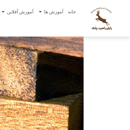
خانه
آموزش ها
آموزش آفلاین