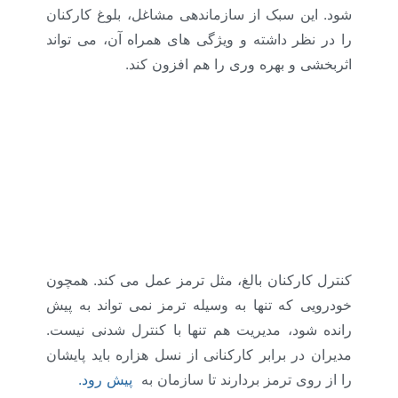
شود. این سبک از سازماندهی مشاغل، بلوغ کارکنان
را در نظر داشته و ویژگی های همراه آن، می تواند
اثربخشی و بهره وری را هم افزون کند.
کنترل کارکنان بالغ، مثل ترمز عمل می کند. همچون
خودرویی که تنها به وسیله ترمز نمی تواند به پیش
رانده شود، مدیریت هم تنها با کنترل شدنی نیست.
مدیران در برابر کارکنانی از نسل هزاره باید پایشان
را از روی ترمز بردارند تا سازمان به
پیش رود.