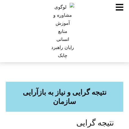
نتیجه گرایی و نیاز به بازآرایی
سازمان
نتیجه گرایی