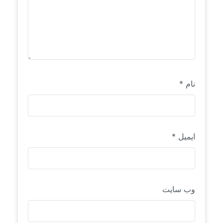
نام
*
ایمیل
*
وب‌ سایت