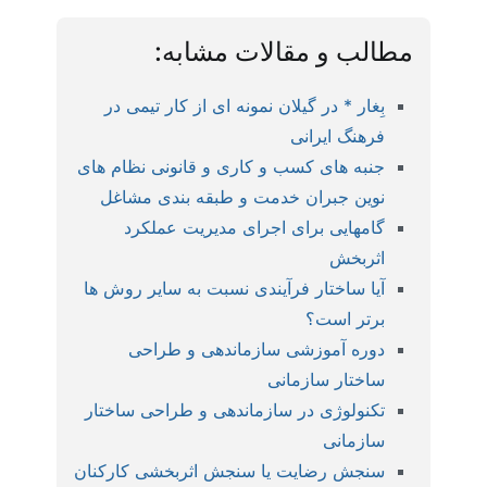
مطالب و مقالات مشابه:
بِغار * در گیلان نمونه ای از کار تیمی در
فرهنگ ایرانی
جنبه های کسب و کاری و قانونی نظام های
نوین جبران خدمت و طبقه بندی مشاغل
گامهایی برای اجرای مدیریت عملکرد
اثربخش
آیا ساختار فرآیندی نسبت به سایر روش ­ها
برتر است؟
دوره آموزشی سازماندهی و طراحی
ساختار سازمانی
تکنولوژی در سازماندهی و طراحی ساختار
سازمانی
سنجش رضایت یا سنجش اثربخشی کارکنان