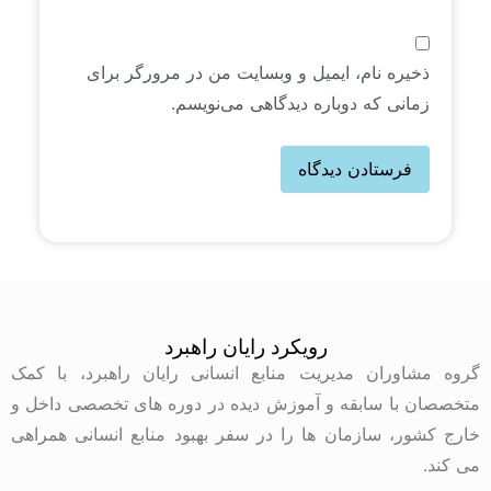
ذخیره نام، ایمیل و وبسایت من در مرورگر برای
زمانی که دوباره دیدگاهی می‌نویسم.
رویکرد رایان راهبرد
گروه مشاوران مدیریت منابع انسانی رایان راهبرد، با کمک
متخصصان با سابقه و آموزش دیده در دوره های تخصصی داخل و
خارج کشور، سازمان ها را در سفر بهبود منابع انسانی همراهی
می کند.