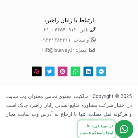
ارتباط با رایان راهبرد
تلفن: ۴۴۵۴۰۹۱۲ - ۰۲۱
واتساپ: ۰۹۳۳۱۳۸۲۲۱۱
ایمیل: HR@isurvey.ir
Copyright © 2025 : مالکیت معنوی تمامی محتوای وب سایت
در اختیار شرکت مشاوره منابع انسانی رایان راهبرد چابک است
و هرگونه نقل مطلب، تنها با ارجاع به آدرس وب سایت مجاز
خواهد بود.
در مورد دوره ها
اینجا پاسخگو هستیم