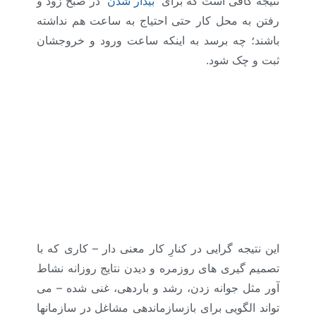
نتیجه کافی است که برای
بیدار شدن
در صبح زود و
رفتن به محل کار حتی احتیاج به ساعت هم نداشته
باشند؛ چه برسد به اینکه ساعت ورود و خروجشان
ثبت و چک شود.
این نتیجه گرایی در کنارِ کار معنی دار – کاری که با
تصمیم گیری های روزمره و دیدن نتایج روزانه نشاط
آور مثل جوانه زدن، رشد و باردهی، غنی شده – می
تواند الگویی برای بازسازماندهی مشاغل در سازمانها