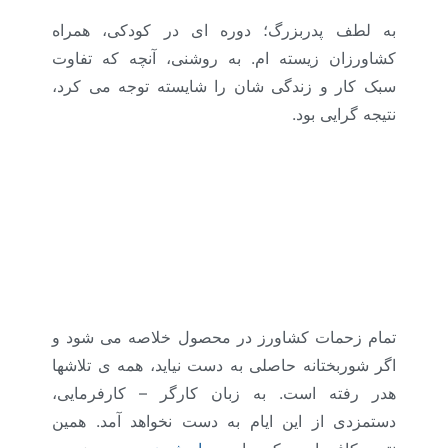
به لطف پدربزرگ؛ دوره ای در کودکی، همراه
کشاورزان زیسته ام. به روشنی، آنچه که تفاوت
سبک کار و زندگی شان را شایسته توجه می کرد،
نتیجه گرایی بود.
تمام زحمات کشاورز در محصول خلاصه می شود و
اگر شوربختانه حاصلی به دست نیاید، همه ی تلاشها
هدر رفته است. به زبان کارگر – کارفرمایی،
دستمزدی از این ایام به دست نخواهد آمد. همین