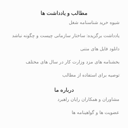
مطالب و یادداشت ها
شیوه خرید شناسنامه شغل
یادداشت برگزیده: ساختار سازمانی چیست و چگونه نباشد
دانلود فایل های متنی
بخشنامه های مزد وزارت کار در سال های مختلف
توصیه برای استفاده از مطالب
درباره ما
مشاوران و همکاران رایان راهبرد
عضویت ها و گواهینامه ها