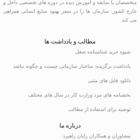
متخصصان با سابقه و آموزش دیده در دوره های تخصصی داخل و
خارج کشور، سازمان ها را در سفر بهبود منابع انسانی همراهی
می کند.
مطالب و یادداشت ها
شیوه خرید شناسنامه شغل
یادداشت برگزیده: ساختار سازمانی چیست و چگونه نباشد
دانلود فایل های متنی
بخشنامه های مزد وزارت کار در سال های مختلف
توصیه برای استفاده از مطالب
درباره ما
مشاوران و همکاران رایان راهبرد