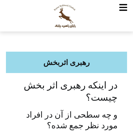
رهبری اثربخش
در اینکه رهبری اثر بخش
چیست؟
و چه سطحی از آن در افراد
مورد نظر جمع شده؟