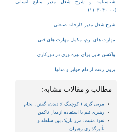
شناسنامه و شرح شغل مدیر منابع انسانی
(۰۰-۳۰۴۰-۱۱)
شرح شغل مدیر کارخانه صنعتی
مهارت های نرم، مکمل مهارت های فنی
واکسن هایی برای بهره وری در دورکاری
برون رفت از دام جوایز و مدلها
مطالب و مقالات مشابه:
مربی گری ( کوچینگ ): دیدن، گفتن، انجام
رهبری تیم با استفاده ازمدل تاکمن
نفوذ مثبت؛ مرز باریک بین سلطه و
تأثیرگذاری رهبران