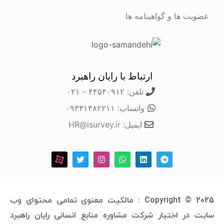
عضویت ها و گواهینامه ها
ارتباط با رایان راهبرد
تلفن: ۴۴۵۴۰۹۱۲ - ۰۲۱
واتساپ: ۰۹۳۳۱۳۸۲۲۱۱
ایمیل: HR@isurvey.ir
Copyright © 2025 : مالکیت معنوی تمامی محتوای وب
سایت در اختیار شرکت مشاوره منابع انسانی رایان راهبرد