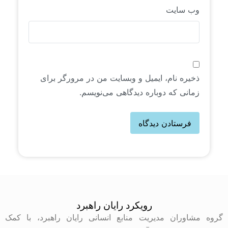
وب‌ سایت
ذخیره نام، ایمیل و وبسایت من در مرورگر برای
زمانی که دوباره دیدگاهی می‌نویسم.
رویکرد رایان راهبرد
گروه مشاوران مدیریت منابع انسانی رایان راهبرد، با کمک