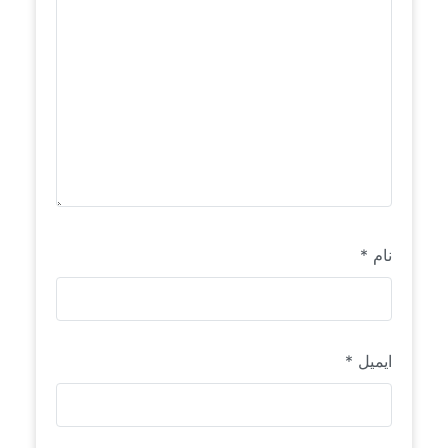
نام
*
ایمیل
*