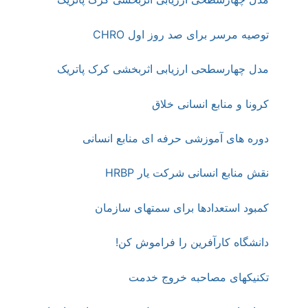
توصیه مرسر برای صد روز اول CHRO
مدل چهارسطحی ارزیابی اثربخشی کرک پاتریک
کرونا و منابع انسانی خلاق
دوره های آموزشی حرفه ای منابع انسانی
نقش منابع انسانی شرکت یار HRBP
کمبود استعدادها برای سمتهای سازمان
دانشگاه کارآفرین را فراموش کن!
تکنیکهای مصاحبه خروج خدمت