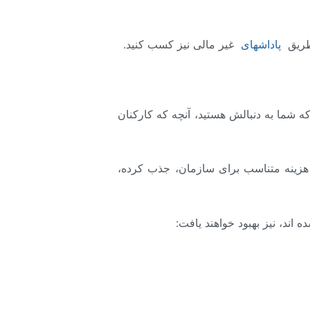
 طریق
پاداشهای
غیر مالی نیز کسب کنید.
 شما به دنبالش هستید، آنچه که کارکنان
 هزینه متناسب برای سازمان، جذب کرده،
 اند، نیز بهبود خواهند یافت: