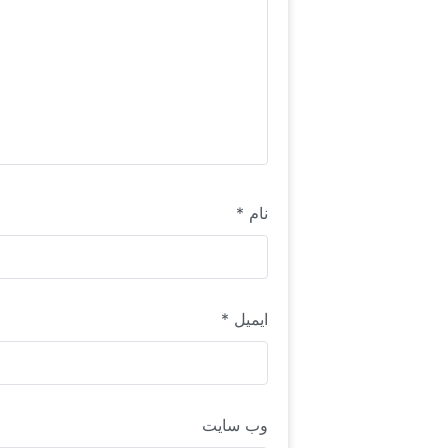
نام
*
ایمیل
*
وب‌ سایت