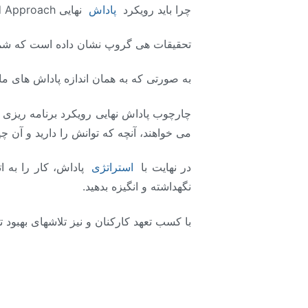
چرا باید رویکرد
پاداش
نهایی
d Approach
تحقیقات هی گروپ نشان داده است که شما م
به صورتی که به همان اندازه پاداش های مال
چارچوب پاداش نهایی رویکرد برنامه ریزی 
می خواهند، آنچه که توانش را دارید و آن چ
در نهایت با
استراتژی
پاداش، کار را به 
نگهداشته و انگیزه بدهید.
با کسب تعهد کارکنان و نیز تلاشهای بهبود ت