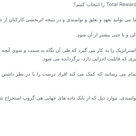
Total Rewar
را انتخاب کنیم؟
ی توانید تعهد و تعلق و توانمندی و در نتیجه اثربخشی کارکنان از
ی و یا حتی بیشتر از آن شود.
استراتژیک را به کار می گیرد که طی آن نگاه به سمت و سوی آنچه که
یزی که قابلیت اجرایی دارد، برگردانده می شود.
اتمام می رسانید که کمک می کند افراد درست را با در نظر داشتن
وانمندی، موارد ذیل که از بانک داده های جهانی هی گروپ استخراج شده