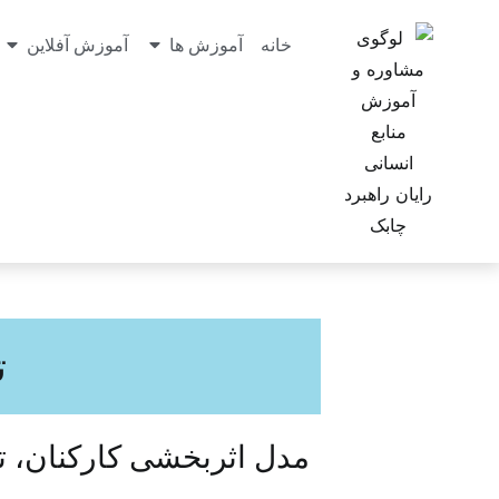
خانه
آموزش ها
آموزش آفلاین
ت
مدل اثربخشی کارکنان، تع