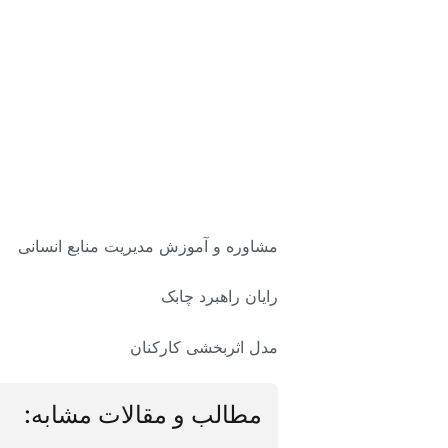
مشاوره و آموزش مدیریت منابع انسانی
رایان راهبرد چابک
مدل اثربخشی کارکنان
مطالب و مقالات مشابه: