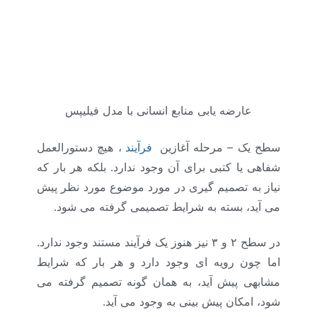
عارضه یابی منابع انسانی با مدل فیلیپس
سطح یک – مرحله آغازین
فرآیند
، هیچ دستورالعمل
شفاهی یا کتبی برای آن وجود ندارد. بلکه هر بار که
نیاز به تصمیم گیری در مورد موضوع مورد نظر پیش
می آید، بسته به شرایط تصمیمی گرفته می شود.
در سطح ۲ و ۳ نیز هنوز یک فرآیند مستند وجود ندارد.
اما چون رویه ای وجود دارد و هر بار که شرایط
مشابهی پیش آید، به همان گونه تصمیم گرفته می
شود، امکان پیش بینی به وجود می آید.