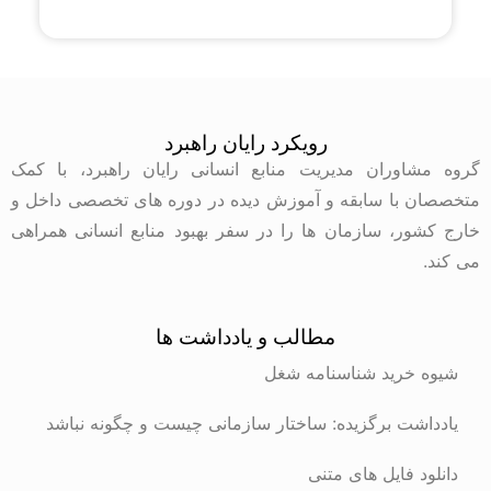
رویکرد رایان راهبرد
گروه مشاوران مدیریت منابع انسانی رایان راهبرد، با کمک
متخصصان با سابقه و آموزش دیده در دوره های تخصصی داخل و
خارج کشور، سازمان ها را در سفر بهبود منابع انسانی همراهی
می کند.
مطالب و یادداشت ها
شیوه خرید شناسنامه شغل
یادداشت برگزیده: ساختار سازمانی چیست و چگونه نباشد
دانلود فایل های متنی