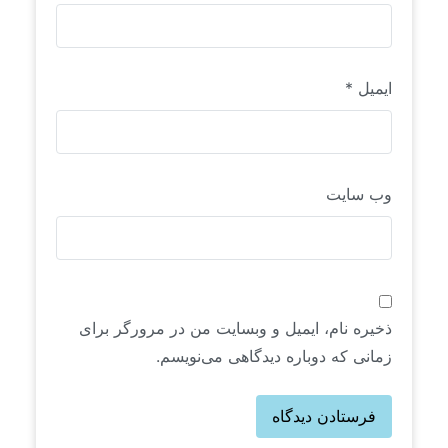
ایمیل
*
وب‌ سایت
ذخیره نام، ایمیل و وبسایت من در مرورگر برای
زمانی که دوباره دیدگاهی می‌نویسم.