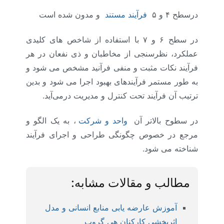
درسطح ۴ و ۵
فرآیند مستند
و مدون شده است
در سطح ۶ و ۷ با استفاده از شاخص های کلیدی
عملکرد، نظرسنجی از مخاطبان و ذی نفعان در هر
فرآیند نکات مثبت و منفی فرآنید مشخص می شود و
به طور مستمر فرآیندهای بهبود اجرا می شود و بدین
ترتیب آن فرآیند تحت کنترل و مدیریت درمی‌آید.
در سطوح بالاتر آن
واحد و شرکت
، به یک الگو و
مرجع در خصوص چگونگی طراحی و اجرای فرآیند
شناخته می شود.
مطالب و مقالات مشابه:
آموزش عارضه یابی منابع انسانی و مدل
اثربخشی کارکنان هی گروپ