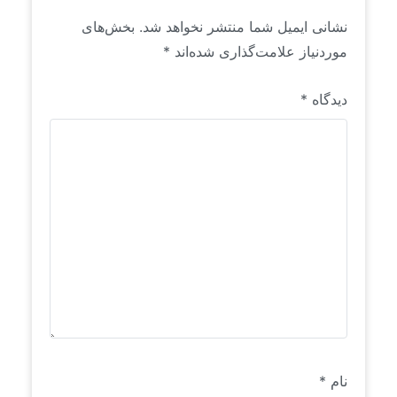
نشانی ایمیل شما منتشر نخواهد شد.
بخش‌های
موردنیاز علامت‌گذاری شده‌اند
*
دیدگاه
*
نام
*