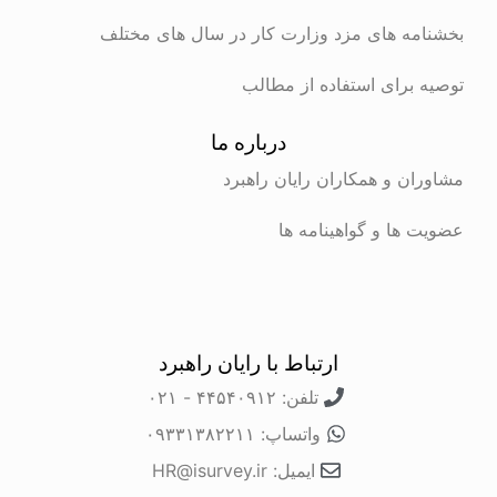
بخشنامه های مزد وزارت کار در سال های مختلف
توصیه برای استفاده از مطالب
درباره ما
مشاوران و همکاران رایان راهبرد
عضویت ها و گواهینامه ها
ارتباط با رایان راهبرد
تلفن: ۴۴۵۴۰۹۱۲ - ۰۲۱
واتساپ: ۰۹۳۳۱۳۸۲۲۱۱
ایمیل: HR@isurvey.ir