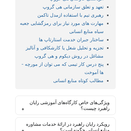
تعهد و تعلق سازمانی هی گروپ
رهبری تیم با استفاده ازمدل تاکمن
مهارت های مورد نیاز برای رمزگشایی جعبه
سیاه منابع انسانی
ساختار جبران خدمت استارتاپ ها
تجزیه و تحلیل شغل یا کارشکافی و آنالیز
مشاغل در روش دیکوم و هی گروپ
پنج درس کار تیمی که می­ توان از مورچه ­
ها آموخت
مطالب کوتاه منابع انسانی
ویژگی‌های خاص کارگاه‌های آموزشی رایان
راهبرد چیست؟
کارگاه‌های رایان راهبرد بر اساس مدل‌ها و روش‌های
رویکرد رایان راهبرد در ارائۀ خدمات مشاوره
منابع انسانی چگونه است؟
روز دنیا و با رویکرد ایجاد مهارت تخصصی تدارک دیده