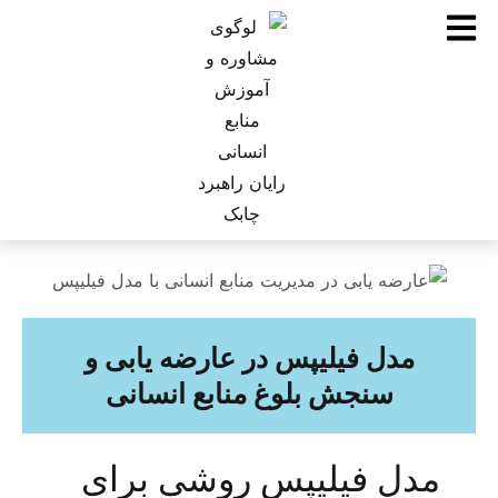
مدل فیلیپس در عارضه یابی و
سنجش بلوغ منابع انسانی
مدل فیلیپس روشی برای