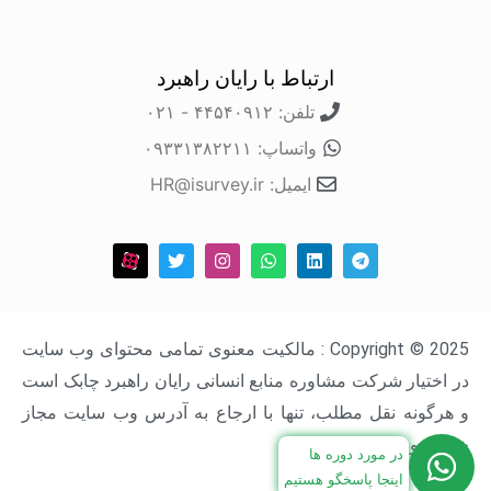
ارتباط با رایان راهبرد
تلفن: ۴۴۵۴۰۹۱۲ - ۰۲۱
واتساپ: ۰۹۳۳۱۳۸۲۲۱۱
ایمیل: HR@isurvey.ir
Copyright © 2025 : مالکیت معنوی تمامی محتوای وب سایت
در اختیار شرکت مشاوره منابع انسانی رایان راهبرد چابک است
و هرگونه نقل مطلب، تنها با ارجاع به آدرس وب سایت مجاز
خواهد بود.
در مورد دوره ها
اینجا پاسخگو هستیم