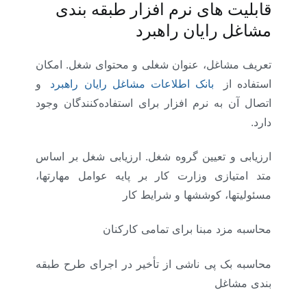
قابلیت های نرم افزار طبقه بندی
مشاغل رایان راهبرد
تعریف مشاغل، عنوان شغلی و محتوای شغل. امکان
استفاده از
بانک اطلاعات مشاغل رایان راهبرد
و
اتصال آن به نرم افزار برای استفاده‌کنندگان وجود
دارد.
ارزیابی و تعیین گروه شغل. ارزیابی شغل بر اساس
متد امتیازی وزارت کار بر پایه عوامل مهارتها،
مسئولیتها، کوششها و شرایط کار
محاسبه مزد مبنا برای تمامی کارکنان
محاسبه بک پی ناشی از تأخیر در اجرای طرح طبقه
بندی مشاغل