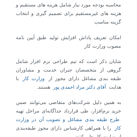
محاسبه بودجه مورد نیاز شامل هزینه های مستقیم و
هزینه های غیرمستقیم برای تصمیم گیری و انتخاب
گزینه مناسب
امکان تعریف پاداش افزایش تولید طبق آیین نامه
مصوب وزارت کار
شایان ذکر است که تیم طراحی نرم افزار شامل
گروهی از متخصصان جبران خدمت و مشاوران
طبقه بندی مشاغل دارای مجوز از
وزارت کار
با
هدایت
آقای دکتر مراد احمدی پور
هستند.
به همین دلیل شرکت‌های متقاضی می‌توانند ضمن
خرید نرم‌افزار، طی قرارداد جداگانه‌ای مراحل تهیه
طرح طبقه بندی مشاغل و تصویب آن در وزارت
کار
را با همراهی کارشناس دارای مجوز طبقه‌بندی
از وزارت کار طی کنند.