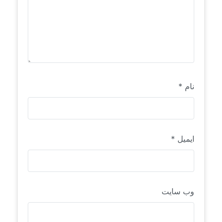
نام
*
ایمیل
*
وب‌ سایت