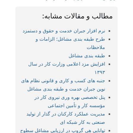
مطالب و مقالات مشابه:
نرم افزار جبران خدمت و حقوق و دستمزد
طرح طبقه بندی مشاغل؛ الزامات و
ملاحظات
طبقه بندی مشاغل
افزایش مزد اعلامی وزارت کار در سال
۱۳۹۳
جنبه های کسب و کاری و قانونی نظام های
نوین جبران خدمت و طبقه بندی مشاغل
پنل تخصصی بهره وری نیروی کار در
مؤسسه کار و تأمین اجتماعی
مدیریت عملکرد کارکنان در گذار از تولید
صنعتی به کار شبکه ای
توانایی هی گروپ در ارزیابی مشاغل سطوح