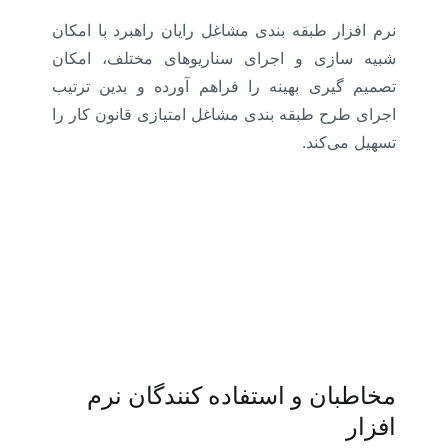
نرم افزار طبقه بندی مشاغل رایان راهبرد با امکان
شبیه سازی و اجرای سناریوهای مختلف، امکان
تصمیم گیری بهینه را فراهم آورده و بدین ترتیب
اجرای طرح طبقه بندی مشاغل امتیازی قانون کار را
تسهیل می‌کند.
مخاطبان و استفاده کنندگان نرم
افزار