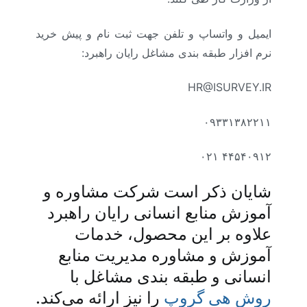
ایمیل و واتساپ و تلفن جهت ثبت نام و پیش خرید
نرم افزار طبقه بندی مشاغل رایان راهبرد:
HR@ISURVEY.IR
۰۹۳۳۱۳۸۲۲۱۱
۴۴۵۴۰۹۱۲ ۰۲۱
شایان ذکر است شرکت مشاوره و
آموزش منابع انسانی رایان راهبرد
علاوه بر این محصول، خدمات
آموزش و مشاوره مدیریت منابع
انسانی و طبقه بندی مشاغل با
روش هی گروپ
را نیز ارائه می‌کند.