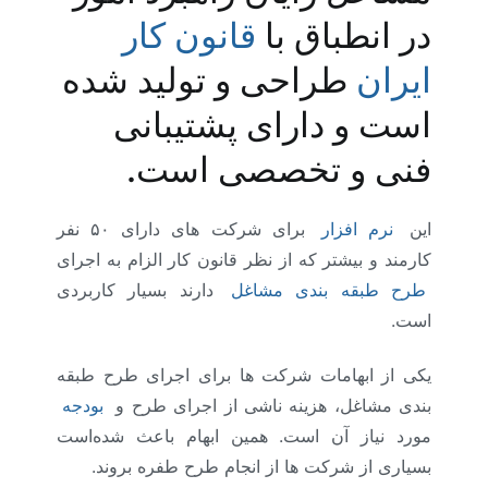
در انطباق با
قانون کار
ایران
طراحی و تولید شده
است و دارای پشتیبانی
فنی و تخصصی است.
این
نرم افزار
برای شرکت های دارای ۵۰ نفر
کارمند و بیشتر که از نظر قانون کار الزام به اجرای
طرح طبقه بندی مشاغل
دارند بسیار کاربردی
است.
یکی از ابهامات شرکت ها برای اجرای طرح طبقه
بندی مشاغل، هزینه‌ ناشی از اجرای طرح و
بودجه
مورد نیاز آن است. همین ابهام باعث شده‌است
بسیاری از شرکت ها از انجام طرح طفره بروند.