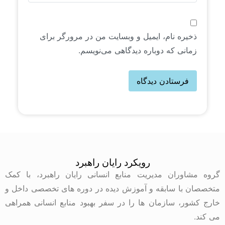
ذخیره نام، ایمیل و وبسایت من در مرورگر برای
زمانی که دوباره دیدگاهی می‌نویسم.
رویکرد رایان راهبرد
گروه مشاوران مدیریت منابع انسانی رایان راهبرد، با کمک
متخصصان با سابقه و آموزش دیده در دوره های تخصصی داخل و
خارج کشور، سازمان ها را در سفر بهبود منابع انسانی همراهی
می کند.