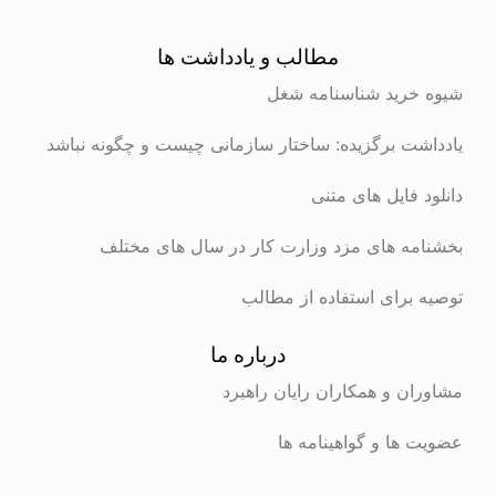
مطالب و یادداشت ها
شیوه خرید شناسنامه شغل
یادداشت برگزیده: ساختار سازمانی چیست و چگونه نباشد
دانلود فایل های متنی
بخشنامه های مزد وزارت کار در سال های مختلف
توصیه برای استفاده از مطالب
درباره ما
مشاوران و همکاران رایان راهبرد
عضویت ها و گواهینامه ها