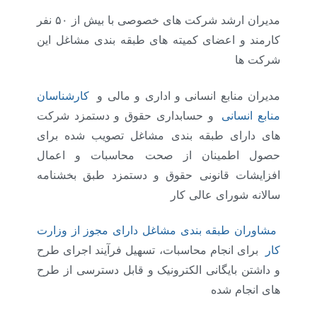
مدیران ارشد شرکت های خصوصی با بیش از ۵۰ نفر
کارمند و اعضای کمیته های طبقه بندی مشاغل این
شرکت ها
مدیران منابع انسانی و اداری و مالی و
کارشناسان
منابع انسانی
و حسابداری حقوق و دستمزد شرکت
های دارای طبقه بندی مشاغل تصویب شده برای
حصول اطمینان از صحت محاسبات و اعمال
افزایشات قانونی حقوق و دستمزد طبق بخشنامه
سالانه شورای عالی کار
مشاوران طبقه بندی مشاغل دارای مجوز از وزارت
کار
برای انجام محاسبات، تسهیل فرآیند اجرای طرح
و داشتن بایگانی الکترونیک و قابل دسترسی از طرح
های انجام شده