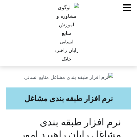
نرم افزار طبقه بندی مشاغل
نرم افزار طبقه بندی
مشاغل رایان راهبرد امور