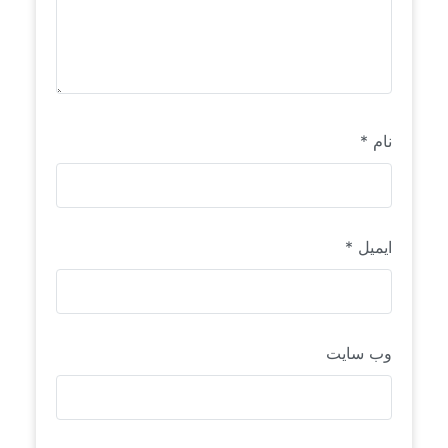
نام
*
ایمیل
*
وب‌ سایت