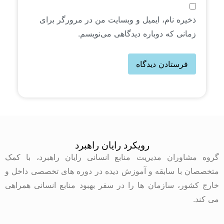
ذخیره نام، ایمیل و وبسایت من در مرورگر برای
زمانی که دوباره دیدگاهی می‌نویسم.
رویکرد رایان راهبرد
گروه مشاوران مدیریت منابع انسانی رایان راهبرد، با کمک
متخصصان با سابقه و آموزش دیده در دوره های تخصصی داخل و
خارج کشور، سازمان ها را در سفر بهبود منابع انسانی همراهی
می کند.