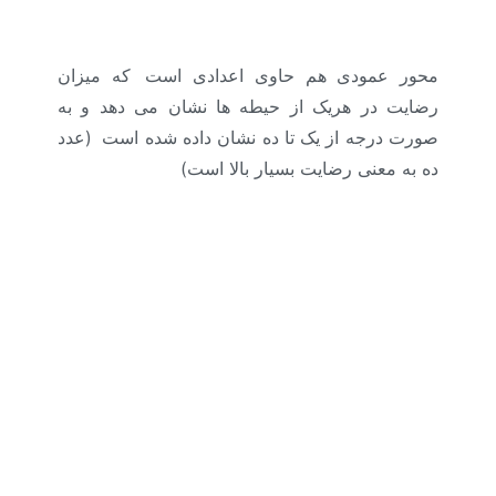
خدمت و مزایا )
محور عمودی هم حاوی اعدادی است
.
که میزان
رضایت در هریک از حیطه ها نشان می دهد و به
صورت درجه از یک تا ده نشان داده شده است
.
(عدد
ده به معنی رضایت بسیار بالا است)