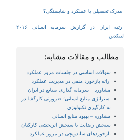
مدرک تحصیلی یا عملکرد و شایستگی؟
رتبه ایران در گزارش سرمایه انسانی ۲۰۱۶
لینکدین
مطالب و مقالات مشابه:
سوالات اساسی در جلسات مرور عملکرد
ارائه بازخورد منفی در مدیریت عملکرد
مشاوره – سرمایه گذاری صنایع در ایران
استراتژی منابع انسانی؛ ضرورتی کارگشا در
به کارگیری تکنولوژی
مشاوره – بهبود منابع انسانی
سنجش رضایت یا سنجش اثربخشی کارکنان
بازخوردهای ساندویچی در مرور عملکرد