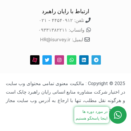
ارتباط با رایان راهبرد
تلفن: ۴۴۵۴۰۹۱۲ - ۰۲۱
واتساپ: ۰۹۳۳۱۳۸۲۲۱۱
ایمیل: HR@isurvey.ir
Copyright © 2025 : مالکیت معنوی تمامی محتوای وب سایت
در اختیار شرکت مشاوره منابع انسانی رایان راهبرد چابک است
و هرگونه نقل مطلب، تنها با ارجاع به آدرس وب سایت مجاز
خواهد بود.
در مورد دوره ها
اینجا پاسخگو هستیم