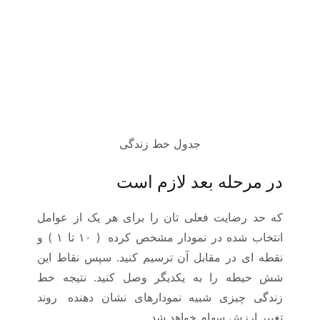
جدول خط زندگی
در مرحله بعد لازم است
که حد رضایت فعلی تان را برای هر یک از عوامل
انتخاب شده در نمودار مشخص کرده
.
( ۱۰ تا ۱ ) و
نقطه ای در مقابل آن ترسیم کنید. سپس نقاط این
شش حیطه را به یکدیگر وصل کنید. نتیجه خط
زندگی چیزی شبیه نمودارهای نشان دهنده
.
روند
تغییر ارزش سهام خواهد شد.