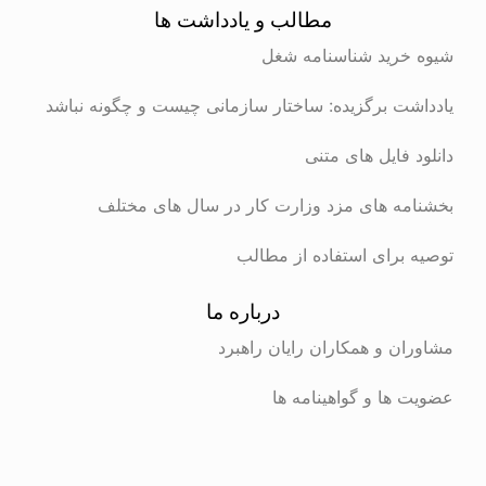
مطالب و یادداشت ها
شیوه خرید شناسنامه شغل
یادداشت برگزیده: ساختار سازمانی چیست و چگونه نباشد
دانلود فایل های متنی
بخشنامه های مزد وزارت کار در سال های مختلف
توصیه برای استفاده از مطالب
درباره ما
مشاوران و همکاران رایان راهبرد
عضویت ها و گواهینامه ها