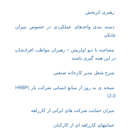
رهبری اثربخش
دسته بندی واحدهای عملکردی در خصوص میزان
چابکی
مصاحبه با دیو اولریش – رهبران مواظب افرادشان
در این همه گیری باشند
شرح شغل مدیر کارخانه صنعتی
نسخه ی به روز از منابع انسانی شرکت یار (HRBP
2.0)
میزان حمایت شرکت های ایرانی از کارراهه
حمایتهای کارراهه ای از کارکنان