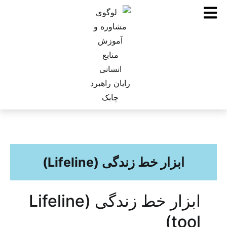
ابزار خط زندگی (Lifeline)
ابزار خط زندگی (Lifeline
tool)