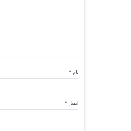
نام
*
ایمیل
*