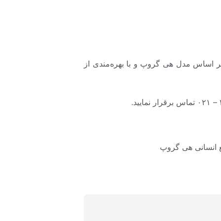
بر اساس مدل هی گروپ و با بهره‌مندی از
ع انسانی هی گروپ