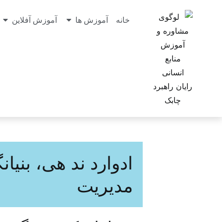
خانه
آموزش ها
آموزش آفلاین
ادوارد ند هی، بنیا
مدیریت