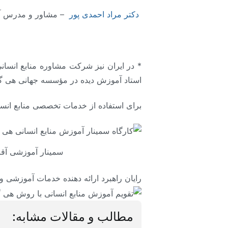
دکتر مراد احمدی پور
– مشاور و مدرس آ
* در ایران نیز شرکت مشاوره منابع انسان
استاد آموزش دیده در مؤسسه جهانی هی گر
برای استفاده از خدمات تخصصی منابع انسانی رایان راهبرد با شماره واتسا
سمینار آموزشی آقا
رایان راهبرد ارائه دهنده خدمات آموزشی
مطالب و مقالات مشابه: