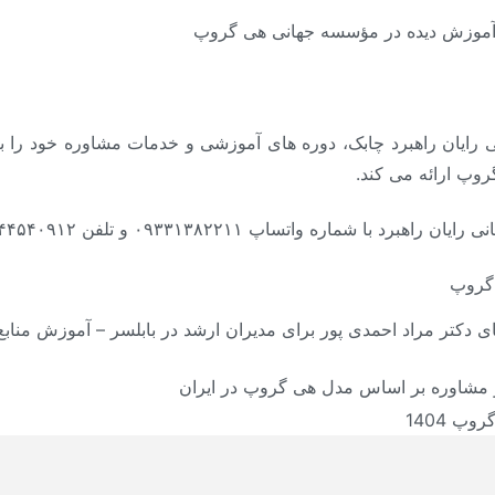
موزش دیده در مؤسسه جهانی هی گروپ
ی رایان راهبرد چابک، دوره های آموزشی و خدمات مشاوره خود را 
وپ ارائه می کند.
پ ۰۹۳۳۱۳۸۲۲۱۱ و تلفن ۴۴۵۴۰۹۱۲ – ۰۲۱ تماس برقرار نمایید.
ی دکتر مراد احمدی پور برای مدیران ارشد در بابلسر – آموزش مناب
 و مشاوره بر اساس مدل هی گروپ در ایران