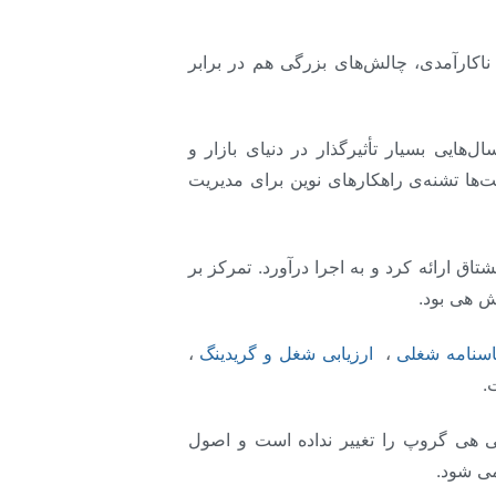
ناکارآمدی، چالش‌های بزرگی هم در برابر
ایی بسیار تأثیرگذار در دنیای بازار و
‌ها تشنه‌ی راهکارهای نوین برای مدیریت
 ارائه کرد و به اجرا درآورد. تمرکز بر
ش هی بود.
اسنامه شغلی
،
ارزیابی شغل و گریدینگ
،
.
 هی گروپ را تغییر نداده است و اصول
می شود.