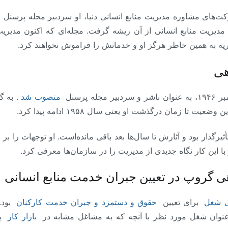
هی
 پرسنل
منصوب شد
. به 
تا زمان درگذشت او یعنی سال ۱۹۵۸ ادامه پیدا کرد.
ثیرگذار بود و آثارش تا سال‌ها بعد باقی مانده‌است. او توجهات را بر
 با این کار نگاه جدیدی از مدیریت را در سازمان‌ها معرفی کرد.
ی گروپ در تعیین جبران خدمت منابع انسانی
بی شغل
برای تعیین
حقوق و دستمزد و جبران خدمت کارکنان
بود.
عنوان شغل مورد نظر با آنچه که به مشاغل مشابه در
بازار کار
پر