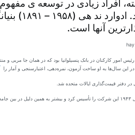
 افراد زیادی در توسعه ی مفهوم 
انسانی نقش داشته‌
ارترین آنها است.
هِی (Edward Ned Hay) سال‌ها رئیس امور کارکنان در بانک پنسیلوانیا بود که در همان جا م
در این سال‌ها به او ساخت آزمون، نمره‌دهی، اعتبارسنجی و آمار را
آ
در دفتر قیمت‌گذاری ایالات متحده شد.
‌شود.