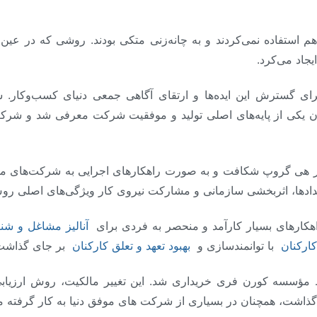
 استفاده نمی‌کردند و به چانه‌زنی متکی بودند. روشی که در عین 
یجاد می‌کرد.
گسترش این ایده‌ها و ارتقای آگاهی جمعی دنیای کسب‌وکار. سال‌ه
ان یکی از پایه‌های اصلی تولید و موفقیت شرکت معرفی شد و شرکت
در هی گروپ شکافت و به صورت راهکارهای اجرایی به شرکت‌های مشتاق
دادها، اثربخشی سازمانی و مشارکت نیروی کار ویژگی‌های اصلی رو
آنالیز مشاغل و شن
ارکنان
با توانمندسازی و
بهبود تعهد و تعلق کارکنان
بر جای گذاشت
سسه کورن فری خریداری شد. این تغییر مالکیت، روش ارزیابی
 گذاشت، همچنان در بسیاری از شرکت های موفق دنیا به کار گرفته 