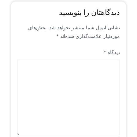
دیدگاهتان را بنویسید
نشانی ایمیل شما منتشر نخواهد شد.
بخش‌های
موردنیاز علامت‌گذاری شده‌اند
*
دیدگاه
*