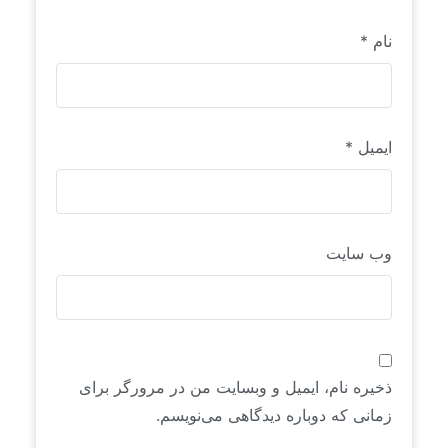
نام
*
ایمیل
*
وب‌ سایت
ذخیره نام، ایمیل و وبسایت من در مرورگر برای
زمانی که دوباره دیدگاهی می‌نویسم.