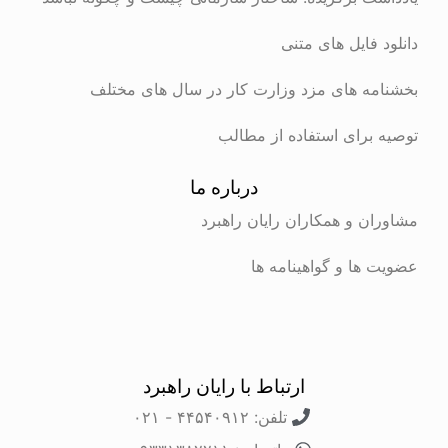
دانلود فایل های متنی
بخشنامه های مزد وزارت کار در سال های مختلف
توصیه برای استفاده از مطالب
درباره ما
مشاوران و همکاران رایان راهبرد
عضویت ها و گواهینامه ها
ارتباط با رایان راهبرد
تلفن: ۴۴۵۴۰۹۱۲ - ۰۲۱