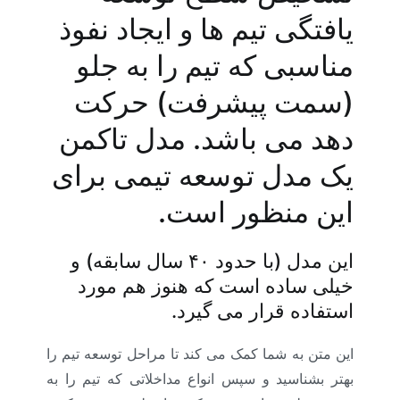
یافتگی تیم ها و ایجاد نفوذ
مناسبی که تیم را به جلو
(سمت پیشرفت) حرکت
دهد می باشد. مدل تاکمن
یک مدل توسعه تیمی برای
این منظور است.
این مدل (با حدود ۴۰ سال سابقه) و
خیلی ساده است که هنوز هم مورد
استفاده قرار می گیرد.
این متن به شما کمک می کند تا مراحل توسعه تیم را
بهتر بشناسید و سپس انواع مداخلاتی که تیم را به