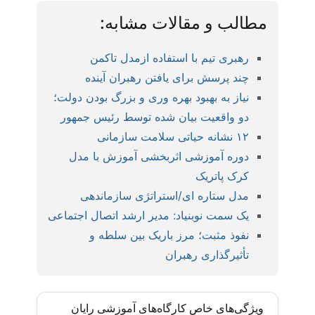
مطالب و مقالات مشابه:
رهبری تیم با استفاده ازمدل تاکمن
چند پرسش برای یافتن رهبران آینده
نیاز به بهبود بهره وری و بزرگ بودن دولت؛
دو واقعیت بیان شده توسط رئیس جمهور
۱۲ نشانه حیاتی سلامت سازمانی
دوره آموزشی اثربخشی آموزش با مدل
کرک پاتریک
مدل ستاره ای/استراتژی سازماندهی
یک سمت نوبنیاد: مدیر ارشد اتصال اجتماعی
نفوذ مثبت؛ مرز باریک بین سلطه و
تأثیرگذاری رهبران
ویژگی‌های خاص کارگاه‌های آموزشی رایان