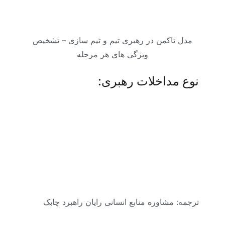
مدل تاکمن در رهبری تیم و تیم سازی – تشخیص
ویژگی های هر مرحله
نوع مداخلات رهبری:
ترجمه:
مشاوره منابع انسانی رایان راهبرد چابک