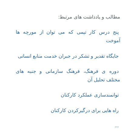
مطالب و یادداشت های مرتبط:
پنج درس کار تیمی که می­ توان از مورچه ­ها
آموخت
جایگاه تقدیر و تشکر در جبران خدمت منابع انسانی
دوره ی فرهنگ، فرهنگ سازمانی و جنبه های
مختلف تحلیل آن
توانمندسازی عملکرد کارکنان
راه هایی برای درگیرکردن کارکنان
…