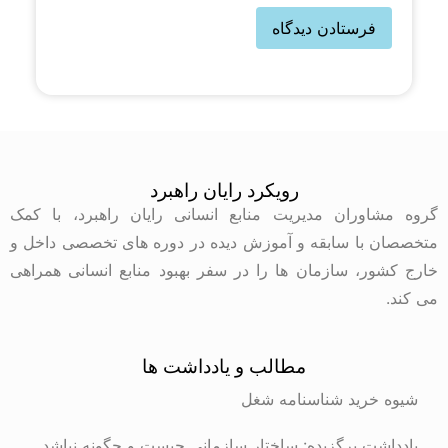
رویکرد رایان راهبرد
گروه مشاوران مدیریت منابع انسانی رایان راهبرد، با کمک
متخصصان با سابقه و آموزش دیده در دوره های تخصصی داخل و
خارج کشور، سازمان ها را در سفر بهبود منابع انسانی همراهی
می کند.
مطالب و یادداشت ها
شیوه خرید شناسنامه شغل
یادداشت برگزیده: ساختار سازمانی چیست و چگونه نباشد