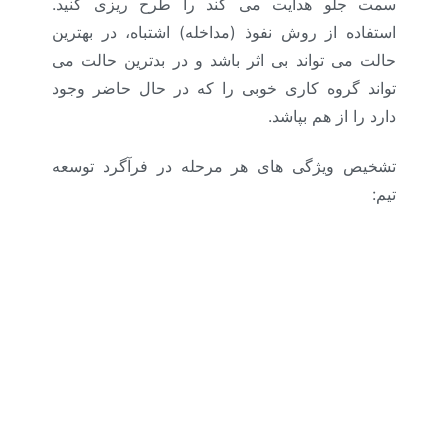
سمت جلو هدایت می کند را طرح ریزی کنید.
استفاده از روش نفوذ (مداخله) اشتباه، در بهترین
حالت می تواند بی اثر باشد و در بدترین حالت می
تواند گروه کاری خوبی را که در حال حاضر وجود
دارد را از هم بپاشد.
تشخیص ویژگی های هر مرحله در فرآگرد توسعه
تیم: