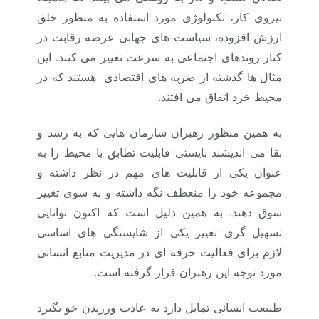
نیروی کار، تکنولوژی مورد استفاده به منظور خلق
ارزش افزوده، سیاست های جهانی عرصه رقابت در
کنار روندهای اجتماعی به سرعت تغییر می کنند. این
مثال ها گذشته از ضربه های اقتصادی هستند که در
محیط خرد اتفاق می افتند.
به همین منظور رهبران سازمان هایی که به رشد و
بقا می اندیشند بایستی قابلیت تطابق با محیط را به
عنوان یکی از قابلیت های مهم در نظر داشته و
مجموعه خود را منعطف نگه داشته و به سوی تغییر
سوق دهند. به همین دلیل است که اکنون توانایی
تسهیل گری تغییر یکی از شایستگی های اساسی
لازم برای فعالیت حرفه ای در مدیریت منابع انسانی
مورد توجه این رهبران قرار گرفته است.
طبیعت انسانی تمایل دارد به عادت ورزیدن خو بگیرد