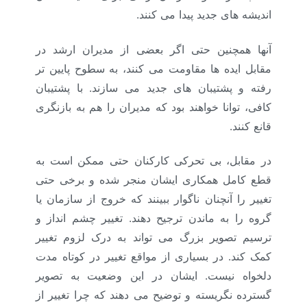
اندیشه های جدید پیدا می کنند.
آنها همچنین حتی اگر بعضی از مدیران ارشد در
مقابل ایده ها مقاومت می کنند، به سطوح پایین تر
رفته و پشتیبان های جدید می سازند. با پشتیبان
کافی، توانا خواهند بود که مدیران را هم به بازنگری
قانع کنند.
در مقابل، بی تحرکی کارکنان حتی ممکن است به
قطع کامل همکاری ایشان منجر شده و برخی حتی
تغییر را آنچنان ناگوار ببینند که خروج از سازمان یا
گروه را به ماندن ترجیح دهند. تغییر چشم انداز و
ترسیم
تصویر بزرگ می تواند به درک لزوم تغییر
کمک کند. در بسیاری از مواقع تغییر در کوتاه مدت
دلخواه نیست. ایشان در این وضعیت به تصویر
گسترده نگریسته و توضیح می دهند که چرا تغییر از