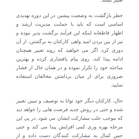
خطر بازگشت به وضعیت پیشین در این دوره تهدیدی
اساسی است که باید با حمایت مدیریت ارشد و
اظهار قاطعانه اینکه این فرآیند برگشت پذیر نبوده و
نیز از بین بردن امید واهی کارکنان به برگشتن، از آن
دوری کرد. اگر می خواهید که روند تغییر همچنان
ادامه پیدا کند،
روی پیام پافشاری کرده و بهترین
مباحثه خود را تکرار نموده و در همان حال از فشار
ضروری برای از میان برداشتن مخالفان استفاده
نمایید.
حال،
کارکنان دیگر خود توانا به توصیف و تبیین تغییر
شده و حتی در روش جدید فرصت هایی را خواهد دید
که موجب جلب مشارکت ایشان می شود. در پی این
مرحله بهره وری کمی افزایش پیدا می کند و حتی
حس کمال به مشارکت کنندگان دست داده و از