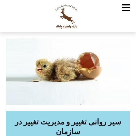
سیر روانی تغییر و مدیریت تغییر در
سازمان