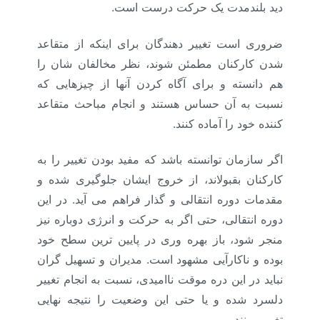
دید بلندمدت یک حرکت درست است.
ضروری است تغییر دهندگان برای اینکه از متقاعد
شدن کارکنان مطمئن شوند، نظر مخالفان شان را
هم دانسته و برای آگاه کردن آنها از چیزهایی که
نسبت به آن حساس هستند و انجام مباحث متقاعد
کننده خود را آماده کنند.
اگر سازمان توانسته باشد که مفید بودن تغییر را به
کارکنان بقبولاند، از خروج ایشان جلوگیری شده و
مقدمات دوره انتقالی و گذار فراهم می آید. در این
دوره انتقالی، حتی اگر به حرکت و انرژی دوباره نیز
منجر شود، باز بهره وری در پایین ترین سطح خود
بوده و ناکارآیی مشهود است. مدیران و تسهیل گران
نباید در این دره موقت ناامیدی، نسبت به انجام تغییر
دلسرد شده و یا حتی این وضعیت را نتیجه نهایی
تغییر ببینند.