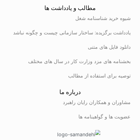
مطالب و یادداشت ها
شیوه خرید شناسنامه شغل
یادداشت برگزیده: ساختار سازمانی چیست و چگونه نباشد
دانلود فایل های متنی
بخشنامه های مزد وزارت کار در سال های مختلف
توصیه برای استفاده از مطالب
درباره ما
مشاوران و همکاران رایان راهبرد
عضویت ها و گواهینامه ها