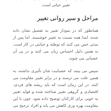
تغییر حیاتی است.
مراحل و سیر روانی تغییر
همانطور که در نمودار تغییر به تفصیل نشان داده
شده، ابتدا همه نسبت به تغییر خوشبینند. اما پس از
مدتی حس می کنند که توطئه و خیانتی در کار است.
به همین دلیل احساس زیان می کنند و در پی آن
عصبانی می شوند.
سپس می بینند که عصبانیت شان تأثیری نداشته، به
همین علت می ترسند و در برابر تغییر مقاومت می
کنند. در این زمان است که باید ریشه های فردی،
اقتصادی و گروهی تغییر شناخته شده و فواید تغییر
به خوبی برای کارکنان توضیح داده شود. چون با این
مقاومت بهره وری کاهش می یابد و افراد ترجیح می