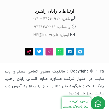
ارتباط با رایان راهبرد
تلفن: ۴۴۵۴۰۹۱۲ - ۰۲۱
واتساپ: ۰۹۳۳۱۳۸۲۲۱۱
ایمیل: HR@isurvey.ir
Copyright © 2025 : مالکیت معنوی تمامی محتوای وب
سایت در اختیار شرکت مشاوره منابع انسانی رایان راهبرد
چابک است و هرگونه نقل مطلب، تنها با ارجاع به آدرس وب
سایت مجاز خواهد بود.
در مورد دوره ها
اینجا پاسخگو هستیم