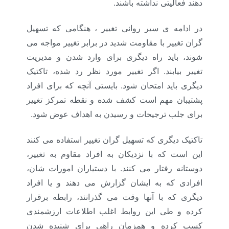
دهند فعالیتی نداشته باشند.
در ادامه ی سیر روانی تغییر ، هنگامی که تسهیل
گران تغییر با مقاومت شدید در برابر تغییر مواجه می
شوند، باید
راه دیگری برای وارد شدن و مدیریت
تغییر بیابند. اگر تغییر مورد نظر رد شده، تاکتیک
دیگری باید امتحان شود. بایستی آنچه که برای افراد
پشتیبان مهم است کشف شده و نقطه تمرکز تغییر
برای جلب ترجیحات و رسیدن به اهداف عوض شود.
تاکتیک دیگری که تسهیل گران تغییر استفاده می کنند
این است که با نزدیکان به افراد مقاوم به تغییر،
دوستانه رفتار می کنند. با دستیاران امورات شان،
افرادی که به ایشان گزارش می دهند و یا افراد
دیگری که با آنها وقت می گذرانند، رابطه برقرار
کرده و طی این روابط اغلب اطلاعات ارزشمندی
کسب کرده و همزمان راهی برای شنیده شدن