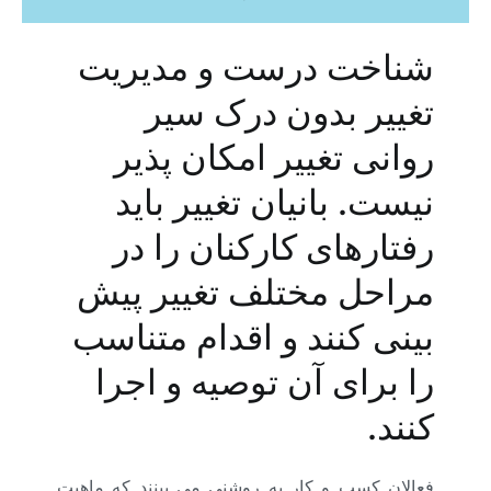
شناخت درست و مدیریت
تغییر بدون درک سیر
روانی تغییر امکان پذیر
نیست. بانیان تغییر باید
رفتارهای کارکنان را در
مراحل مختلف تغییر پیش
بینی کنند و اقدام متناسب
را برای آن توصیه و اجرا
کنند.
فعالان کسب و کار به روشنی می بینند که ماهیت