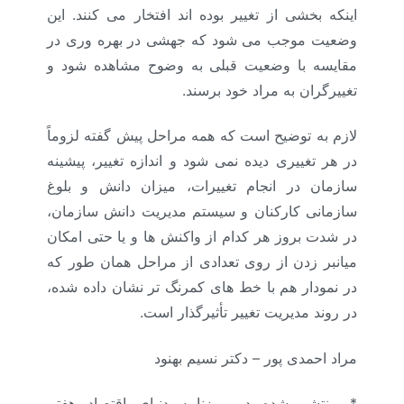
اینکه بخشی از تغییر بوده اند افتخار می کنند. این
وضعیت موجب می شود که جهشی در بهره وری در
مقایسه با وضعیت قبلی به وضوح مشاهده شود و
تغییرگران به مراد خود برسند.
لازم به توضیح است که همه مراحل پیش گفته لزوماً
در هر تغییری دیده نمی شود و اندازه تغییر، پیشینه
سازمان در انجام تغییرات، میزان دانش و بلوغ
سازمانی کارکنان و سیستم مدیریت دانش سازمان،
در شدت بروز هر کدام از واکنش ها و یا حتی امکان
میانبر زدن از روی تعدادی از مراحل همان طور که
در نمودار هم با خط های کمرنگ تر نشان داده شده،
در روند مدیریت تغییر تأثیرگذار است.
مراد احمدی پور
–
دکتر نسیم بهنود
* منتشر شده در روزنامه دنیای اقتصاد هفتم