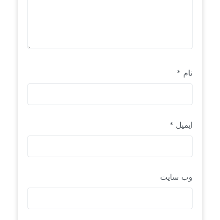
نام
*
ایمیل
*
وب‌ سایت