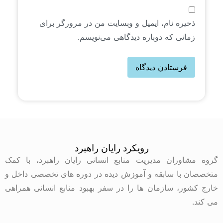
ذخیره نام، ایمیل و وبسایت من در مرورگر برای
زمانی که دوباره دیدگاهی می‌نویسم.
رویکرد رایان راهبرد
گروه مشاوران مدیریت منابع انسانی رایان راهبرد، با کمک
متخصصان با سابقه و آموزش دیده در دوره های تخصصی داخل و
خارج کشور، سازمان ها را در سفر بهبود منابع انسانی همراهی
می کند.