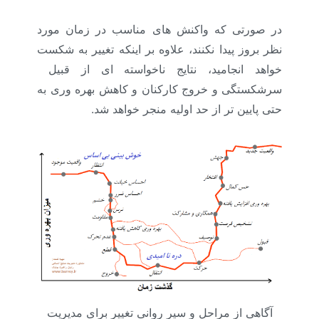
در صورتی که واکنش های مناسب در زمان مورد
نظر بروز پیدا نکنند، علاوه بر اینکه تغییر به شکست
خواهد انجامید، نتایج ناخواسته ای از قبیل
سرشکستگی و خروج کارکنان و کاهش بهره وری به
حتی پایین تر از حد اولیه منجر خواهد شد.
آگاهی از مراحل و سیر روانی تغییر برای مدیریت