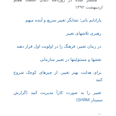
اردیبهشت ۱۳۹۲
پارادایم بانی؛ نشانگر تغییر سریع و آینده مبهم
رهبری تلاشهای تغییر
در زمان تغییر، فرهنگ را در اولویت اول قرار دهید
نقشها و مسئولیتها در تغییر سازمانی
برای هدایت بهتر تغییر، از چیزهای کوچک شروع
کنید
تغییر را به صورت کارآ مدیریت کنید (گزارش
سمینار SHRM)
…