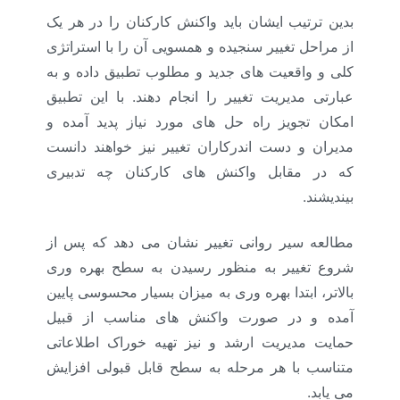
بدین ترتیب ایشان باید واکنش کارکنان را در هر یک
از مراحل تغییر سنجیده و همسویی آن را با استراتژی
کلی و واقعیت های جدید و مطلوب تطبیق داده و به
عبارتی مدیریت تغییر را انجام دهند. با این تطبیق
امکان تجویز راه حل های مورد نیاز پدید آمده و
مدیران و دست اندرکاران تغییر نیز خواهند دانست
که در مقابل واکنش های کارکنان چه تدبیری
بیندیشند.
مطالعه سیر روانی تغییر نشان می دهد که پس از
شروع تغییر به منظور رسیدن به سطح بهره وری
بالاتر، ابتدا بهره وری به میزان بسیار محسوسی پایین
آمده و در صورت واکنش های مناسب از قبیل
حمایت مدیریت ارشد و نیز تهیه خوراک اطلاعاتی
متناسب با هر مرحله به سطح قابل قبولی افزایش
می یابد.