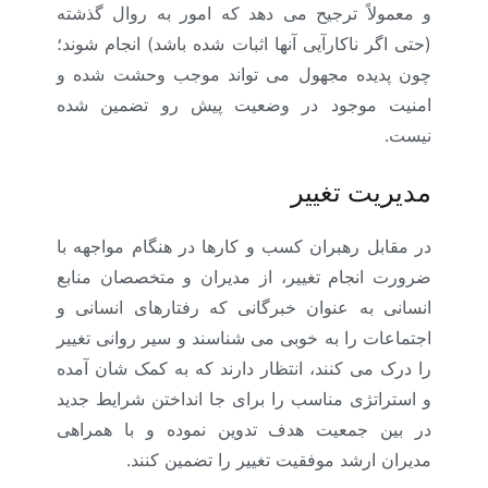
و معمولاً ترجیح می دهد که امور به روال گذشته
(حتی اگر ناکارآیی آنها اثبات شده باشد) انجام شوند؛
چون پدیده مجهول می تواند موجب وحشت شده و
امنیت موجود در وضعیت پیش رو تضمین شده
نیست.
مدیریت تغییر
در مقابل رهبران کسب و کارها در هنگام مواجهه با
ضرورت انجام تغییر، از مدیران و متخصصان منابع
انسانی به عنوان خبرگانی که رفتارهای انسانی و
اجتماعات را به خوبی می شناسند و سیر روانی تغییر
را درک می کنند، انتظار دارند که به کمک شان آمده
و استراتژی مناسب را برای جا انداختن شرایط جدید
در بین جمعیت هدف تدوین نموده و با همراهی
مدیران ارشد موفقیت تغییر را تضمین کنند.