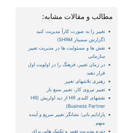
مطالب و مقالات مشابه:
تغییر را به صورت کارآ مدیریت کنید
(گزارش سمینار SHRM)
نقش ها و مسئولیت ها در مدیریت تغییر
سازمانی
در زمان تغییر، فرهنگ را در اولویت اول
قرار دهید
رهبری تلاشهای تغییر
تغییر نیروی کار، تغییر منبع باز
نقشهای کلیدی HR از دید اولریش (HR
Business Partner)
پارادایم بانی؛ نشانگر تغییر سریع و آینده
مبهم
دوره مدیریت تغییر و تکنیک هایی برای