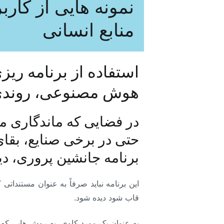
نمونه هایی از کار
منابع انسانی
استفاده از برنامه ریز
هوش مصنوعی، روندی
در فضایی که ماندگاری م
حتی در برخی صنایع، بقا
برنامه جانشین پروری، د
این برنامه نباید صرفاً به عنوان مستنداتی 
قاب شود دیده شود.
به عنوان یک مورد کاوی، به روش هایی که 