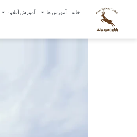
خانه
آموزش ها
آموزش آفلاین