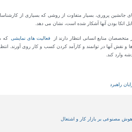
مای جانشین پروری، بسیار متفاوت از روشی که بسیاری از کارشناسان
قابل اتکا بودن آنها آشکار شده است، نشان می دهد.
ز متخصصان منابع انسانی انتظار دارند از
فعالیت های نمایشی
که م
 و نقش آنها در توانمند و کارآمد کردن کسب و کار روی آورند. انتظ
شه وارد کند.
یان راهبرد
 هوش مصنوعی بر بازار کار و اشتغال