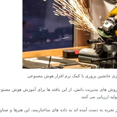
ریزی جانشین پروری با کمک نرم افزار هوش مصنوعی
وش های مدیریت دانش، از این یافته ها برای آموزش هوش مصنوعی
ید ارزیابی می کنند.
 تجربه به دست آمده اند به داده های ساختارمند، این هنرها و صنای