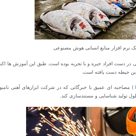
مک نرم افزار منابع انسانی هوش مصنوعی
 این حیطه دست یافته است.
ر طول تولید شناسایی و مستندسازی کند.