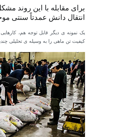
برای مقابله با این روند م
انتقال دانش عمدتاً سنتی موج
کیفیت تن ماهی را به وسیله ی تحلیلی چند