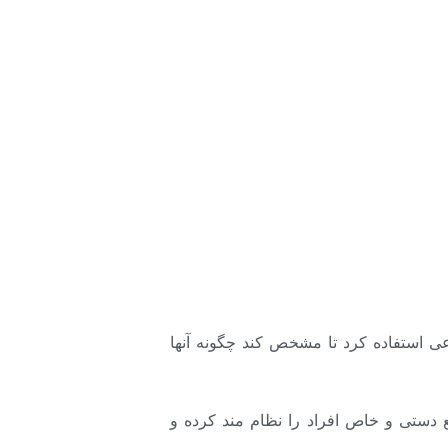
 استفاده کرد تا مشخص کند چگونه آنها
ع دستی و خاص افراد را نظام مند کرده و