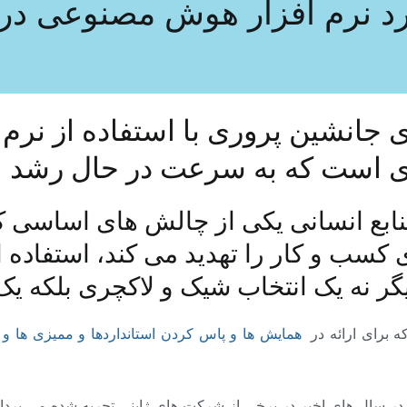
برد نرم افزار هوش مصنوعی در
ی جانشین پروری با استفاده از نرم 
 است که به سرعت در حال رشد 
نابع انسانی یکی از چالش های اساسی 
ی کسب و کار را تهدید می کند، استفاد
یگر نه یک انتخاب شیک و لاکچری بلکه
که برای ارائه در
همایش ها و پاس کردن استانداردها و ممیزی ها و احی
در سال های اخیر در برخی از شرکت های ژاپنی تجربه شده می پرداز