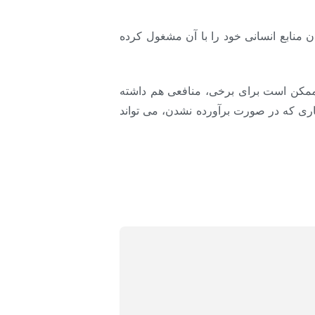
 منابع انسانی خود را با آن مشغول کرده
مکن است برای برخی، منافعی هم داشته
اری که در صورت برآورده نشدن، می تواند