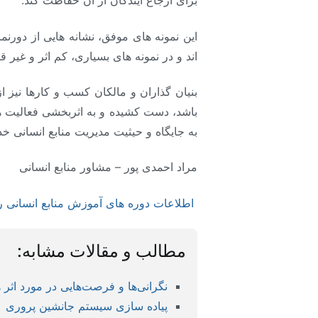
برای ارجاع آیندگان از آن حفاظت کند.
این نمونه های موفق، نشانه هایی از دورن
اند و در نمونه های بسیاری، کم اثر و غیر 
بنیان گذاران و مالکان کسب و کارها نیز ا
باشد، دست کشیده و به اثربخشی فعالیت ها
به جایگاه و حیثیت مدیریت منابع انسانی خد
مراد احمدی پور – مشاور منابع انسانی
اطلاعات دوره های آموزش منابع انسانی را
مطالب و مقالات مشابه:
نگرانی‌ها و فرصت‌هایی در مورد اثر
پیاده سازی سیستم جانشین پروری