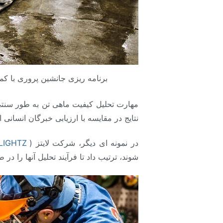
برنامه ریزی جانشین پروری با ک
نتایج در مقایسه با ارزیابی خبرگان انسانی
در نمونه ای دیگر، شرکت لایتز (
LIGHTZ
شوند، ترتیب داد تا فرآیند تحلیل آنها را د