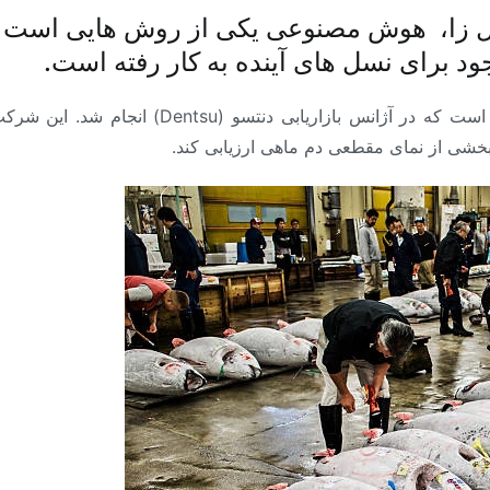
شکل زا، هوش مصنوعی یکی از روش هایی است ک
ود برای نسل های آینده به کار رفته است.
یک نمونه ی دیگر قابل توجه هم، کارهایی است که د
بخشی از نمای مقطعی دم ماهی ارزیابی کند.