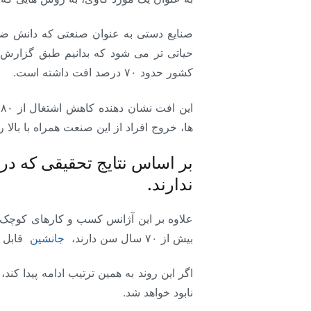
صنایع دستی به عنوان صنعتی که دانش ضمن
کشور حدود ۷۰ درصد افت داشته است.
ها، خروج افراد از این صنعت همراه با بالا
ندارند.
بیش از ۷۰ سال سن دارند،
جانشین
قابل ا
نابود خواهد شد.