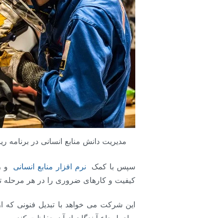
مدیریت دانش منابع انسانی در برنامه 
سپس با کمک
نرم افزار منابع انسانی
و ر
کیفیت و کارهای ضروری را در هر مرحله تول
این شرکت می خواهد با تبدیل فنونی که از