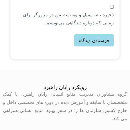
ذخیره نام، ایمیل و وبسایت من در مرورگر برای
زمانی که دوباره دیدگاهی می‌نویسم.
رویکرد رایان راهبرد
گروه مشاوران مدیریت منابع انسانی رایان راهبرد، با کمک
متخصصان با سابقه و آموزش دیده در دوره های تخصصی داخل و
خارج کشور، سازمان ها را در سفر بهبود منابع انسانی همراهی
می کند.