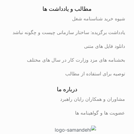
مطالب و یادداشت ها
شیوه خرید شناسنامه شغل
یادداشت برگزیده: ساختار سازمانی چیست و چگونه نباشد
دانلود فایل های متنی
بخشنامه های مزد وزارت کار در سال های مختلف
توصیه برای استفاده از مطالب
درباره ما
مشاوران و همکاران رایان راهبرد
عضویت ها و گواهینامه ها