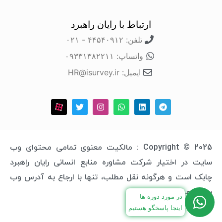
ارتباط با رایان راهبرد
تلفن: ۴۴۵۴۰۹۱۲ - ۰۲۱
واتساپ: ۰۹۳۳۱۳۸۲۲۱۱
ایمیل: HR@isurvey.ir
Copyright © 2025 : مالکیت معنوی تمامی محتوای وب
سایت در اختیار شرکت مشاوره منابع انسانی رایان راهبرد
چابک است و هرگونه نقل مطلب، تنها با ارجاع به آدرس وب
سایت مجاز خواهد بود.
در مورد دوره ها
اینجا پاسخگو هستیم