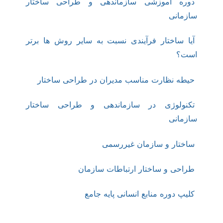
دوره آموزشی سازماندهی و طراحی ساختار
سازمانی
آیا ساختار فرآیندی نسبت به سایر روش ­ها برتر
است؟
حیطه نظارت مناسب مدیران در طراحی ساختار
تکنولوژی در سازماندهی و طراحی ساختار
سازمانی
ساختار و سازمان غیررسمی
طراحی و ساختار ارتباطات سازمان
کلیپ دوره منابع انسانی پایه جامع