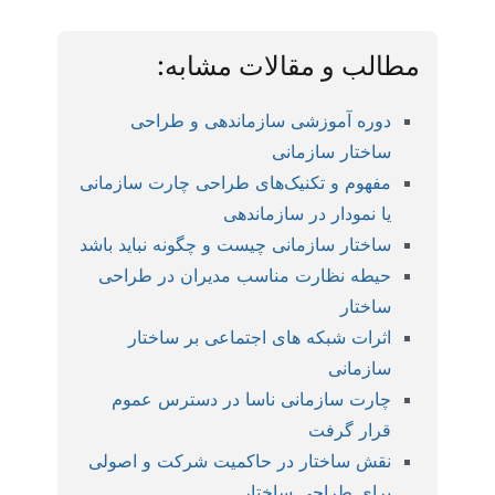
مطالب و مقالات مشابه:
دوره آموزشی سازماندهی و طراحی
ساختار سازمانی
مفهوم و تکنیک‌های طراحی چارت سازمانی
یا نمودار در سازماندهی
ساختار سازمانی چیست و چگونه نباید باشد
حیطه نظارت مناسب مدیران در طراحی
ساختار
اثرات شبکه های اجتماعی بر ساختار
سازمانی
چارت سازمانی ناسا در دسترس عموم
قرار گرفت
نقش ساختار در حاکمیت شرکت و اصولی
برای طراحی ساختار