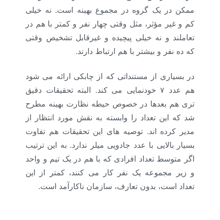
ممکن در یک گروه در مجموع بهینه است. نه خیلی
کم و غیر مؤثر، مثل وقتی چهار نفر و کمتر با هم در
تعاملند و نه خیلی پیچیده و غیرقابل تشخیص وقتی
که ده نفر و بیشتر با هم ارتباط دارند.
در بسیاری از مستنداتی که از چابکی ارائه می شود
هم عدد ۷ خودنمایی می کند. البته تحقیقات دقیق
تری هم بعدها در خصوص حیطه نظارت بهینه مطرح
شد که این تعداد را وابسته به نقش مورد انتظار از
مدیر کرده اند. توصیه های این تحقیقات هم تفاوت
بسیار بالایی با عدد جادویی میلر ندارد. به این ترتیب
اگر متوسط تعداد افرادی که با هم در یک تیم و واحد
و زیر مجموعه یک نفر کار می کنند، کمتر از این
تعداد است، بدون تعارف، سازمان ناکارآمد است.