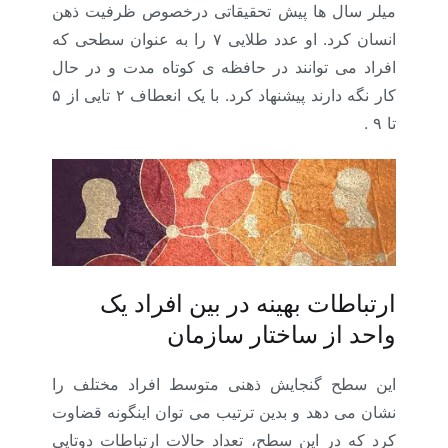
میلر سال ها پیش تحقیقاتی درخصوص ظرفیت ذهن
انسان کرد. او عدد طلایی ۷ را به عنوان سطحی که
افراد می توانند در حافظه ی کوتاه مدت و در حال
کار نگه دارند پیشنهاد کرد. با یک انعطاف ۲ تایی از ۵
تا ۹ .
ارتباطات بهینه در بین افراد یک
واحد از ساختار سازمان
این سطح گنجایش ذهنی متوسط افراد مختلف را
نشان می دهد و بدین ترتیب می توان اینگونه قضاوت
کرد که در این سطح، تعداد حالات ارتباطات دوتایی