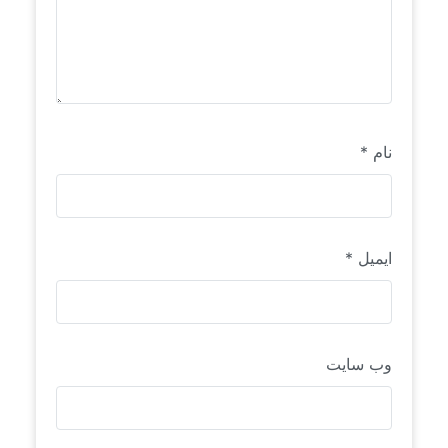
نام
*
ایمیل
*
وب‌ سایت