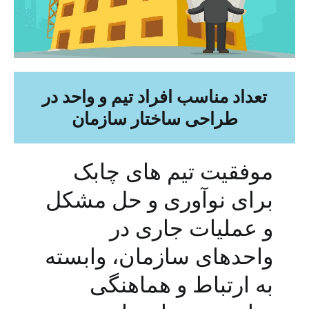
تعداد مناسب افراد تیم و واحد در
طراحی ساختار سازمان
موفقیت تیم های چابک
برای نوآوری و حل مشکل
و عملیات جاری در
واحدهای سازمان، وابسته
به ارتباط و هماهنگی