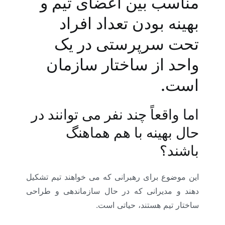
مناسب بین اعضای تیم و
بهینه بودن تعداد افراد
تحت سرپرستی در یک
واحد از ساختار سازمان
است.
اما واقعاً چند نفر می توانند در
حال بهینه با هم هماهنگ
باشند؟
این موضوع برای رهبرانی که می خواهند تیم تشکیل
دهند و مدیرانی که در حال سازماندهی و طراحی
ساختار تیم هستند، حیاتی است.