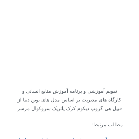
تقویم آموزشی و برنامه آموزش منابع انسانی و
کارگاه های مدیریت بر اساس مدل های نوین دنیا از
قبیل هی گروپ دیکوم کرک پاتریک سروکوال مرسر
مطالب مرتبط: