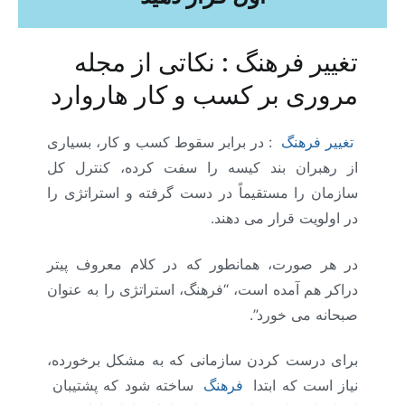
تغییر فرهنگ : نکاتی از مجله
مروری بر کسب و کار هاروارد
تغییر فرهنگ
: در برابر سقوط کسب و کار، بسیاری
از رهبران بند کیسه را سفت کرده، کنترل کل
سازمان را مستقیماً در دست گرفته و استراتژی را
در اولویت قرار می دهند.
در هر صورت، همانطور که در کلام معروف پیتر
دراکر هم آمده است، “فرهنگ، استراتژی را به عنوان
صبحانه می خورد”.
برای درست کردن سازمانی که به مشکل برخورده،
نیاز است که ابتدا
فرهنگ
ساخته شود که پشتیبان