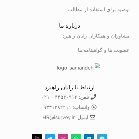
توصیه برای استفاده از مطالب
درباره ما
مشاوران و همکاران رایان راهبرد
عضویت ها و گواهینامه ها
ارتباط با رایان راهبرد
تلفن: ۴۴۵۴۰۹۱۲ - ۰۲۱
واتساپ: ۰۹۳۳۱۳۸۲۲۱۱
ایمیل: HR@isurvey.ir