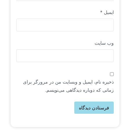
ایمیل
*
وب‌ سایت
ذخیره نام، ایمیل و وبسایت من در مرورگر برای
زمانی که دوباره دیدگاهی می‌نویسم.