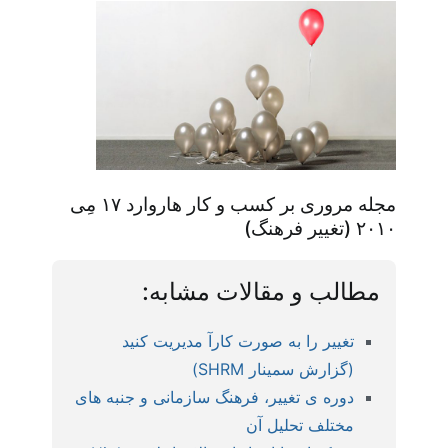
مجله مروری بر کسب و کار هاروارد ۱۷ مِی
۲۰۱۰ (تغییر فرهنگ)
مطالب و مقالات مشابه:
تغییر را به صورت کارآ مدیریت کنید
(گزارش سمینار SHRM)
دوره ی تغییر، فرهنگ سازمانی و جنبه های
مختلف تحلیل آن