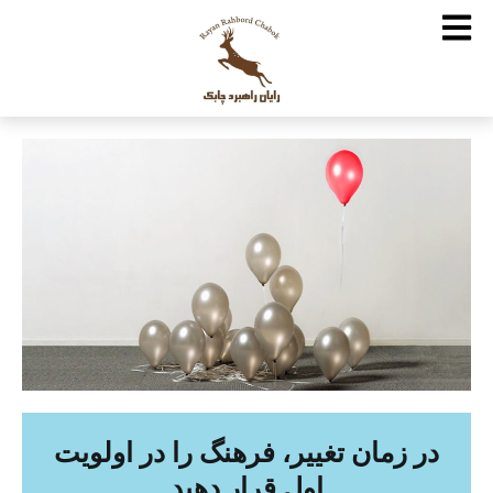
در زمان تغییر، فرهنگ را در اولویت
اول قرار دهید