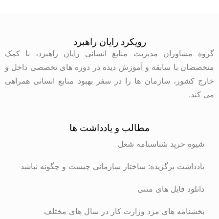
رویکرد رایان راهبرد
گروه مشاوران مدیریت منابع انسانی رایان راهبرد، با کمک
متخصصان با سابقه و آموزش دیده در دوره های تخصصی داخل و
خارج کشور، سازمان ها را در سفر بهبود منابع انسانی همراهی
می کند.
مطالب و یادداشت ها
شیوه خرید شناسنامه شغل
یادداشت برگزیده: ساختار سازمانی چیست و چگونه نباشد
دانلود فایل های متنی
بخشنامه های مزد وزارت کار در سال های مختلف