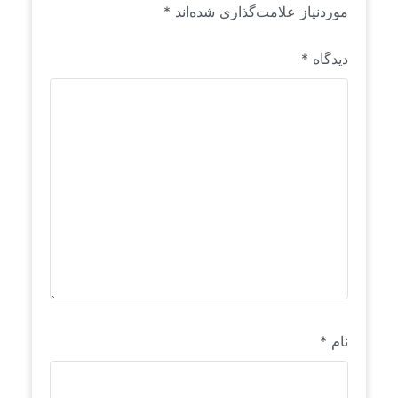
موردنیاز علامت‌گذاری شده‌اند
*
دیدگاه
*
نام
*