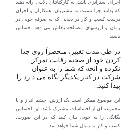
اجرای استراتژی باشد. به کارکنانتان دلایلی ارائه دهید
که بدانند چرا نسبت به مشتریان، همکاران و اجرای
درست کسب و کار در دنیایی که به صرفه جویی در
زمان و ارزشهای مصالحه پاداش می دهد، حساس
باشند.
در طی مدت تغییر، منحصراً روی جدا
کردن خود از صحنه رقابت تمرکز
نکرده و آنچه که شما را به عنوان
شرکت در کنار یکدیگر نگاه می دارد را
پیدا کنید.
این موضوع ممکن است یک ارزش، چشم انداز و یا
مجموعه ای از احساسات مشترک باشد. این احساس
یگانگی را به خوبی بیان کنید که در این صورت،
کسب و کار به دنبال شما خواهد آمد.